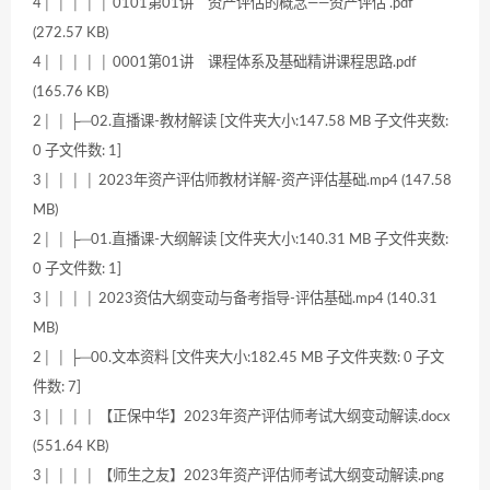
4│ │ │ │ │ 0101第01讲 资产评估的概念——资产评估 .pdf
(272.57 KB)
4│ │ │ │ │ 0001第01讲 课程体系及基础精讲课程思路.pdf
(165.76 KB)
2│ │ ├─02.直播课-教材解读 [文件夹大小:147.58 MB 子文件夹数:
0 子文件数: 1]
3│ │ │ │ 2023年资产评估师教材详解-资产评估基础.mp4 (147.58
MB)
2│ │ ├─01.直播课-大纲解读 [文件夹大小:140.31 MB 子文件夹数:
0 子文件数: 1]
3│ │ │ │ 2023资估大纲变动与备考指导-评估基础.mp4 (140.31
MB)
2│ │ ├─00.文本资料 [文件夹大小:182.45 MB 子文件夹数: 0 子文
件数: 7]
3│ │ │ │ 【正保中华】2023年资产评估师考试大纲变动解读.docx
(551.64 KB)
3│ │ │ │ 【师生之友】2023年资产评估师考试大纲变动解读.png