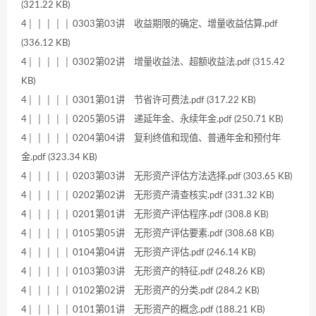
(321.22 KB)
4│ │ │ │ │ 0303第03讲 收益期限的确定、增量收益估算.pdf
(336.12 KB)
4│ │ │ │ │ 0302第02讲 增量收益法、超额收益法.pdf (315.42
KB)
4│ │ │ │ │ 0301第01讲 节省许可费法.pdf (317.22 KB)
4│ │ │ │ │ 0205第05讲 递延年金、永续年金.pdf (250.71 KB)
4│ │ │ │ │ 0204第04讲 复利终值和现值、普通年金和预付年
金.pdf (323.34 KB)
4│ │ │ │ │ 0203第03讲 无形资产评估方法选择.pdf (303.65 KB)
4│ │ │ │ │ 0202第02讲 无形资产清查核实.pdf (331.32 KB)
4│ │ │ │ │ 0201第01讲 无形资产评估程序.pdf (308.8 KB)
4│ │ │ │ │ 0105第05讲 无形资产评估要素.pdf (308.68 KB)
4│ │ │ │ │ 0104第04讲 无形资产评估.pdf (246.14 KB)
4│ │ │ │ │ 0103第03讲 无形资产的特征.pdf (248.26 KB)
4│ │ │ │ │ 0102第02讲 无形资产的分类.pdf (284.2 KB)
4│ │ │ │ │ 0101第01讲 无形资产的概念.pdf (188.21 KB)