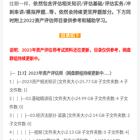
往期一样，
依然包含评估相关知识/评估基础/评估实务/冲
刺串讲/模拟押题…等，依然会持续更至押题部分。下方同
时附上2022资产评估师目录供参考和辅助学习。
目录如下
说明：2023年资产评估师考试资料还在更新，目录仅供参考，网盘
群组持续更新中。
├─【13】2023年资产评估师（网盘群组持续更新中……）
1│ ├─2023资产相关知识 [文件夹大小:25.77 GB 子文件夹数: 4 子
文件数: 1]
2│ │ ├─03.基础精讲班 [文件夹大小:24.99 GB 子文件夹数: 4 子文
件数: 0]
3│ │ │ ├─03.经济法部分-梁晨 [文件夹大小:2.14 GB 子文件夹数: 2
子文件数: 0]
4│ │ │ │ ├─视频 [文件夹大小:2.13 GB 子文件夹数: 0 子文件数: 4]