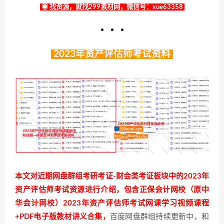
◉ 找资源，就找299素材网，微信号：xue63358
2023年资产评估师考试资料
本文对近期网盘群组考研考证-财会类考证板块中的2023年
资产评估师考试资源进行介绍，包含正保会计网校（原中
华会计网校）2023年资产评估师考试网课学习视频课程
+PDF电子版教材讲义合集，
百度网盘群组持续更新中，和