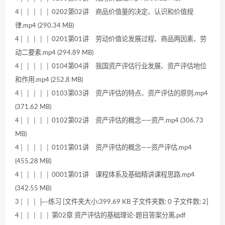
4│ │ │ │ │ 0202第02讲 商品价值量的决定、认识和价值规
律.mp4 (290.34 MB)
4│ │ │ │ │ 0201第01讲 劳动价值论发展过程、商品两因素、劳
动二要素.mp4 (294.89 MB)
4│ │ │ │ │ 0104第04讲 我国资产评估行业发展、资产评估地位
和作用.mp4 (252.8 MB)
4│ │ │ │ │ 0103第03讲 资产评估的特点、资产评估的原则.mp4
(371.62 MB)
4│ │ │ │ │ 0102第02讲 资产评估的概念——资产.mp4 (306.73
MB)
4│ │ │ │ │ 0101第01讲 资产评估的概念——资产评估.mp4
(455.28 MB)
4│ │ │ │ │ 0001第01讲 课程体系及基础精讲课程思路.mp4
(342.55 MB)
3│ │ │ ├─练习 [文件夹大小:399.69 KB 子文件夹数: 0 子文件数: 2]
4│ │ │ │ │ 第02章 资产评估的基础理论-题目答案分离.pdf