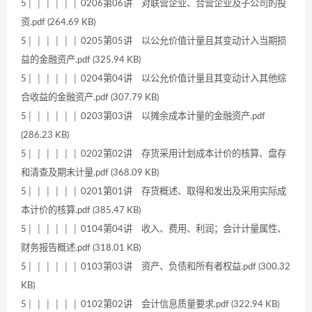
5│ │ │ │ │ │ 0206第06讲 对联营企业、合营企业及子公司的投
资.pdf (264.69 KB)
5│ │ │ │ │ │ 0205第05讲 以公允价值计量且其变动计入当期损
益的金融资产.pdf (325.94 KB)
5│ │ │ │ │ │ 0204第04讲 以公允价值计量且其变动计入其他综
合收益的金融资产.pdf (307.79 KB)
5│ │ │ │ │ │ 0203第03讲 以摊余成本计量的金融资产.pdf
(286.23 KB)
5│ │ │ │ │ │ 0202第02讲 存货采用计划成本计价的核算、盘存
和清查及期末计量.pdf (368.09 KB)
5│ │ │ │ │ │ 0201第01讲 存货概述、取得和发出及采用实际成
本计价的核算.pdf (385.47 KB)
5│ │ │ │ │ │ 0104第04讲 收入、费用、利润；会计计量属性、
财务报告概述.pdf (318.01 KB)
5│ │ │ │ │ │ 0103第03讲 资产、负债和所有者权益.pdf (300.32
KB)
5│ │ │ │ │ │ 0102第02讲 会计信息质量要求.pdf (322.94 KB)