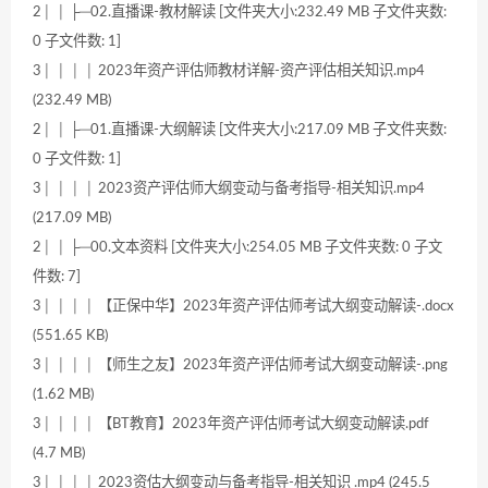
2│ │ ├─02.直播课-教材解读 [文件夹大小:232.49 MB 子文件夹数:
0 子文件数: 1]
3│ │ │ │ 2023年资产评估师教材详解-资产评估相关知识.mp4
(232.49 MB)
2│ │ ├─01.直播课-大纲解读 [文件夹大小:217.09 MB 子文件夹数:
0 子文件数: 1]
3│ │ │ │ 2023资产评估师大纲变动与备考指导-相关知识.mp4
(217.09 MB)
2│ │ ├─00.文本资料 [文件夹大小:254.05 MB 子文件夹数: 0 子文
件数: 7]
3│ │ │ │ 【正保中华】2023年资产评估师考试大纲变动解读-.docx
(551.65 KB)
3│ │ │ │ 【师生之友】2023年资产评估师考试大纲变动解读-.png
(1.62 MB)
3│ │ │ │ 【BT教育】2023年资产评估师考试大纲变动解读.pdf
(4.7 MB)
3│ │ │ │ 2023资估大纲变动与备考指导-相关知识 .mp4 (245.5