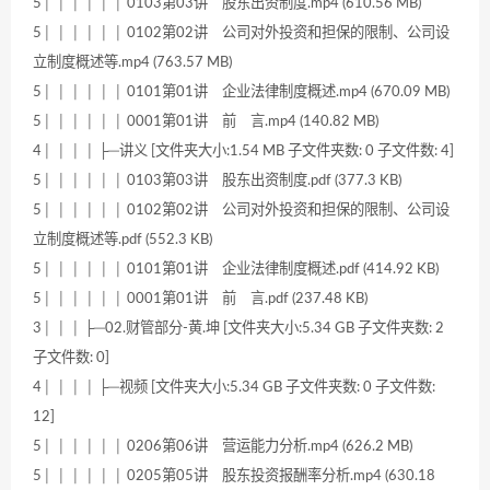
5│ │ │ │ │ │ 0103第03讲 股东出资制度.mp4 (610.56 MB)
5│ │ │ │ │ │ 0102第02讲 公司对外投资和担保的限制、公司设
立制度概述等.mp4 (763.57 MB)
5│ │ │ │ │ │ 0101第01讲 企业法律制度概述.mp4 (670.09 MB)
5│ │ │ │ │ │ 0001第01讲 前 言.mp4 (140.82 MB)
4│ │ │ │ ├─讲义 [文件夹大小:1.54 MB 子文件夹数: 0 子文件数: 4]
5│ │ │ │ │ │ 0103第03讲 股东出资制度.pdf (377.3 KB)
5│ │ │ │ │ │ 0102第02讲 公司对外投资和担保的限制、公司设
立制度概述等.pdf (552.3 KB)
5│ │ │ │ │ │ 0101第01讲 企业法律制度概述.pdf (414.92 KB)
5│ │ │ │ │ │ 0001第01讲 前 言.pdf (237.48 KB)
3│ │ │ ├─02.财管部分-黄.坤 [文件夹大小:5.34 GB 子文件夹数: 2
子文件数: 0]
4│ │ │ │ ├─视频 [文件夹大小:5.34 GB 子文件夹数: 0 子文件数:
12]
5│ │ │ │ │ │ 0206第06讲 营运能力分析.mp4 (626.2 MB)
5│ │ │ │ │ │ 0205第05讲 股东投资报酬率分析.mp4 (630.18