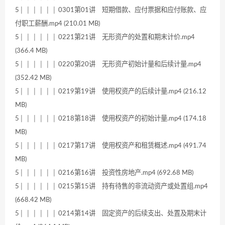
5│ │ │ │ │ │ 0301第01讲 短期借款、应付票据和应付账款、应
付职工薪酬.mp4 (210.01 MB)
5│ │ │ │ │ │ 0221第21讲 无形资产的处置和期末计价.mp4
(366.4 MB)
5│ │ │ │ │ │ 0220第20讲 无形资产初始计量和后续计量.mp4
(352.42 MB)
5│ │ │ │ │ │ 0219第19讲 使用权资产的后续计量.mp4 (216.12
MB)
5│ │ │ │ │ │ 0218第18讲 使用权资产的初始计量.mp4 (174.18
MB)
5│ │ │ │ │ │ 0217第17讲 使用权资产和租赁概述.mp4 (491.74
MB)
5│ │ │ │ │ │ 0216第16讲 投资性房地产.mp4 (692.68 MB)
5│ │ │ │ │ │ 0215第15讲 持有待售的非流动资产或处置组.mp4
(668.42 MB)
5│ │ │ │ │ │ 0214第14讲 固定资产的后续支出、处置及期末计