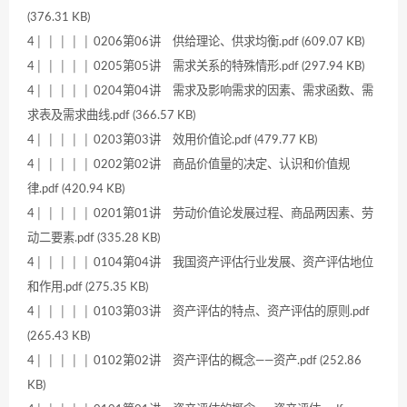
(376.31 KB)
4│ │ │ │ │ 0206第06讲 供给理论、供求均衡.pdf (609.07 KB)
4│ │ │ │ │ 0205第05讲 需求关系的特殊情形.pdf (297.94 KB)
4│ │ │ │ │ 0204第04讲 需求及影响需求的因素、需求函数、需
求表及需求曲线.pdf (366.57 KB)
4│ │ │ │ │ 0203第03讲 效用价值论.pdf (479.77 KB)
4│ │ │ │ │ 0202第02讲 商品价值量的决定、认识和价值规
律.pdf (420.94 KB)
4│ │ │ │ │ 0201第01讲 劳动价值论发展过程、商品两因素、劳
动二要素.pdf (335.28 KB)
4│ │ │ │ │ 0104第04讲 我国资产评估行业发展、资产评估地位
和作用.pdf (275.35 KB)
4│ │ │ │ │ 0103第03讲 资产评估的特点、资产评估的原则.pdf
(265.43 KB)
4│ │ │ │ │ 0102第02讲 资产评估的概念——资产.pdf (252.86
KB)