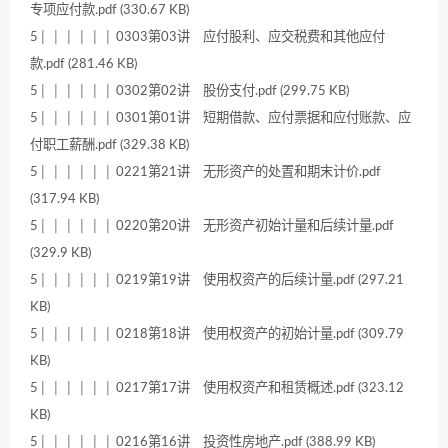
专项应付款.pdf (330.67 KB)
5│ │ │ │ │ │ 0303第03讲 应付股利、应交税费和其他应付
款.pdf (281.46 KB)
5│ │ │ │ │ │ 0302第02讲 股份支付.pdf (299.75 KB)
5│ │ │ │ │ │ 0301第01讲 短期借款、应付票据和应付账款、应
付职工薪酬.pdf (329.38 KB)
5│ │ │ │ │ │ 0221第21讲 无形资产的处置和期末计价.pdf
(317.94 KB)
5│ │ │ │ │ │ 0220第20讲 无形资产初始计量和后续计量.pdf
(329.9 KB)
5│ │ │ │ │ │ 0219第19讲 使用权资产的后续计量.pdf (297.21
KB)
5│ │ │ │ │ │ 0218第18讲 使用权资产的初始计量.pdf (309.79
KB)
5│ │ │ │ │ │ 0217第17讲 使用权资产和租赁概述.pdf (323.12
KB)
5│ │ │ │ │ │ 0216第16讲 投资性房地产.pdf (388.99 KB)