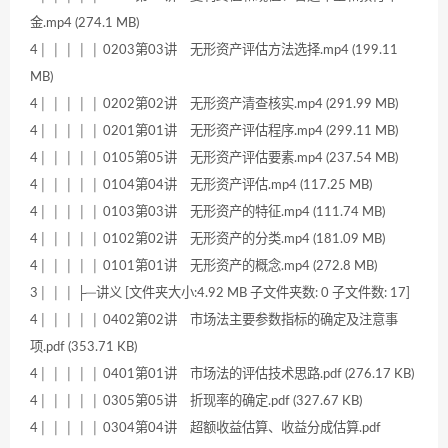
金.mp4 (274.1 MB)
4│ │ │ │ │ 0203第03讲 无形资产评估方法选择.mp4 (199.11
MB)
4│ │ │ │ │ 0202第02讲 无形资产清查核实.mp4 (291.99 MB)
4│ │ │ │ │ 0201第01讲 无形资产评估程序.mp4 (299.11 MB)
4│ │ │ │ │ 0105第05讲 无形资产评估要素.mp4 (237.54 MB)
4│ │ │ │ │ 0104第04讲 无形资产评估.mp4 (117.25 MB)
4│ │ │ │ │ 0103第03讲 无形资产的特征.mp4 (111.74 MB)
4│ │ │ │ │ 0102第02讲 无形资产的分类.mp4 (181.09 MB)
4│ │ │ │ │ 0101第01讲 无形资产的概念.mp4 (272.8 MB)
3│ │ │ ├─讲义 [文件夹大小:4.92 MB 子文件夹数: 0 子文件数: 17]
4│ │ │ │ │ 0402第02讲 市场法主要参数指标的确定及注意事
项.pdf (353.71 KB)
4│ │ │ │ │ 0401第01讲 市场法的评估技术思路.pdf (276.17 KB)
4│ │ │ │ │ 0305第05讲 折现率的确定.pdf (327.67 KB)
4│ │ │ │ │ 0304第04讲 超额收益估算、收益分成估算.pdf