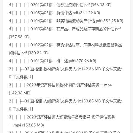
4│ │ │ │ │ 0201第01讲 债券投资的评估.pdf (356.33 KB)
4│ │ │ │ │ 0105第05讲 负债评估.pdf (341.29 KB)
4│ │ │ │ │ 0104第04讲 非实物类流动资产评估.pdf (352.25 KB)
4│ │ │ │ │ 0103第03讲 在产品、产成品及库存商品的评估.pdf
(357.58 KB)
4│ │ │ │ │ 0102第02讲 存货评估程序、库存材料及低值易耗品
的评估.pdf (330.22 KB)
4│ │ │ │ │ 0101第01讲 概 述.pdf (370.96 KB)
2│ │ ├─02.直播课-教材解读 [文件夹大小:142.36 MB 子文件夹数:
0 子文件数: 1]
3│ │ │ │ 2023年资产评估师教材详解-资产评估实务一.mp4
(142.36 MB)
2│ │ ├─01.直播课-大纲解读 [文件夹大小:153.85 MB 子文件夹数:
0 子文件数: 1]
3│ │ │ │ 2023资产评估师大纲变动与备考指导-资产评估实务
一.mp4 (153.85 MB)