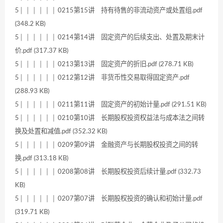
5│ │ │ │ │ │ 0215第15讲 持有待售的非流动资产或处置组.pdf
(348.2 KB)
5│ │ │ │ │ │ 0214第14讲 固定资产的后续支出、处置及期末计
价.pdf (317.37 KB)
5│ │ │ │ │ │ 0213第13讲 固定资产的折旧.pdf (278.71 KB)
5│ │ │ │ │ │ 0212第12讲 非货币性交易取得固定资产.pdf
(288.93 KB)
5│ │ │ │ │ │ 0211第11讲 固定资产的初始计量.pdf (291.51 KB)
5│ │ │ │ │ │ 0210第10讲 长期股权投资权益法与成本法之间转
换及处置和减值.pdf (352.32 KB)
5│ │ │ │ │ │ 0209第09讲 金融资产与长期股权投资之间的转
换.pdf (313.18 KB)
5│ │ │ │ │ │ 0208第08讲 长期股权投资后续计量.pdf (332.73
KB)
5│ │ │ │ │ │ 0207第07讲 长期股权投资的确认和初始计量.pdf
(319.71 KB)