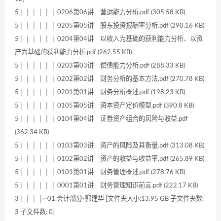
5│ │ │ │ │ │ 0206第06讲 营运能力分析.pdf (305.58 KB)
5│ │ │ │ │ │ 0205第05讲 股东投资报酬率分析.pdf (290.16 KB)
5│ │ │ │ │ │ 0204第04讲 以收入为基础的获利能力分析、以资
产为基础的获利能力分析.pdf (262.55 KB)
5│ │ │ │ │ │ 0203第03讲 偿债能力分析.pdf (288.33 KB)
5│ │ │ │ │ │ 0202第02讲 财务分析的基本方法.pdf (270.78 KB)
5│ │ │ │ │ │ 0201第01讲 财务分析概述.pdf (198.23 KB)
5│ │ │ │ │ │ 0105第05讲 资本资产定价模型.pdf (390.8 KB)
5│ │ │ │ │ │ 0104第04讲 证券资产组合的风险与收益.pdf
(362.34 KB)
5│ │ │ │ │ │ 0103第03讲 资产的风险及其衡量.pdf (313.08 KB)
5│ │ │ │ │ │ 0102第02讲 资产的收益与收益率.pdf (265.89 KB)
5│ │ │ │ │ │ 0101第01讲 财务管理概述.pdf (278.76 KB)
5│ │ │ │ │ │ 0001第01讲 财务管理知识前言.pdf (222.17 KB)
3│ │ │ ├─01.会计部分-郭建华 [文件夹大小:13.95 GB 子文件夹数:
3 子文件数: 0]