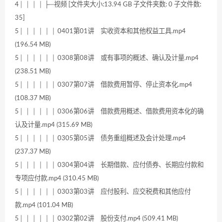
4│ │ │ │ ├─视频 [文件夹大小:13.94 GB 子文件夹数: 0 子文件数:
35]
5│ │ │ │ │ │ 0401第01讲 实收资本和其他权益工具.mp4
(196.54 MB)
5│ │ │ │ │ │ 0308第08讲 或有事项的概述、确认及计量.mp4
(238.51 MB)
5│ │ │ │ │ │ 0307第07讲 借款费用暂停、停止资本化.mp4
(108.37 MB)
5│ │ │ │ │ │ 0306第06讲 借款费用概述、借款费用资本化的确
认及计量.mp4 (315.69 MB)
5│ │ │ │ │ │ 0305第05讲 债务重组概述及会计处理.mp4
(237.37 MB)
5│ │ │ │ │ │ 0304第04讲 长期借款、应付债券、长期应付款和
专项应付款.mp4 (310.45 MB)
5│ │ │ │ │ │ 0303第03讲 应付股利、应交税费和其他应付
款.mp4 (101.04 MB)
5│ │ │ │ │ │ 0302第02讲 股份支付.mp4 (509.41 MB)