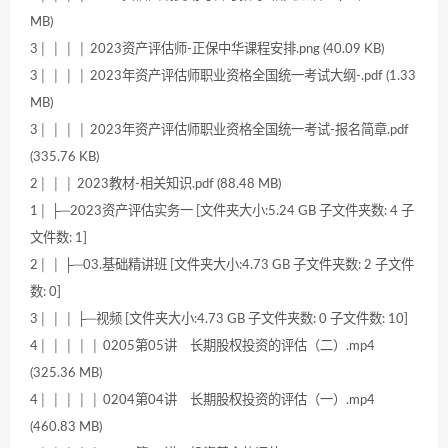
MB)
3│ │ │ │ 2023资产评估师-正保中华课程安排.png (40.09 KB)
3│ │ │ │ 2023年资产评估师职业资格全国统一考试大纲-.pdf (1.33
MB)
3│ │ │ │ 2023年资产评估师职业资格全国统一考试-报名简章.pdf
(335.76 KB)
2│ │ │ 2023教材-相关知识.pdf (88.48 MB)
1│ ├─2023资产评估实务一 [文件夹大小:5.24 GB 子文件夹数: 4 子
文件数: 1]
2│ │ ├─03.基础精讲班 [文件夹大小:4.73 GB 子文件夹数: 2 子文件
数: 0]
3│ │ │ ├─视频 [文件夹大小:4.73 GB 子文件夹数: 0 子文件数: 10]
4│ │ │ │ │ 0205第05讲 长期股权投资的评估（二）.mp4
(325.36 MB)
4│ │ │ │ │ 0204第04讲 长期股权投资的评估（一）.mp4
(460.83 MB)