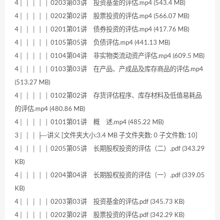
4│ │ │ │ │ 0203第03讲 投资基金的评估.mp4 (543.4 MB)
4│ │ │ │ │ 0202第02讲 股票投资的评估.mp4 (566.07 MB)
4│ │ │ │ │ 0201第01讲 债券投资的评估.mp4 (417.76 MB)
4│ │ │ │ │ 0105第05讲 负债评估.mp4 (441.13 MB)
4│ │ │ │ │ 0104第04讲 非实物类流动资产评估.mp4 (609.5 MB)
4│ │ │ │ │ 0103第03讲 在产品、产成品及库存商品的评估.mp4
(513.27 MB)
4│ │ │ │ │ 0102第02讲 存货评估程序、库存材料及低值易耗品
的评估.mp4 (480.86 MB)
4│ │ │ │ │ 0101第01讲 概 述.mp4 (485.22 MB)
3│ │ │ ├─讲义 [文件夹大小:3.4 MB 子文件夹数: 0 子文件数: 10]
4│ │ │ │ │ 0205第05讲 长期股权投资的评估（二）.pdf (343.29
KB)
4│ │ │ │ │ 0204第04讲 长期股权投资的评估（一）.pdf (339.05
KB)
4│ │ │ │ │ 0203第03讲 投资基金的评估.pdf (345.73 KB)
4│ │ │ │ │ 0202第02讲 股票投资的评估.pdf (342.29 KB)