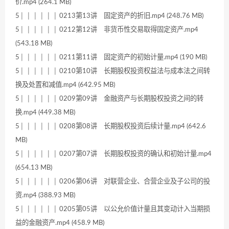
价.mp4 (264.1 MB)
5│ │ │ │ │ │ 0213第13讲 固定资产的折旧.mp4 (248.76 MB)
5│ │ │ │ │ │ 0212第12讲 非货币性交易取得固定资产.mp4
(543.18 MB)
5│ │ │ │ │ │ 0211第11讲 固定资产的初始计量.mp4 (190 MB)
5│ │ │ │ │ │ 0210第10讲 长期股权投资权益法与成本法之间转
换及处置和减值.mp4 (642.95 MB)
5│ │ │ │ │ │ 0209第09讲 金融资产与长期股权投资之间的转
换.mp4 (449.38 MB)
5│ │ │ │ │ │ 0208第08讲 长期股权投资后续计量.mp4 (642.6
MB)
5│ │ │ │ │ │ 0207第07讲 长期股权投资的确认和初始计量.mp4
(654.13 MB)
5│ │ │ │ │ │ 0206第06讲 对联营企业、合营企业及子公司的投
资.mp4 (388.93 MB)
5│ │ │ │ │ │ 0205第05讲 以公允价值计量且其变动计入当期损
益的金融资产.mp4 (458.9 MB)