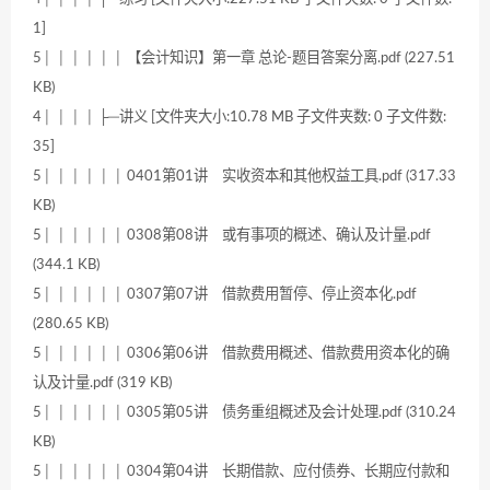
1]
5│ │ │ │ │ │ 【会计知识】第一章 总论-题目答案分离.pdf (227.51
KB)
4│ │ │ │ ├─讲义 [文件夹大小:10.78 MB 子文件夹数: 0 子文件数:
35]
5│ │ │ │ │ │ 0401第01讲 实收资本和其他权益工具.pdf (317.33
KB)
5│ │ │ │ │ │ 0308第08讲 或有事项的概述、确认及计量.pdf
(344.1 KB)
5│ │ │ │ │ │ 0307第07讲 借款费用暂停、停止资本化.pdf
(280.65 KB)
5│ │ │ │ │ │ 0306第06讲 借款费用概述、借款费用资本化的确
认及计量.pdf (319 KB)
5│ │ │ │ │ │ 0305第05讲 债务重组概述及会计处理.pdf (310.24
KB)
5│ │ │ │ │ │ 0304第04讲 长期借款、应付债券、长期应付款和