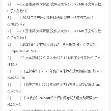
2│ │ ├─02.直播课-教材解读 [文件夹大小:178.95 MB 子文件夹数:
0 子文件数: 1]
3│ │ │ │ 2023年资产评估师教材详解-资产评估实务二.mp4
(178.95 MB)
2│ │ ├─01.直播课-大纲解读 [文件夹大小:183.41 MB 子文件夹数:
0 子文件数: 1]
3│ │ │ │ 2023资产评估师大纲变动与备考指导-资产评估实务
二.mp4 (183.41 MB)
2│ │ ├─00.文本资料 [文件夹大小:175.14 MB 子文件夹数: 0 子文
件数: 7]
3│ │ │ │ 【正保中华】2023年资产评估师考试大纲变动解读.docx
(535.53 KB)
3│ │ │ │ 【师生之友】2023年资产评估师考试大纲变动解读.png
(1.62 MB)
3│ │ │ │ 【BT教育】2023年资产评估师考试大纲变动解读.pdf
(4.23 MB)