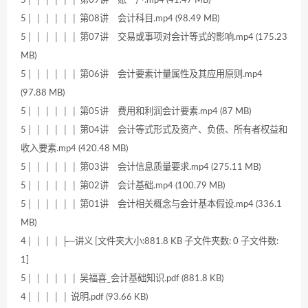
5│ │ │ │ │ │ 第08讲 会计科目.mp4 (98.49 MB)
5│ │ │ │ │ │ 第07讲 交易或事项对会计等式的影响.mp4 (175.23
MB)
5│ │ │ │ │ │ 第06讲 会计要素计量属性及其应用原则.mp4
(97.88 MB)
5│ │ │ │ │ │ 第05讲 费用和利润会计要素.mp4 (87 MB)
5│ │ │ │ │ │ 第04讲 会计等式形式及资产、负债、所有者权益和
收入要素.mp4 (420.48 MB)
5│ │ │ │ │ │ 第03讲 会计信息质量要求.mp4 (275.11 MB)
5│ │ │ │ │ │ 第02讲 会计基础.mp4 (100.79 MB)
5│ │ │ │ │ │ 第01讲 会计相关概念与会计基本假设.mp4 (336.1
MB)
4│ │ │ │ ├─讲义 [文件夹大小:881.8 KB 子文件夹数: 0 子文件数:
1]
5│ │ │ │ │ │ 吴福喜_会计基础知识.pdf (881.8 KB)
4│ │ │ │ │ 说明.pdf (93.66 KB)