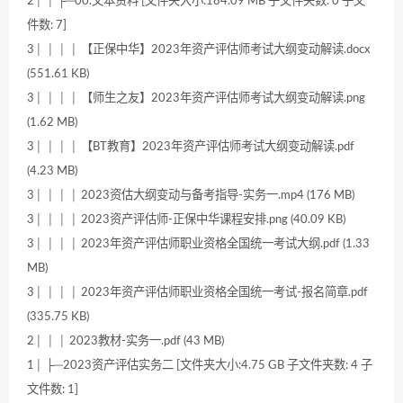
2│ │ ├─00.文本资料 [文件夹大小:184.09 MB 子文件夹数: 0 子文
件数: 7]
3│ │ │ │ 【正保中华】2023年资产评估师考试大纲变动解读.docx
(551.61 KB)
3│ │ │ │ 【师生之友】2023年资产评估师考试大纲变动解读.png
(1.62 MB)
3│ │ │ │ 【BT教育】2023年资产评估师考试大纲变动解读.pdf
(4.23 MB)
3│ │ │ │ 2023资估大纲变动与备考指导-实务一.mp4 (176 MB)
3│ │ │ │ 2023资产评估师-正保中华课程安排.png (40.09 KB)
3│ │ │ │ 2023年资产评估师职业资格全国统一考试大纲.pdf (1.33
MB)
3│ │ │ │ 2023年资产评估师职业资格全国统一考试-报名简章.pdf
(335.75 KB)
2│ │ │ 2023教材-实务一.pdf (43 MB)
1│ ├─2023资产评估实务二 [文件夹大小:4.75 GB 子文件夹数: 4 子
文件数: 1]