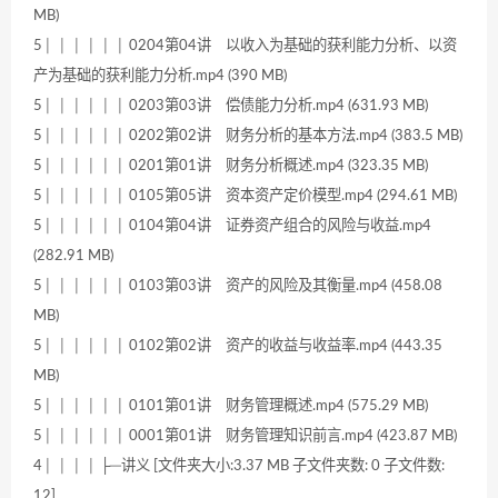
MB)
5│ │ │ │ │ │ 0204第04讲 以收入为基础的获利能力分析、以资
产为基础的获利能力分析.mp4 (390 MB)
5│ │ │ │ │ │ 0203第03讲 偿债能力分析.mp4 (631.93 MB)
5│ │ │ │ │ │ 0202第02讲 财务分析的基本方法.mp4 (383.5 MB)
5│ │ │ │ │ │ 0201第01讲 财务分析概述.mp4 (323.35 MB)
5│ │ │ │ │ │ 0105第05讲 资本资产定价模型.mp4 (294.61 MB)
5│ │ │ │ │ │ 0104第04讲 证券资产组合的风险与收益.mp4
(282.91 MB)
5│ │ │ │ │ │ 0103第03讲 资产的风险及其衡量.mp4 (458.08
MB)
5│ │ │ │ │ │ 0102第02讲 资产的收益与收益率.mp4 (443.35
MB)
5│ │ │ │ │ │ 0101第01讲 财务管理概述.mp4 (575.29 MB)
5│ │ │ │ │ │ 0001第01讲 财务管理知识前言.mp4 (423.87 MB)
4│ │ │ │ ├─讲义 [文件夹大小:3.37 MB 子文件夹数: 0 子文件数:
12]