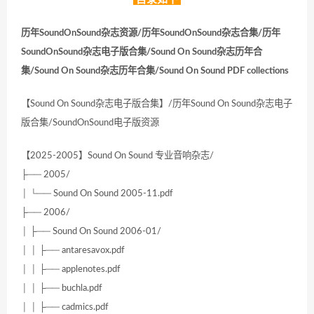
历年SoundOnSound杂志资源/历年SoundOnSound杂志合集/历年
SoundOnSound杂志电子版合集/Sound On Sound杂志历年合
集/Sound On Sound杂志历年合集/Sound On Sound PDF collections
【Sound On Sound杂志电子版合集】/历年Sound On Sound杂志电子
版合集/SoundOnSound电子版资源
【2025-2005】Sound On Sound 专业音响杂志/
├── 2005/
│ └── Sound On Sound 2005-11.pdf
├── 2006/
│ ├── Sound On Sound 2006-01/
│ │ ├── antaresavox.pdf
│ │ ├── applenotes.pdf
│ │ ├── buchla.pdf
│ │ ├── cadmics.pdf