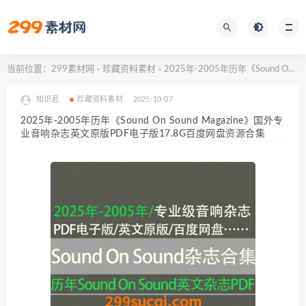
当前位置：
299素材网
珍藏资料素材
2025年-2005年历年《Sound On Sound Magazine》国外专业音响杂志英文原版PDF电子版17.8G百度网盘资源合集
>
>
知识君
珍藏资料素材
2025-10-07
2025年-2005年历年《Sound On Sound Magazine》国外专
业音响杂志英文原版PDF电子版17.8G百度网盘资源合集