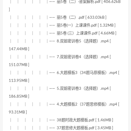
｜ ｜ ｜ ｜ ｜ ｜—— 丽5卷（二）·答案解析.pdf [ 406.62kB
]
｜ ｜ ｜ ｜ ｜ ｜—— 丽5卷（二）.pdf [ 633.03kB ]
｜ ｜ ｜ ｜ ｜ ｜—— 丽5卷(一）上课课件.pdf [ 1.32MB ]
｜ ｜ ｜ ｜ ｜ ｜—— 丽5卷 (三）上课课件.pdf [ 4.66MB ]
｜ ｜ ｜ ｜ ｜ ｜—— 8.双姐密训卷5（选择题）.mp4 [
147.44MB ]
｜ ｜ ｜ ｜ ｜ ｜—— 7.双姐密训卷4（选择题）.mp4 [
151.07MB ]
｜ ｜ ｜ ｜ ｜ ｜—— 6.大题模板3（34题马原模板）.mp4 [
113.95MB ]
｜ ｜ ｜ ｜ ｜ ｜—— 5.双姐密训卷3（选择题）.mp4 [
186.85MB ]
｜ ｜ ｜ ｜ ｜ ｜—— 4.大题模板2（37题思修模板）.mp4 [
93.31MB ]
｜ ｜ ｜ ｜ ｜ ｜—— 38题时政大题模板.pdf [ 1.46MB ]
｜ ｜ ｜ ｜ ｜ ｜—— 37题思修大题模板.pdf [ 3.45MB ]