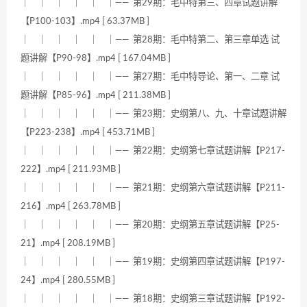
｜ ｜ ｜ ｜ ｜ ｜—— 第29期：毛中特第三、四章试题讲解
【P100-103】.mp4 [ 63.37MB ]
｜ ｜ ｜ ｜ ｜ ｜—— 第28期：毛中特第二、第三章单选 试
题讲解【P90-98】.mp4 [ 167.04MB ]
｜ ｜ ｜ ｜ ｜ ｜—— 第27期：毛中特导论、第一、二章 试
题讲解【P85-96】.mp4 [ 211.38MB ]
｜ ｜ ｜ ｜ ｜ ｜—— 第23期：史纲第八、九、十章试题讲解
【P223-238】.mp4 [ 453.71MB ]
｜ ｜ ｜ ｜ ｜ ｜—— 第22期：史纲第七章试题讲解【P217-
222】.mp4 [ 211.93MB ]
｜ ｜ ｜ ｜ ｜ ｜—— 第21期：史纲第六章试题讲解【P211-
216】.mp4 [ 263.78MB ]
｜ ｜ ｜ ｜ ｜ ｜—— 第20期：史纲第五章试题讲解【P25-
21】.mp4 [ 208.19MB ]
｜ ｜ ｜ ｜ ｜ ｜—— 第19期：史纲第四章试题讲解【P197-
24】.mp4 [ 280.55MB ]
｜ ｜ ｜ ｜ ｜ ｜—— 第18期：史纲第三章试题讲解【P192-