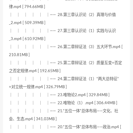
律.mp4 [ 794.66MB ]
｜ ｜ ｜ ｜ ｜ ｜—— 28.第三章认识论（2）真理与价值
_2.mp4 [ 509.39MB ]
｜ ｜ ｜ ｜ ｜ ｜—— 27.第三章认识论（1）实践与认识
_3.mp4 [ 610.92MB ]
｜ ｜ ｜ ｜ ｜ ｜—— 26.第二章辩证法（3）五大环节.mp4 [
210.81MB ]
｜ ｜ ｜ ｜ ｜ ｜—— 25.第二章辩证法（2）质量互变+否定
之否定规律.mp4 [ 192.65MB ]
｜ ｜ ｜ ｜ ｜ ｜—— 24.第二章辩证法（1）“两大总特征”
+对立统一规律.mp4 [ 326.79MB ]
｜ ｜ ｜ ｜ ｜ ｜—— 23.唯物论2.mp4 [ 329.84MB ]
｜ ｜ ｜ ｜ ｜ ｜—— 22.唯物论（1）.mp4 [ 306.44MB ]
｜ ｜ ｜ ｜ ｜ ｜—— 21.“五位一体”总体布局——文化、社
会、生态.mp4 [ 341.03MB ]
｜ ｜ ｜ ｜ ｜ ｜—— 20.“五位一体”总体布局——政治.mp4 [