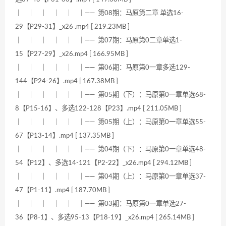
｜ ｜ ｜ ｜ ｜ ｜—— 第08期：马原第二章 单选16-
29【P29-31】_x26 .mp4 [ 219.23MB ]
｜ ｜ ｜ ｜ ｜ ｜—— 第07期：马原第0二章单选1-
15【P27-29】_x26.mp4 [ 166.95MB ]
｜ ｜ ｜ ｜ ｜ ｜—— 第06期：马原第0一章多选129-
144【P24-26】.mp4 [ 167.38MB ]
｜ ｜ ｜ ｜ ｜ ｜—— 第05期（下）：马原第0一章单选68-
8【P15-16】、多选122-128【P23】.mp4 [ 211.05MB ]
｜ ｜ ｜ ｜ ｜ ｜—— 第05期（上）：马原第0一章单选55-
67【P13-14】.mp4 [ 137.35MB ]
｜ ｜ ｜ ｜ ｜ ｜—— 第04期（下）：马原第0一章单选48-
54【P12】、多选14-121【P2-22】_x26.mp4 [ 294.12MB ]
｜ ｜ ｜ ｜ ｜ ｜—— 第04期（上）：马原第0一章单选37-
47【P1-11】.mp4 [ 187.70MB ]
｜ ｜ ｜ ｜ ｜ ｜—— 第03期：马原第0一章单选27-
36【P8-1】、多选95-13【P18-19】_x26.mp4 [ 265.14MB ]