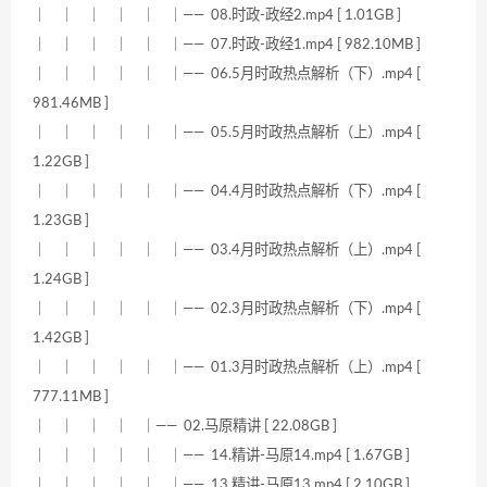
｜ ｜ ｜ ｜ ｜ ｜—— 08.时政-政经2.mp4 [ 1.01GB ]
｜ ｜ ｜ ｜ ｜ ｜—— 07.时政-政经1.mp4 [ 982.10MB ]
｜ ｜ ｜ ｜ ｜ ｜—— 06.5月时政热点解析（下）.mp4 [
981.46MB ]
｜ ｜ ｜ ｜ ｜ ｜—— 05.5月时政热点解析（上）.mp4 [
1.22GB ]
｜ ｜ ｜ ｜ ｜ ｜—— 04.4月时政热点解析（下）.mp4 [
1.23GB ]
｜ ｜ ｜ ｜ ｜ ｜—— 03.4月时政热点解析（上）.mp4 [
1.24GB ]
｜ ｜ ｜ ｜ ｜ ｜—— 02.3月时政热点解析（下）.mp4 [
1.42GB ]
｜ ｜ ｜ ｜ ｜ ｜—— 01.3月时政热点解析（上）.mp4 [
777.11MB ]
｜ ｜ ｜ ｜ ｜—— 02.马原精讲 [ 22.08GB ]
｜ ｜ ｜ ｜ ｜ ｜—— 14.精讲-马原14.mp4 [ 1.67GB ]
｜ ｜ ｜ ｜ ｜ ｜—— 13.精讲-马原13.mp4 [ 2.10GB ]