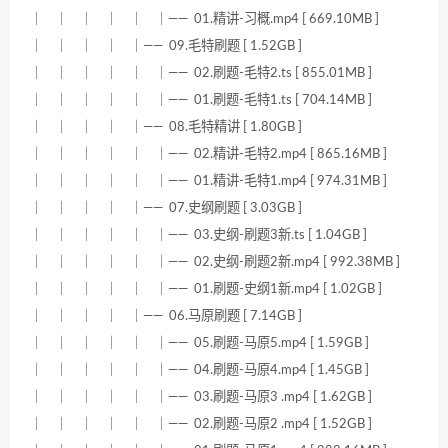
｜ ｜ ｜ ｜ ｜ ｜—— 01.精讲-习概.mp4 [ 669.10MB ]
｜ ｜ ｜ ｜ ｜—— 09.毛特刷题 [ 1.52GB ]
｜ ｜ ｜ ｜ ｜ ｜—— 02.刷题-毛特2.ts [ 855.01MB ]
｜ ｜ ｜ ｜ ｜ ｜—— 01.刷题-毛特1.ts [ 704.14MB ]
｜ ｜ ｜ ｜ ｜—— 08.毛特精讲 [ 1.80GB ]
｜ ｜ ｜ ｜ ｜ ｜—— 02.精讲-毛特2.mp4 [ 865.16MB ]
｜ ｜ ｜ ｜ ｜ ｜—— 01.精讲-毛特1.mp4 [ 974.31MB ]
｜ ｜ ｜ ｜ ｜—— 07.史纲刷题 [ 3.03GB ]
｜ ｜ ｜ ｜ ｜ ｜—— 03.史纲-刷题3新.ts [ 1.04GB ]
｜ ｜ ｜ ｜ ｜ ｜—— 02.史纲-刷题2新.mp4 [ 992.38MB ]
｜ ｜ ｜ ｜ ｜ ｜—— 01.刷题-史纲1新.mp4 [ 1.02GB ]
｜ ｜ ｜ ｜ ｜—— 06.马原刷题 [ 7.14GB ]
｜ ｜ ｜ ｜ ｜ ｜—— 05.刷题-马原5.mp4 [ 1.59GB ]
｜ ｜ ｜ ｜ ｜ ｜—— 04.刷题-马原4.mp4 [ 1.45GB ]
｜ ｜ ｜ ｜ ｜ ｜—— 03.刷题-马原3 .mp4 [ 1.62GB ]
｜ ｜ ｜ ｜ ｜ ｜—— 02.刷题-马原2 .mp4 [ 1.52GB ]