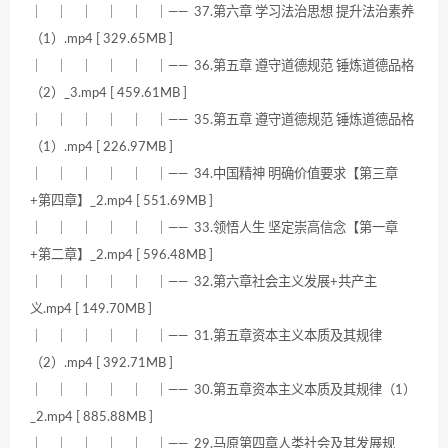
｜ ｜ ｜ ｜ ｜ ｜—— 37.第六章 学习法治思想 提升法治素养
（1）.mp4 [ 329.65MB ]
｜ ｜ ｜ ｜ ｜ ｜—— 36.第五章 遵守道德规范 锤炼道德品格
（2）_3.mp4 [ 459.61MB ]
｜ ｜ ｜ ｜ ｜ ｜—— 35.第五章 遵守道德规范 锤炼道德品格
（1）.mp4 [ 226.97MB ]
｜ ｜ ｜ ｜ ｜ ｜—— 34.中国精神 明确价值要求【第三章
+第四章】_2.mp4 [ 551.69MB ]
｜ ｜ ｜ ｜ ｜ ｜—— 33.领悟人生 坚定崇高信念【第一章
+第二章】_2.mp4 [ 596.48MB ]
｜ ｜ ｜ ｜ ｜ ｜—— 32.第六章社会主义发展+共产主
义.mp4 [ 149.70MB ]
｜ ｜ ｜ ｜ ｜ ｜—— 31.第五章资本主义本质及其规律
（2）.mp4 [ 392.71MB ]
｜ ｜ ｜ ｜ ｜ ｜—— 30.第五章资本主义本质及其规律（1）
_2.mp4 [ 885.88MB ]
｜ ｜ ｜ ｜ ｜ ｜—— 29.马原第四章人类社会及其发展规