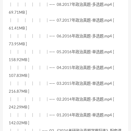
｜ ｜ ｜ ｜ ｜ ｜—— 08.2017年政治真题-多选题.mp4 [
69.71MB ]
｜ ｜ ｜ ｜ ｜ ｜—— 07.2017年政治真题-单选题.mp4 [
61.41MB ]
｜ ｜ ｜ ｜ ｜ ｜—— 06.2016年政治真题-多选题.mp4 [
73.95MB ]
｜ ｜ ｜ ｜ ｜ ｜—— 05.2016年政治真题-单选题.mp4 [
158.92MB ]
｜ ｜ ｜ ｜ ｜ ｜—— 04.2015年政治真题-多选题.mp4 [
107.83MB ]
｜ ｜ ｜ ｜ ｜ ｜—— 03.2015年政治真题-单选题.mp4 [
216.87MB ]
｜ ｜ ｜ ｜ ｜ ｜—— 02.2014年政治真题-多选题.mp4 [
242.29MB ]
｜ ｜ ｜ ｜ ｜ ｜—— 01.2014年政治真题-单选题.mp4 [
142.02MB ]