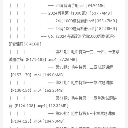
｜ ｜ ｜ ｜ ｜ ｜—— 24肖背诵手册.pdf [ 94.94MB ]
｜ ｜ ｜ ｜ ｜—— 2024肖秀荣《1000题》 [ 537.74MB ]
｜ ｜ ｜ ｜ ｜ ｜—— 24肖1000题试题册.pdf [ 355.47MB ]
｜ ｜ ｜ ｜ ｜ ｜—— 24肖1000题解析册.pdf [ 182.28MB ]
｜ ｜ ｜ ｜ ｜—— 06.《2024考研政治学霸1000题刷题班》
配套课程 [ 8.41GB ]
｜ ｜ ｜ ｜ ｜ ｜—— 第34期：毛中特第十三、十四、十五章
试题讲解【P171-182】.mp4 [ 87.26MB ]
｜ ｜ ｜ ｜ ｜ ｜—— 第33期：毛中特第十二章 试题讲解
【P157-170】.mp4 [ 149.06MB ]
｜ ｜ ｜ ｜ ｜ ｜—— 第32期：毛中特第十一章 试题讲解
【P138-156】.mp4 [ 162.25MB ]
｜ ｜ ｜ ｜ ｜ ｜—— 第31期：毛中特第十一章单选 试题讲
解【P126-138】.mp4 [ 112.32MB ]
｜ ｜ ｜ ｜ ｜ ｜—— 第30期：毛中特第五—十章试题讲解
【P104-125】.mp4 [ 184.98MB ]