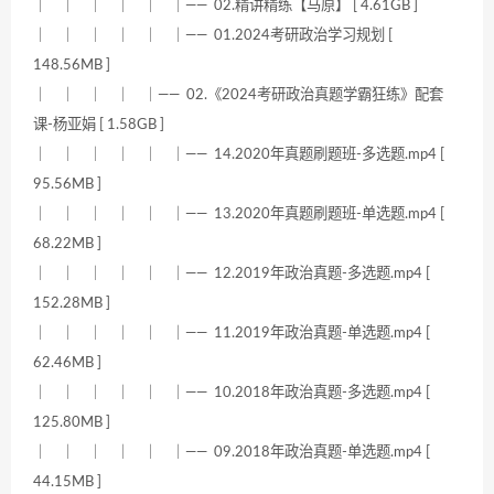
｜ ｜ ｜ ｜ ｜ ｜—— 02.精讲精练【马原】 [ 4.61GB ]
｜ ｜ ｜ ｜ ｜ ｜—— 01.2024考研政治学习规划 [
148.56MB ]
｜ ｜ ｜ ｜ ｜—— 02.《2024考研政治真题学霸狂练》配套
课-杨亚娟 [ 1.58GB ]
｜ ｜ ｜ ｜ ｜ ｜—— 14.2020年真题刷题班-多选题.mp4 [
95.56MB ]
｜ ｜ ｜ ｜ ｜ ｜—— 13.2020年真题刷题班-单选题.mp4 [
68.22MB ]
｜ ｜ ｜ ｜ ｜ ｜—— 12.2019年政治真题-多选题.mp4 [
152.28MB ]
｜ ｜ ｜ ｜ ｜ ｜—— 11.2019年政治真题-单选题.mp4 [
62.46MB ]
｜ ｜ ｜ ｜ ｜ ｜—— 10.2018年政治真题-多选题.mp4 [
125.80MB ]
｜ ｜ ｜ ｜ ｜ ｜—— 09.2018年政治真题-单选题.mp4 [
44.15MB ]