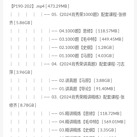
【P190-202】.mp4 [ 473.29MB ]
｜ ｜ ｜ ｜ ｜—— 05.《2024肖秀荣1000题》配套课程-张修
齐 [ 5.86GB ]
｜ ｜ ｜ ｜ ｜ ｜—— 04.1000题】思修】 [ 118.57MB ]
｜ ｜ ｜ ｜ ｜ ｜—— 03.1000题【毛中特】 [ 449.45MB ]
｜ ｜ ｜ ｜ ｜ ｜—— 02.1000题【史纲】 [ 1.28GB ]
｜ ｜ ｜ ｜ ｜ ｜—— 01.1000题【马原】 [ 4.03GB ]
｜ ｜ ｜ ｜ ｜—— 04.《2024肖秀荣讲真题》配套课程-刁志
萍 [ 3.96GB ]
｜ ｜ ｜ ｜ ｜ ｜—— 02.讲真题【马原】 [ 3.88GB ]
｜ ｜ ｜ ｜ ｜ ｜—— 01.讲真题【导论】 [ 91.40MB ]
｜ ｜ ｜ ｜ ｜—— 03.《2024肖秀荣精讲精练》配套课程-张
修齐 [ 8.78GB ]
｜ ｜ ｜ ｜ ｜ ｜—— 05.精讲精炼【思修】 [ 118.72MB ]
｜ ｜ ｜ ｜ ｜ ｜—— 04.精讲精炼【毛中特】 [ 569.01MB ]
｜ ｜ ｜ ｜ ｜ ｜—— 03.精讲精炼【史纲】 [ 3.35GB ]