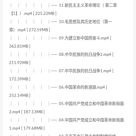
｜ ｜ ｜ ｜ ｜ ｜—— 11.新民主主义革命理论（ 第二章
【1】）.mp4 [ 225.22MB ]
｜ ｜ ｜ ｜ ｜ ｜—— 10.毛思想及其历史地位（第一
章）.mp4 [ 272.59MB ]
｜ ｜ ｜ ｜ ｜ ｜—— 09.为建立新中国而奋斗.mp4 [
362.81MB ]
｜ ｜ ｜ ｜ ｜ ｜—— 08.中华民族的抗日战争2.mp4 [
211.92MB ]
｜ ｜ ｜ ｜ ｜ ｜—— 07.中华民族的抗日战争1.mp4 [
172.39MB ]
｜ ｜ ｜ ｜ ｜ ｜—— 06.中国革命的新道路.mp4 [
252.14MB ]
｜ ｜ ｜ ｜ ｜ ｜—— 05.中国共产党成立和中国革命新局面
2.mp4 [ 187.13MB ]
｜ ｜ ｜ ｜ ｜ ｜—— 04.中国共产党成立和中国革命新局面
1.mp4 [ 179.68MB ]