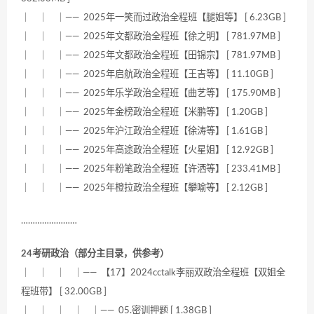
｜ ｜ ｜—— 2025年一笑而过政治全程班【腿姐等】 [ 6.23GB ]
｜ ｜ ｜—— 2025年文都政治全程班【徐之明】 [ 781.97MB ]
｜ ｜ ｜—— 2025年文都政治全程班【田锦宗】 [ 781.97MB ]
｜ ｜ ｜—— 2025年启航政治全程班【王吉等】 [ 11.10GB ]
｜ ｜ ｜—— 2025年乐学政治全程班【曲艺等】 [ 175.90MB ]
｜ ｜ ｜—— 2025年金榜政治全程班【米鹏等】 [ 1.20GB ]
｜ ｜ ｜—— 2025年沪江政治全程班【徐涛等】 [ 1.61GB ]
｜ ｜ ｜—— 2025年高途政治全程班【火星姐】 [ 12.92GB ]
｜ ｜ ｜—— 2025年粉笔政治全程班【许洒等】 [ 233.41MB ]
｜ ｜ ｜—— 2025年橙拉政治全程班【攀喻等】 [ 2.12GB ]
……………………
24考研政治（部分主目录，供参考）
｜ ｜ ｜ ｜—— 【17】2024cctalk李丽双政治全程班【双姐全
程班带】 [ 32.00GB ]
｜ ｜ ｜ ｜ ｜—— 05.密训押题 [ 1.38GB ]