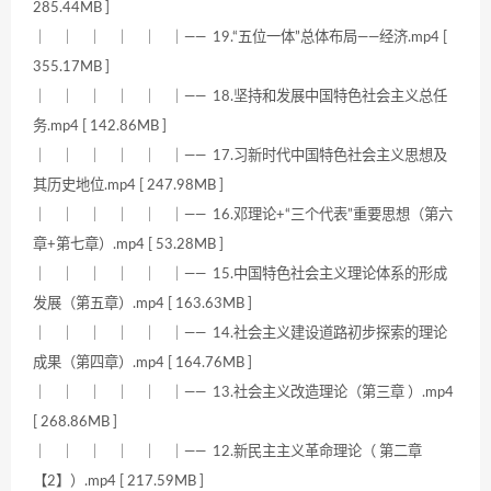
285.44MB ]
｜ ｜ ｜ ｜ ｜ ｜—— 19.“五位一体”总体布局——经济.mp4 [
355.17MB ]
｜ ｜ ｜ ｜ ｜ ｜—— 18.坚持和发展中国特色社会主义总任
务.mp4 [ 142.86MB ]
｜ ｜ ｜ ｜ ｜ ｜—— 17.习新时代中国特色社会主义思想及
其历史地位.mp4 [ 247.98MB ]
｜ ｜ ｜ ｜ ｜ ｜—— 16.邓理论+“三个代表”重要思想（第六
章+第七章）.mp4 [ 53.28MB ]
｜ ｜ ｜ ｜ ｜ ｜—— 15.中国特色社会主义理论体系的形成
发展（第五章）.mp4 [ 163.63MB ]
｜ ｜ ｜ ｜ ｜ ｜—— 14.社会主义建设道路初步探索的理论
成果（第四章）.mp4 [ 164.76MB ]
｜ ｜ ｜ ｜ ｜ ｜—— 13.社会主义改造理论（第三章 ）.mp4
[ 268.86MB ]
｜ ｜ ｜ ｜ ｜ ｜—— 12.新民主主义革命理论（ 第二章
【2】）.mp4 [ 217.59MB ]