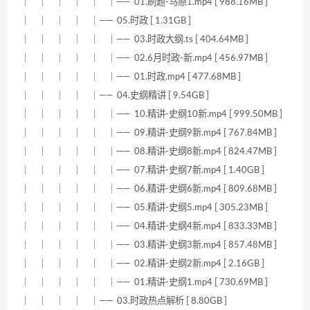
｜ ｜ ｜ ｜ ｜ ｜—— 01.刷题-马原1.mp4 [ 988.16MB ]
｜ ｜ ｜ ｜ ｜—— 05.时政 [ 1.31GB ]
｜ ｜ ｜ ｜ ｜ ｜—— 03.时政大纲.ts [ 404.64MB ]
｜ ｜ ｜ ｜ ｜ ｜—— 02.6月时政-新.mp4 [ 456.97MB ]
｜ ｜ ｜ ｜ ｜ ｜—— 01.时政.mp4 [ 477.68MB ]
｜ ｜ ｜ ｜ ｜—— 04.史纲精讲 [ 9.54GB ]
｜ ｜ ｜ ｜ ｜ ｜—— 10.精讲-史纲10新.mp4 [ 999.50MB ]
｜ ｜ ｜ ｜ ｜ ｜—— 09.精讲-史纲9新.mp4 [ 767.84MB ]
｜ ｜ ｜ ｜ ｜ ｜—— 08.精讲-史纲8新.mp4 [ 824.47MB ]
｜ ｜ ｜ ｜ ｜ ｜—— 07.精讲-史纲7新.mp4 [ 1.40GB ]
｜ ｜ ｜ ｜ ｜ ｜—— 06.精讲-史纲6新.mp4 [ 809.68MB ]
｜ ｜ ｜ ｜ ｜ ｜—— 05.精讲-史纲5.mp4 [ 305.23MB ]
｜ ｜ ｜ ｜ ｜ ｜—— 04.精讲-史纲4新.mp4 [ 833.33MB ]
｜ ｜ ｜ ｜ ｜ ｜—— 03.精讲-史纲3新.mp4 [ 857.48MB ]
｜ ｜ ｜ ｜ ｜ ｜—— 02.精讲-史纲2新.mp4 [ 2.16GB ]
｜ ｜ ｜ ｜ ｜ ｜—— 01.精讲-史纲1.mp4 [ 730.69MB ]
｜ ｜ ｜ ｜ ｜—— 03.时政热点解析 [ 8.80GB ]