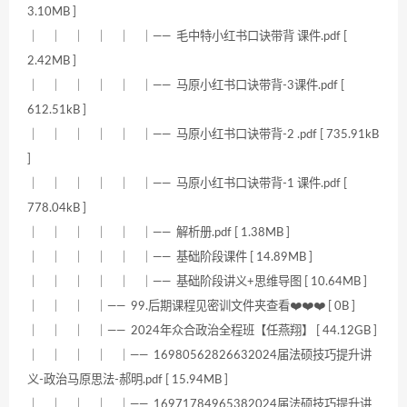
3.10MB ]
｜ ｜ ｜ ｜ ｜ ｜—— 毛中特小红书口诀带背 课件.pdf [
2.42MB ]
｜ ｜ ｜ ｜ ｜ ｜—— 马原小红书口诀带背-3课件.pdf [
612.51kB ]
｜ ｜ ｜ ｜ ｜ ｜—— 马原小红书口诀带背-2 .pdf [ 735.91kB
]
｜ ｜ ｜ ｜ ｜ ｜—— 马原小红书口诀带背-1 课件.pdf [
778.04kB ]
｜ ｜ ｜ ｜ ｜ ｜—— 解析册.pdf [ 1.38MB ]
｜ ｜ ｜ ｜ ｜ ｜—— 基础阶段课件 [ 14.89MB ]
｜ ｜ ｜ ｜ ｜ ｜—— 基础阶段讲义+思维导图 [ 10.64MB ]
｜ ｜ ｜ ｜—— 99.后期课程见密训文件夹查看❤️❤️❤️ [ 0B ]
｜ ｜ ｜ ｜—— 2024年众合政治全程班【任燕翔】 [ 44.12GB ]
｜ ｜ ｜ ｜ ｜—— 16980562826632024届法硕技巧提升讲
义-政治马原思法-郝明.pdf [ 15.94MB ]
｜ ｜ ｜ ｜ ｜—— 16971784965382024届法硕技巧提升讲