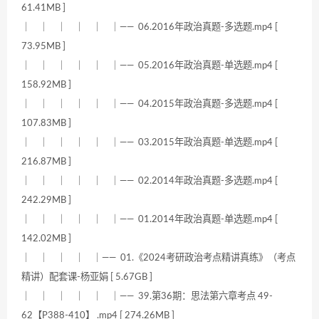
61.41MB ]
｜ ｜ ｜ ｜ ｜ ｜—— 06.2016年政治真题-多选题.mp4 [
73.95MB ]
｜ ｜ ｜ ｜ ｜ ｜—— 05.2016年政治真题-单选题.mp4 [
158.92MB ]
｜ ｜ ｜ ｜ ｜ ｜—— 04.2015年政治真题-多选题.mp4 [
107.83MB ]
｜ ｜ ｜ ｜ ｜ ｜—— 03.2015年政治真题-单选题.mp4 [
216.87MB ]
｜ ｜ ｜ ｜ ｜ ｜—— 02.2014年政治真题-多选题.mp4 [
242.29MB ]
｜ ｜ ｜ ｜ ｜ ｜—— 01.2014年政治真题-单选题.mp4 [
142.02MB ]
｜ ｜ ｜ ｜ ｜—— 01.《2024考研政治考点精讲真练》（考点
精讲）配套课-杨亚娟 [ 5.67GB ]
｜ ｜ ｜ ｜ ｜ ｜—— 39.第36期：思法第六章考点 49-
62【P388-410】 .mp4 [ 274.26MB ]