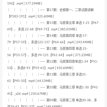
196】.mp4 [ 177.24MB ]
｜ ｜ ｜ ｜ ｜ ｜—— 第17期：史纲第一、二章试题讲解
【P183-191】.mp4 [ 325.60MB ]
｜ ｜ ｜ ｜ ｜ ｜—— 第15期：马原第五章 单选 1-21【P67-
69】、 多选 22-68【P69-75】.mp4 [ 385.01MB ]
｜ ｜ ｜ ｜ ｜ ｜—— 第14期：马原第四章 单选 57-
79【P57-59】、多选122-137【P64-66】.mp4 [ 243.44MB ]
｜ ｜ ｜ ｜ ｜ ｜—— 第13期：马原第四章 单选 25-
56【P53-57】、多选 94-121【P61-64】.mp4 [ 371.22MB ]
｜ ｜ ｜ ｜ ｜ ｜—— 第12期：马原第四章单选1-24【P51-
53】、多选8-93【P59-61】.mp4 [ 410.60MB ]
｜ ｜ ｜ ｜ ｜ ｜—— 第11期：马原第三章 多选31-
65【P45-50】.mp4 [ 64.13MB ]
｜ ｜ ｜ ｜ ｜ ｜—— 第10期：马原第三章 单选1-30【P41-
45】_x26 .mp4 [ 250.67MB ]
｜ ｜ ｜ ｜ ｜ ｜—— 第09期：马原第二章 单选30-38、多
选39-43【P31-33】.mp4 [ 149.68MB ]