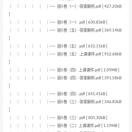
｜ ｜ ｜ ｜ ｜ ｜—— 丽5卷（一）·答案解析.pdf [ 427.20kB
]
｜ ｜ ｜ ｜ ｜ ｜—— 丽5卷（一）.pdf [ 630.83kB ]
｜ ｜ ｜ ｜ ｜ ｜—— 丽5卷（五）·答案解析.pdf [ 369.14kB
]
｜ ｜ ｜ ｜ ｜ ｜—— 丽5卷（五）.pdf [ 632.11kB ]
｜ ｜ ｜ ｜ ｜ ｜—— 丽5卷（五） 上课课件.pdf [ 952.68kB
]
｜ ｜ ｜ ｜ ｜ ｜—— 丽5卷（四）上课课件.pdf [ 1.09MB ]
｜ ｜ ｜ ｜ ｜ ｜—— 丽5卷（四）·答案解析.pdf [ 391.58kB
]
｜ ｜ ｜ ｜ ｜ ｜—— 丽5卷（四）.pdf [ 641.41kB ]
｜ ｜ ｜ ｜ ｜ ｜—— 丽5卷（三）·答案解析.pdf [ 346.83kB
]
｜ ｜ ｜ ｜ ｜ ｜—— 丽5卷（三）.pdf [ 405.30kB ]
｜ ｜ ｜ ｜ ｜ ｜—— 丽5卷（二）上课课件.pdf [ 1.19MB ]