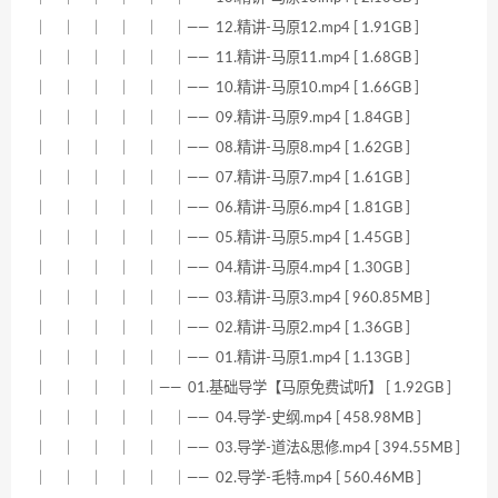
｜ ｜ ｜ ｜ ｜ ｜—— 12.精讲-马原12.mp4 [ 1.91GB ]
｜ ｜ ｜ ｜ ｜ ｜—— 11.精讲-马原11.mp4 [ 1.68GB ]
｜ ｜ ｜ ｜ ｜ ｜—— 10.精讲-马原10.mp4 [ 1.66GB ]
｜ ｜ ｜ ｜ ｜ ｜—— 09.精讲-马原9.mp4 [ 1.84GB ]
｜ ｜ ｜ ｜ ｜ ｜—— 08.精讲-马原8.mp4 [ 1.62GB ]
｜ ｜ ｜ ｜ ｜ ｜—— 07.精讲-马原7.mp4 [ 1.61GB ]
｜ ｜ ｜ ｜ ｜ ｜—— 06.精讲-马原6.mp4 [ 1.81GB ]
｜ ｜ ｜ ｜ ｜ ｜—— 05.精讲-马原5.mp4 [ 1.45GB ]
｜ ｜ ｜ ｜ ｜ ｜—— 04.精讲-马原4.mp4 [ 1.30GB ]
｜ ｜ ｜ ｜ ｜ ｜—— 03.精讲-马原3.mp4 [ 960.85MB ]
｜ ｜ ｜ ｜ ｜ ｜—— 02.精讲-马原2.mp4 [ 1.36GB ]
｜ ｜ ｜ ｜ ｜ ｜—— 01.精讲-马原1.mp4 [ 1.13GB ]
｜ ｜ ｜ ｜ ｜—— 01.基础导学【马原免费试听】 [ 1.92GB ]
｜ ｜ ｜ ｜ ｜ ｜—— 04.导学-史纲.mp4 [ 458.98MB ]
｜ ｜ ｜ ｜ ｜ ｜—— 03.导学-道法&思修.mp4 [ 394.55MB ]
｜ ｜ ｜ ｜ ｜ ｜—— 02.导学-毛特.mp4 [ 560.46MB ]