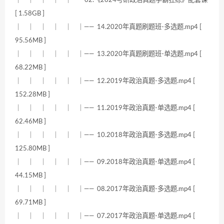
｜ ｜ ｜ ｜ ｜—— 02.《2024考研政治真题学霸狂练》配套课
[ 1.58GB ]
｜ ｜ ｜ ｜ ｜ ｜—— 14.2020年真题刷题班-多选题.mp4 [
95.56MB ]
｜ ｜ ｜ ｜ ｜ ｜—— 13.2020年真题刷题班-单选题.mp4 [
68.22MB ]
｜ ｜ ｜ ｜ ｜ ｜—— 12.2019年政治真题-多选题.mp4 [
152.28MB ]
｜ ｜ ｜ ｜ ｜ ｜—— 11.2019年政治真题-单选题.mp4 [
62.46MB ]
｜ ｜ ｜ ｜ ｜ ｜—— 10.2018年政治真题-多选题.mp4 [
125.80MB ]
｜ ｜ ｜ ｜ ｜ ｜—— 09.2018年政治真题-单选题.mp4 [
44.15MB ]
｜ ｜ ｜ ｜ ｜ ｜—— 08.2017年政治真题-多选题.mp4 [
69.71MB ]
｜ ｜ ｜ ｜ ｜ ｜—— 07.2017年政治真题-单选题.mp4 [