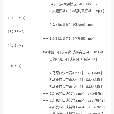
｜ ｜ ｜ ｜ ｜ ｜—— 34题马原大题模板.pdf [ 386.08kB ]
｜ ｜ ｜ ｜ ｜ ｜—— 3.大题模板1（38题时政模板）.mp4 [
101.00MB ]
｜ ｜ ｜ ｜ ｜ ｜—— 2.双姐密训卷2（选择题）.mp4 [
159.85MB ]
｜ ｜ ｜ ｜ ｜ ｜—— 1.双姐密训卷1（选择题）.mp4 [
442.17MB ]
｜ ｜ ｜ ｜ ｜—— 04.小红书口诀带背-选择突击课 [ 3.81GB ]
｜ ｜ ｜ ｜ ｜ ｜—— 史纲小红书口诀带背-1 课件.pdf [
3.10MB ]
｜ ｜ ｜ ｜ ｜ ｜—— 9.马原口诀带背3.mp4 [ 116.03MB ]
｜ ｜ ｜ ｜ ｜ ｜—— 8.马原口诀带背2.mp4 [ 108.46MB ]
｜ ｜ ｜ ｜ ｜ ｜—— 7.马原口诀带背1.mp4 [ 163.84MB ]
｜ ｜ ｜ ｜ ｜ ｜—— 6.新思想口诀带背3.mp4 [ 87.54MB ]
｜ ｜ ｜ ｜ ｜ ｜—— 5.新思想口诀带背2.mp4 [ 523.78MB ]
｜ ｜ ｜ ｜ ｜ ｜—— 4.新思想口诀带背1.mp4 [ 505.67MB ]