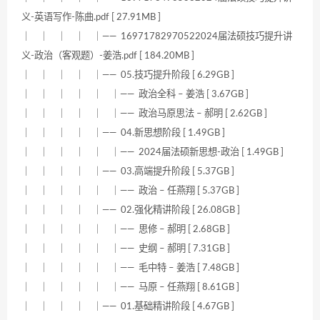
义-英语写作-陈曲.pdf [ 27.91MB ]
｜ ｜ ｜ ｜ ｜—— 16971782970522024届法硕技巧提升讲
义-政治（客观题）-姜浩.pdf [ 184.20MB ]
｜ ｜ ｜ ｜ ｜—— 05.技巧提升阶段 [ 6.29GB ]
｜ ｜ ｜ ｜ ｜ ｜—— 政治全科 – 姜浩 [ 3.67GB ]
｜ ｜ ｜ ｜ ｜ ｜—— 政治马原思法 – 郝明 [ 2.62GB ]
｜ ｜ ｜ ｜ ｜—— 04.新思想阶段 [ 1.49GB ]
｜ ｜ ｜ ｜ ｜ ｜—— 2024届法硕新思想-政治 [ 1.49GB ]
｜ ｜ ｜ ｜ ｜—— 03.高端提升阶段 [ 5.37GB ]
｜ ｜ ｜ ｜ ｜ ｜—— 政治 – 任燕翔 [ 5.37GB ]
｜ ｜ ｜ ｜ ｜—— 02.强化精讲阶段 [ 26.08GB ]
｜ ｜ ｜ ｜ ｜ ｜—— 思修 – 郝明 [ 2.68GB ]
｜ ｜ ｜ ｜ ｜ ｜—— 史纲 – 郝明 [ 7.31GB ]
｜ ｜ ｜ ｜ ｜ ｜—— 毛中特 – 姜浩 [ 7.48GB ]
｜ ｜ ｜ ｜ ｜ ｜—— 马原 – 任燕翔 [ 8.61GB ]
｜ ｜ ｜ ｜ ｜—— 01.基础精讲阶段 [ 4.67GB ]