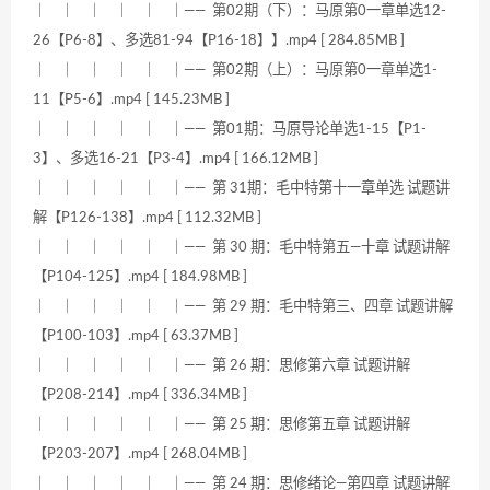
｜ ｜ ｜ ｜ ｜ ｜—— 第02期（下）：马原第0一章单选12-
26【P6-8】、多选81-94【P16-18】】.mp4 [ 284.85MB ]
｜ ｜ ｜ ｜ ｜ ｜—— 第02期（上）：马原第0一章单选1-
11【P5-6】.mp4 [ 145.23MB ]
｜ ｜ ｜ ｜ ｜ ｜—— 第01期：马原导论单选1-15【P1-
3】、多选16-21【P3-4】.mp4 [ 166.12MB ]
｜ ｜ ｜ ｜ ｜ ｜—— 第 31期：毛中特第十一章单选 试题讲
解【P126-138】.mp4 [ 112.32MB ]
｜ ｜ ｜ ｜ ｜ ｜—— 第 30 期：毛中特第五—十章 试题讲解
【P104-125】.mp4 [ 184.98MB ]
｜ ｜ ｜ ｜ ｜ ｜—— 第 29 期：毛中特第三、四章 试题讲解
【P100-103】.mp4 [ 63.37MB ]
｜ ｜ ｜ ｜ ｜ ｜—— 第 26 期：思修第六章 试题讲解
【P208-214】.mp4 [ 336.34MB ]
｜ ｜ ｜ ｜ ｜ ｜—— 第 25 期：思修第五章 试题讲解
【P203-207】.mp4 [ 268.04MB ]
｜ ｜ ｜ ｜ ｜ ｜—— 第 24 期：思修绪论—第四章 试题讲解