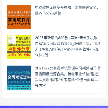
电脑软件无限多开神器，简单快速安全，
限Windows系统
2025年新增的680款+苹果/安卓手机软
件解锁会员版资源系列①网盘合集，包含
人工智能AI软件/TV盒子/修图软件/小说
软件…等
2021/22公务员考试网课学习视频电子书
百度网盘资源合集，包含事业单位/遴选/
军队文职/国考/省考笔试/公务员面试……
等内容