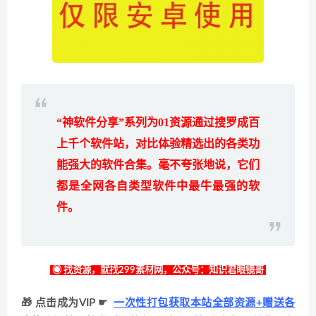
“神软件分享”系列为
01
资源通过搜罗成百
上千个软件站，对比体验精选出的各类功
能强大的软件合集。毫不夸张地说，它们
都是全网各自类型软件中最牛最强的软
件。
◉ 找资源，就找299素材网，公众号：知识君眼镜哥
🎁 点击成为VIP ☛
一次性打包获取本站全部资源+赠送各