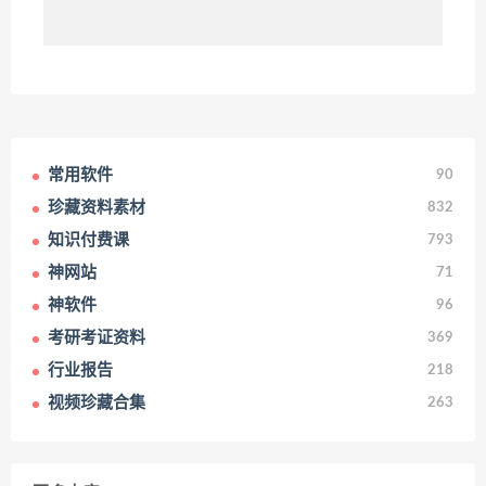
常用软件
90
珍藏资料素材
832
知识付费课
793
神网站
71
神软件
96
考研考证资料
369
行业报告
218
视频珍藏合集
263