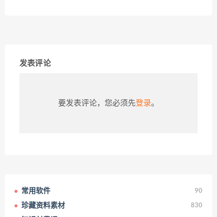
发表评论
要发表评论，您必须先
登录
。
常用软件
90
珍藏资料素材
830