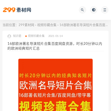
当前位置：
299素材网
视频珍藏合集
16部欧洲著名导演短片合集百度网盘资源，时长20分钟以内的欧洲经典短片汇总
>
>
知识君
视频珍藏合集
2021-01-14
16部欧洲著名导演短片合集百度网盘资源，时长20分钟以内
的欧洲经典短片汇总