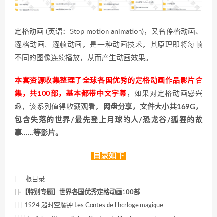
定格动画 (英语：Stop motion animation)，又名停格动画、
逐格动画、逐帧动画，是一种动画技术，其原理即将每帧
不同的图像连续播放，从而产生动画效果。
本套资源收集整理了全球各国优秀的定格动画作品影片合
集，共100部，基本都带中文字幕
，如果对定格动画感兴
趣，该系列值得收藏观看，
网盘分享，文件大小共169G，
包含失落的世界/最先登上月球的人/恐龙谷/狐狸的故
事……等影片。
目录如下
|——根目录
| |-【特别专题】世界各国优秀定格动画100部
| | |-1924 超时空魔钟 Les Contes de l’horloge magique