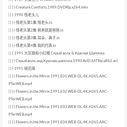
| | | |-Creature.Comforts.1989.DVDRip.x264.mkv
| | |-1990 怪老头儿
| | | |-怪老头第1集 怪老头.ts
| | | |-怪老头第2集 爸爸就是爸爸.ts
| | | |-怪老头第3集 耳朵、鼻子.ts
| | | |-怪老头第4集 我的代表.ts
| | |-1991 大灰狼和小红帽 Серый волк & Красная Шапочка
| | | |-Серый.волк.энд.Красная.шапочка.1990.XviD.SATRip.alf62.avi
| | |-1991 镜花缘
| | | |-Flowers.in.the.Mirror.1991.E01.WEB-DL.4K.H265.AAC-
PTerWEB.mp4
| | | |-Flowers.in.the.Mirror.1991.E02.WEB-DL.4K.H265.AAC-
PTerWEB.mp4
| | | |-Flowers.in.the.Mirror.1991.E03.WEB-DL.4K.H265.AAC-
PTerWEB.mp4
| | | |-Flowers.in.the.Mirror.1991.E04.WEB-DL.4K.H265.AAC-