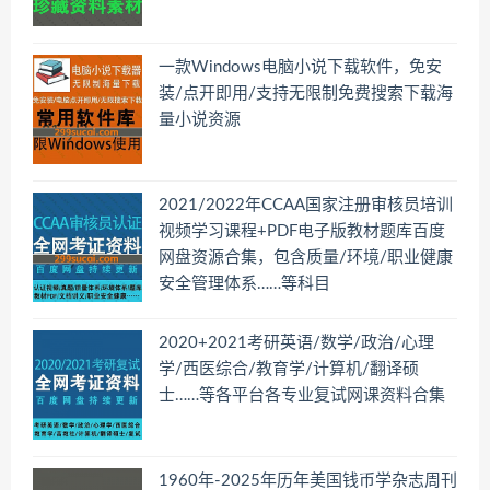
一款Windows电脑小说下载软件，免安
装/点开即用/支持无限制免费搜索下载海
量小说资源
2021/2022年CCAA国家注册审核员培训
视频学习课程+PDF电子版教材题库百度
网盘资源合集，包含质量/环境/职业健康
安全管理体系……等科目
2020+2021考研英语/数学/政治/心理
学/西医综合/教育学/计算机/翻译硕
士……等各平台各专业复试网课资料合集
1960年-2025年历年美国钱币学杂志周刊