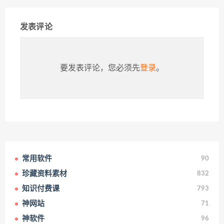
发表评论
要发表评论，您必须先
登录
。
常用软件
90
珍藏资料素材
832
知识付费课
793
神网站
71
神软件
96