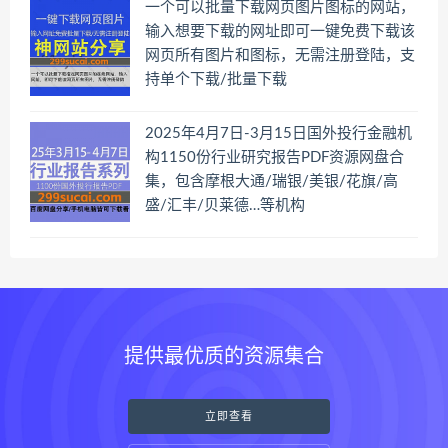
一个可以批量下载网页图片图标的网站，
输入想要下载的网址即可一键免费下载该
网页所有图片和图标，无需注册登陆，支
持单个下载/批量下载
2025年4月7日-3月15日国外投行金融机
构1150份行业研究报告PDF资源网盘合
集，包含摩根大通/瑞银/美银/花旗/高
盛/汇丰/贝莱德…等机构
提供最优质的资源集合
立即查看