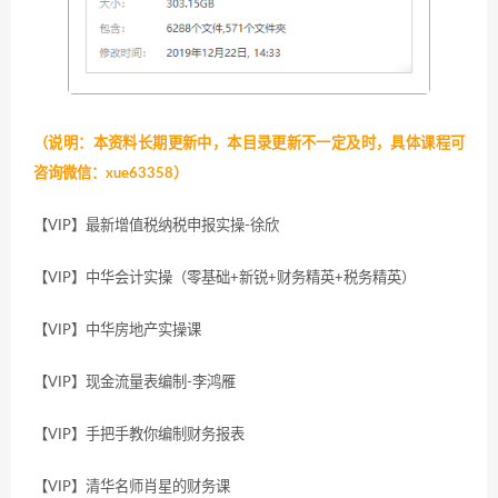
（说明：本资料长期更新中，本目录更新不一定及时，具体课程可
咨询微信：xue63358）
【VIP】最新增值税纳税申报实操-徐欣
【VIP】中华会计实操（零基础+新锐+财务精英+税务精英）
【VIP】中华房地产实操课
【VIP】现金流量表编制-李鸿雁
【VIP】手把手教你编制财务报表
【VIP】清华名师肖星的财务课