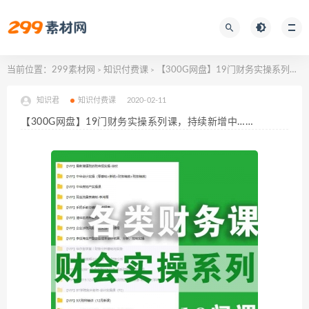
当前位置：
299素材网
知识付费课
【300G网盘】19门财务实操系列课，持续新增中……
>
>
知识君
知识付费课
2020-02-11
【300G网盘】19门财务实操系列课，持续新增中……