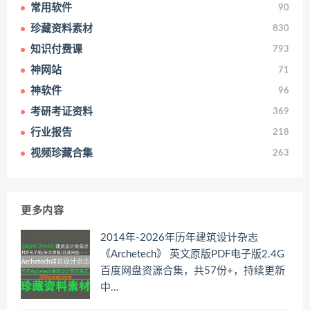
常用软件
90
珍藏资料素材
830
知识付费课
793
神网站
71
神软件
96
考研考证资料
369
行业报告
218
视频珍藏合集
263
更多内容
2014年-2026年历年建筑设计杂志
《Archetech》 英文原版PDF电子版2.4G
百度网盘资源合集，共57份+，持续更新
中…