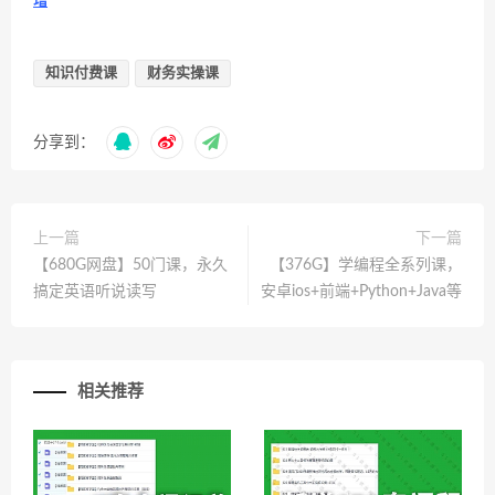
增
知识付费课
财务实操课
分享到：
上一篇
下一篇
【680G网盘】50门课，永久
【376G】学编程全系列课，
搞定英语听说读写
安卓ios+前端+Python+Java等
相关推荐