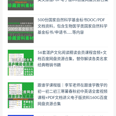
500份国家自然科学基金标书DOC/PDF
文档资料，包含生物医学类国家自然科学
基金标书/申请书……等内容
56套湛庐文化阅读精读会员课程音频+文
档百度网盘资源合集，替你解读各类名家
经典畅销书籍
跟谁学课程版｜李军老师在跟谁学教学的
初一初二初三寒暑春秋初中英语全套视频
课程+PDF文档讲义电子版资料160G百度
网盘资源合集