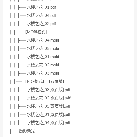
│ │ ├── 水楼之花_01.pdf
│ │ ├── 水楼之花_04.pdf
│ │ ├── 水楼之花_02.pdf
│ ├── 【MOBI格式】
│ │ ├── 水楼之花_04.mobi
│ │ ├── 水楼之花_05.mobi
│ │ ├── 水楼之花_01.mobi
│ │ ├── 水楼之花_02.mobi
│ │ ├── 水楼之花_03.mobi
│ ├── 【PDF格式】【双页版】
│ │ ├── 水楼之花_03[双页版].pdf
│ │ ├── 水楼之花_02[双页版].pdf
│ │ ├── 水楼之花_05[双页版].pdf
│ │ ├── 水楼之花_01[双页版].pdf
│ │ ├── 水楼之花_04[双页版].pdf
├── 魔影紫光