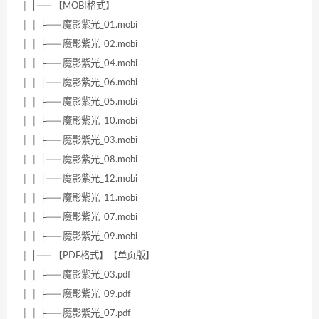
│ ├── 【MOBI格式】
│ │ ├── 魔影紫光_01.mobi
│ │ ├── 魔影紫光_02.mobi
│ │ ├── 魔影紫光_04.mobi
│ │ ├── 魔影紫光_06.mobi
│ │ ├── 魔影紫光_05.mobi
│ │ ├── 魔影紫光_10.mobi
│ │ ├── 魔影紫光_03.mobi
│ │ ├── 魔影紫光_08.mobi
│ │ ├── 魔影紫光_12.mobi
│ │ ├── 魔影紫光_11.mobi
│ │ ├── 魔影紫光_07.mobi
│ │ ├── 魔影紫光_09.mobi
│ ├── 【PDF格式】【单页版】
│ │ ├── 魔影紫光_03.pdf
│ │ ├── 魔影紫光_09.pdf
│ │ ├── 魔影紫光_07.pdf