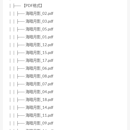
│ ├── 【PDF格式】
│ │ ├── 海暗月影_02.pdf
│ │ ├── 海暗月影_03.pdf
│ │ ├── 海暗月影_05.pdf
│ │ ├── 海暗月影_01.pdf
│ │ ├── 海暗月影_12.pdf
│ │ ├── 海暗月影_15.pdf
│ │ ├── 海暗月影_17.pdf
│ │ ├── 海暗月影_06.pdf
│ │ ├── 海暗月影_08.pdf
│ │ ├── 海暗月影_07.pdf
│ │ ├── 海暗月影_04.pdf
│ │ ├── 海暗月影_18.pdf
│ │ ├── 海暗月影_14.pdf
│ │ ├── 海暗月影_11.pdf
│ │ ├── 海暗月影_09.pdf