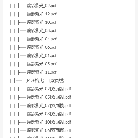
│ │ ├── 魔影紫光_02.pdf
│ │ ├── 魔影紫光_12.pdf
│ │ ├── 魔影紫光_10.pdf
│ │ ├── 魔影紫光_08.pdf
│ │ ├── 魔影紫光_04.pdf
│ │ ├── 魔影紫光_06.pdf
│ │ ├── 魔影紫光_01.pdf
│ │ ├── 魔影紫光_05.pdf
│ │ ├── 魔影紫光_11.pdf
│ ├── 【PDF格式】【双页版】
│ │ ├── 魔影紫光_02[双页版].pdf
│ │ ├── 魔影紫光_05[双页版].pdf
│ │ ├── 魔影紫光_07[双页版].pdf
│ │ ├── 魔影紫光_03[双页版].pdf
│ │ ├── 魔影紫光_10[双页版].pdf
│ │ ├── 魔影紫光_06[双页版].pdf