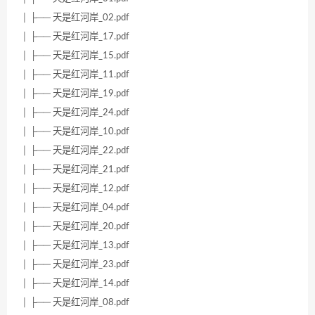
│ ├── 天是红河岸_02.pdf
│ ├── 天是红河岸_17.pdf
│ ├── 天是红河岸_15.pdf
│ ├── 天是红河岸_11.pdf
│ ├── 天是红河岸_19.pdf
│ ├── 天是红河岸_24.pdf
│ ├── 天是红河岸_10.pdf
│ ├── 天是红河岸_22.pdf
│ ├── 天是红河岸_21.pdf
│ ├── 天是红河岸_12.pdf
│ ├── 天是红河岸_04.pdf
│ ├── 天是红河岸_20.pdf
│ ├── 天是红河岸_13.pdf
│ ├── 天是红河岸_23.pdf
│ ├── 天是红河岸_14.pdf
│ ├── 天是红河岸_08.pdf