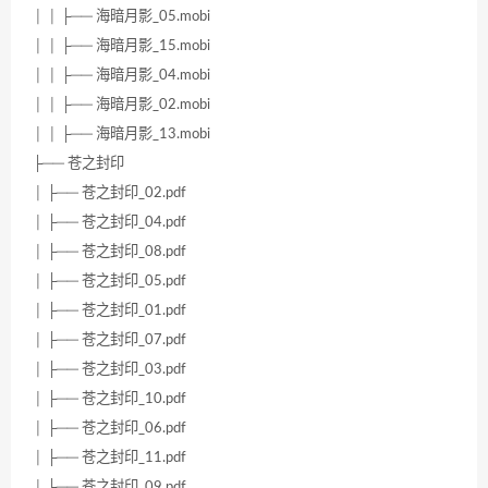
│ │ ├── 海暗月影_05.mobi
│ │ ├── 海暗月影_15.mobi
│ │ ├── 海暗月影_04.mobi
│ │ ├── 海暗月影_02.mobi
│ │ ├── 海暗月影_13.mobi
├── 苍之封印
│ ├── 苍之封印_02.pdf
│ ├── 苍之封印_04.pdf
│ ├── 苍之封印_08.pdf
│ ├── 苍之封印_05.pdf
│ ├── 苍之封印_01.pdf
│ ├── 苍之封印_07.pdf
│ ├── 苍之封印_03.pdf
│ ├── 苍之封印_10.pdf
│ ├── 苍之封印_06.pdf
│ ├── 苍之封印_11.pdf
│ ├── 苍之封印_09.pdf