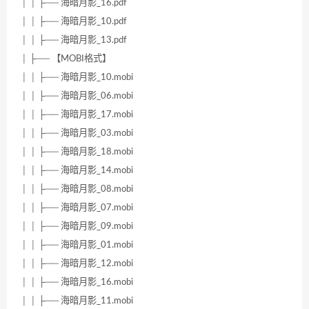
│ │ ├── 海暗月影_16.pdf
│ │ ├── 海暗月影_10.pdf
│ │ ├── 海暗月影_13.pdf
│ ├── 【MOBI格式】
│ │ ├── 海暗月影_10.mobi
│ │ ├── 海暗月影_06.mobi
│ │ ├── 海暗月影_17.mobi
│ │ ├── 海暗月影_03.mobi
│ │ ├── 海暗月影_18.mobi
│ │ ├── 海暗月影_14.mobi
│ │ ├── 海暗月影_08.mobi
│ │ ├── 海暗月影_07.mobi
│ │ ├── 海暗月影_09.mobi
│ │ ├── 海暗月影_01.mobi
│ │ ├── 海暗月影_12.mobi
│ │ ├── 海暗月影_16.mobi
│ │ ├── 海暗月影_11.mobi