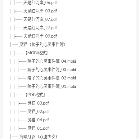
│ ├── 天是红河岸_06.pdf
│ ├── 天是红河岸_03.pdf
│ ├── 天是红河岸_07.pdf
│ ├── 天是红河岸_27.pdf
│ ├── 天是红河岸_09.pdf
├── 灵猫（陵子的心灵事件簿）
│ ├── 【MOBI格式】
│ │ ├── 陵子的心灵事件簿_04.mobi
│ │ ├── 陵子的心灵事件簿_03.mobi
│ │ ├── 陵子的心灵事件簿_02.mobi
│ │ ├── 陵子的心灵事件簿_01.mobi
│ ├── 【PDF格式】
│ │ ├── 灵猫_03.pdf
│ │ ├── 灵猫_02.pdf
│ │ ├── 灵猫_04.pdf
│ │ ├── 灵猫_01.pdf
├── 海暗月影（双胞少女）