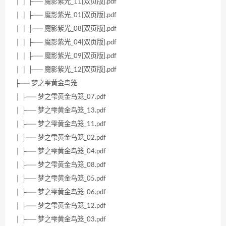
│ │ ├── 魔影紫光_11[双页版].pdf
│ │ ├── 魔影紫光_01[双页版].pdf
│ │ ├── 魔影紫光_08[双页版].pdf
│ │ ├── 魔影紫光_04[双页版].pdf
│ │ ├── 魔影紫光_09[双页版].pdf
│ │ ├── 魔影紫光_12[双页版].pdf
├── 梦之雫黄金鸟笼
│ ├── 梦之雫黄金鸟笼_07.pdf
│ ├── 梦之雫黄金鸟笼_13.pdf
│ ├── 梦之雫黄金鸟笼_11.pdf
│ ├── 梦之雫黄金鸟笼_02.pdf
│ ├── 梦之雫黄金鸟笼_04.pdf
│ ├── 梦之雫黄金鸟笼_08.pdf
│ ├── 梦之雫黄金鸟笼_05.pdf
│ ├── 梦之雫黄金鸟笼_06.pdf
│ ├── 梦之雫黄金鸟笼_12.pdf
│ ├── 梦之雫黄金鸟笼_03.pdf