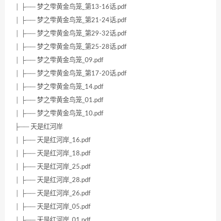
│ ├── 梦之雫黄金鸟笼_第13-16话.pdf
│ ├── 梦之雫黄金鸟笼_第21-24话.pdf
│ ├── 梦之雫黄金鸟笼_第29-32话.pdf
│ ├── 梦之雫黄金鸟笼_第25-28话.pdf
│ ├── 梦之雫黄金鸟笼_09.pdf
│ ├── 梦之雫黄金鸟笼_第17-20话.pdf
│ ├── 梦之雫黄金鸟笼_14.pdf
│ ├── 梦之雫黄金鸟笼_01.pdf
│ ├── 梦之雫黄金鸟笼_10.pdf
├── 天是红河岸
│ ├── 天是红河岸_16.pdf
│ ├── 天是红河岸_18.pdf
│ ├── 天是红河岸_25.pdf
│ ├── 天是红河岸_28.pdf
│ ├── 天是红河岸_26.pdf
│ ├── 天是红河岸_05.pdf
│ ├── 天是红河岸_01.pdf