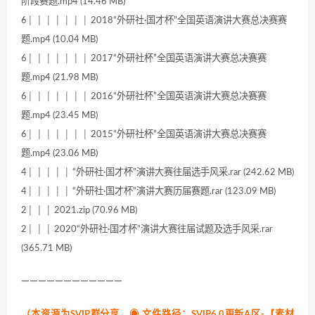
阶段赛题.mp4 (14.46 MB)
6│ │ │ │ │ │ │ 2018“外研社·国才杯”全国英语演讲大赛总决赛赛
题.mp4 (10.04 MB)
6│ │ │ │ │ │ │ 2017“外研社杯”全国英语演讲大赛总决赛赛
题.mp4 (21.98 MB)
6│ │ │ │ │ │ │ 2016“外研社杯”全国英语演讲大赛总决赛赛
题.mp4 (23.45 MB)
6│ │ │ │ │ │ │ 2015“外研社杯”全国英语演讲大赛总决赛赛
题.mp4 (23.06 MB)
4│ │ │ │ │ “外研社·国才杯”演讲大赛往届选手风采.rar (242.62 MB)
4│ │ │ │ │ “外研社·国才杯”演讲大赛历届赛题.rar (123.09 MB)
2│ │ │ 2021.zip (70.96 MB)
2│ │ │ 2020“外研社·国才杯”演讲大赛往届试题及选手风采.rar
(365.71 MB)
————————————
（本资源为SVIP群分享，
◉ 文件路径：SVIP6.0更新A区-【素材