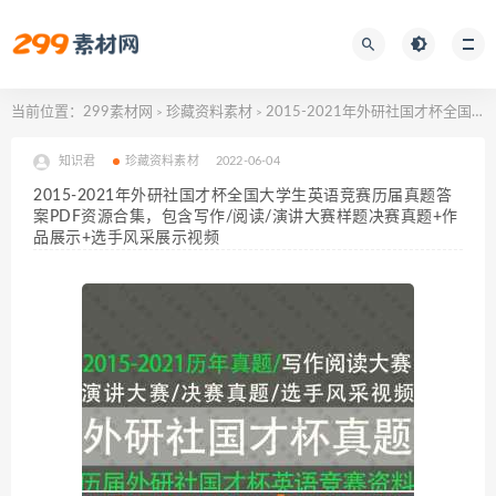
当前位置：
299素材网
珍藏资料素材
2015-2021年外研社国才杯全国大学生英语竞赛历届真题答案PDF资源合集，包含写作/阅读/演讲大赛样题决赛真题+作品展示+选手风采展示视频
>
>
知识君
珍藏资料素材
2022-06-04
2015-2021年外研社国才杯全国大学生英语竞赛历届真题答
案PDF资源合集，包含写作/阅读/演讲大赛样题决赛真题+作
品展示+选手风采展示视频