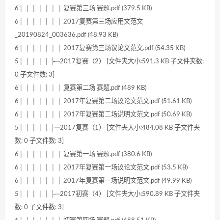
6│ │ │ │ │ │ │ 复赛第三场 赛题.pdf (379.5 KB)
6│ │ │ │ │ │ │ 2017复赛第三场应用文范文
_20190824_003636.pdf (48.93 KB)
6│ │ │ │ │ │ │ 2017复赛第三场议论文范文.pdf (54.35 KB)
5│ │ │ │ │ ├─2017复赛（2） [文件夹大小:591.3 KB 子文件夹数:
0 子文件数: 3]
6│ │ │ │ │ │ │ 复赛第二场 赛题.pdf (489 KB)
6│ │ │ │ │ │ │ 2017年复赛第二场议论文范文.pdf (51.61 KB)
6│ │ │ │ │ │ │ 2017年复赛第二场说明文范文.pdf (50.69 KB)
5│ │ │ │ │ ├─2017复赛（1） [文件夹大小:484.08 KB 子文件夹
数: 0 子文件数: 3]
6│ │ │ │ │ │ │ 复赛第一场 赛题.pdf (380.6 KB)
6│ │ │ │ │ │ │ 2017年复赛第一场议论文范文.pdf (53.5 KB)
6│ │ │ │ │ │ │ 2017年复赛第一场说明文范文.pdf (49.99 KB)
5│ │ │ │ │ ├─2017初赛（4） [文件夹大小:590.89 KB 子文件夹
数: 0 子文件数: 3]