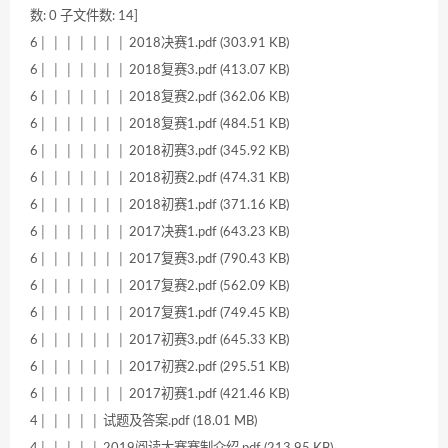
数: 0 子文件数: 14]
6│ │ │ │ │ │ │ 2018决赛1.pdf (303.91 KB)
6│ │ │ │ │ │ │ 2018复赛3.pdf (413.07 KB)
6│ │ │ │ │ │ │ 2018复赛2.pdf (362.06 KB)
6│ │ │ │ │ │ │ 2018复赛1.pdf (484.51 KB)
6│ │ │ │ │ │ │ 2018初赛3.pdf (345.92 KB)
6│ │ │ │ │ │ │ 2018初赛2.pdf (474.31 KB)
6│ │ │ │ │ │ │ 2018初赛1.pdf (371.16 KB)
6│ │ │ │ │ │ │ 2017决赛1.pdf (643.23 KB)
6│ │ │ │ │ │ │ 2017复赛3.pdf (790.43 KB)
6│ │ │ │ │ │ │ 2017复赛2.pdf (562.09 KB)
6│ │ │ │ │ │ │ 2017复赛1.pdf (749.45 KB)
6│ │ │ │ │ │ │ 2017初赛3.pdf (645.33 KB)
6│ │ │ │ │ │ │ 2017初赛2.pdf (295.51 KB)
6│ │ │ │ │ │ │ 2017初赛1.pdf (421.46 KB)
4│ │ │ │ │ 试题及答案.pdf (18.01 MB)
4│ │ │ │ │ 2019阅读大赛赛制介绍.pdf (213.95 KB)