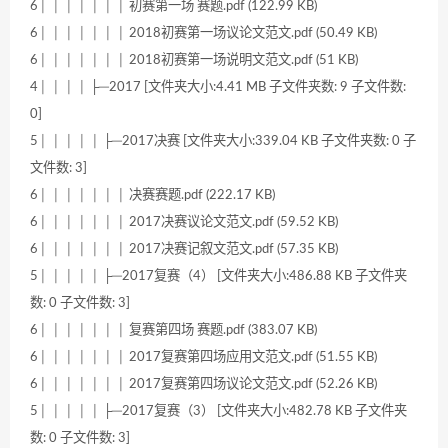
6│ │ │ │ │ │ │ 初赛第一场 赛题.pdf (122.99 KB)
6│ │ │ │ │ │ │ 2018初赛第一场议论文范文.pdf (50.49 KB)
6│ │ │ │ │ │ │ 2018初赛第一场说明文范文.pdf (51 KB)
4│ │ │ │ ├─2017 [文件夹大小:4.41 MB 子文件夹数: 9 子文件数:
0]
5│ │ │ │ │ ├─2017决赛 [文件夹大小:339.04 KB 子文件夹数: 0 子
文件数: 3]
6│ │ │ │ │ │ │ 决赛赛题.pdf (222.17 KB)
6│ │ │ │ │ │ │ 2017决赛议论文范文.pdf (59.52 KB)
6│ │ │ │ │ │ │ 2017决赛记叙文范文.pdf (57.35 KB)
5│ │ │ │ │ ├─2017复赛（4） [文件夹大小:486.88 KB 子文件夹
数: 0 子文件数: 3]
6│ │ │ │ │ │ │ 复赛第四场 赛题.pdf (383.07 KB)
6│ │ │ │ │ │ │ 2017复赛第四场应用文范文.pdf (51.55 KB)
6│ │ │ │ │ │ │ 2017复赛第四场议论文范文.pdf (52.26 KB)
5│ │ │ │ │ ├─2017复赛（3） [文件夹大小:482.78 KB 子文件夹
数: 0 子文件数: 3]