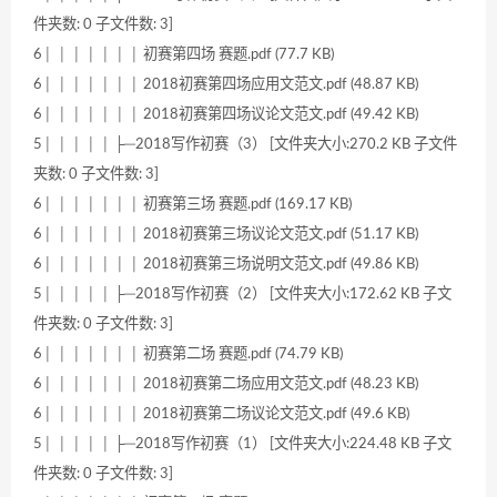
件夹数: 0 子文件数: 3]
6│ │ │ │ │ │ │ 初赛第四场 赛题.pdf (77.7 KB)
6│ │ │ │ │ │ │ 2018初赛第四场应用文范文.pdf (48.87 KB)
6│ │ │ │ │ │ │ 2018初赛第四场议论文范文.pdf (49.42 KB)
5│ │ │ │ │ ├─2018写作初赛（3） [文件夹大小:270.2 KB 子文件
夹数: 0 子文件数: 3]
6│ │ │ │ │ │ │ 初赛第三场 赛题.pdf (169.17 KB)
6│ │ │ │ │ │ │ 2018初赛第三场议论文范文.pdf (51.17 KB)
6│ │ │ │ │ │ │ 2018初赛第三场说明文范文.pdf (49.86 KB)
5│ │ │ │ │ ├─2018写作初赛（2） [文件夹大小:172.62 KB 子文
件夹数: 0 子文件数: 3]
6│ │ │ │ │ │ │ 初赛第二场 赛题.pdf (74.79 KB)
6│ │ │ │ │ │ │ 2018初赛第二场应用文范文.pdf (48.23 KB)
6│ │ │ │ │ │ │ 2018初赛第二场议论文范文.pdf (49.6 KB)
5│ │ │ │ │ ├─2018写作初赛（1） [文件夹大小:224.48 KB 子文
件夹数: 0 子文件数: 3]