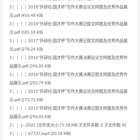
3│ │ │ │ 2018“外研社·国才杯”写作大赛议论文样题及优秀作品展
示.pdf (456.48 KB)
3│ │ │ │ 2018“外研社·国才杯”写作大赛记叙文样题及优秀作品展
示.pdf (505.18 KB)
3│ │ │ │ 2017“外研社·国才杯”写作大赛记叙文样题及优秀作品展
示.pdf (278.24 KB)
3│ │ │ │ 2016“外研社·国才杯”写作大赛决赛议论文样题及优秀作
品展示.pdf (396.05 KB)
3│ │ │ │ 2016“外研社·国才杯”写作大赛决赛记叙文样题及优秀作
品展示.pdf (202.79 KB)
3│ │ │ │ 2015“外研社·国才杯”写作大赛议论文样题及优秀作品展
示.pdf (272.72 KB)
3│ │ │ │ 2015“外研社·国才杯”写作大赛决赛记叙文样题及优秀作
品展示.pdf (296.05 KB)
2│ │ ├─2021 [文件夹大小:71.58 MB 子文件夹数: 0 子文件数: 8]
3│ │ │ │ 67737.mp4 (20.18 MB)