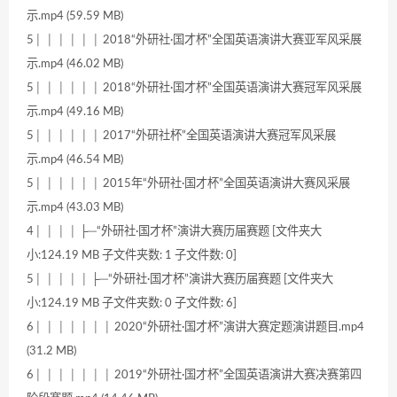
示.mp4 (59.59 MB)
5│ │ │ │ │ │ 2018“外研社·国才杯”全国英语演讲大赛亚军风采展
示.mp4 (46.02 MB)
5│ │ │ │ │ │ 2018“外研社·国才杯”全国英语演讲大赛冠军风采展
示.mp4 (49.16 MB)
5│ │ │ │ │ │ 2017“外研社杯”全国英语演讲大赛冠军风采展
示.mp4 (46.54 MB)
5│ │ │ │ │ │ 2015年“外研社·国才杯”全国英语演讲大赛风采展
示.mp4 (43.03 MB)
4│ │ │ │ ├─“外研社·国才杯”演讲大赛历届赛题 [文件夹大
小:124.19 MB 子文件夹数: 1 子文件数: 0]
5│ │ │ │ │ ├─“外研社·国才杯”演讲大赛历届赛题 [文件夹大
小:124.19 MB 子文件夹数: 0 子文件数: 6]
6│ │ │ │ │ │ │ 2020“外研社·国才杯”演讲大赛定题演讲题目.mp4
(31.2 MB)
6│ │ │ │ │ │ │ 2019“外研社·国才杯”全国英语演讲大赛决赛第四