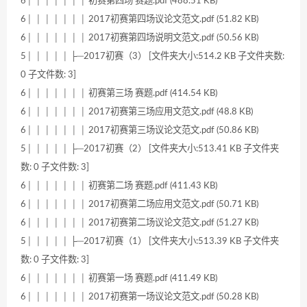
6│ │ │ │ │ │ │ 初赛第四场 赛题.pdf (488.51 KB)
6│ │ │ │ │ │ │ 2017初赛第四场议论文范文.pdf (51.82 KB)
6│ │ │ │ │ │ │ 2017初赛第四场说明文范文.pdf (50.56 KB)
5│ │ │ │ │ ├─2017初赛（3） [文件夹大小:514.2 KB 子文件夹数:
0 子文件数: 3]
6│ │ │ │ │ │ │ 初赛第三场 赛题.pdf (414.54 KB)
6│ │ │ │ │ │ │ 2017初赛第三场应用文范文.pdf (48.8 KB)
6│ │ │ │ │ │ │ 2017初赛第三场议论文范文.pdf (50.86 KB)
5│ │ │ │ │ ├─2017初赛（2） [文件夹大小:513.41 KB 子文件夹
数: 0 子文件数: 3]
6│ │ │ │ │ │ │ 初赛第二场 赛题.pdf (411.43 KB)
6│ │ │ │ │ │ │ 2017初赛第二场应用文范文.pdf (50.71 KB)
6│ │ │ │ │ │ │ 2017初赛第二场议论文范文.pdf (51.27 KB)
5│ │ │ │ │ ├─2017初赛（1） [文件夹大小:513.39 KB 子文件夹
数: 0 子文件数: 3]
6│ │ │ │ │ │ │ 初赛第一场 赛题.pdf (411.49 KB)
6│ │ │ │ │ │ │ 2017初赛第一场议论文范文.pdf (50.28 KB)