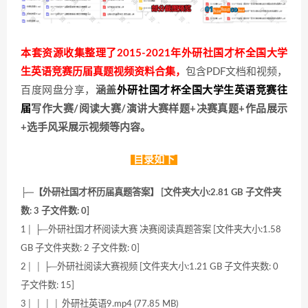
本套资源收集整理了2015-2021年外研社国才杯全国大学
生英语竞赛历届真题视频资料合集，
包含PDF文档和视频，
百度网盘分享，
涵盖
外研社国才杯全国大学生英语竞赛往
届
写作大赛/阅读大赛/演讲大赛样题+决赛真题+作品展示
+选手风采展示视频等内容。
目录如下
├─【外研社国才杯历届真题答案】 [文件夹大小:2.81 GB 子文件夹
数: 3 子文件数: 0]
1│ ├─外研社国才杯阅读大赛 决赛阅读真题答案 [文件夹大小:1.58
GB 子文件夹数: 2 子文件数: 0]
2│ │ ├─外研社阅读大赛视频 [文件夹大小:1.21 GB 子文件夹数: 0
子文件数: 15]
3│ │ │ │ 外研社英语9.mp4 (77.85 MB)