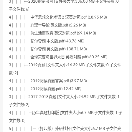
3│ │ │ ├─2020指定书目 [文件夹大小:336.08 MB 子文件夹数: 0
子文件数: 6]
4│ │ │ │ │ 中华思想文化术语 2 汉英对照.pdf (18.95 MB)
4│ │ │ │ │ 心理学导论 英文版.pdf (5.26 MB)
4│ │ │ │ │ 为生活而教育 英汉对照.pdf (69.14 MB)
4│ │ │ │ │ 瓦尔登湖 中文版.pdf (43.76 MB)
4│ │ │ │ │ 瓦尔登湖 英文版.pdf (138.71 MB)
4│ │ │ │ │ 全球灾变与世界末日 英汉对照.pdf (60.25 MB)
3│ │ │ ├─2019真题 [文件夹大小:16.39 MB 子文件夹数: 0 子文件
数: 2]
4│ │ │ │ │ 2019阅读真题答案.pdf (3.97 MB)
4│ │ │ │ │ 2019阅读真题.pdf (12.42 MB)
3│ │ │ ├─2017-2018真题 [文件夹大小:24.92 MB 子文件夹数: 1
子文件数: 2]
4│ │ │ │ ├─历年真题打印版 [文件夹大小:6.7 MB 子文件夹数: 1 子
文件数: 0]
5│ │ │ │ │ ├─（打印版）外研社杯 [文件夹大小:6.7 MB 子文件夹