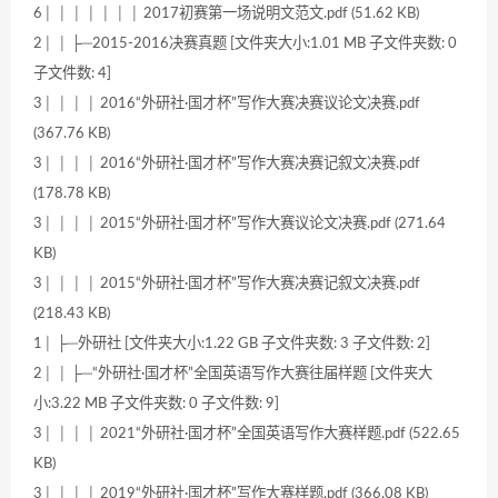
6│ │ │ │ │ │ │ 2017初赛第一场说明文范文.pdf (51.62 KB)
2│ │ ├─2015-2016决赛真题 [文件夹大小:1.01 MB 子文件夹数: 0
子文件数: 4]
3│ │ │ │ 2016“外研社·国才杯”写作大赛决赛议论文决赛.pdf
(367.76 KB)
3│ │ │ │ 2016“外研社·国才杯”写作大赛决赛记叙文决赛.pdf
(178.78 KB)
3│ │ │ │ 2015“外研社·国才杯”写作大赛议论文决赛.pdf (271.64
KB)
3│ │ │ │ 2015“外研社·国才杯”写作大赛决赛记叙文决赛.pdf
(218.43 KB)
1│ ├─外研社 [文件夹大小:1.22 GB 子文件夹数: 3 子文件数: 2]
2│ │ ├─“外研社·国才杯”全国英语写作大赛往届样题 [文件夹大
小:3.22 MB 子文件夹数: 0 子文件数: 9]
3│ │ │ │ 2021“外研社·国才杯”全国英语写作大赛样题.pdf (522.65
KB)
3│ │ │ │ 2019“外研社·国才杯”写作大赛样题.pdf (366.08 KB)