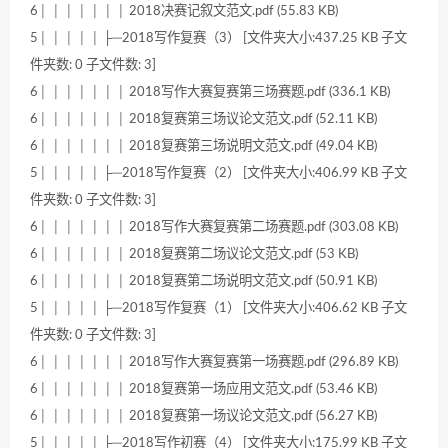
6│ │ │ │ │ │ │ 2018决赛记叙文范文.pdf (55.83 KB)
5│ │ │ │ │ ├─2018写作复赛（3） [文件夹大小:437.25 KB 子文
件夹数: 0 子文件数: 3]
6│ │ │ │ │ │ │ 2018写作大赛复赛第三场赛题.pdf (336.1 KB)
6│ │ │ │ │ │ │ 2018复赛第三场议论文范文.pdf (52.11 KB)
6│ │ │ │ │ │ │ 2018复赛第三场说明文范文.pdf (49.04 KB)
5│ │ │ │ │ ├─2018写作复赛（2） [文件夹大小:406.99 KB 子文
件夹数: 0 子文件数: 3]
6│ │ │ │ │ │ │ 2018写作大赛复赛第二场赛题.pdf (303.08 KB)
6│ │ │ │ │ │ │ 2018复赛第二场议论文范文.pdf (53 KB)
6│ │ │ │ │ │ │ 2018复赛第二场说明文范文.pdf (50.91 KB)
5│ │ │ │ │ ├─2018写作复赛（1） [文件夹大小:406.62 KB 子文
件夹数: 0 子文件数: 3]
6│ │ │ │ │ │ │ 2018写作大赛复赛第一场赛题.pdf (296.89 KB)
6│ │ │ │ │ │ │ 2018复赛第一场应用文范文.pdf (53.46 KB)
6│ │ │ │ │ │ │ 2018复赛第一场议论文范文.pdf (56.27 KB)
5│ │ │ │ │ ├─2018写作初赛（4） [文件夹大小:175.99 KB 子文