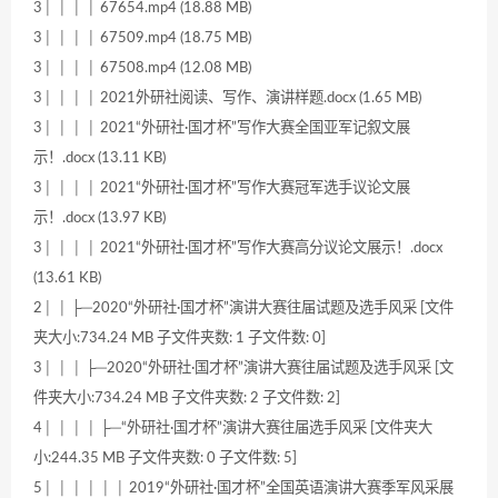
3│ │ │ │ 67654.mp4 (18.88 MB)
3│ │ │ │ 67509.mp4 (18.75 MB)
3│ │ │ │ 67508.mp4 (12.08 MB)
3│ │ │ │ 2021外研社阅读、写作、演讲样题.docx (1.65 MB)
3│ │ │ │ 2021“外研社·国才杯”写作大赛全国亚军记叙文展
示！.docx (13.11 KB)
3│ │ │ │ 2021“外研社·国才杯”写作大赛冠军选手议论文展
示！.docx (13.97 KB)
3│ │ │ │ 2021“外研社·国才杯”写作大赛高分议论文展示！.docx
(13.61 KB)
2│ │ ├─2020“外研社·国才杯”演讲大赛往届试题及选手风采 [文件
夹大小:734.24 MB 子文件夹数: 1 子文件数: 0]
3│ │ │ ├─2020“外研社·国才杯”演讲大赛往届试题及选手风采 [文
件夹大小:734.24 MB 子文件夹数: 2 子文件数: 2]
4│ │ │ │ ├─“外研社·国才杯”演讲大赛往届选手风采 [文件夹大
小:244.35 MB 子文件夹数: 0 子文件数: 5]
5│ │ │ │ │ │ 2019“外研社·国才杯”全国英语演讲大赛季军风采展