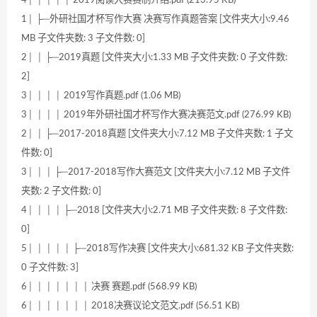
1│ ├─外研社国才杯写作大赛 决赛写作真题答案 [文件夹大小:9.46
MB 子文件夹数: 3 子文件数: 0]
2│ │ ├─2019真题 [文件夹大小:1.33 MB 子文件夹数: 0 子文件数:
2]
3│ │ │ │ 2019写作真题.pdf (1.06 MB)
3│ │ │ │ 2019年外研社国才杯写作大赛决赛范文.pdf (276.99 KB)
2│ │ ├─2017-2018真题 [文件夹大小:7.12 MB 子文件夹数: 1 子文
件数: 0]
3│ │ │ ├─2017-2018写作大赛范文 [文件夹大小:7.12 MB 子文件
夹数: 2 子文件数: 0]
4│ │ │ │ ├─2018 [文件夹大小:2.71 MB 子文件夹数: 8 子文件数:
0]
5│ │ │ │ │ ├─2018写作决赛 [文件夹大小:681.32 KB 子文件夹数:
0 子文件数: 3]
6│ │ │ │ │ │ │ 决赛 赛题.pdf (568.99 KB)
6│ │ │ │ │ │ │ 2018决赛议论文范文.pdf (56.51 KB)