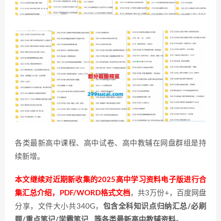
各类最新高中课程、高中试卷、高中教辅在网盘群组是持
续新增。
本文继续对近期新收集的2025高中学习资料电子版进行合
集汇总介绍，PDF/WORD格式文档
，共3万份+，百度网盘
分享，文件大小共340G，
包含全科知识点归纳汇总/必刷
题/重点笔记/学霸笔记…等各类最新高中教辅资料。