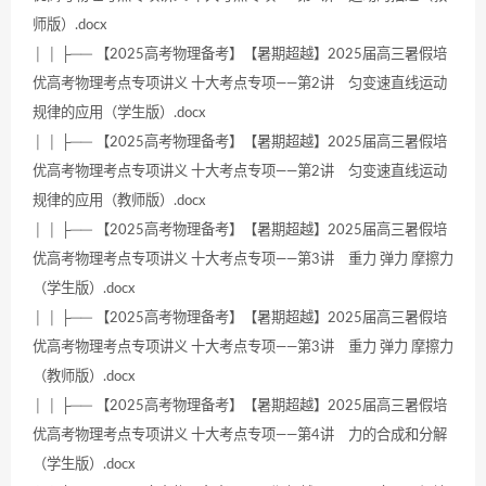
师版）.docx
│ │ ├── 【2025高考物理备考】【暑期超越】2025届高三暑假培
优高考物理考点专项讲义 十大考点专项——第2讲 匀变速直线运动
规律的应用（学生版）.docx
│ │ ├── 【2025高考物理备考】【暑期超越】2025届高三暑假培
优高考物理考点专项讲义 十大考点专项——第2讲 匀变速直线运动
规律的应用（教师版）.docx
│ │ ├── 【2025高考物理备考】【暑期超越】2025届高三暑假培
优高考物理考点专项讲义 十大考点专项——第3讲 重力 弹力 摩擦力
（学生版）.docx
│ │ ├── 【2025高考物理备考】【暑期超越】2025届高三暑假培
优高考物理考点专项讲义 十大考点专项——第3讲 重力 弹力 摩擦力
（教师版）.docx
│ │ ├── 【2025高考物理备考】【暑期超越】2025届高三暑假培
优高考物理考点专项讲义 十大考点专项——第4讲 力的合成和分解
（学生版）.docx