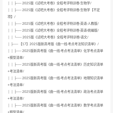
│ │ ├── 2025版《试吧大考卷》全程考评特训卷·生物学/
│ │ ├── 2025版《试吧大考卷》全程考评特训卷·生物学【不定
项】/
│ │ ├── 2025版《试吧大考卷》全程考评特训卷·英语·人教版/
│ │ ├── 2025版《试吧大考卷》全程考评特训卷·英语·统编版/
│ │ └── 2025版《试吧大考卷》全程考评特训卷·语文/
│ ├── 【17】2025版新高考版《曲一线·考点考法知识清单》/
│ │ ├── 2025版新高考版《曲一线·考点考法清单》化学考点清单
+模型清单/
│ │ ├── 2025版新高考版《曲一线·考点考法清单》历史知识清单
+考法清单/
│ │ ├── 2025版新高考版《曲一线·考点考法清单》地理知识清单
+考法清单/
│ │ ├── 2025版新高考版《曲一线·考点考法清单》政治考点清单
+考法清单/
│ │ ├── 2025版新高考版《曲一线·考点考法清单》数学考点清单
+题型清单/