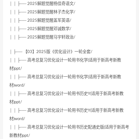
│ │ ├── 2025解题觉醒杨佳奇语文/
│ │ ├── 2025解题觉醒林子杰化学/
│ │ ├── 2025解题觉醒盖军英语/
│ │ ├── 2025解题觉醒邓诚数学/
│ │ ├── 2025解题觉醒马宇轩政治/
│ ├── 【03】2025版《优化设计》一轮全套/
│ │ ├── 高考总复习优化设计一轮用书化学(适用于新高考新教
材)ppt/
│ │ ├── 高考总复习优化设计一轮用书化学(适用于新高考新教
材)word/
│ │ ├── 高考总复习优化设计一轮用书历史Y(适用于新高考新教
材)ppt/
│ │ ├── 高考总复习优化设计一轮用书历史Y(适用于新高考新教
材)word/
│ │ ├── 高考总复习优化设计一轮用书历史配通史版(适用于新高考
新教材)ppt/