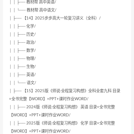
│ │ ├── 教材帮 高中英语/
│ │ └── 教材帮 高中语文/
│ ├── 【14】2025步步高大一轮复习讲义（全科）/
│ │ ├── 化学/
│ │ ├── 历史/
│ │ ├── 政治/
│ │ ├── 数学/
│ │ ├── 物理/
│ │ ├── 生物/
│ │ ├── 英语/
│ │ └── 语文/
│ ├── 【15】2025版《师说·全程复习构想》全科全套九科 目录
+全书完整【WORD】+PPT+课时作业WORD/
│ │ ├── 2024版《师说·全程复习构想》 英语 目录+全书完整
【WORD】+PPT+课时作业WORD/
│ │ ├── 2025版《师说·全程复习构想》 化学 目录+全书完整
【WORD】+PPT+课时作业WORD/