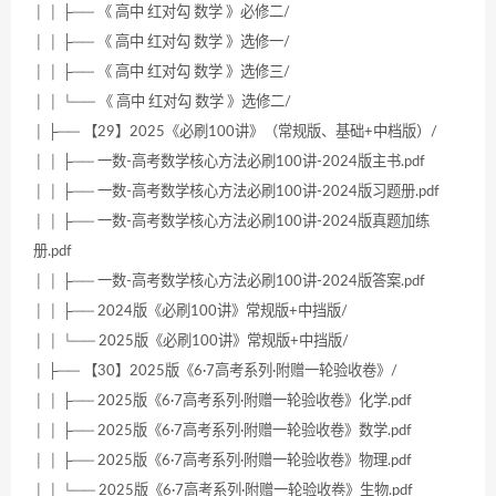
│ │ ├── 《 高中 红对勾 数学 》必修二/
│ │ ├── 《 高中 红对勾 数学 》选修一/
│ │ ├── 《 高中 红对勾 数学 》选修三/
│ │ └── 《 高中 红对勾 数学 》选修二/
│ ├── 【29】2025《必刷100讲》（常规版、基础+中档版）/
│ │ ├── 一数-高考数学核心方法必刷100讲-2024版主书.pdf
│ │ ├── 一数-高考数学核心方法必刷100讲-2024版习题册.pdf
│ │ ├── 一数-高考数学核心方法必刷100讲-2024版真题加练
册.pdf
│ │ ├── 一数-高考数学核心方法必刷100讲-2024版答案.pdf
│ │ ├── 2024版《必刷100讲》常规版+中挡版/
│ │ └── 2025版《必刷100讲》常规版+中挡版/
│ ├── 【30】2025版《6·7高考系列·附赠一轮验收卷》/
│ │ ├── 2025版《6·7高考系列·附赠一轮验收卷》化学.pdf
│ │ ├── 2025版《6·7高考系列·附赠一轮验收卷》数学.pdf
│ │ ├── 2025版《6·7高考系列·附赠一轮验收卷》物理.pdf
│ │ └── 2025版《6·7高考系列·附赠一轮验收卷》生物.pdf