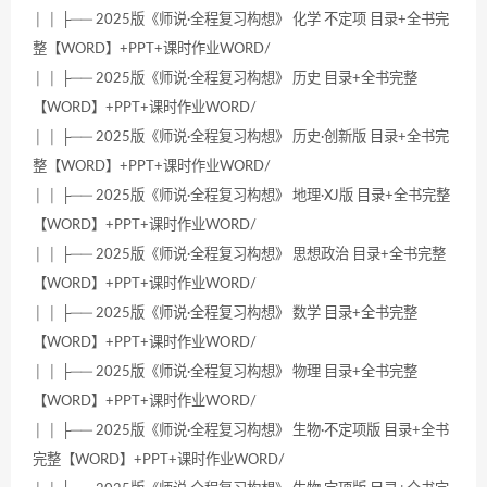
│ │ ├── 2025版《师说·全程复习构想》 化学 不定项 目录+全书完
整【WORD】+PPT+课时作业WORD/
│ │ ├── 2025版《师说·全程复习构想》 历史 目录+全书完整
【WORD】+PPT+课时作业WORD/
│ │ ├── 2025版《师说·全程复习构想》 历史·创新版 目录+全书完
整【WORD】+PPT+课时作业WORD/
│ │ ├── 2025版《师说·全程复习构想》 地理·XJ版 目录+全书完整
【WORD】+PPT+课时作业WORD/
│ │ ├── 2025版《师说·全程复习构想》 思想政治 目录+全书完整
【WORD】+PPT+课时作业WORD/
│ │ ├── 2025版《师说·全程复习构想》 数学 目录+全书完整
【WORD】+PPT+课时作业WORD/
│ │ ├── 2025版《师说·全程复习构想》 物理 目录+全书完整
【WORD】+PPT+课时作业WORD/
│ │ ├── 2025版《师说·全程复习构想》 生物·不定项版 目录+全书
完整【WORD】+PPT+课时作业WORD/