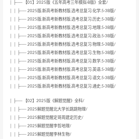
│ ├── 【01】2025版《五年高考三年模拟·B版》全套/
│ │ ├── 2025版.新高考新教材版.选考总复习.化学.5·3B版/
│ │ ├── 2025版.新高考新教材版.选考总复习.历史.5·3B版/
│ │ ├── 2025版.新高考新教材版.选考总复习.地理.5·3B版/
│ │ ├── 2025版.新高考新教材版.选考总复习.政治.5·3B版/
│ │ ├── 2025版.新高考新教材版.选考总复习.物理.5·3B版/
│ │ ├── 2025版.新高考新教材版.选考总复习.生物.5·3B版/
│ │ ├── 2025版.新高考新教材版.高考总复习.数学.5·3B版/
│ │ ├── 2025版.新高考新教材版.高考总复习.英语.5·3B版/
│ │ ├── 2025版.新高考新教材版.高考总复习.语文.5·3B版/
│ │ ├── 2025版.新高考新教材版.高考总复习.通史.5·3B版/
│ ├── 【02】2025版《解题觉醒》全科/
│ │ ├── 2025解题觉醒北大学长跳跳物理/
│ │ ├── 2025解题觉醒定哥周建定历史/
│ │ ├── 2025解题觉醒李哲地理/
│ │ ├── 2025解题觉醒李林生物/