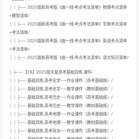
│ │ ├── 2025版新高考版《曲一线·考点考法清单》物理考点清单
+模型清单/
│ │ ├── 2025版新高考版《曲一线·考点考法清单》生物考点清单
+考法清单/
│ │ ├── 2025版新高考版《曲一线·考点考法清单》英语考点清单
+考法清单/
│ │ ├── 2025版新高考版《曲一线·考点考法清单》语文知识清单/
│ ├── 【18】2025版天星高考基础双练.课件/
│ │ ├── 基础双练.高考化学——作业课件（高考基础练）/
│ │ ├── 基础双练.高考化学——教学课件（教材基础练）/
│ │ ├── 基础双练.高考历史——作业课件（高考基础练）/
│ │ ├── 基础双练.高考历史——教学课件（教材基础练）/
│ │ ├── 基础双练.高考地理——作业课件（高考基础练）/
│ │ ├── 基础双练.高考地理——教学课件（教材基础练）/
│ │ ├── 基础双练.高考政治——作业课件（高考基础练）/