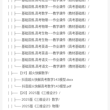
│ │ ├── 基础双练.高考政治——教学课件（教材基础练）/
│ │ ├── 基础双练.高考数学——作业课件（高考基础练）/
│ │ ├── 基础双练.高考数学——教学课件（教材基础练）/
│ │ ├── 基础双练.高考物理——作业课件（高考基础练）/
│ │ ├── 基础双练.高考物理——教学课件（教材基础练）/
│ │ ├── 基础双练.高考生物——作业课件（高考基础练）/
│ │ ├── 基础双练.高考生物——教学课件（教材基础练）/
│ │ ├── 基础双练.高考英语——作业课件（高考基础练）/
│ │ ├── 基础双练.高考英语——教学课件（教材基础练）/
│ │ ├── 基础双练.高考语文——作业课件（高考基础练）/
│ │ └── 基础双练.高考语文——教学课件（教材基础练）/
│ ├── 【19】超火快解数学/
│ │ ├── 抖音超火快解高考数学143模型.docx
│ │ └── 抖音超火快解高考数学143模型.pdf
│ ├── 【20】2025版《三维设计》/
│ │ ├── 2025版《三维设计》数学/
│ │ └── 2025版《三维设计》物理/