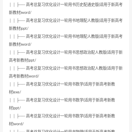
│ │ ├── 高考总复习优化设计一轮用书历史配通史版(适用于新高考
新教材)word/
│ │ ├── 高考总复习优化设计一轮用书地理配人教版(适用于新高考
新教材)ppt/
│ │ ├── 高考总复习优化设计一轮用书地理配人教版(适用于新高考
新教材)word/
│ │ ├── 高考总复习优化设计一轮用书思想政治配人教版(适用于新
高考新教材)ppt/
│ │ ├── 高考总复习优化设计一轮用书思想政治配人教版(适用于新
高考新教材)word/
│ │ ├── 高考总复习优化设计一轮用书数学(适用于新高考新教
材)exe/
│ │ ├── 高考总复习优化设计一轮用书数学(适用于新高考新教
材)ppt/
│ │ ├── 高考总复习优化设计一轮用书数学(适用于新高考新教
材)word/