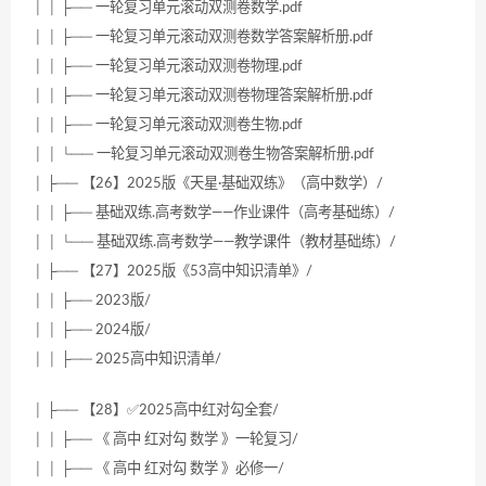
│ │ ├── 一轮复习单元滚动双测卷数学.pdf
│ │ ├── 一轮复习单元滚动双测卷数学答案解析册.pdf
│ │ ├── 一轮复习单元滚动双测卷物理.pdf
│ │ ├── 一轮复习单元滚动双测卷物理答案解析册.pdf
│ │ ├── 一轮复习单元滚动双测卷生物.pdf
│ │ └── 一轮复习单元滚动双测卷生物答案解析册.pdf
│ ├── 【26】2025版《天星·基础双练》（高中数学）/
│ │ ├── 基础双练.高考数学——作业课件（高考基础练）/
│ │ └── 基础双练.高考数学——教学课件（教材基础练）/
│ ├── 【27】2025版《53高中知识清单》/
│ │ ├── 2023版/
│ │ ├── 2024版/
│ │ ├── 2025高中知识清单/
│ ├── 【28】✅2025高中红对勾全套/
│ │ ├── 《 高中 红对勾 数学 》一轮复习/
│ │ ├── 《 高中 红对勾 数学 》必修一/