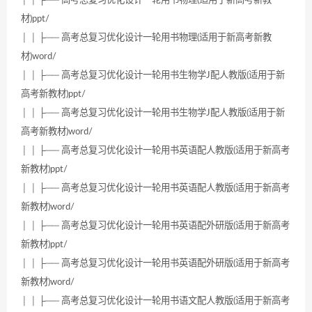
│ │ ├── 高考总复习优化设计一轮用书物理(适用于新高考新教
材)ppt/
│ │ ├── 高考总复习优化设计一轮用书物理(适用于新高考新教
材)word/
│ │ ├── 高考总复习优化设计一轮用书生物学J配人教版(适用于新
高考新教材)ppt/
│ │ ├── 高考总复习优化设计一轮用书生物学J配人教版(适用于新
高考新教材)word/
│ │ ├── 高考总复习优化设计一轮用书英语配人教版(适用于新高考
新教材)ppt/
│ │ ├── 高考总复习优化设计一轮用书英语配人教版(适用于新高考
新教材)word/
│ │ ├── 高考总复习优化设计一轮用书英语配外研版(适用于新高考
新教材)ppt/
│ │ ├── 高考总复习优化设计一轮用书英语配外研版(适用于新高考
新教材)word/
│ │ ├── 高考总复习优化设计一轮用书语文配人教版(适用于新高考