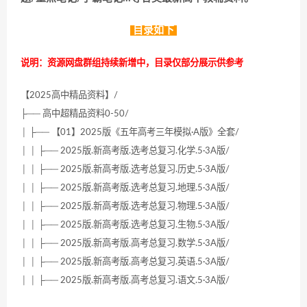
目录如下
说明：资源网盘群组持续新增中，目录仅部分展示供参考
【2025高中精品资料】/
├── 高中超精品资料0-50/
│ ├── 【01】2025版《五年高考三年模拟·A版》全套/
│ │ ├── 2025版.新高考版.选考总复习.化学.5·3A版/
│ │ ├── 2025版.新高考版.选考总复习.历史.5·3A版/
│ │ ├── 2025版.新高考版.选考总复习.地理.5·3A版/
│ │ ├── 2025版.新高考版.选考总复习.物理.5·3A版/
│ │ ├── 2025版.新高考版.选考总复习.生物.5·3A版/
│ │ ├── 2025版.新高考版.高考总复习.数学.5·3A版/
│ │ ├── 2025版.新高考版.高考总复习.英语.5·3A版/
│ │ ├── 2025版.新高考版.高考总复习.语文.5·3A版/