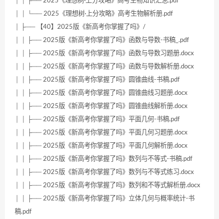
│ │ ├── 2025《理想树·上分攻略》高考生物知识汇总.pdf
│ │ └── 2025《理想树·上分攻略》高考生物解析册.pdf
│ ├── 【40】2025版《新高考你掌握了吗》/
│ │ ├── 2025版《新高考你掌握了吗》函数与导数-书稿_.pdf
│ │ ├── 2025版《新高考你掌握了吗》函数与导数习题册.docx
│ │ ├── 2025版《新高考你掌握了吗》函数与导数解析册.docx
│ │ ├── 2025版《新高考你掌握了吗》圆锥曲线-书稿.pdf
│ │ ├── 2025版《新高考你掌握了吗》圆锥曲线习题册.docx
│ │ ├── 2025版《新高考你掌握了吗》圆锥曲线解析册.docx
│ │ ├── 2025版《新高考你掌握了吗》平面几何-书稿.pdf
│ │ ├── 2025版《新高考你掌握了吗》平面几何习题册.docx
│ │ ├── 2025版《新高考你掌握了吗》平面几何解析册.docx
│ │ ├── 2025版《新高考你掌握了吗》数列与不等式-书稿.pdf
│ │ ├── 2025版《新高考你掌握了吗》数列与不等式练习.docx
│ │ ├── 2025版《新高考你掌握了吗》数列和不等式解析册.docx
│ │ ├── 2025版《新高考你掌握了吗》立体几何与概率统计-书
稿.pdf