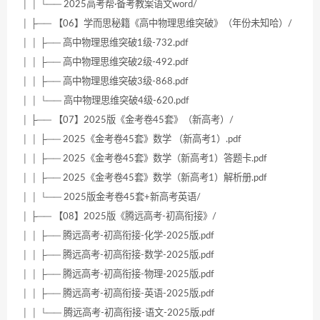
│ │ └── 2025高考帮·备考教案语文word/
│ ├── 【06】学而思秘籍《高中物理思维突破》（年份未知哈）/
│ │ ├── 高中物理思维突破1级-732.pdf
│ │ ├── 高中物理思维突破2级-492.pdf
│ │ ├── 高中物理思维突破3级-868.pdf
│ │ └── 高中物理思维突破4级-620.pdf
│ ├── 【07】2025版《金考卷45套》（新高考）/
│ │ ├── 2025《金考卷45套》数学 （新高考1）.pdf
│ │ ├── 2025《金考卷45套》数学（新高考1）答题卡.pdf
│ │ ├── 2025《金考卷45套》数学（新高考1）解析册.pdf
│ │ └── 2025版金考卷45套+新高考英语/
│ ├── 【08】2025版《腾远高考-初高衔接》/
│ │ ├── 腾远高考-初高衔接-化学-2025版.pdf
│ │ ├── 腾远高考-初高衔接-数学-2025版.pdf
│ │ ├── 腾远高考-初高衔接-物理-2025版.pdf
│ │ ├── 腾远高考-初高衔接-英语-2025版.pdf
│ │ └── 腾远高考-初高衔接-语文-2025版.pdf