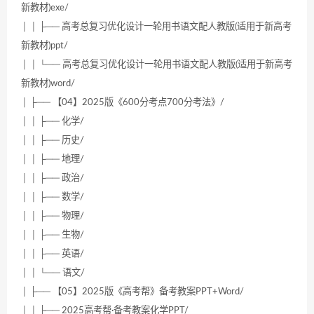
新教材)exe/
│ │ ├── 高考总复习优化设计一轮用书语文配人教版(适用于新高考
新教材)ppt/
│ │ └── 高考总复习优化设计一轮用书语文配人教版(适用于新高考
新教材)word/
│ ├── 【04】2025版《600分考点700分考法》/
│ │ ├── 化学/
│ │ ├── 历史/
│ │ ├── 地理/
│ │ ├── 政治/
│ │ ├── 数学/
│ │ ├── 物理/
│ │ ├── 生物/
│ │ ├── 英语/
│ │ └── 语文/
│ ├── 【05】2025版《高考帮》备考教案PPT+Word/
│ │ ├── 2025高考帮·备考教案化学PPT/