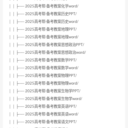
│ │ ├── 2025高考帮·备考教案化学word/
│ │ ├── 2025高考帮·备考教案历史PPT/
│ │ ├── 2025高考帮·备考教案历史word/
│ │ ├── 2025高考帮·备考教案地理PPT/
│ │ ├── 2025高考帮·备考教案地理word/
│ │ ├── 2025高考帮·备考教案思想政治PPT/
│ │ ├── 2025高考帮·备考教案思想政治word/
│ │ ├── 2025高考帮·备考教案数学PPT/
│ │ ├── 2025高考帮·备考教案数学word/
│ │ ├── 2025高考帮·备考教案物理PPT/
│ │ ├── 2025高考帮·备考教案物理word/
│ │ ├── 2025高考帮·备考教案生物学PPT/
│ │ ├── 2025高考帮·备考教案生物学word/
│ │ ├── 2025高考帮·备考教案英语PPT/
│ │ ├── 2025高考帮·备考教案英语word/
│ │ ├── 2025高考帮·备考教案语文PPT/