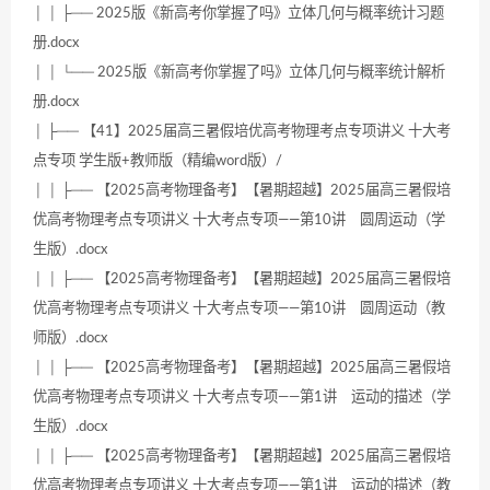
│ │ ├── 2025版《新高考你掌握了吗》立体几何与概率统计习题
册.docx
│ │ └── 2025版《新高考你掌握了吗》立体几何与概率统计解析
册.docx
│ ├── 【41】2025届高三暑假培优高考物理考点专项讲义 十大考
点专项 学生版+教师版（精编word版）/
│ │ ├── 【2025高考物理备考】【暑期超越】2025届高三暑假培
优高考物理考点专项讲义 十大考点专项——第10讲 圆周运动（学
生版）.docx
│ │ ├── 【2025高考物理备考】【暑期超越】2025届高三暑假培
优高考物理考点专项讲义 十大考点专项——第10讲 圆周运动（教
师版）.docx
│ │ ├── 【2025高考物理备考】【暑期超越】2025届高三暑假培
优高考物理考点专项讲义 十大考点专项——第1讲 运动的描述（学
生版）.docx
│ │ ├── 【2025高考物理备考】【暑期超越】2025届高三暑假培
优高考物理考点专项讲义 十大考点专项——第1讲 运动的描述（教