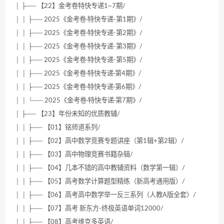
│ ├── 【22】金考卷特快专递1~7期/
│ │ ├── 2025《金考卷·特快专递-第1期》/
│ │ ├── 2025《金考卷·特快专递-第2期》/
│ │ ├── 2025《金考卷·特快专递-第3期》/
│ │ ├── 2025《金考卷·特快专递-第5期》/
│ │ ├── 2025《金考卷·特快专递·第4期》/
│ │ ├── 2025《金考卷·特快专递·第6期》/
│ │ └── 2025《金考卷·特快专递·第7期》/
│ ├── 【23】年份未知的优质教辅/
│ │ ├── 【01】铭师道系列/
│ │ ├── 【02】高中数学竞赛专题讲座（第1辑+第2辑）/
│ │ ├── 【03】高中物理竞赛书籍杂辑/
│ │ ├── 【04】几本不错的高中教辅资料（数学第一辑）/
│ │ ├── 【05】高考数学计算题型精练（新高考通用版）/
│ │ ├── 【06】高考高中数学举一反三系列（人教A版全套）/
│ │ ├── 【07】高考 新东方-终极英语单词12000/
│ │ ├── 【08】高考维克多英语/