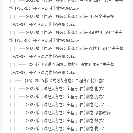
│ │ ├── 2025版《师说·全程复习构想》 生物·定项版 目录+全书完
整【WORD】+PPT+课时作业WORD.zip/
│ │ ├── 2025版《师说·全程复习构想》 英语 目录+全书完整
【WORD】+PPT+课时作业WORD.zip/
│ │ ├── 2025版《师说·全程复习构想》 英语·BSD版 目录+全书完
整【WORD】+PPT+课时作业WORD.zip/
│ │ ├── 2025版《师说·全程复习构想》 英语·YL版 目录+全书完整
【WORD】+PPT+课时作业WORD.zip/
│ │ └── 2025版《师说·全程复习构想》 语文 目录+全书完整
【WORD】+PPT+课时作业WORD.zip/
│ ├── 【16】2025版《试吧大考卷》全程考评特训卷/
│ │ ├── 2025版《试吧大考卷》全程考评特训卷·化学/
│ │ ├── 2025版《试吧大考卷》全程考评特训卷·历史/
│ │ ├── 2025版《试吧大考卷》全程考评特训卷·地理/
│ │ ├── 2025版《试吧大考卷》全程考评特训卷·思想政治/
│ │ ├── 2025版《试吧大考卷》全程考评特训卷·数学/
│ │ ├── 2025版《试吧大考卷》全程考评特训卷·物理/