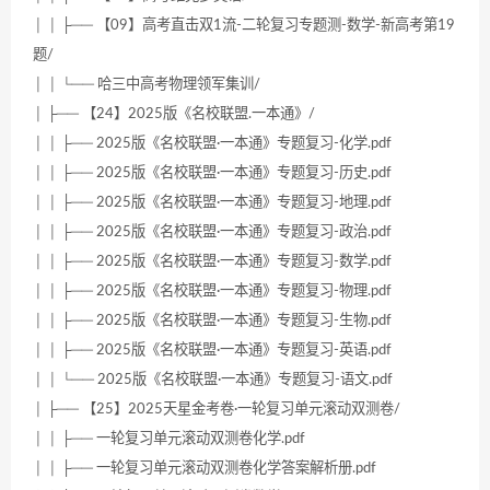
│ │ ├── 【09】高考直击双1流-二轮复习专题测-数学-新高考第19
题/
│ │ └── 哈三中高考物理领军集训/
│ ├── 【24】2025版《名校联盟.一本通》/
│ │ ├── 2025版《名校联盟·一本通》专题复习-化学.pdf
│ │ ├── 2025版《名校联盟·一本通》专题复习-历史.pdf
│ │ ├── 2025版《名校联盟·一本通》专题复习-地理.pdf
│ │ ├── 2025版《名校联盟·一本通》专题复习-政治.pdf
│ │ ├── 2025版《名校联盟·一本通》专题复习-数学.pdf
│ │ ├── 2025版《名校联盟·一本通》专题复习-物理.pdf
│ │ ├── 2025版《名校联盟·一本通》专题复习-生物.pdf
│ │ ├── 2025版《名校联盟·一本通》专题复习-英语.pdf
│ │ └── 2025版《名校联盟·一本通》专题复习-语文.pdf
│ ├── 【25】2025天星金考卷·一轮复习单元滚动双测卷/
│ │ ├── 一轮复习单元滚动双测卷化学.pdf
│ │ ├── 一轮复习单元滚动双测卷化学答案解析册.pdf