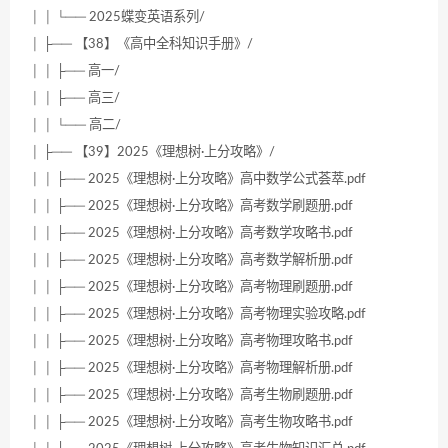
│ │ └── 2025蝶变英语系列/
│ ├── 【38】《高中全科知识手册》/
│ │ ├── 高一/
│ │ ├── 高三/
│ │ └── 高二/
│ ├── 【39】2025《理想树·上分攻略》/
│ │ ├── 2025《理想树·上分攻略》高中数学公式荟萃.pdf
│ │ ├── 2025《理想树·上分攻略》高考数学刷题册.pdf
│ │ ├── 2025《理想树·上分攻略》高考数学攻略书.pdf
│ │ ├── 2025《理想树·上分攻略》高考数学解析册.pdf
│ │ ├── 2025《理想树·上分攻略》高考物理刷题册.pdf
│ │ ├── 2025《理想树·上分攻略》高考物理实验攻略.pdf
│ │ ├── 2025《理想树·上分攻略》高考物理攻略书.pdf
│ │ ├── 2025《理想树·上分攻略》高考物理解析册.pdf
│ │ ├── 2025《理想树·上分攻略》高考生物刷题册.pdf
│ │ ├── 2025《理想树·上分攻略》高考生物攻略书.pdf