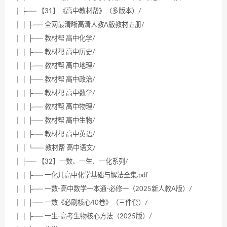
│ ├── 【31】《高中教材帮》（多版本）/
│ │ ├── 全网最清晰高清人教A版教材五册/
│ │ ├── 教材帮 高中化学/
│ │ ├── 教材帮 高中历史/
│ │ ├── 教材帮 高中地理/
│ │ ├── 教材帮 高中政治/
│ │ ├── 教材帮 高中数学/
│ │ ├── 教材帮 高中物理/
│ │ ├── 教材帮 高中生物/
│ │ ├── 教材帮 高中英语/
│ │ └── 教材帮 高中语文/
│ ├── 【32】一数、一生、一化系列/
│ │ ├── 一化儿高中化学基础与解法全集.pdf
│ │ ├── 一数-高中数学一本通-必修一（2025新人教A版）/
│ │ ├── 一数《必刷核心40卷》（三件套）/
│ │ ├── 一生-高考生物核心方法（2025版）/