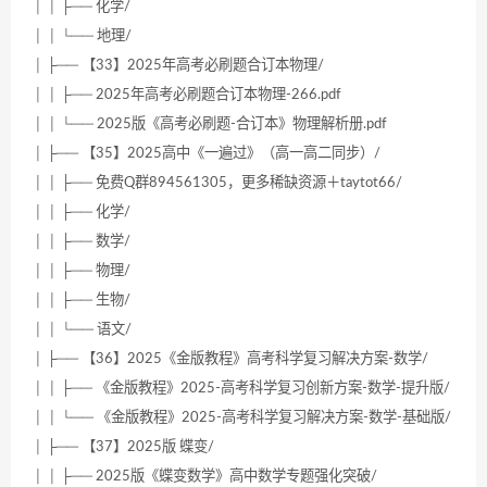
│ │ ├── 化学/
│ │ └── 地理/
│ ├── 【33】2025年高考必刷题合订本物理/
│ │ ├── 2025年高考必刷题合订本物理-266.pdf
│ │ └── 2025版《高考必刷题-合订本》物理解析册.pdf
│ ├── 【35】2025高中《一遍过》（高一高二同步）/
│ │ ├── 免费Q群894561305，更多稀缺资源＋taytot66/
│ │ ├── 化学/
│ │ ├── 数学/
│ │ ├── 物理/
│ │ ├── 生物/
│ │ └── 语文/
│ ├── 【36】2025《金版教程》高考科学复习解决方案-数学/
│ │ ├── 《金版教程》2025-高考科学复习创新方案-数学-提升版/
│ │ └── 《金版教程》2025-高考科学复习解决方案-数学-基础版/
│ ├── 【37】2025版 蝶变/
│ │ ├── 2025版《蝶变数学》高中数学专题强化突破/