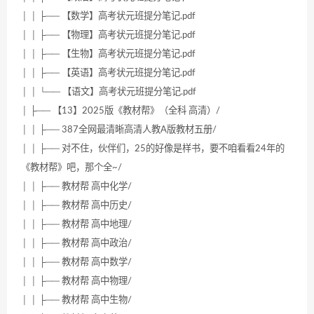
│ │ ├── 【数学】高考状元班提分笔记.pdf
│ │ ├── 【物理】高考状元班提分笔记.pdf
│ │ ├── 【生物】高考状元班提分笔记.pdf
│ │ ├── 【英语】高考状元班提分笔记.pdf
│ │ └── 【语文】高考状元班提分笔记.pdf
│ ├── 【13】2025版《教材帮》（全科 高清）/
│ │ ├── 387全网最清晰高清人教A版教材五册/
│ │ ├── 对不住，伙伴们，25的好像是样书，要不咱看看24年的
《教材帮》吧，那个全~/
│ │ ├── 教材帮 高中化学/
│ │ ├── 教材帮 高中历史/
│ │ ├── 教材帮 高中地理/
│ │ ├── 教材帮 高中政治/
│ │ ├── 教材帮 高中数学/
│ │ ├── 教材帮 高中物理/
│ │ ├── 教材帮 高中生物/