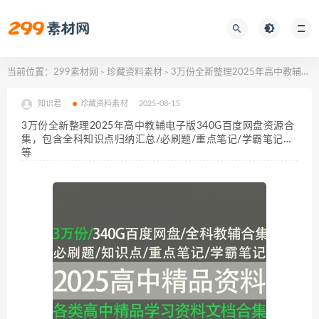
当前位置：
299素材网
珍藏资料素材
3万份全新整理2025年高中教辅电子版340G百度网盘资源合集，包含全科知识点归纳汇总/必刷题/重点笔记/学霸笔记…等
>
>
知识君
珍藏资料素材
2025-08-15
3万份全新整理2025年高中教辅电子版340G百度网盘资源合
集，包含全科知识点归纳汇总/必刷题/重点笔记/学霸笔记…
等