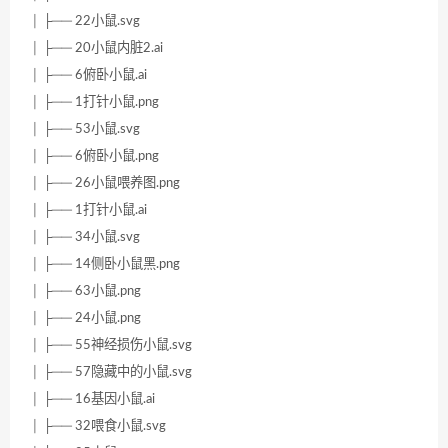
│ ├── 22小鼠.svg
│ ├── 20小鼠内脏2.ai
│ ├── 6俯卧小鼠.ai
│ ├── 1打针小鼠.png
│ ├── 53小鼠.svg
│ ├── 6俯卧小鼠.png
│ ├── 26小鼠喂养图.png
│ ├── 1打针小鼠.ai
│ ├── 34小鼠.svg
│ ├── 14侧卧小鼠黑.png
│ ├── 63小鼠.png
│ ├── 24小鼠.png
│ ├── 55神经损伤小鼠.svg
│ ├── 57隐藏中的小鼠.svg
│ ├── 16基因小鼠.ai
│ ├── 32喂食小鼠.svg