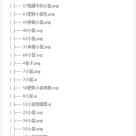
│ ├── 57隐藏中的小鼠.png
│ ├── 61肥胖小鼠吃.png
│ ├── 54奔跑小鼠.png
│ ├── 40小鼠.svg
│ ├── 62小鼠.png
│ ├── 31奔跑小鼠.png
│ ├── 68小鼠.svg
│ ├── 4兔子.png
│ ├── 7小鼠.png
│ ├── 7小鼠.ai
│ ├── 58肥胖小鼠奔跑.svg
│ ├── 8小鼠.ai
│ ├── 12小鼠侧面图.ai
│ ├── 23小鼠.svg
│ ├── 34小鼠.png
│ ├── 10小鼠.png