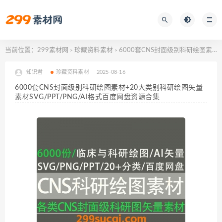
当前位置：
299素材网
珍藏资料素材
6000套CNS封面级别科研绘图素材+20大类别科研绘图矢量素材SVG/PPT/PNG/AI格式百度网盘资源合集
>
>
知识君
珍藏资料素材
2025-08-16
6000套CNS封面级别科研绘图素材+20大类别科研绘图矢量
素材SVG/PPT/PNG/AI格式百度网盘资源合集