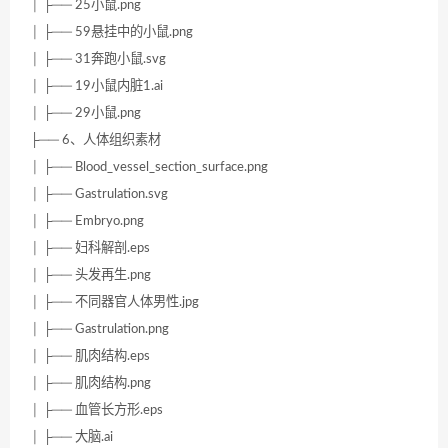
│ ├── 25小鼠.png
│ ├── 59悬挂中的小鼠.png
│ ├── 31奔跑小鼠.svg
│ ├── 19小鼠内脏1.ai
│ ├── 29小鼠.png
├── 6、人体组织素材
│ ├── Blood_vessel_section_surface.png
│ ├── Gastrulation.svg
│ ├── Embryo.png
│ ├── 妇科解剖.eps
│ ├── 头发再生.png
│ ├── 不同器官人体男性.jpg
│ ├── Gastrulation.png
│ ├── 肌肉结构.eps
│ ├── 肌肉结构.png
│ ├── 血管长方形.eps
│ ├── 大脑.ai