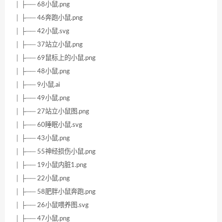
│ ├── 68小鼠.png
│ ├── 46奔跑小鼠.png
│ ├── 42小鼠.svg
│ ├── 37站立小鼠.png
│ ├── 69鼠标上的小鼠.png
│ ├── 48小鼠.png
│ ├── 9小鼠.ai
│ ├── 49小鼠.png
│ ├── 27站立小鼠图.png
│ ├── 60睡眠小鼠.svg
│ ├── 43小鼠.png
│ ├── 55神经损伤小鼠.png
│ ├── 19小鼠内脏1.png
│ ├── 22小鼠.png
│ ├── 58肥胖小鼠奔跑.png
│ ├── 26小鼠喂养图.svg
│ ├── 47小鼠.png