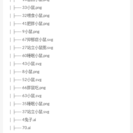
│ ├── 33小鼠.png
│ ├── 32喂食小鼠.png
│ ├── 41肥胖小鼠.png
│ ├── 9小鼠.png
│ ├── 67抑郁症小鼠.svg
│ ├── 27站立小鼠图.svg
│ ├── 60睡眠小鼠.png
│ ├── 43小鼠.svg
│ ├── 8小鼠.png
│ ├── 52小鼠.svg
│ ├── 66胖鼠吃.png
│ ├── 63小鼠.svg
│ ├── 35睡眠小鼠.png
│ ├── 37站立小鼠.svg
│ ├── 4兔子.ai
│ ├── 70.ai