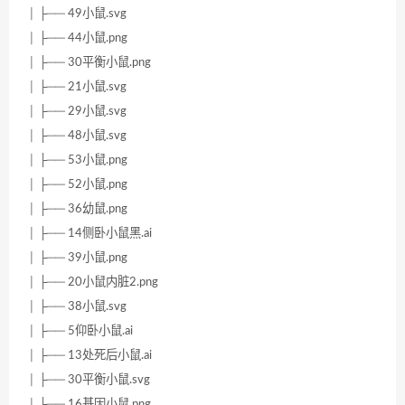
│ ├── 49小鼠.svg
│ ├── 44小鼠.png
│ ├── 30平衡小鼠.png
│ ├── 21小鼠.svg
│ ├── 29小鼠.svg
│ ├── 48小鼠.svg
│ ├── 53小鼠.png
│ ├── 52小鼠.png
│ ├── 36幼鼠.png
│ ├── 14侧卧小鼠黑.ai
│ ├── 39小鼠.png
│ ├── 20小鼠内脏2.png
│ ├── 38小鼠.svg
│ ├── 5仰卧小鼠.ai
│ ├── 13处死后小鼠.ai
│ ├── 30平衡小鼠.svg
│ ├── 16基因小鼠.png