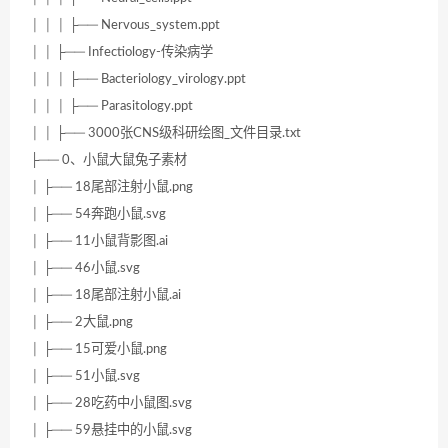
│ │ │ ├── Nervous_system.ppt
│ │ ├── Infectiology-传染病学
│ │ │ ├── Bacteriology_virology.ppt
│ │ │ ├── Parasitology.ppt
│ │ ├── 3000张CNS级科研绘图_文件目录.txt
├── 0、小鼠大鼠兔子素材
│ ├── 18尾部注射小鼠.png
│ ├── 54奔跑小鼠.svg
│ ├── 11小鼠背影图.ai
│ ├── 46小鼠.svg
│ ├── 18尾部注射小鼠.ai
│ ├── 2大鼠.png
│ ├── 15可爱小鼠.png
│ ├── 51小鼠.svg
│ ├── 28吃药中小鼠图.svg
│ ├── 59悬挂中的小鼠.svg