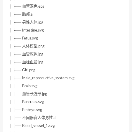
│ ├── 血管深色.eps
│ ├── 肺部.ai
│ ├── 男性人体.jpg
│ ├── Intestine.svg
│ ├── Fetus.svg
│ ├── 人体模型.png
│ ├── 血管深色.jpg
│ ├── 血栓血管.jpg
│ ├── Girl.png
│ ├── Male_reproductive_system.svg
│ ├── Brain.svg
│ ├── 血管长方形.jpg
│ ├── Pancreas.svg
│ ├── Embryo.svg
│ ├── 不同器官人体男性.ai
│ ├── Blood_vessel_1.svg