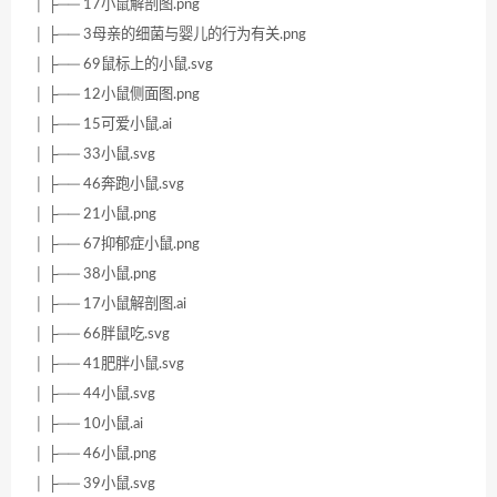
│ ├── 17小鼠解剖图.png
│ ├── 3母亲的细菌与婴儿的行为有关.png
│ ├── 69鼠标上的小鼠.svg
│ ├── 12小鼠侧面图.png
│ ├── 15可爱小鼠.ai
│ ├── 33小鼠.svg
│ ├── 46奔跑小鼠.svg
│ ├── 21小鼠.png
│ ├── 67抑郁症小鼠.png
│ ├── 38小鼠.png
│ ├── 17小鼠解剖图.ai
│ ├── 66胖鼠吃.svg
│ ├── 41肥胖小鼠.svg
│ ├── 44小鼠.svg
│ ├── 10小鼠.ai
│ ├── 46小鼠.png
│ ├── 39小鼠.svg