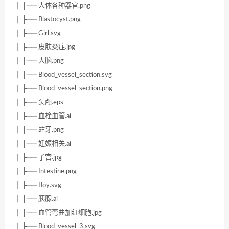
│ ├── 人体各种器官.png
│ ├── Blastocyst.png
│ ├── Girl.svg
│ ├── 皮肤炎症.jpg
│ ├── 大脑.png
│ ├── Blood_vessel_section.svg
│ ├── Blood_vessel_section.png
│ ├── 头颅.eps
│ ├── 血栓血管.ai
│ ├── 蛀牙.png
│ ├── 妊娠相关.ai
│ ├── 子宫.jpg
│ ├── Intestine.png
│ ├── Boy.svg
│ ├── 胰腺.ai
│ ├── 血管弯曲加红细胞.jpg
│ ├── Blood_vessel_3.svg