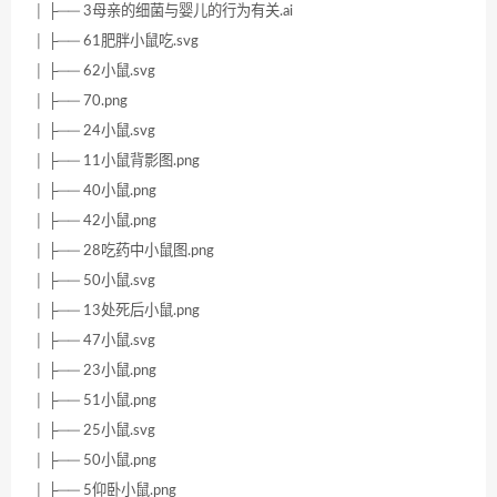
│ ├── 3母亲的细菌与婴儿的行为有关.ai
│ ├── 61肥胖小鼠吃.svg
│ ├── 62小鼠.svg
│ ├── 70.png
│ ├── 24小鼠.svg
│ ├── 11小鼠背影图.png
│ ├── 40小鼠.png
│ ├── 42小鼠.png
│ ├── 28吃药中小鼠图.png
│ ├── 50小鼠.svg
│ ├── 13处死后小鼠.png
│ ├── 47小鼠.svg
│ ├── 23小鼠.png
│ ├── 51小鼠.png
│ ├── 25小鼠.svg
│ ├── 50小鼠.png
│ ├── 5仰卧小鼠.png