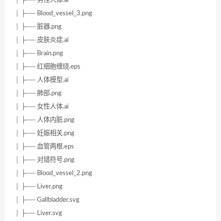
│ ├── Blood_vessel_3.png
│ ├── 脏器.png
│ ├── 皮肤炎症.ai
│ ├── Brain.png
│ ├── 红细胞缠绕.eps
│ ├── 人体模型.ai
│ ├── 肺部.png
│ ├── 女性人体.ai
│ ├── 人体内脏.png
│ ├── 妊娠相关.png
│ ├── 血管两根.eps
│ ├── 对错符号.png
│ ├── Blood_vessel_2.png
│ ├── Liver.png
│ ├── Gallbladder.svg
│ ├── Liver.svg