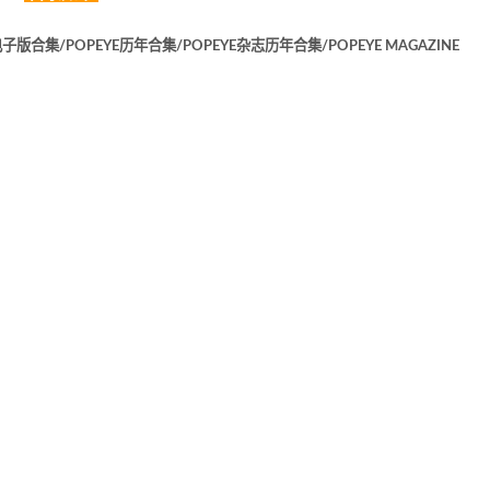
子版合集/POPEYE历年合集/POPEYE杂志历年合集/POPEYE MAGAZINE