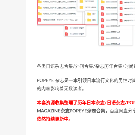
各类日语杂志合集/外刊合集/杂志历年合集/时尚
POPEYE 杂志是一本引领日本流行文化的男性时
的内容影响着无数读者。
本套资源收集整理了历年日本杂志/日语杂志/POP
MAGAZINE杂志POPEYE杂志合集，
百度网盘分享
依然持续更新中。