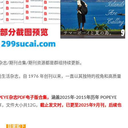
杂志/期刊合集/期刊资源都是群组持续更新。
尚生活杂志，自 1976 年创刊以来，一直以其独特的视角和高质量
EYE杂志PDF电子版合集，
涵盖2025年-2015年历年 POPEYE
，文件大小共12G，
截止发文时，已更至2025年9月刊，后续也
目录如下