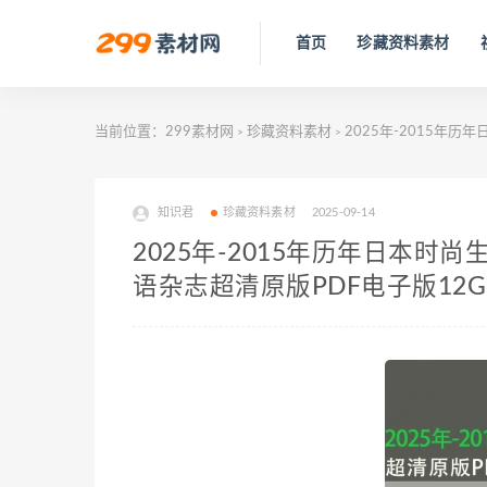
首页
珍藏资料素材
当前位置：
299素材网
珍藏资料素材
2025年-2015年
>
>
知识君
珍藏资料素材
2025-09-14
2025年-2015年历年日本时
语杂志超清原版PDF电子版12