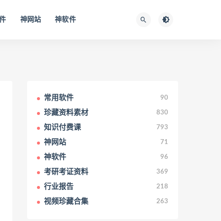
件
神网站
神软件
常用软件
90
珍藏资料素材
830
知识付费课
793
神网站
71
神软件
96
考研考证资料
369
行业报告
218
视频珍藏合集
263