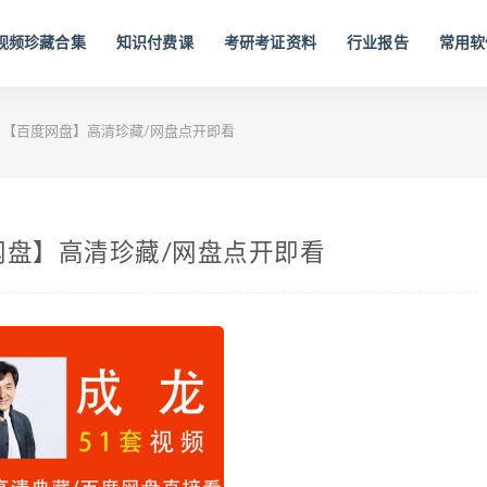
视频珍藏合集
知识付费课
考研考证资料
行业报告
常用软
】【百度网盘】高清珍藏/网盘点开即看
网盘】高清珍藏/网盘点开即看