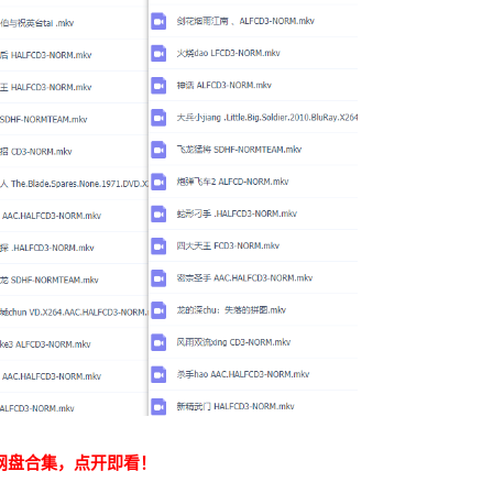
网盘合集，点开即看！