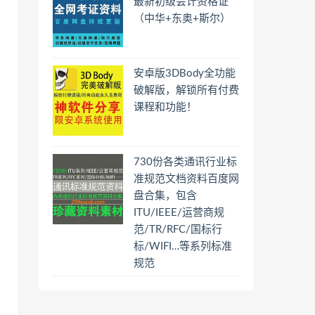
最新初级会计资格证
（中华+东奥+斯尔）
安卓版3DBody全功能
破解版，解锁所有付费
课程和功能！
730份各类通讯行业标
准规范文档资料百度网
盘合集，包含
ITU/IEEE/运营商规
范/TR/RFC/国标行
标/WIFI…等系列标准
规范