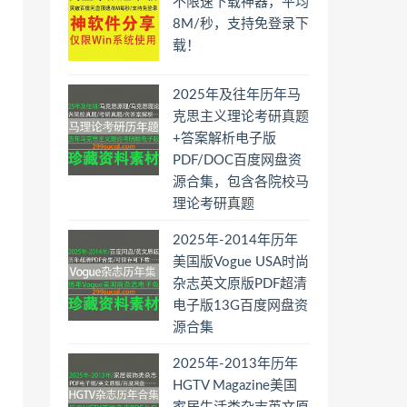
不限速下载神器，平均
8M/秒，支持免登录下
载！
2025年及往年历年马
克思主义理论考研真题
+答案解析电子版
PDF/DOC百度网盘资
源合集，包含各院校马
理论考研真题
2025年-2014年历年
美国版Vogue USA时尚
杂志英文原版PDF超清
电子版13G百度网盘资
源合集
2025年-2013年历年
HGTV Magazine美国