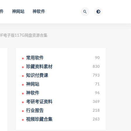
件
神网站
神软件
PDF电子版117G网盘资源合集
常用软件
90
珍藏资料素材
830
知识付费课
793
神网站
71
神软件
96
考研考证资料
369
行业报告
218
视频珍藏合集
263