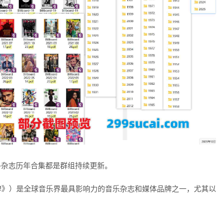
国外杂志历年合集都是群组持续更新。
《告示牌》）是全球音乐界最具影响力的音乐杂志和媒体品牌之一，尤其以