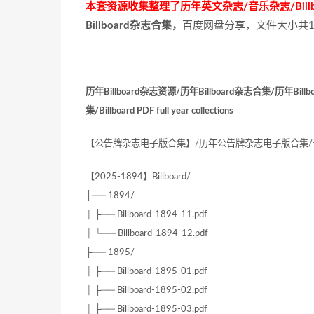
本套资源收集整理了历年英文杂志/音乐杂志/Billboa
Billboard杂志合集，
百度网盘分享，文件大小共1
历年Billboard杂志资源/历年Billboard杂志合集/历年Bil
集/Billboard PDF full year collections
【公告牌杂志电子版合集】/历年公告牌杂志电子版合集
【2025-1894】Billboard/
├── 1894/
│ ├── Billboard-1894-11.pdf
│ └── Billboard-1894-12.pdf
├── 1895/
│ ├── Billboard-1895-01.pdf
│ ├── Billboard-1895-02.pdf
│ ├── Billboard-1895-03.pdf