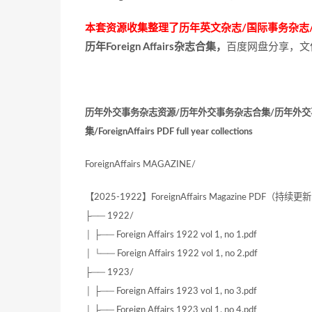
本套资源收集整理了历年英文杂志/国际事务杂志/Foreign
历年Foreign Affairs杂志合集，
百度网盘分享，文件
历年外交事务杂志资源/历年外交事务杂志合集/历年外交
集/ForeignAffairs PDF full year collections
ForeignAffairs MAGAZINE/
【2025-1922】ForeignAffairs Magazine PDF（持续
├── 1922/
│ ├── Foreign Affairs 1922 vol 1, no 1.pdf
│ └── Foreign Affairs 1922 vol 1, no 2.pdf
├── 1923/
│ ├── Foreign Affairs 1923 vol 1, no 3.pdf
│ ├── Foreign Affairs 1923 vol 1, no 4.pdf