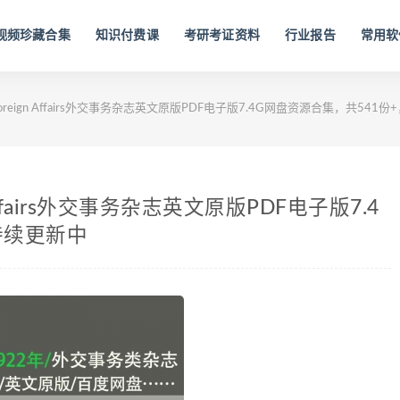
视频珍藏合集
知识付费课
考研考证资料
行业报告
常用软
Foreign Affairs外交事务杂志英文原版PDF电子版7.4G网盘资源合集，共541
 Affairs外交事务杂志英文原版PDF电子版7.4
持续更新中