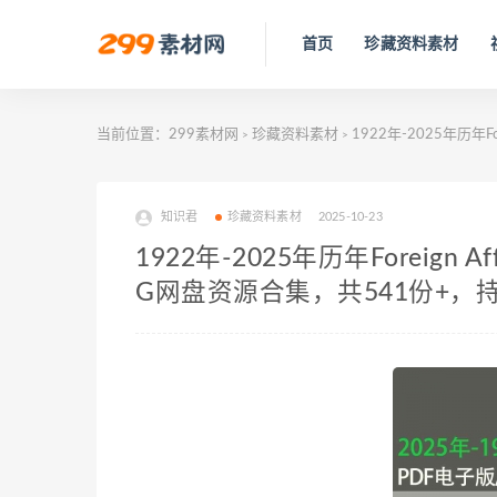
首页
珍藏资料素材
当前位置：
299素材网
珍藏资料素材
1922年-2025年历年
>
>
知识君
珍藏资料素材
2025-10-23
1922年-2025年历年Foreign
G网盘资源合集，共541份+，