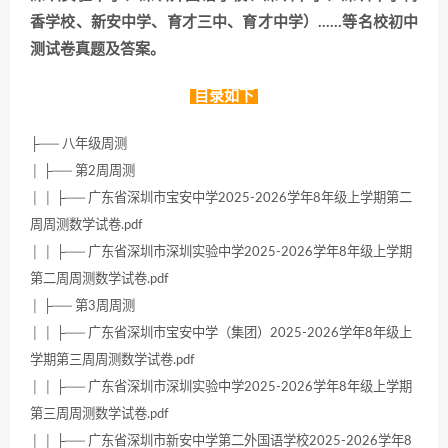
香学校、新安中学、育才三中、育才中学）……等名校初中
测试卷真题及答案。
目录如下
├── 八年级周测
│ ├── 第2周周测
│ │ ├── 广东省深圳市宝安中学2025-2026学年8年级上学期第二
周周测数学试卷.pdf
│ │ ├── 广东省深圳市深圳实验中学2025-2026学年8年级上学期
第二周周测数学试卷.pdf
│ ├── 第3周周测
│ │ ├── 广东省深圳市宝安中学（集团）2025-2026学年8年级上
学期第三周周测数学试卷.pdf
│ │ ├── 广东省深圳市深圳实验中学2025-2026学年8年级上学期
第三周周测数学试卷.pdf
│ │ ├── 广东省深圳市新安中学第二外国语学校2025-2026学年8