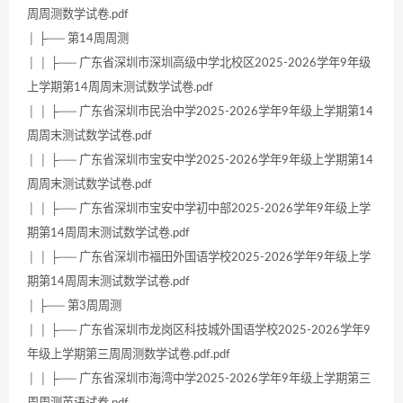
周周测数学试卷.pdf
│ ├── 第14周周测
│ │ ├── 广东省深圳市深圳高级中学北校区2025-2026学年9年级
上学期第14周周末测试数学试卷.pdf
│ │ ├── 广东省深圳市民治中学2025-2026学年9年级上学期第14
周周末测试数学试卷.pdf
│ │ ├── 广东省深圳市宝安中学2025-2026学年9年级上学期第14
周周末测试数学试卷.pdf
│ │ ├── 广东省深圳市宝安中学初中部2025-2026学年9年级上学
期第14周周末测试数学试卷.pdf
│ │ ├── 广东省深圳市福田外国语学校2025-2026学年9年级上学
期第14周周末测试数学试卷.pdf
│ ├── 第3周周测
│ │ ├── 广东省深圳市龙岗区科技城外国语学校2025-2026学年9
年级上学期第三周周测数学试卷.pdf.pdf
│ │ ├── 广东省深圳市海湾中学2025-2026学年9年级上学期第三