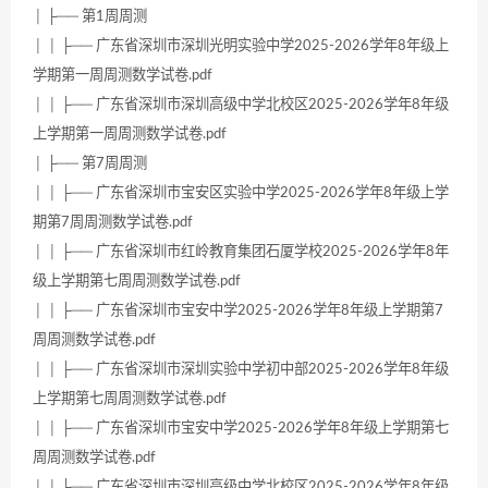
│ ├── 第1周周测
│ │ ├── 广东省深圳市深圳光明实验中学2025-2026学年8年级上
学期第一周周测数学试卷.pdf
│ │ ├── 广东省深圳市深圳高级中学北校区2025-2026学年8年级
上学期第一周周测数学试卷.pdf
│ ├── 第7周周测
│ │ ├── 广东省深圳市宝安区实验中学2025-2026学年8年级上学
期第7周周测数学试卷.pdf
│ │ ├── 广东省深圳市红岭教育集团石厦学校2025-2026学年8年
级上学期第七周周测数学试卷.pdf
│ │ ├── 广东省深圳市宝安中学2025-2026学年8年级上学期第7
周周测数学试卷.pdf
│ │ ├── 广东省深圳市深圳实验中学初中部2025-2026学年8年级
上学期第七周周测数学试卷.pdf
│ │ ├── 广东省深圳市宝安中学2025-2026学年8年级上学期第七
周周测数学试卷.pdf
│ │ ├── 广东省深圳市深圳高级中学北校区2025-2026学年8年级