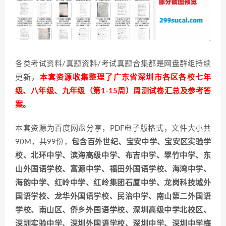
各类考试资料/真题资料/考试真题合集都是网盘群组持续
更新，
本套资源收集整理了广东省深圳市各区各校七年
级、八年级、九年级（第1-15周）周测试卷汇总及参考答
案。
本套资源为百度网盘分享，PDF电子版格式，文件大小共
90M，共99份，
包含百外世纪、宝安中学、宝安区实验学
校、北环中学、滨海高级中学、布吉中学、翠竹中学、东
山外国语学校、富源中学、福田外国语学校、海湾中学、
海韵中学、红岭中学、红岭集团石厦中学、龙岗科技城外
国语学校、龙华外国语学校、民治中学、南山第二外国语
学校、南山区、侨乡外国语学校、深圳高级中学北校区、
深圳实验中学、深圳外国语学校、深圳中学、深圳中学梅