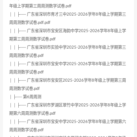
年级上学期第三周周测数学试卷.pdf
│ │ ├── 广东省深圳市育才三中2025-2026学年8年级上学期第三
周周测数学试卷.pdf.pdf
│ │ ├── 广东省深圳市宝安区海韵中学2025-2026学年8年级上学
期第三周周测数学试卷.pdf
│ │ ├── 广东省深圳市实验中学2025-2026学年8年级上学期第三
周周测数学试卷.pdf
│ │ ├── 广东省深圳市宝安中学2025-2026学年8年级上学期第三
周周测数学试卷.pdf
│ │ ├── 广东省深圳市宝安区2025-2026学年8年级上学期第三周
周测数学试卷.pdf
│ ├── 第6周周测
│ │ ├── 广东省深圳市罗湖区翠竹中学2025-2026学年8年级上学
期第六周周测数学试卷.pdf
│ │ ├── 广东省深圳市宝安中学2025-2026学年8年级上学期第六
周周测数学试卷.pdf