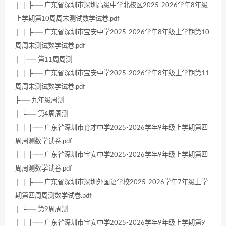
│ │ ├── 广东省深圳市深圳高级中学北校区2025-2026学年8年级
上学期第10周周末测试数学试卷.pdf
│ │ ├── 广东省深圳市宝安中学2025-2026学年8年级上学期第10
周周末测试数学试卷.pdf
│ ├── 第11周周测
│ │ ├── 广东省深圳市宝安中学2025-2026学年8年级上学期第11
周周末测试数学试卷.pdf
├── 九年级周测
│ ├── 第4周周测
│ │ ├── 广东省深圳市育才中学2025-2026学年9年级上学期第四
周周测数学试卷.pdf
│ │ ├── 广东省深圳市宝安中学2025-2026学年9年级上学期第四
周周测数学试卷.pdf
│ │ ├── 广东省深圳市深圳外国语学校2025-2026学年7年级上学
期第四周周测数学试卷.pdf
│ ├── 第9周周测
│ │ ├── 广东省深圳市宝安中学2025-2026学年9年级上学期第9