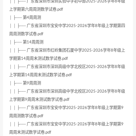
│ │ ├── 广东省深圳市深圳实验中学初中部2025-2026学年8年级
上学期第六周周测数学试卷.pdf
│ ├── 第4周周测
│ │ ├── 广东省深圳市宝安中学2025-2026学年8年级上学期第四
周周测数学试卷.pdf
│ ├── 第14周周测
│ │ ├── 广东省深圳市红岭集团石厦中学2025-2026学年8年级上
学期第14周周末测试数学试卷.pdf
│ │ ├── 广东省深圳市深圳高级中学北校区2025-2026学年8年级
上学期第14周周末测试数学试卷.pdf
│ ├── 第9周周测
│ │ ├── 广东省深圳市深圳高级中学北校区2025-2026学年8年级
上学期第9周周末测试数学试卷.pdf
│ │ ├── 广东省深圳市宝安中学2025-2026学年8年级上学期第9
周周测数学试卷.pdf
│ │ ├── 广东省深圳市宝安中学2025-2026学年8年级上学期第9
周周末测试数学试卷.pdf