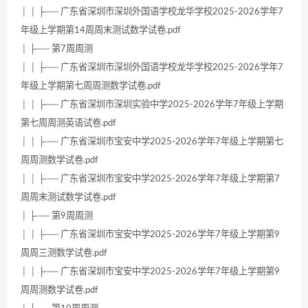
│ │ ├── 广东省深圳市深圳外国语学校龙华学校2025-2026学年7
年级上学期第14周周末测试数学试卷.pdf
│ ├── 第7周周测
│ │ ├── 广东省深圳市深圳外国语学校龙华学校2025-2026学年7
年级上学期第七周周测数学试卷.pdf
│ │ ├── 广东省深圳市深圳实验中学2025-2026学年7年级上学期
第七周周测英语试卷.pdf
│ │ ├── 广东省深圳市宝安中学2025-2026学年7年级上学期第七
周周测数学试卷.pdf
│ │ ├── 广东省深圳市宝安中学2025-2026学年7年级上学期第7
周周末测试数学试卷.pdf
│ ├── 第9周周测
│ │ ├── 广东省深圳市宝安中学2025-2026学年7年级上学期第9
周周三测数学试卷.pdf
│ │ ├── 广东省深圳市宝安中学2025-2026学年7年级上学期第9
周周测数学试卷.pdf