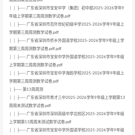
周周测英语试卷.pdf
│ │ ├── 广东省深圳市宝安中学（集团）初中部2025-2026学年9
年级上学期第三周周测数学试卷.pdf
│ │ ├── 广东省深圳市百外世纪初级中学2025-2026学年9年级上
学期第三周周测数学试卷.pdf
│ │ ├── 广东省深圳市侨乡外国语学校2025-2026学年9年级上学
期第三周周测数学试卷.pdf.pdf
│ │ ├── 广东省深圳市宝安中学外国语学校2025-2026学年9年级
上学期第三周周测数学试卷.pdf
│ │ ├── 广东省深圳市宝安中学海韵学校2025-2026学年9年级上
学期第三周周测数学试卷.pdf
│ ├── 第13周周测
│ │ ├── 广东省深圳市育才三中2025-2026学年9年级上学期第13
周周末测试数学试卷.pdf
│ │ ├── 广东省深圳市深圳高级中学北校区2025-2026学年9年级
上学期第13周周末测试数学试卷.pdf
│ │ ├── 广东省深圳市宝安中学外国语学校2025-2026学年9年级