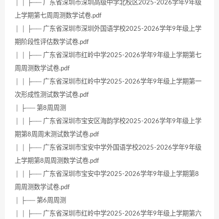
│ │ ├── 广东省深圳市深圳高级中学北校区2025-2026学年9年级
上学期第七周周测数学试卷.pdf
│ │ ├── 广东省深圳市深圳外国语学校2025-2026学年9年级上学
期阶段性评估数学试卷.pdf
│ │ ├── 广东省深圳市红岭中学2025-2026学年9年级上学期第七
周周测数学试卷.pdf
│ │ ├── 广东省深圳市红岭中学2025-2026学年9年级上学期第一
次形成性测试数学试卷.pdf
│ ├── 第8周周测
│ │ ├── 广东省深圳市宝安区海韵学校2025-2026学年9年级上学
期第8周周末测试数学试卷.pdf
│ │ ├── 广东省深圳市宝安中学外国语学校2025-2026学年9年级
上学期第8周周测数学试卷.pdf
│ │ ├── 广东省深圳市宝安中学2025-2026学年9年级上学期第8
周周测数学试卷.pdf
│ ├── 第6周周测
│ │ ├── 广东省深圳市红岭中学2025-2026学年9年级上学期第六