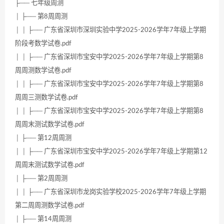
├── 七年级周测
│ ├── 第8周周测
│ │ ├── 广东省深圳市深圳实验中学2025-2026学年7年级上学期
阶段考数学试卷.pdf
│ │ ├── 广东省深圳市宝安中学2025-2026学年7年级上学期第8
周周测数学试卷.pdf
│ │ ├── 广东省深圳市宝安中学2025-2026学年7年级上学期第8
周周三测数学试卷.pdf
│ │ ├── 广东省深圳市宝安中学2025-2026学年7年级上学期第8
周周末测试数学试卷.pdf
│ ├── 第12周周测
│ │ ├── 广东省深圳市宝安中学2025-2026学年7年级上学期第12
周周末测试数学试卷.pdf
│ ├── 第2周周测
│ │ ├── 广东省深圳市龙岗实验学校2025-2026学年7年级上学期
第二周周测数学试卷.pdf
│ ├── 第14周周测