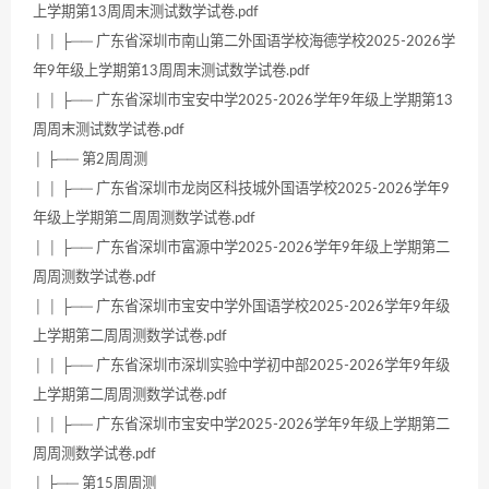
上学期第13周周末测试数学试卷.pdf
│ │ ├── 广东省深圳市南山第二外国语学校海德学校2025-2026学
年9年级上学期第13周周末测试数学试卷.pdf
│ │ ├── 广东省深圳市宝安中学2025-2026学年9年级上学期第13
周周末测试数学试卷.pdf
│ ├── 第2周周测
│ │ ├── 广东省深圳市龙岗区科技城外国语学校2025-2026学年9
年级上学期第二周周测数学试卷.pdf
│ │ ├── 广东省深圳市富源中学2025-2026学年9年级上学期第二
周周测数学试卷.pdf
│ │ ├── 广东省深圳市宝安中学外国语学校2025-2026学年9年级
上学期第二周周测数学试卷.pdf
│ │ ├── 广东省深圳市深圳实验中学初中部2025-2026学年9年级
上学期第二周周测数学试卷.pdf
│ │ ├── 广东省深圳市宝安中学2025-2026学年9年级上学期第二
周周测数学试卷.pdf
│ ├── 第15周周测