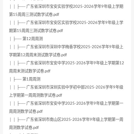
│ │ ├── 广东省深圳市宝安实验学校2025-2026学年9年级上学期
第15周周三测试数学试卷.pdf
│ │ ├── 广东省深圳市宝安区实验学校2025-2026学年9年级上学
期第15周周三测试数学试卷.pdf
│ ├── 第12周周测
│ │ ├── 广东省深圳市深圳中学梅香学校2025-2026学年9年级上
学期第12周周末测试数学试卷.pdf
│ │ ├── 广东省深圳市宝安中学2025-2026学年9年级上学期第12
周周末测试数学试卷.pdf
│ ├── 第1周周测
│ │ ├── 广东省深圳市深圳实验中学初中部2025-2026学年9年级
上学期第一周周测数学试卷.pdf
│ │ ├── 广东省深圳市宝安中学2025-2026学年9年级上学期第一
周周测数学试卷.pdf
│ │ ├── 广东省深圳市南山区2025-2026学年9年级上学期第一周
周测数学试卷.pdf