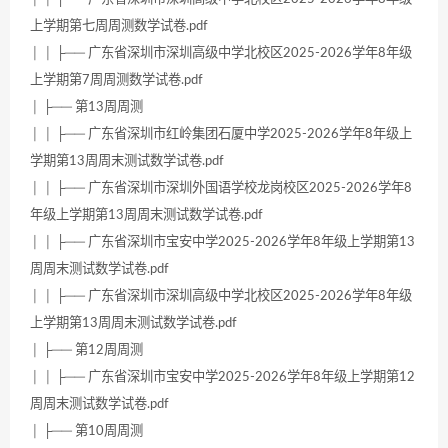
上学期第七周周测数学试卷.pdf
│ │ ├── 广东省深圳市深圳高级中学北校区2025-2026学年8年级
上学期第7周周测数学试卷.pdf
│ ├── 第13周周测
│ │ ├── 广东省深圳市红岭集团石厦中学2025-2026学年8年级上
学期第13周周末测试数学试卷.pdf
│ │ ├── 广东省深圳市深圳外国语学校龙岗校区2025-2026学年8
年级上学期第13周周末测试数学试卷.pdf
│ │ ├── 广东省深圳市宝安中学2025-2026学年8年级上学期第13
周周末测试数学试卷.pdf
│ │ ├── 广东省深圳市深圳高级中学北校区2025-2026学年8年级
上学期第13周周末测试数学试卷.pdf
│ ├── 第12周周测
│ │ ├── 广东省深圳市宝安中学2025-2026学年8年级上学期第12
周周末测试数学试卷.pdf
│ ├── 第10周周测