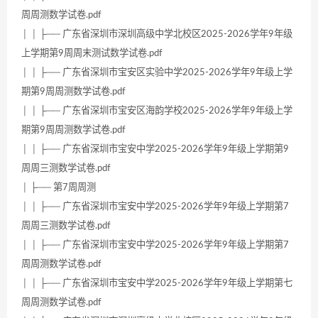
周周测数学试卷.pdf
│ │ ├── 广东省深圳市深圳高级中学北校区2025-2026学年9年级
上学期第9周周末测试数学试卷.pdf
│ │ ├── 广东省深圳市宝安区实验中学2025-2026学年9年级上学
期第9周周测数学试卷.pdf
│ │ ├── 广东省深圳市宝安区海韵学校2025-2026学年9年级上学
期第9周周测数学试卷.pdf
│ │ ├── 广东省深圳市宝安中学2025-2026学年9年级上学期第9
周周三测数学试卷.pdf
│ ├── 第7周周测
│ │ ├── 广东省深圳市宝安中学2025-2026学年9年级上学期第7
周周三测数学试卷.pdf
│ │ ├── 广东省深圳市宝安中学2025-2026学年9年级上学期第7
周周测数学试卷.pdf
│ │ ├── 广东省深圳市宝安中学2025-2026学年9年级上学期第七
周周测数学试卷.pdf