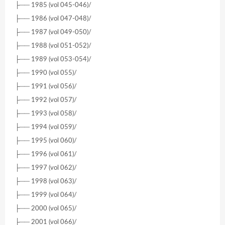
├── 1985 (vol 045-046)/
├── 1986 (vol 047-048)/
├── 1987 (vol 049-050)/
├── 1988 (vol 051-052)/
├── 1989 (vol 053-054)/
├── 1990 (vol 055)/
├── 1991 (vol 056)/
├── 1992 (vol 057)/
├── 1993 (vol 058)/
├── 1994 (vol 059)/
├── 1995 (vol 060)/
├── 1996 (vol 061)/
├── 1997 (vol 062)/
├── 1998 (vol 063)/
├── 1999 (vol 064)/
├── 2000 (vol 065)/
├── 2001 (vol 066)/