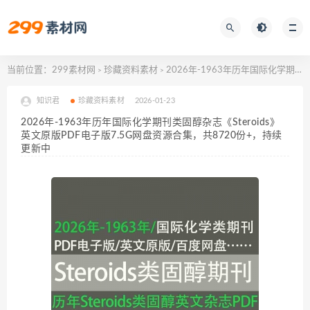
当前位置：
299素材网
珍藏资料素材
2026年-1963年历年国际化学期刊类固醇杂志《Steroids》英文原版PDF电子版7.5G网盘资源合集，共8720份+，持续更新中
>
>
知识君
珍藏资料素材
2026-01-23
2026年-1963年历年国际化学期刊类固醇杂志《Steroids》
英文原版PDF电子版7.5G网盘资源合集，共8720份+，持续
更新中