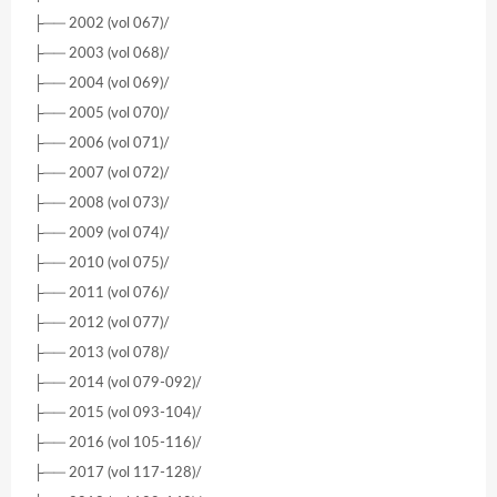
├── 2002 (vol 067)/
├── 2003 (vol 068)/
├── 2004 (vol 069)/
├── 2005 (vol 070)/
├── 2006 (vol 071)/
├── 2007 (vol 072)/
├── 2008 (vol 073)/
├── 2009 (vol 074)/
├── 2010 (vol 075)/
├── 2011 (vol 076)/
├── 2012 (vol 077)/
├── 2013 (vol 078)/
├── 2014 (vol 079-092)/
├── 2015 (vol 093-104)/
├── 2016 (vol 105-116)/
├── 2017 (vol 117-128)/