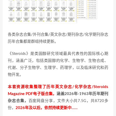
各类杂志合集/外刊合集/英文杂志/期刊杂志/化学期刊杂志
历年合集都是群组持续更新。
《Steroids》是类固醇研究领域最具代表性的国际核心期
刊，涵盖广泛，包括类固醇的化学、生物学、生物合成、
代谢、分子生物学、生理学、药理学，以及临床研究和药
物开发。
本套资源收集整理了历年英文杂志/化学杂志/Steroids
Magazine PDF电子版合集，
涵盖2026年-1963年历年期刊
杂志合集，
百度网盘分享，文件大小共7.5G，共8720多
份，
2026年及以后，依然持续更新中……