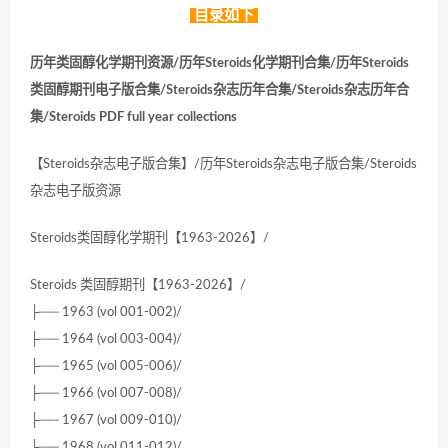
目录如下
历年类固醇化学期刊资源/历年Steroids化学期刊合集/历年Steroids
类固醇期刊电子版合集/Steroids杂志历年合集/Steroids杂志历年合
集/Steroids PDF full year collections
【Steroids杂志电子版合集】/历年Steroids杂志电子版合集/Steroids
杂志电子版资源
Steroids类固醇化学期刊【1963-2026】/
Steroids 类固醇期刊【1963-2026】/
├── 1963 (vol 001-002)/
├── 1964 (vol 003-004)/
├── 1965 (vol 005-006)/
├── 1966 (vol 007-008)/
├── 1967 (vol 009-010)/
├── 1968 (vol 011-012)/