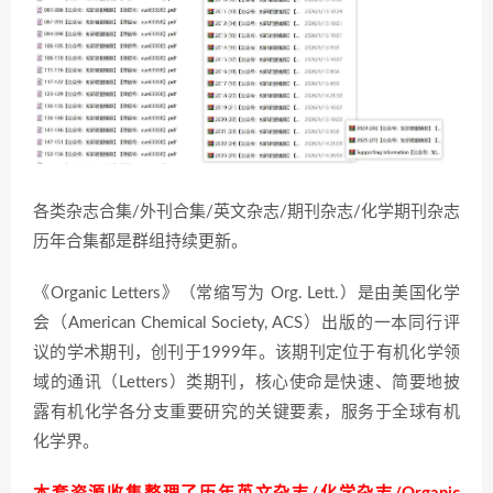
各类杂志合集/外刊合集/英文杂志/期刊杂志/化学期刊杂志
历年合集都是群组持续更新。
《Organic Letters》（常缩写为 Org. Lett.）是由美国化学
会（American Chemical Society, ACS）出版的一本同行评
议的学术期刊，创刊于1999年。该期刊定位于有机化学领
域的通讯（Letters）类期刊，核心使命是快速、简要地披
露有机化学各分支重要研究的关键要素，服务于全球有机
化学界。