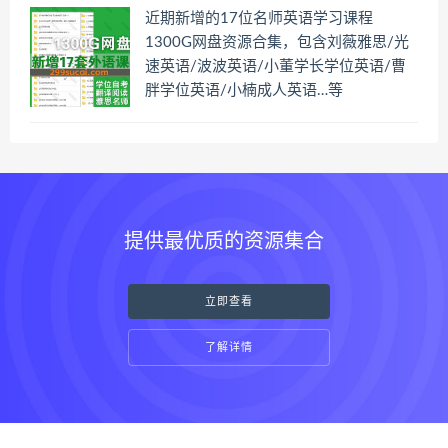
近期新增的17位名师英语学习课程
1300G网盘资源合集，包含刘薇雅思/光
速英语/波波英语/小董学长学位英语/曹
胖学位英语/小楠成人英语…等
提供最优质的资源集合
立即查看
了解详情