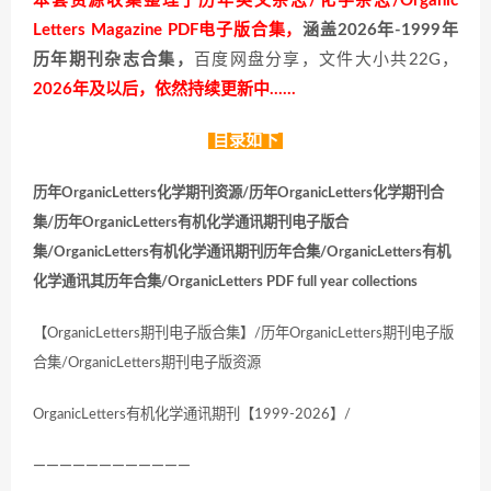
本套资源收集整理了历年英文杂志/化学杂志/Organic
Letters Magazine PDF电子版合集，
涵盖2026年-1999年
历年期刊杂志合集，
百度网盘分享，文件大小共22G，
2026年及以后，依然持续更新中……
目录如下
历年OrganicLetters化学期刊资源/历年OrganicLetters化学期刊合
集/历年OrganicLetters有机化学通讯期刊电子版合
集/OrganicLetters有机化学通讯期刊历年合集/OrganicLetters有机
化学通讯其历年合集/OrganicLetters PDF full year collections
【OrganicLetters期刊电子版合集】/历年OrganicLetters期刊电子版
合集/OrganicLetters期刊电子版资源
OrganicLetters有机化学通讯期刊【1999-2026】/
————————————