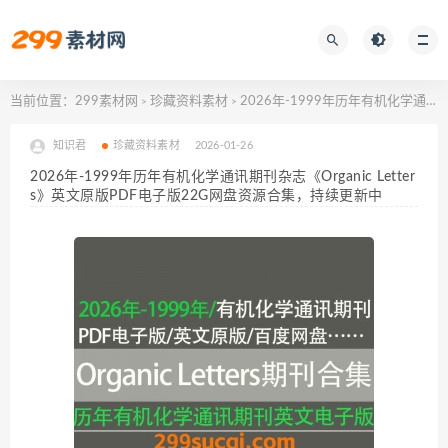
当前位置：
299素材网
珍藏资料素材
2026年-1999年历年有机化学通讯期刊杂志《Organic Letters》英文原版PDF电子版22G网盘资源合集，持续更新中
>
>
知识君
珍藏资料素材
2026-01-26
2026年-1999年历年有机化学通讯期刊杂志《Organic Letter
s》英文原版PDF电子版22G网盘资源合集，持续更新中