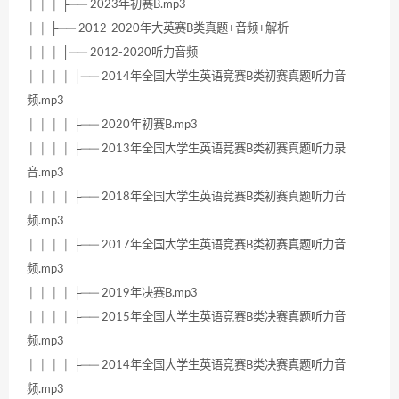
│ │ │ ├── 2023年初赛B.mp3
│ │ ├── 2012-2020年大英赛B类真题+音频+解析
│ │ │ ├── 2012-2020听力音频
│ │ │ │ ├── 2014年全国大学生英语竞赛B类初赛真题听力音
频.mp3
│ │ │ │ ├── 2020年初赛B.mp3
│ │ │ │ ├── 2013年全国大学生英语竞赛B类初赛真题听力录
音.mp3
│ │ │ │ ├── 2018年全国大学生英语竞赛B类初赛真题听力音
频.mp3
│ │ │ │ ├── 2017年全国大学生英语竞赛B类初赛真题听力音
频.mp3
│ │ │ │ ├── 2019年决赛B.mp3
│ │ │ │ ├── 2015年全国大学生英语竞赛B类决赛真题听力音
频.mp3
│ │ │ │ ├── 2014年全国大学生英语竞赛B类决赛真题听力音
频.mp3