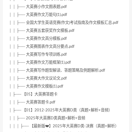
│ │ ├── 大英赛小作文图表题.pdf
│ │ ├── 大英赛作文万能句(1).pdf
│ │ ├── 全国大学生英语竞赛(作文)考试指南及作文模板汇总.pdf
│ │ ├── 大英赛五套获奖作文模板.pdf
│ │ ├── 大英赛作文高分模板.pdf
│ │ ├── 大英赛图表作文高分要点.pdf
│ │ ├── 大英赛写作专项训练.pdf
│ │ ├── 大英赛作文万能框架(1).pdf
│ │ ├── 大英赛写作题型解读、答题策略及例题解析.pdf
│ │ ├── 大英赛大作文议论文.pdf
│ │ ├── 大英赛作文模板(1).pdf
│ ├── 【05】大英赛答题卡
│ │ ├── 大英赛答题卡.pdf
│ ├── 【01】2012-2025年大英赛D类（真题+解析+音频）
│ │ ├── 2025年大英赛D类真题+解析+音频
│ │ │ ├── 【最新版❤️】2025年大英赛D类-决赛（真题+解析）