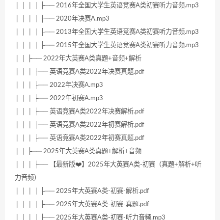
│ │ │ │ ├── 2016年全国大学生英语竞赛A类初赛听力音频.mp3
│ │ │ │ ├── 2020年决赛A.mp3
│ │ │ │ ├── 2013年全国大学生英语竞赛A类初赛听力音频.mp3
│ │ │ │ ├── 2015年全国大学生英语竞赛A类初赛听力音频.mp3
│ │ ├── 2022年大英赛A类真题+音频+解析
│ │ │ ├── 英语竞赛A类2022年决赛真题.pdf
│ │ │ ├── 2022年决赛A.mp3
│ │ │ ├── 2022年初赛A.mp3
│ │ │ ├── 英语竞赛A类2022年决赛解析.pdf
│ │ │ ├── 英语竞赛A类2022年初赛解析.pdf
│ │ │ ├── 英语竞赛A类2022年初赛真题.pdf
│ │ ├── 2025年大英赛A类真题+解析+音频
│ │ │ ├── 【最新版❤️】2025年大英赛A类-初赛（真题+解析+听
力音频）
│ │ │ │ ├── 2025年大英赛A类-初赛-解析.pdf
│ │ │ │ ├── 2025年大英赛A类-初赛-真题.pdf
│ │ │ │ ├── 2025年大英赛A类-初赛-听力音频.mp3