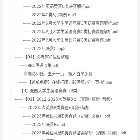
│ │ │ ├── 2022年英语竞赛C类决赛解析.pdf
│ │ │ ├── 2022年C类5月初赛.mp3
│ │ │ ├── 2022年5月大学生英语竞赛C类初赛真题解析.pdf
│ │ │ ├── 2022年9月大学生英语竞赛C类初赛真题解析.pdf
│ │ │ ├── 2022年9月大学生英语竞赛C类初赛真题.pdf
│ │ │ ├── 2022年决赛C.mp3
│ ├── 【04】必考BBC俚语整理
│ │ ├── BBC俚语收集.pdf
│ ├── 高端彩印纸，五分一页，新人首单免费
│ │ ├── 【首单免费】在线打印，彩黑都5分一页-新.png
├── 【B】全国大学生英语竞赛（B类）
│ ├── 【01】2012-2025大英赛B类（真题+解析+音频）
│ │ ├── 2023年大英赛B类真题+音频+解析
│ │ │ ├── 2023年英语竞赛B类真题（初赛+决赛）.pdf
│ │ │ ├── 2023年决赛B.mp3
│ │ │ ├── 2023年英语竞赛B类真题答案解析（初赛+决赛）.pdf