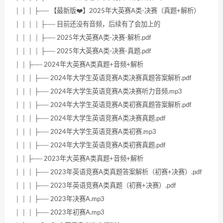
│ │ │ ├── 【最新版❤️】2025年大英赛A类-决赛（真题+解析）
│ │ │ │ ├── 目前还没有音频，后续有了会加上的
│ │ │ │ ├── 2025年大英赛A类-决赛-解析.pdf
│ │ │ │ ├── 2025年大英赛A类-决赛-真题.pdf
│ │ ├── 2024年大英赛A类真题+音频+解析
│ │ │ ├── 2024年大学生英语竞赛A类决赛真题答案解析.pdf
│ │ │ ├── 2024年大学生英语竞赛A类决赛听力音频.mp3
│ │ │ ├── 2024年大学生英语竞赛A类初赛真题答案解析.pdf
│ │ │ ├── 2024年大学生英语竞赛A类决赛真题.pdf
│ │ │ ├── 2024年大学生英语竞赛A类初赛.mp3
│ │ │ ├── 2024年大学生英语竞赛A类初赛真题.pdf
│ │ ├── 2023年大英赛A类真题+音频+解析
│ │ │ ├── 2023年英语竞赛A类真题答案解析（初赛+决赛）.pdf
│ │ │ ├── 2023年英语竞赛A类真题（初赛+决赛）.pdf
│ │ │ ├── 2023年决赛A.mp3
│ │ │ ├── 2023年初赛A.mp3