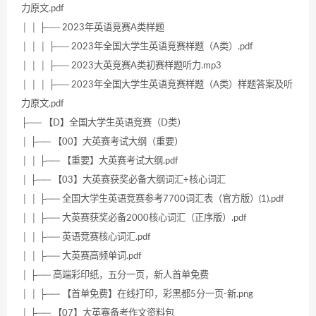
力原文.pdf
│ │ ├── 2023年英语竞赛A类样题
│ │ │ ├── 2023年全国大学生英语竞赛样题（A类）.pdf
│ │ │ ├── 2023大英竞赛A类初赛样题听力.mp3
│ │ │ ├── 2023年全国大学生英语竞赛样题（A类）样题答案及听
力原文.pdf
├── 【D】全国大学生英语竞赛（D类）
│ ├── 【00】大英赛考试大纲（重要）
│ │ ├── 【重要】大英赛考试大纲.pdf
│ ├── 【03】大英赛获奖必备大纲词汇+核心词汇
│ │ ├── 全国大学生英语竞赛参考7700词汇表（官方版）(1).pdf
│ │ ├── 大英赛获奖必备2000核心词汇（正序版）.pdf
│ │ ├── 英语竞赛核心词汇.pdf
│ │ ├── 大英赛高频单词.pdf
│ ├── 高端彩印纸，五分一页，新人首单免费
│ │ ├── 【首单免费】在线打印，彩黑都5分一页-新.png
│ ├── 【07】大英赛备考作文资料包