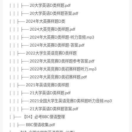
│ │ │ ├── 20大学英语D类样题.pdf
│ │ │ ├── 20大学英语D类样题答案.pdf
│ │ ├── 2024年大英赛样题D类
│ │ │ ├── 2024大英竞赛D类样题.pdf
│ │ │ ├── 2024年大英赛D类样题-听力音频.mp3
│ │ │ ├── 2024年大英赛D类样题-答案.pdf
│ │ ├── 2022大学生英语竞赛D类样题
│ │ │ ├── 2022年大英竞赛D类样题参考答案.pdf
│ │ │ ├── 2022年大英竞赛D类初赛样题听力.mp3
│ │ │ ├── 2022年大英竞赛D类初赛样题.pdf
│ │ ├── 2021年英语竞赛D类样题
│ │ │ ├── 21大学英语D类样题.pdf
│ │ │ ├── 2021全国大学生英语竞赛D类样题听力音频.mp3
│ │ │ ├── 21大学英语D类样题答案.pdf
│ ├── 【04】必考BBC俚语整理
│ │ ├── BBC俚语收集.pdf