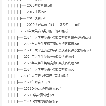
│ │ │ │ ├── 2020初赛真题.pdf
│ │ │ │ ├── 2017决赛.pdf
│ │ │ │ ├── 2018决赛.pdf
│ │ │ │ ├── 2020决赛真题（图片，参考使用）.pdf
│ │ ├── 2024年大英赛D类真题+音频+解析
│ │ │ ├── 2024年大学生英语竞赛D类初赛真题答案解析.pdf
│ │ │ ├── 2024年大学生英语竞赛D类初赛真题.pdf
│ │ │ ├── 2024年大学生英语竞赛D类决赛真题答案解析.pdf
│ │ │ ├── 2024年大学生英语竞赛D类决赛.mp3
│ │ │ ├── 2024年大学生英语竞赛D类决赛真题.pdf
│ │ │ ├── 2024年大学生英语竞赛D类初赛.mp3
│ │ ├── 2021年大英赛D类真题+音频+解析
│ │ │ ├── 2021年初赛D.mp3
│ │ │ ├── 2021D类初赛答案解析.pdf
│ │ │ ├── 2021D类决赛试卷.pdf
│ │ │ ├── 2021D类决赛答案解析.pdf