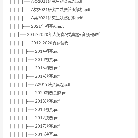
│ │ │ ├── A类2021研究生初赛试题.pdf
│ │ │ ├── A类2021研究生决赛答案解析.pdf
│ │ │ ├── A类2021研究生决赛试题.pdf
│ │ │ ├── 2021年初赛A.mp3
│ │ ├── 2012-2020年大英赛A类真题+音频+解析
│ │ │ ├── 2012-2020真题试卷
│ │ │ │ ├── 2014初赛.pdf
│ │ │ │ ├── 2013初赛.pdf
│ │ │ │ ├── 2016初赛.pdf
│ │ │ │ ├── 2014决赛.pdf
│ │ │ │ ├── A2019决赛真题.pdf
│ │ │ │ ├── 2020初赛真题.pdf
│ │ │ │ ├── 2018决赛.pdf
│ │ │ │ ├── 2018初赛.pdf
│ │ │ │ ├── 2012决赛.pdf
│ │ │ │ ├── 2017决赛.pdf
│ │ │ │ ├── 2015决赛.pdf