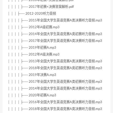
│ │ │ │ ├── 2017年初赛+决赛答案解析.pdf
│ │ │ ├── 2012-2020听力音频
│ │ │ │ ├── 2015年全国大学生英语竞赛A类决赛听力音频.mp3
│ │ │ │ ├── 2012年A级初赛.mp3
│ │ │ │ ├── 2014年全国大学生英语竞赛A类初赛听力音频.mp3
│ │ │ │ ├── 2017年全国大学生英语竞赛A类决赛听力音频.mp3
│ │ │ │ ├── 2019年初赛A.mp3
│ │ │ │ ├── 2012年A级决赛.mp3
│ │ │ │ ├── 2013年全国大学生英语竞赛A类决赛听力音频.mp3
│ │ │ │ ├── 2018年全国大学生英语竞赛A类初赛听力音频.mp3
│ │ │ │ ├── 2019年决赛A.mp3
│ │ │ │ ├── 2017年全国大学生英语竞赛A类初赛听力音频.mp3
│ │ │ │ ├── 2014年全国大学生英语竞赛A类决赛听力音频.mp3
│ │ │ │ ├── 2020年初赛A.mp3
│ │ │ │ ├── 2016年全国大学生英语竞赛A类决赛听力音频.mp3
│ │ │ │ ├── 2018年全国大学生英语竞赛A类决赛听力音频.mp3