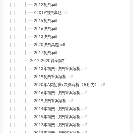
│ │ │ │ ├── 2012初赛.pdf
│ │ │ │ ├── A2019初赛真题.pdf
│ │ │ │ ├── 2015初赛.pdf
│ │ │ │ ├── 2016决赛.pdf
│ │ │ │ ├── 2013决赛.pdf
│ │ │ │ ├── 2020决赛真题.pdf
│ │ │ │ ├── 2017初赛.pdf
│ │ │ ├── 2012-2020答案解析
│ │ │ │ ├── 2013年初赛+决赛答案解析.pdf
│ │ │ │ ├── 2019初赛答案解析.pdf
│ │ │ │ ├── 2020年A类初赛+决赛解析（含听力）.pdf
│ │ │ │ ├── 2016年初赛+决赛答案解析.pdf
│ │ │ │ ├── 2019决赛答案解析.pdf
│ │ │ │ ├── 2014年初赛+决赛答案解析.pdf
│ │ │ │ ├── 2015年初赛+决赛答案解析.pdf
│ │ │ │ ├── 2012年初赛+决赛答案解析.pdf
│ │ │ │ ├── 2018年初赛+决赛答案解析.pdf