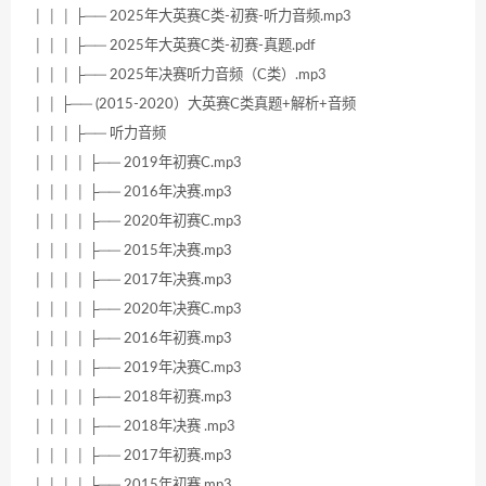
│ │ │ ├── 2025年大英赛C类-初赛-听力音频.mp3
│ │ │ ├── 2025年大英赛C类-初赛-真题.pdf
│ │ │ ├── 2025年决赛听力音频（C类）.mp3
│ │ ├── (2015-2020）大英赛C类真题+解析+音频
│ │ │ ├── 听力音频
│ │ │ │ ├── 2019年初赛C.mp3
│ │ │ │ ├── 2016年决赛.mp3
│ │ │ │ ├── 2020年初赛C.mp3
│ │ │ │ ├── 2015年决赛.mp3
│ │ │ │ ├── 2017年决赛.mp3
│ │ │ │ ├── 2020年决赛C.mp3
│ │ │ │ ├── 2016年初赛.mp3
│ │ │ │ ├── 2019年决赛C.mp3
│ │ │ │ ├── 2018年初赛.mp3
│ │ │ │ ├── 2018年决赛 .mp3
│ │ │ │ ├── 2017年初赛.mp3
│ │ │ │ ├── 2015年初赛.mp3