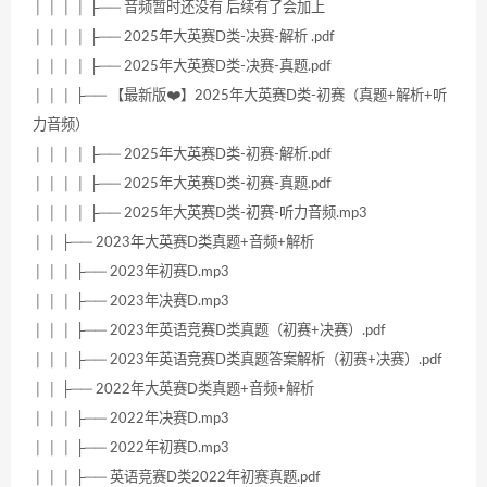
│ │ │ │ ├── 音频暂时还没有 后续有了会加上
│ │ │ │ ├── 2025年大英赛D类-决赛-解析 .pdf
│ │ │ │ ├── 2025年大英赛D类-决赛-真题.pdf
│ │ │ ├── 【最新版❤️】2025年大英赛D类-初赛（真题+解析+听
力音频）
│ │ │ │ ├── 2025年大英赛D类-初赛-解析.pdf
│ │ │ │ ├── 2025年大英赛D类-初赛-真题.pdf
│ │ │ │ ├── 2025年大英赛D类-初赛-听力音频.mp3
│ │ ├── 2023年大英赛D类真题+音频+解析
│ │ │ ├── 2023年初赛D.mp3
│ │ │ ├── 2023年决赛D.mp3
│ │ │ ├── 2023年英语竞赛D类真题（初赛+决赛）.pdf
│ │ │ ├── 2023年英语竞赛D类真题答案解析（初赛+决赛）.pdf
│ │ ├── 2022年大英赛D类真题+音频+解析
│ │ │ ├── 2022年决赛D.mp3
│ │ │ ├── 2022年初赛D.mp3
│ │ │ ├── 英语竞赛D类2022年初赛真题.pdf