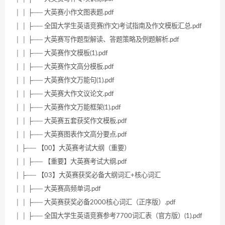
│ │ ├── 大英赛小作文图表题.pdf
│ │ ├── 全国大学生英语竞赛(作文)考试指南及作文模板汇总.pdf
│ │ ├── 大英赛写作题型解读、答题策略及例题解析.pdf
│ │ ├── 大英赛作文模板(1).pdf
│ │ ├── 大英赛作文高分模板.pdf
│ │ ├── 大英赛作文万能句(1).pdf
│ │ ├── 大英赛大作文议论文.pdf
│ │ ├── 大英赛作文万能框架(1).pdf
│ │ ├── 大英赛五套获奖作文模板.pdf
│ │ ├── 大英赛图表作文高分要点.pdf
│ ├── 【00】大英赛考试大纲（重要）
│ │ ├── 【重要】大英赛考试大纲.pdf
│ ├── 【03】大英赛获奖必备大纲词汇+核心词汇
│ │ ├── 大英赛高频单词.pdf
│ │ ├── 大英赛获奖必备2000核心词汇（正序版）.pdf
│ │ ├── 全国大学生英语竞赛参考7700词汇表（官方版）(1).pdf