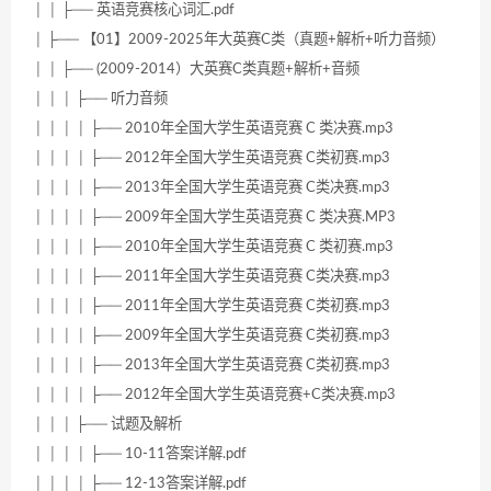
│ │ ├── 英语竞赛核心词汇.pdf
│ ├── 【01】2009-2025年大英赛C类（真题+解析+听力音频）
│ │ ├── (2009-2014）大英赛C类真题+解析+音频
│ │ │ ├── 听力音频
│ │ │ │ ├── 2010年全国大学生英语竞赛 C 类决赛.mp3
│ │ │ │ ├── 2012年全国大学生英语竞赛 C类初赛.mp3
│ │ │ │ ├── 2013年全国大学生英语竞赛 C类决赛.mp3
│ │ │ │ ├── 2009年全国大学生英语竞赛 C 类决赛.MP3
│ │ │ │ ├── 2010年全国大学生英语竞赛 C 类初赛.mp3
│ │ │ │ ├── 2011年全国大学生英语竞赛 C类决赛.mp3
│ │ │ │ ├── 2011年全国大学生英语竞赛 C类初赛.mp3
│ │ │ │ ├── 2009年全国大学生英语竞赛 C类初赛.mp3
│ │ │ │ ├── 2013年全国大学生英语竞赛 C类初赛.mp3
│ │ │ │ ├── 2012年全国大学生英语竞赛+C类决赛.mp3
│ │ │ ├── 试题及解析
│ │ │ │ ├── 10-11答案详解.pdf
│ │ │ │ ├── 12-13答案详解.pdf