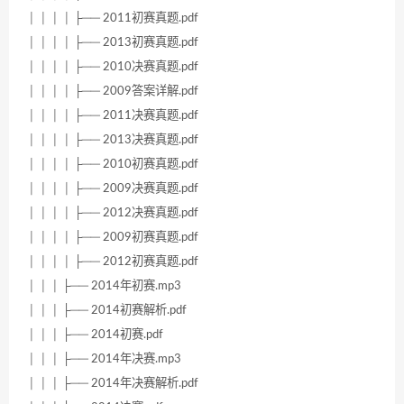
│ │ │ │ ├── 2011初赛真题.pdf
│ │ │ │ ├── 2013初赛真题.pdf
│ │ │ │ ├── 2010决赛真题.pdf
│ │ │ │ ├── 2009答案详解.pdf
│ │ │ │ ├── 2011决赛真题.pdf
│ │ │ │ ├── 2013决赛真题.pdf
│ │ │ │ ├── 2010初赛真题.pdf
│ │ │ │ ├── 2009决赛真题.pdf
│ │ │ │ ├── 2012决赛真题.pdf
│ │ │ │ ├── 2009初赛真题.pdf
│ │ │ │ ├── 2012初赛真题.pdf
│ │ │ ├── 2014年初赛.mp3
│ │ │ ├── 2014初赛解析.pdf
│ │ │ ├── 2014初赛.pdf
│ │ │ ├── 2014年决赛.mp3
│ │ │ ├── 2014年决赛解析.pdf