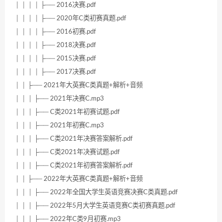
│ │ │ │ ├── 2016决赛.pdf
│ │ │ │ ├── 2020年C类初赛真题.pdf
│ │ │ │ ├── 2016初赛.pdf
│ │ │ │ ├── 2018决赛.pdf
│ │ │ │ ├── 2015决赛.pdf
│ │ │ │ ├── 2017决赛.pdf
│ │ ├── 2021年大英赛C类真题+解析+音频
│ │ │ ├── 2021年决赛C.mp3
│ │ │ ├── C类2021年初赛试题.pdf
│ │ │ ├── 2021年初赛C.mp3
│ │ │ ├── C类2021年决赛答案解析.pdf
│ │ │ ├── C类2021年决赛试题.pdf
│ │ │ ├── C类2021年初赛答案解析.pdf
│ │ ├── 2022年大英赛C类真题+解析+音频
│ │ │ ├── 2022年全国大学生英语竞赛决赛C类真题.pdf
│ │ │ ├── 2022年5月大学生英语竞赛C类初赛真题.pdf
│ │ │ ├── 2022年C类9月初赛.mp3