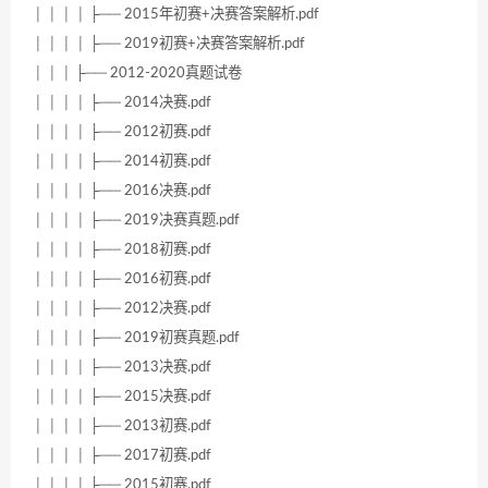
│ │ │ │ ├── 2015年初赛+决赛答案解析.pdf
│ │ │ │ ├── 2019初赛+决赛答案解析.pdf
│ │ │ ├── 2012-2020真题试卷
│ │ │ │ ├── 2014决赛.pdf
│ │ │ │ ├── 2012初赛.pdf
│ │ │ │ ├── 2014初赛.pdf
│ │ │ │ ├── 2016决赛.pdf
│ │ │ │ ├── 2019决赛真题.pdf
│ │ │ │ ├── 2018初赛.pdf
│ │ │ │ ├── 2016初赛.pdf
│ │ │ │ ├── 2012决赛.pdf
│ │ │ │ ├── 2019初赛真题.pdf
│ │ │ │ ├── 2013决赛.pdf
│ │ │ │ ├── 2015决赛.pdf
│ │ │ │ ├── 2013初赛.pdf
│ │ │ │ ├── 2017初赛.pdf
│ │ │ │ ├── 2015初赛.pdf