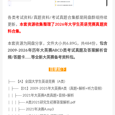
各类考试资料/真题资料/考试真题合集都是网盘群组持续
更新，
本套资源收集整理了2026年大学生英语竞赛真题资
料合集。
本套资源为网盘分享，文件大小共6.89G，共484份，
包含
2009-2026年历年大英赛ABCD类考试真题及答案解析音
频/答题卡……等全新大英赛备考资料包。
目录如下
├── 【A】全国大学生英语竞赛（A类）
│ ├── 【01】2009-2025年大英赛A类（真题+解析+听力音频）
│ │ ├── 2021年大英赛A类真题+音频+解析
│ │ │ ├── A类2021研究生初赛答案解析.pdf
│ │ │ ├── 2021年决赛A.mp3