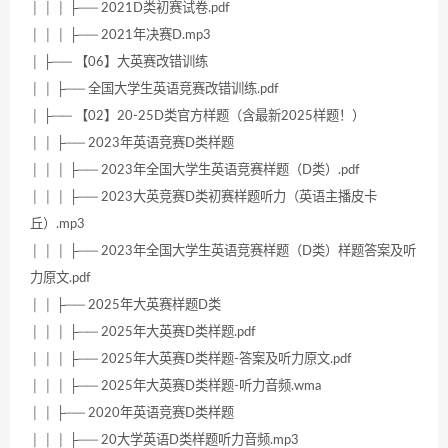
│ │ │ ├── 2021D类初赛试卷.pdf
│ │ │ ├── 2021年决赛D.mp3
│ ├── 【06】大英赛改错训练
│ │ ├── 全国大学生英语竞赛改错训练.pdf
│ ├── 【02】20-25D类官方样题（含最新2025样题！）
│ │ ├── 2023年英语竞赛D类样题
│ │ │ ├── 2023年全国大学生英语竞赛样题（D类）.pdf
│ │ │ ├── 2023大英竞赛D类初赛样题听力（英语主播皮卡
丘）.mp3
│ │ │ ├── 2023年全国大学生英语竞赛样题（D类）样题答案及听
力原文.pdf
│ │ ├── 2025年大英赛样题D类
│ │ │ ├── 2025年大英赛D类样题.pdf
│ │ │ ├── 2025年大英赛D类样题-答案及听力原文.pdf
│ │ │ ├── 2025年大英赛D类样题-听力音频.wma
│ │ ├── 2020年英语竞赛D类样题
│ │ │ ├── 20大学英语D类样题听力音频.mp3