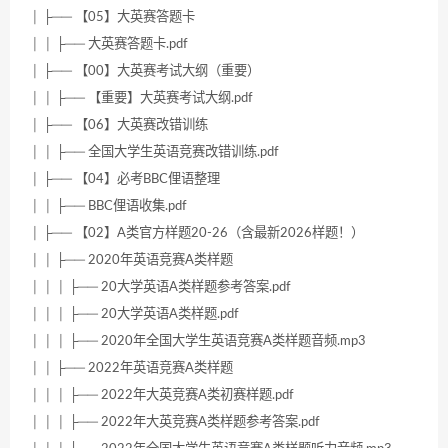
│ ├── 【05】大英赛答题卡
│ │ ├── 大英赛答题卡.pdf
│ ├── 【00】大英赛考试大纲（重要）
│ │ ├── 【重要】大英赛考试大纲.pdf
│ ├── 【06】大英赛改错训练
│ │ ├── 全国大学生英语竞赛改错训练.pdf
│ ├── 【04】必考BBC俚语整理
│ │ ├── BBC俚语收集.pdf
│ ├── 【02】A类官方样题20-26（含最新2026样题！）
│ │ ├── 2020年英语竞赛A类样题
│ │ │ ├── 20大学英语A类样题参考答案.pdf
│ │ │ ├── 20大学英语A类样题.pdf
│ │ │ ├── 2020年全国大学生英语竞赛A类样题音频.mp3
│ │ ├── 2022年英语竞赛A类样题
│ │ │ ├── 2022年大英竞赛A类初赛样题.pdf
│ │ │ ├── 2022年大英竞赛A类样题参考答案.pdf