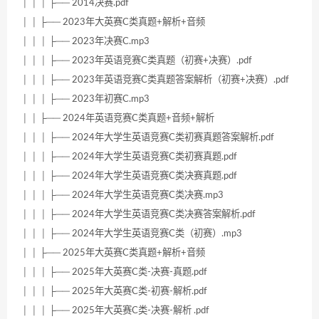
│ │ │ ├── 2014决赛.pdf
│ │ ├── 2023年大英赛C类真题+解析+音频
│ │ │ ├── 2023年决赛C.mp3
│ │ │ ├── 2023年英语竞赛C类真题（初赛+决赛）.pdf
│ │ │ ├── 2023年英语竞赛C类真题答案解析（初赛+决赛）.pdf
│ │ │ ├── 2023年初赛C.mp3
│ │ ├── 2024年英语竞赛C类真题+音频+解析
│ │ │ ├── 2024年大学生英语竞赛C类初赛真题答案解析.pdf
│ │ │ ├── 2024年大学生英语竞赛C类初赛真题.pdf
│ │ │ ├── 2024年大学生英语竞赛C类决赛真题.pdf
│ │ │ ├── 2024年大学生英语竞赛C类决赛.mp3
│ │ │ ├── 2024年大学生英语竞赛C类决赛答案解析.pdf
│ │ │ ├── 2024年大学生英语竞赛C类（初赛）.mp3
│ │ ├── 2025年大英赛C类真题+解析+音频
│ │ │ ├── 2025年大英赛C类-决赛-真题.pdf
│ │ │ ├── 2025年大英赛C类-初赛-解析.pdf
│ │ │ ├── 2025年大英赛C类-决赛-解析 .pdf