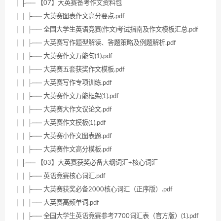
│ ├── 【07】大英赛备考作文资料包
│ │ ├── 大英赛图表作文高分要点.pdf
│ │ ├── 全国大学生英语竞赛(作文)考试指南及作文模板汇总.pdf
│ │ ├── 大英赛写作题型解读、答题策略及例题解析.pdf
│ │ ├── 大英赛作文万能句(1).pdf
│ │ ├── 大英赛五套获奖作文模板.pdf
│ │ ├── 大英赛写作专项训练.pdf
│ │ ├── 大英赛作文万能框架(1).pdf
│ │ ├── 大英赛大作文议论文.pdf
│ │ ├── 大英赛作文模板(1).pdf
│ │ ├── 大英赛小作文图表题.pdf
│ │ ├── 大英赛作文高分模板.pdf
│ ├── 【03】大英赛获奖必备大纲词汇+核心词汇
│ │ ├── 英语竞赛核心词汇.pdf
│ │ ├── 大英赛获奖必备2000核心词汇（正序版）.pdf
│ │ ├── 大英赛高频单词.pdf
│ │ ├── 全国大学生英语竞赛参考7700词汇表（官方版）(1).pdf