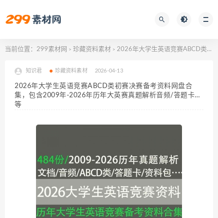
当前位置：
299素材网
珍藏资料素材
2026年大学生英语竞赛ABCD类初赛决赛备考资料网盘合集，包含2009年-2026年历年大英赛真题解析音频/答题卡…等
>
>
知识君
珍藏资料素材
2026-04-13
2026年大学生英语竞赛ABCD类初赛决赛备考资料网盘合
集，包含2009年-2026年历年大英赛真题解析音频/答题卡…
等