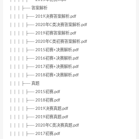
│ │ │ ├── 答案解析
│ │ │ │ ├── 2019决赛答案解析.pdf
│ │ │ │ ├── 2020年C类决赛答案解析.pdf
│ │ │ │ ├── 2019初赛答案解析.pdf
│ │ │ │ ├── 2020年C类初赛答案解析.pdf
│ │ │ │ ├── 2015初赛+决赛解析.pdf
│ │ │ │ ├── 2016初赛+决赛解析.pdf
│ │ │ │ ├── 2017初赛+决赛解析.pdf
│ │ │ │ ├── 2018初赛+决赛解析.pdf
│ │ │ ├── 真题
│ │ │ │ ├── 2015初赛.pdf
│ │ │ │ ├── 2018初赛.pdf
│ │ │ │ ├── 2019决赛真题.pdf
│ │ │ │ ├── 2019初赛真题.pdf
│ │ │ │ ├── 2020年C类决赛真题.pdf
│ │ │ │ ├── 2017初赛.pdf