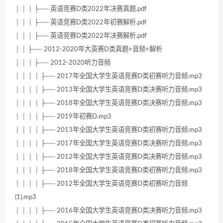
│ │ │ ├── 英语竞赛D类2022年决赛真题.pdf
│ │ │ ├── 英语竞赛D类2022年初赛解析.pdf
│ │ │ ├── 英语竞赛D类2022年决赛解析.pdf
│ │ ├── 2012-2020年大英赛D类真题+音频+解析
│ │ │ ├── 2012-2020听力音频
│ │ │ │ ├── 2017年全国大学生英语竞赛D类初赛听力音频.mp3
│ │ │ │ ├── 2013年全国大学生英语竞赛D类决赛听力音频.mp3
│ │ │ │ ├── 2018年全国大学生英语竞赛D类决赛听力音频.mp3
│ │ │ │ ├── 2019年初赛D.mp3
│ │ │ │ ├── 2013年全国大学生英语竞赛D类初赛听力音频.mp3
│ │ │ │ ├── 2017年全国大学生英语竞赛D类决赛听力音频.mp3
│ │ │ │ ├── 2012年全国大学生英语竞赛D类决赛听力音频.mp3
│ │ │ │ ├── 2018年全国大学生英语竞赛D类初赛听力音频.mp3
│ │ │ │ ├── 2012年全国大学生英语竞赛D类初赛听力音频
(1).mp3
│ │ │ │ ├── 2016年全国大学生英语竞赛D类决赛听力音频.mp3