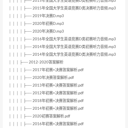
│ │ │ │ ├── 2015年全国大学生英语竞赛D类初赛听力音频.mp3
│ │ │ │ ├── 2015年全国大学生英语竞赛D类决赛听力音频.mp3
│ │ │ │ ├── 2019年决赛D.mp3
│ │ │ │ ├── 2020年初赛D.mp3
│ │ │ │ ├── 2020年决赛D.mp3
│ │ │ │ ├── 2016年全国大学生英语竞赛D类初赛听力音频.mp3
│ │ │ │ ├── 2014年全国大学生英语竞赛D类初赛听力音频.mp3
│ │ │ │ ├── 2014年全国大学生英语竞赛D类决赛听力音频.mp3
│ │ │ ├── 2012-2020答案解析
│ │ │ │ ├── 2017年初赛+决赛答案解析.pdf
│ │ │ │ ├── 2020年决赛答案解析.pdf
│ │ │ │ ├── 2013年初赛+决赛答案解析.pdf
│ │ │ │ ├── 2012年初赛+决赛答案解析.pdf
│ │ │ │ ├── 2018年初赛+决赛答案解析.pdf
│ │ │ │ ├── 2014年初赛+决赛答案解析.pdf
│ │ │ │ ├── 2020初赛答案解析.pdf
│ │ │ │ ├── 2016年初赛+决赛答案解析.pdf