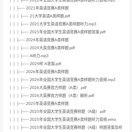
│ │ │ ├── 2022年全国大学生英语竞赛A类样题听力音频.mp3
│ │ ├── 2021年英语竞赛A类样题
│ │ │ ├── 21大学英语A类样题.pdf
│ │ │ ├── 2021大学生英语竞赛A类样题听力.mp3
│ │ │ ├── 2021年全国大学生英语竞赛A类样题答案.pdf
│ │ ├── 2024年英语竞赛A类样题
│ │ │ ├── 2024大英竞赛A类样题.pdf
│ │ │ ├── A听力.mp3
│ │ │ ├── 2024样-A答案.pdf
│ │ ├── 2026年英语竞赛A类样题
│ │ │ ├── 2026年全国大学生英语竞赛A类样题听力音频.mp3
│ │ │ ├── 2026大英赛官方样题（A类）.pdf
│ │ │ ├── 2026大英赛官方样题（A类）解析.pdf
│ │ ├── 2025年英语竞赛A类样题
│ │ │ ├── 2025年全国大学生英语竞赛样题（A级）.pdf
│ │ │ ├── 2025年全国大学生英语竞赛A类样题听力音频.wma
│ │ │ ├── 2025年全国大学生英语竞赛样题（A级）样题答案及听