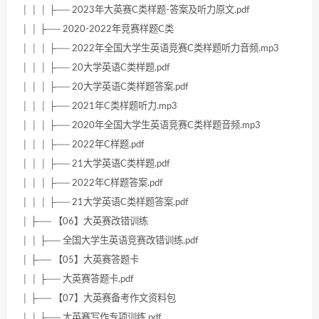
│ │ │ ├── 2023年大英赛C类样题-答案及听力原文.pdf
│ │ ├── 2020-2022年竞赛样题C类
│ │ │ ├── 2022年全国大学生英语竞赛C类样题听力音频.mp3
│ │ │ ├── 20大学英语C类样题.pdf
│ │ │ ├── 20大学英语C类样题答案.pdf
│ │ │ ├── 2021年C类样题听力.mp3
│ │ │ ├── 2020年全国大学生英语竞赛C类样题音频.mp3
│ │ │ ├── 2022年C样题.pdf
│ │ │ ├── 21大学英语C类样题.pdf
│ │ │ ├── 2022年C样题答案.pdf
│ │ │ ├── 21大学英语C类样题答案.pdf
│ ├── 【06】大英赛改错训练
│ │ ├── 全国大学生英语竞赛改错训练.pdf
│ ├── 【05】大英赛答题卡
│ │ ├── 大英赛答题卡.pdf
│ ├── 【07】大英赛备考作文资料包
│ │ ├── 大英赛写作专项训练.pdf