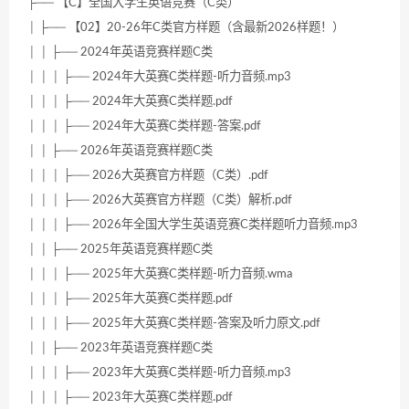
├── 【C】全国大学生英语竞赛（C类）
│ ├── 【02】20-26年C类官方样题（含最新2026样题！）
│ │ ├── 2024年英语竞赛样题C类
│ │ │ ├── 2024年大英赛C类样题-听力音频.mp3
│ │ │ ├── 2024年大英赛C类样题.pdf
│ │ │ ├── 2024年大英赛C类样题-答案.pdf
│ │ ├── 2026年英语竞赛样题C类
│ │ │ ├── 2026大英赛官方样题（C类）.pdf
│ │ │ ├── 2026大英赛官方样题（C类）解析.pdf
│ │ │ ├── 2026年全国大学生英语竞赛C类样题听力音频.mp3
│ │ ├── 2025年英语竞赛样题C类
│ │ │ ├── 2025年大英赛C类样题-听力音频.wma
│ │ │ ├── 2025年大英赛C类样题.pdf
│ │ │ ├── 2025年大英赛C类样题-答案及听力原文.pdf
│ │ ├── 2023年英语竞赛样题C类
│ │ │ ├── 2023年大英赛C类样题-听力音频.mp3
│ │ │ ├── 2023年大英赛C类样题.pdf