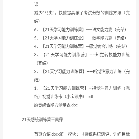
课
减少“马虎”，快速提高孩子考试分数的训练方法（完
结）
6、【21天学习能力训练营】——语文能力篇（完结）
5、【21天学习能力训练营】——数学能力篇（完结）
4、【21天学习能力训练营】—感觉统合训练（完结）
3、【21天学习能力训练营】——知觉转换能力训练
（完结）
2、【21天学习能力训练营】——听觉注意力训练（完
结）
1、【21天学习能力训练营】—视觉注意力训练（完
结）视觉训练卡（小宝读书）.pdf
感觉统合能力测量表.doc
21天感统训练营王凤萍
首页介绍.docx第一模块：《感统系统测评，训练目标