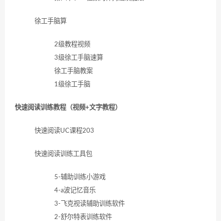
徐工手脑算
2级教程视频
3级徐工手脑速算
徐工手脑教案
1级徐工手脑
快速阅读训练教程（视频+文字教程）
快速阅读UC课程203
快速阅读训练工具包
5-辅助训练小游戏
4-a波记忆音乐
3-飞克视读辅助训练软件
2-舒尔特表训练软件