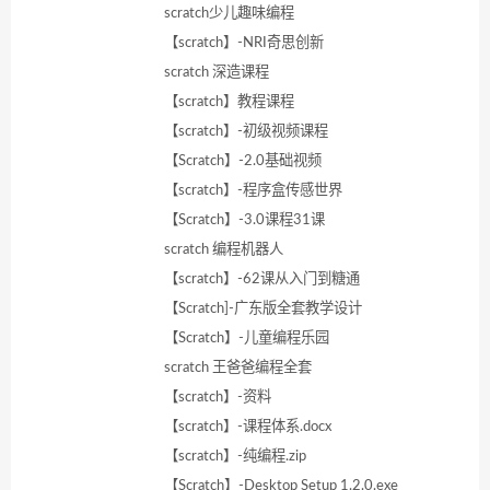
scratch少儿趣味编程
【scratch】-NRI奇思创新
scratch 深造课程
【scratch】教程课程
【scratch】-初级视频课程
【Scratch】-2.0基础视频
【scratch】-程序盒传感世界
【Scratch】-3.0课程31课
scratch 编程机器人
【scratch】-62课从入门到糖通
【Scratch]-广东版全套教学设计
【Scratch】-儿童编程乐园
scratch 王爸爸编程全套
【scratch】-资料
【scratch】-课程体系.docx
【scratch】-纯编程.zip
【Scratch】-Desktop Setup 1.2.0.exe