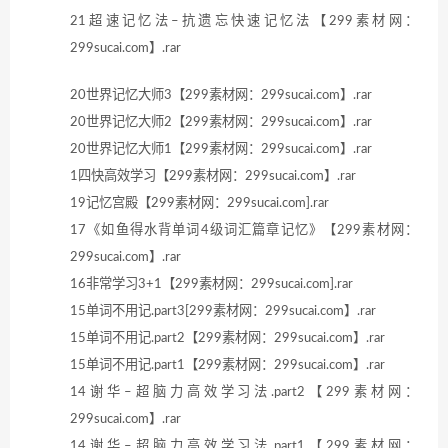
21超速记忆法–抗遗忘快速记忆法【299素材网：
299sucai.com】.rar
20世界记忆大师3【299素材网：299sucai.com】.rar
20世界记忆大师2【299素材网：299sucai.com】.rar
20世界记忆大师1【299素材网：299sucai.com】.rar
1四快高效学习【299素材网：299sucai.com】.rar
19记忆宫殿【299素材网：299sucai.com].rar
17《如鱼得水背单词4级词汇篇章记忆》【299素材网：
299sucai.com】.rar
16非常学习3+1【299素材网：299sucai.com].rar
15单词不用记.part3[299素材网：299sucai.com】.rar
15单词不用记.part2【299素材网：299sucai.com】.rar
15单词不用记.part1【299素材网：299sucai.com】.rar
14谢华–超脑力高效学习法.part2【299素材网：
299sucai.com】.rar
14谢华–超脑力高效学习法.part1【299素材网：