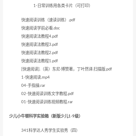
1-日常训练用各类卡片（可打印）
快速阅读训练（速读训练）.pdf
快速阅读学前必看.doc
快速阅读法教程4.pdf
快速阅读法教程3.pdf
快速阅读法教程2.pdf
快速阅读法教程1.pdf
[快速阅读].（英）东尼·博赞著，丁叶然译.扫描版.pdf
1-快速阅读.mp4
04-手指操.rar
02-快速阅读训练文字教程.pdf
01-快速阅读训练视频教程.rar
少儿小牛顿科学实验箱（新版少儿1-9级）
341科学达人秀学生实验秀（四）