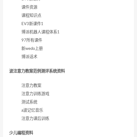
课件资源
课程知识点
EV3新课件1
博派机器人课程体系1
97所有课件
新wedo上册
博派话术
波注意力教案范例测评系统资料
注意力教案
注意力训练游戏
测试系统
a波记忆音乐
注意力课后训练
少儿编程资料