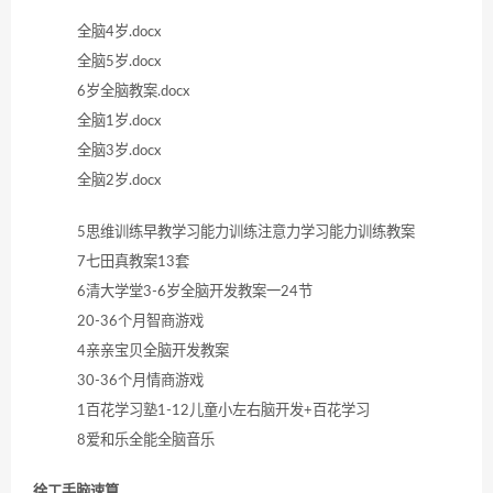
全脑4岁.docx
全脑5岁.docx
6岁全脑教案.docx
全脑1岁.docx
全脑3岁.docx
全脑2岁.docx
5思维训练早教学习能力训练注意力学习能力训练教案
7七田真教案13套
6清大学堂3-6岁全脑开发教案一24节
20-36个月智商游戏
4亲亲宝贝全脑开发教案
30-36个月情商游戏
1百花学习塾1-12儿童小左右脑开发+百花学习
8爱和乐全能全脑音乐
徐工手脑速算