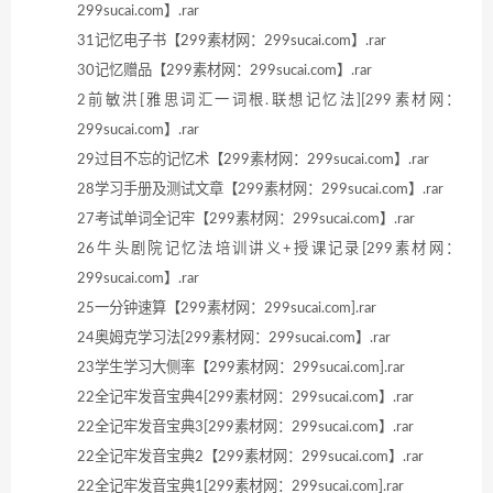
299sucai.com】.rar
31记忆电子书【299素材网：299sucai.com】.rar
30记忆赠品【299素材网：299sucai.com】.rar
2前敏洪[雅思词汇一词根.联想记忆法][299素材网：
299sucai.com】.rar
29过目不忘的记忆术【299素材网：299sucai.com】.rar
28学习手册及测试文章【299素材网：299sucai.com】.rar
27考试单词全记牢【299素材网：299sucai.com】.rar
26牛头剧院记忆法培训讲义+授课记录[299素材网：
299sucai.com】.rar
25一分钟速算【299素材网：299sucai.com].rar
24奥姆克学习法[299素材网：299sucai.com】.rar
23学生学习大侧率【299素材网：299sucai.com].rar
22全记牢发音宝典4[299素材网：299sucai.com】.rar
22全记牢发音宝典3[299素材网：299sucai.com】.rar
22全记牢发音宝典2【299素材网：299sucai.com】.rar
22全记牢发音宝典1[299素材网：299sucai.com].rar