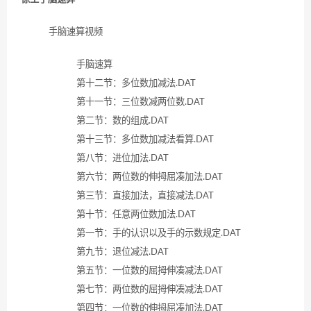
手脑速算视频
手脑速算
第十二节：多位数加减法.DAT
第十一节：三位数减两位数.DAT
第二节：数的组成.DAT
第十三节：多位数加减法看算.DAT
第八节：进位加法.DAT
第六节：两位数的伸拇屈凑加法.DAT
第三节：直接加法，直接减法.DAT
第十节：任意两位数加法.DAT
第一节：手的认识以及手的示数规定.DAT
第九节：退位减法.DAT
第五节：一位数的屈拇伸凑减法.DAT
第七节：两位数的屈拇伸凑减法.DAT
第四节：一位数的伸拇屈凑加法.DAT