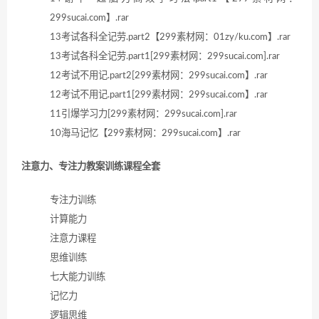
299sucai.com】.rar
13考试各科全记劳.part2【299素材网：01zy/ku.com】.rar
13考试各科全记劳.part1[299素材网：299sucai.com].rar
12考试不用记.part2[299素材网：299sucai.com】.rar
12考试不用记.part1[299素材网：299sucai.com】.rar
11引爆学习力[299素材网：299sucai.com].rar
10海马记忆【299素材网：299sucai.com】.rar
注意力、专注力教案训练课程全套
专注力训练
计算能力
注意力课程
思维训练
七大能力训练
记忆力
逻辑思维