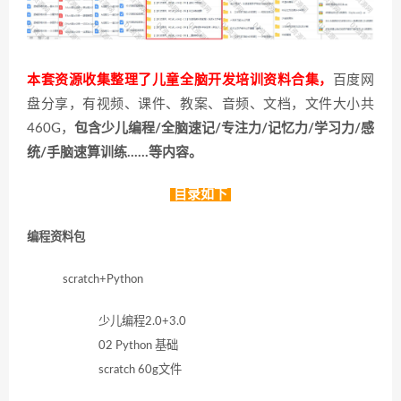
本套资源收集整理了儿童全脑开发培训资料合集，
百度网
盘分享，有视频、课件、教案、音频、文档，文件大小共
460G，
包含少儿编程/全脑速记/专注力/记忆力/学习力/感
统/手脑速算训练……等内容。
目录如下
编程资料包
scratch+Python
少儿编程2.0+3.0
02 Python 基础
scratch 60g文件