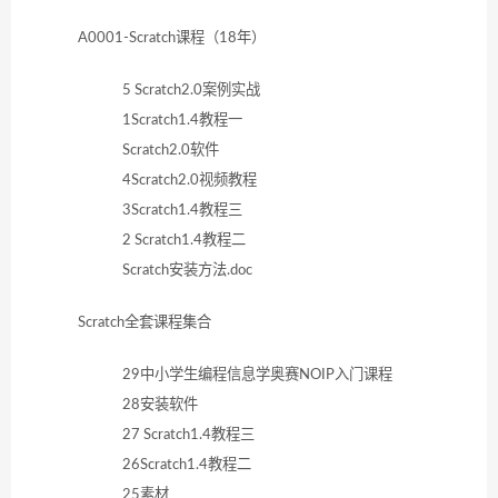
A0001-Scratch课程（18年）
5 Scratch2.0案例实战
1Scratch1.4教程一
Scratch2.0软件
4Scratch2.0视频教程
3Scratch1.4教程三
2 Scratch1.4教程二
Scratch安装方法.doc
Scratch全套课程集合
29中小学生编程信息学奥赛NOIP入门课程
28安装软件
27 Scratch1.4教程三
26Scratch1.4教程二
25素材