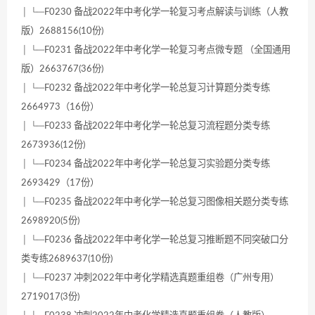
│ └─F0230 备战2022年中考化学一轮复习考点解读与训练（人教
版）2688156(10份)
│ └─F0231 备战2022年中考化学一轮复习考点微专题 （全国通用
版）2663767(36份)
│ └─F0232 备战2022年中考化学一轮总复习计算题分类专练
2664973（16份）
│ └─F0233 备战2022年中考化学一轮总复习流程题分类专练
2673936(12份)
│ └─F0234 备战2022年中考化学一轮总复习实验题分类专练
2693429（17份）
│ └─F0235 备战2022年中考化学一轮总复习图像相关题分类专练
2698920(5份)
│ └─F0236 备战2022年中考化学一轮总复习推断题不同突破口分
类专练2689637(10份)
│ └─F0237 冲刺2022年中考化学精选真题重组卷（广州专用）
2719017(3份)