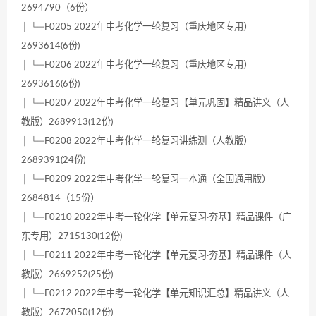
2694790（6份）
│ └─F0205 2022年中考化学一轮复习（重庆地区专用）
2693614(6份)
│ └─F0206 2022年中考化学一轮复习（重庆地区专用）
2693616(6份)
│ └─F0207 2022年中考化学一轮复习【单元巩固】精品讲义（人
教版）2689913(12份)
│ └─F0208 2022年中考化学一轮复习讲练测（人教版）
2689391(24份)
│ └─F0209 2022年中考化学一轮复习一本通（全国通用版）
2684814（15份）
│ └─F0210 2022年中考一轮化学【单元复习·夯基】精品课件（广
东专用）2715130(12份)
│ └─F0211 2022年中考一轮化学【单元复习·夯基】精品课件（人
教版）2669252(25份)
│ └─F0212 2022年中考一轮化学【单元知识汇总】精品讲义（人
教版）2672050(12份)