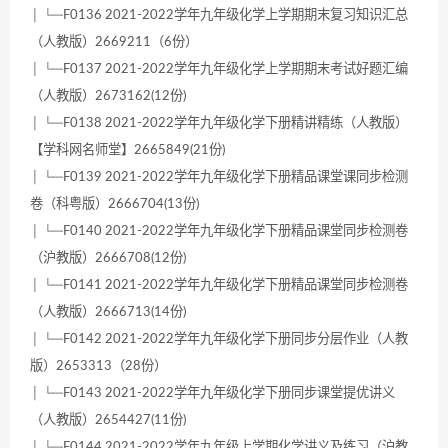
│ └─F0136 2021-2022学年九年级化学上学期期末复习知识汇总
（人教版）2669211（6份）
│ └─F0137 2021-2022学年九年级化学上学期期末考试好题汇编
（人教版）2673162(12份)
│ └─F0138 2021-2022学年九年级化学下册精讲精练（人教版）
【学科网名师堂】2665849(21份)
│ └─F0139 2021-2022学年九年级化学下册精品课堂课同步检测
卷（科粤版）2666704(13份)
│ └─F0140 2021-2022学年九年级化学下册精品课堂同步检测卷
（沪教版）2666708(12份)
│ └─F0141 2021-2022学年九年级化学下册精品课堂同步检测卷
（人教版）2666713(14份)
│ └─F0142 2021-2022学年九年级化学下册同步分层作业（人教
版）2653313（28份）
│ └─F0143 2021-2022学年九年级化学下册同步课堂提优讲义
（人教版）2654427(11份)
│ └─F0144 2021-2022学年九年级上学期化学讲义及练习（沪教