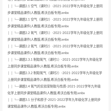
│ │ └─课题2.1 空气（课时1）-2021-2022学年九年级化学上册同
步课堂精品课件(人教版,希沃白板专用).enbx
│ │ └─课题2.1 空气（课时2）-2021-2022学年九年级化学上册同
步课堂精品课件(人教版,希沃白板专用).enbx
│ │ └─课题2.2 氧气（课时1）-2021-2022学年九年级化学上册同
步课堂精品课件(人教版,希沃白板专用).enbx
│ │ └─课题2.2 氧气（课时2）-2021-2022学年九年级化学上册同
步课堂精品课件(人教版,希沃白板专用).enbx
│ │ └─课题2.3.1 制取氧气（课时1）-2021-2022学年九年级化学
上册同步课堂精品课件(人教版,希沃白板专用).enbx
│ │ └─课题2.3.2 制取氧气（课时2）-2021-2022学年九年级化学
上册同步课堂精品课件(人教版,希沃白板专用).enbx
│ │ └─课题2.4 氧气的实验室制取与性质-2021-2022学年九年级
化学上册同步课堂精品课件(人教版,希沃白板专用).enbx
│ │ └─课题3.1 分子和原子-2021-2022学年九年级化学上册同步
课堂精品课件(人教版,希沃白板专用).enbx