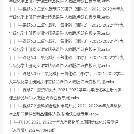
年级化学上册同步课堂精品课件(人教版,希沃白板专用).enbx
│ │ └─课题6.2 二氧化碳制取的研究（课时2）-2021-2022学年九
年级化学上册同步课堂精品课件(人教版,希沃白板专用).enbx
│ │ └─课题6.3 二氧化碳和一氧化碳（课时2）-2021-2022学年九
年级化学上册同步课堂精品课件(人教版,希沃白板专用).enbx
│ │ └─课题6.3 二氧化碳和一氧化碳（课时3）-2021-2022学年九
年级化学上册同步课堂精品课件(人教版,希沃白板专用).enbx
│ │ └─课题6.3 二氧化碳和一氧化碳（课时4）-2021-2022学年九
年级化学上册同步课堂精品课件(人教版,希沃白板专用).enbx
│ │ └─课题6.3++二氧化碳和一氧化碳（课时1）-2021-2022学年
九年级化学上册同步课堂精品课件(人教版,希沃白板专用).enbx
│ │ └─课题7.1 燃烧和灭火-2021-2022学年九年级化学上册同步
课堂精品课件(人教版,希沃白板专用).enbx
│ │ └─课题7.2 燃料的合理利用与开发-2021-2022学年九年级化
学上册同步课堂精品课件(人教版,希沃白板专用).enbx
│ └─F0135 2021-2022学年九年级化学上册同步优化分层测评
（人教版）2624698(41)份