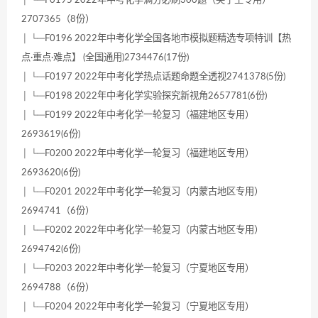
2707365（8份）
│ └─F0196 2022年中考化学全国各地市模拟题精选专项特训【热
点·重点·难点】 (全国通用)2734476(17份)
│ └─F0197 2022年中考化学热点话题命题全透视2741378(5份)
│ └─F0198 2022年中考化学实验探究新视角2657781(6份)
│ └─F0199 2022年中考化学一轮复习（福建地区专用）
2693619(6份)
│ └─F0200 2022年中考化学一轮复习（福建地区专用）
2693620(6份)
│ └─F0201 2022年中考化学一轮复习（内蒙古地区专用）
2694741（6份）
│ └─F0202 2022年中考化学一轮复习（内蒙古地区专用）
2694742(6份)
│ └─F0203 2022年中考化学一轮复习（宁夏地区专用）
2694788（6份）
│ └─F0204 2022年中考化学一轮复习（宁夏地区专用）