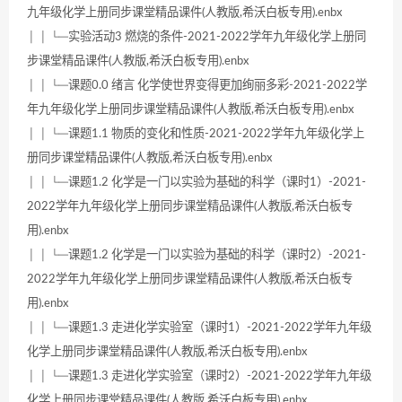
九年级化学上册同步课堂精品课件(人教版,希沃白板专用).enbx
│ │ └─实验活动3 燃烧的条件-2021-2022学年九年级化学上册同
步课堂精品课件(人教版,希沃白板专用).enbx
│ │ └─课题0.0 绪言 化学使世界变得更加绚丽多彩-2021-2022学
年九年级化学上册同步课堂精品课件(人教版,希沃白板专用).enbx
│ │ └─课题1.1 物质的变化和性质-2021-2022学年九年级化学上
册同步课堂精品课件(人教版,希沃白板专用).enbx
│ │ └─课题1.2 化学是一门以实验为基础的科学（课时1）-2021-
2022学年九年级化学上册同步课堂精品课件(人教版,希沃白板专
用).enbx
│ │ └─课题1.2 化学是一门以实验为基础的科学（课时2）-2021-
2022学年九年级化学上册同步课堂精品课件(人教版,希沃白板专
用).enbx
│ │ └─课题1.3 走进化学实验室（课时1）-2021-2022学年九年级
化学上册同步课堂精品课件(人教版,希沃白板专用).enbx
│ │ └─课题1.3 走进化学实验室（课时2）-2021-2022学年九年级
化学上册同步课堂精品课件(人教版,希沃白板专用).enbx