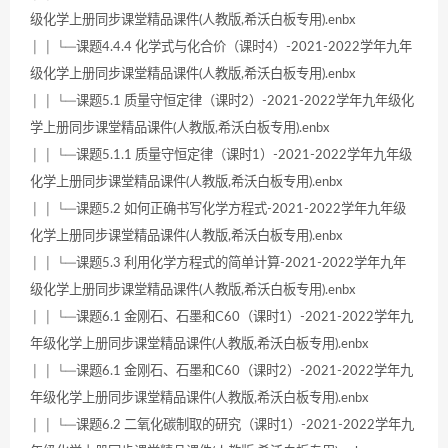
级化学上册同步课堂精品课件(人教版,希沃白板专用).enbx
│ │ └─课题4.4.4 化学式与化合价（课时4）-2021-2022学年九年
级化学上册同步课堂精品课件(人教版,希沃白板专用).enbx
│ │ └─课题5.1 质量守恒定律（课时2）-2021-2022学年九年级化
学上册同步课堂精品课件(人教版,希沃白板专用).enbx
│ │ └─课题5.1.1 质量守恒定律（课时1）-2021-2022学年九年级
化学上册同步课堂精品课件(人教版,希沃白板专用).enbx
│ │ └─课题5.2 如何正确书写化学方程式-2021-2022学年九年级
化学上册同步课堂精品课件(人教版,希沃白板专用).enbx
│ │ └─课题5.3 利用化学方程式的简单计算-2021-2022学年九年
级化学上册同步课堂精品课件(人教版,希沃白板专用).enbx
│ │ └─课题6.1 金刚石、石墨和C60（课时1）-2021-2022学年九
年级化学上册同步课堂精品课件(人教版,希沃白板专用).enbx
│ │ └─课题6.1 金刚石、石墨和C60（课时2）-2021-2022学年九
年级化学上册同步课堂精品课件(人教版,希沃白板专用).enbx
│ │ └─课题6.2 二氧化碳制取的研究（课时1）-2021-2022学年九