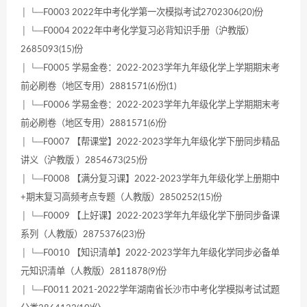
│ └─F0003 2022年中考化学第一次模拟考试2702306(20)份
│ └─F0004 2022年中考化学复习必背知识手册（沪教版）
2685093(15)份
│ └─F0005 学易金卷：2022-2023学年九年级化学上学期期末考
前必刷卷（地区专用）2881571(6)份(1)
│ └─F0006 学易金卷：2022-2023学年九年级化学上学期期末考
前必刷卷（地区专用）2881571(6)份
│ └─F0007 【帮课堂】2022-2023学年九年级化学下册同步精品
讲义（沪教版 ）2854673(25)份
│ └─F0008 【满分复习课】2022-2023学年九年级化学上册期中
+期末复习高频考点专题（人教版）2850252(15)份
│ └─F0009 【上好课】2022-2023学年九年级化学下册同步备课
系列（人教版）2875376(23)份
│ └─F0010 【知识清单】2022-2023学年九年级化学同步必备单
元知识清单（人教版）2811878(9)份
│ └─F0011 2021-2022学年湖南省长沙市中考化学模拟考试试题