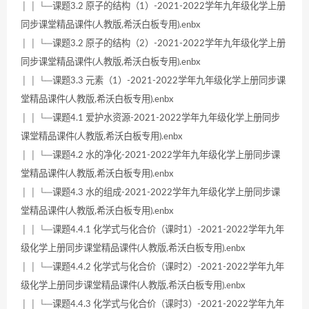
│ │ └─课题3.2 原子的结构（1）-2021-2022学年九年级化学上册
同步课堂精品课件(人教版,希沃白板专用).enbx
│ │ └─课题3.2 原子的结构（2）-2021-2022学年九年级化学上册
同步课堂精品课件(人教版,希沃白板专用).enbx
│ │ └─课题3.3 元素（1）-2021-2022学年九年级化学上册同步课
堂精品课件(人教版,希沃白板专用).enbx
│ │ └─课题4.1 爱护水资源-2021-2022学年九年级化学上册同步
课堂精品课件(人教版,希沃白板专用).enbx
│ │ └─课题4.2 水的净化-2021-2022学年九年级化学上册同步课
堂精品课件(人教版,希沃白板专用).enbx
│ │ └─课题4.3 水的组成-2021-2022学年九年级化学上册同步课
堂精品课件(人教版,希沃白板专用).enbx
│ │ └─课题4.4.1 化学式与化合价（课时1）-2021-2022学年九年
级化学上册同步课堂精品课件(人教版,希沃白板专用).enbx
│ │ └─课题4.4.2 化学式与化合价（课时2）-2021-2022学年九年
级化学上册同步课堂精品课件(人教版,希沃白板专用).enbx
│ │ └─课题4.4.3 化学式与化合价（课时3）-2021-2022学年九年