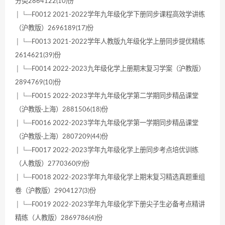
分类2864122(10)份
│ └─F0012 2021-2022学年九年级化学下册同步课程高效学讲练
（沪教版）2696189(17)份
│ └─F0013 2021-2022学年人教版九年级化学上册同步提优精练
2614621(39)份
│ └─F0014 2022-2023九年级化学上册期末复习学案（沪教版）
2894769(10)份
│ └─F0015 2022-2023学年九年级化学第二学期同步精品课堂
（沪教版·上海）2881506(18)份
│ └─F0016 2022-2023学年九年级化学第一学期同步精品课堂
（沪教版·上海）2807209(44)份
│ └─F0017 2022-2023学年九年级化学上册同步考点培优训练
（人教版）2770360(9)份
│ └─F0018 2022-2023学年九年级化学上期末复习精选真题重组
卷（沪教版）2904127(3)份
│ └─F0019 2022-2023学年九年级化学下册尖子生必备考点精讲
精练（人教版）2869786(4)份