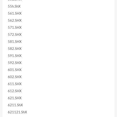
55h.ShX
561.SHX
562.SHX
571.SHX
572.SHX
581.SHX
582.SHX
591.SHX
592.SHX
601.SHX
602.SHX
611.SHX
612.SHX
621.SHX
6211.ShX
621121.ShX