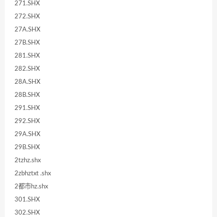
271.SHX
272.SHX
27A.SHX
27B.SHX
281.SHX
282.SHX
28A.SHX
28B.SHX
291.SHX
292.SHX
29A.SHX
29B.SHX
2tzhz.shx
2zbhztxt .shx
2都市hz.shx
301.SHX
302.SHX