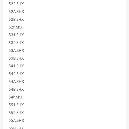
522.SHX
52A.SHX
52B.SHX
52h.ShX
531.SHX
532.SHX
53A.SHX
53B.SHX
541.SHX
542.SHX
54A.SHX
54B.SHX
54h.ShX
551.SHX
552.SHX
55A.SHX
55B.SHX