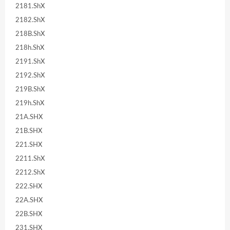
2181.ShX
2182.ShX
218B.ShX
218h.ShX
2191.ShX
2192.ShX
219B.ShX
219h.ShX
21A.SHX
21B.SHX
221.SHX
2211.ShX
2212.ShX
222.SHX
22A.SHX
22B.SHX
231.SHX