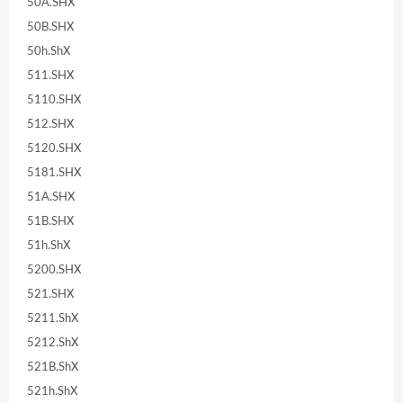
50A.SHX
50B.SHX
50h.ShX
511.SHX
5110.SHX
512.SHX
5120.SHX
5181.SHX
51A.SHX
51B.SHX
51h.ShX
5200.SHX
521.SHX
5211.ShX
5212.ShX
521B.ShX
521h.ShX