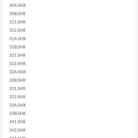
30A.SHX
30B.SHX
311.SHX
312.SHX
31A.SHX
31B.SHX
321.SHX
322.SHX
32A.SHX
32B.SHX
331.SHX
332.SHX
33A.SHX
33B.SHX
341.SHX
342.SHX