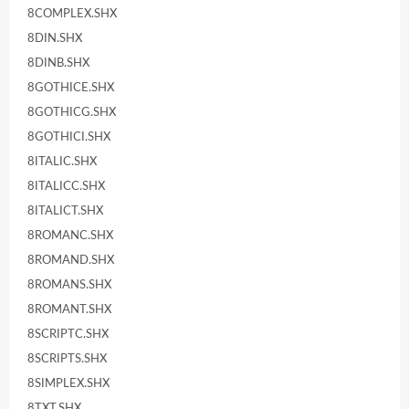
8COMPLEX.SHX
8DIN.SHX
8DINB.SHX
8GOTHICE.SHX
8GOTHICG.SHX
8GOTHICI.SHX
8ITALIC.SHX
8ITALICC.SHX
8ITALICT.SHX
8ROMANC.SHX
8ROMAND.SHX
8ROMANS.SHX
8ROMANT.SHX
8SCRIPTC.SHX
8SCRIPTS.SHX
8SIMPLEX.SHX
8TXT.SHX