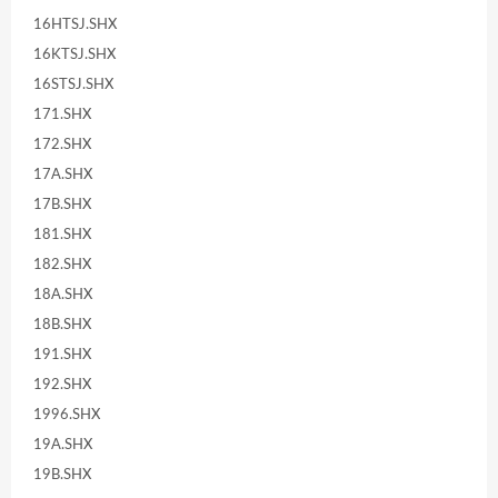
16HTSJ.SHX
16KTSJ.SHX
16STSJ.SHX
171.SHX
172.SHX
17A.SHX
17B.SHX
181.SHX
182.SHX
18A.SHX
18B.SHX
191.SHX
192.SHX
1996.SHX
19A.SHX
19B.SHX