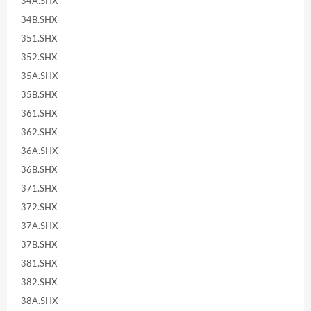
34A.SHX
34B.SHX
351.SHX
352.SHX
35A.SHX
35B.SHX
361.SHX
362.SHX
36A.SHX
36B.SHX
371.SHX
372.SHX
37A.SHX
37B.SHX
381.SHX
382.SHX
38A.SHX