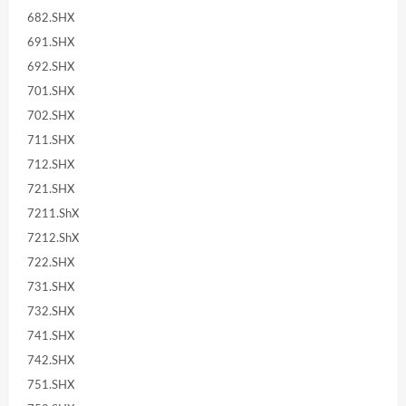
682.SHX
691.SHX
692.SHX
701.SHX
702.SHX
711.SHX
712.SHX
721.SHX
7211.ShX
7212.ShX
722.SHX
731.SHX
732.SHX
741.SHX
742.SHX
751.SHX