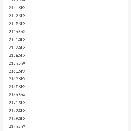
212h.ShX
2141.ShX
2142.ShX
214B.ShX
214h.ShX
2151.ShX
2152.ShX
215B.ShX
215h.ShX
2161.ShX
2162.ShX
216B.ShX
216h.ShX
2171.ShX
2172.ShX
217B.ShX
217h.ShX