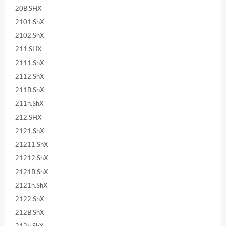
20B.SHX
2101.ShX
2102.ShX
211.SHX
2111.ShX
2112.ShX
211B.ShX
211h.ShX
212.SHX
2121.ShX
21211.ShX
21212.ShX
2121B.ShX
2121h.ShX
2122.ShX
212B.ShX