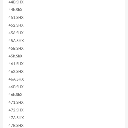
44B.SHX
44h.ShX
451.SHX
452.SHX
456.SHX
45A.SHX
45B.SHX
45h.ShX
461.SHX
462.SHX
46A.SHX
46B.SHX
46h.ShX
471.SHX
472.SHX
47A.SHX
47B.SHX