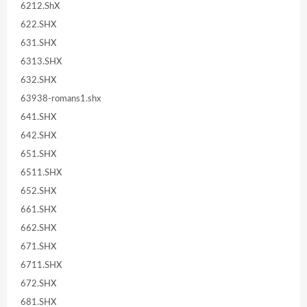
6212.ShX
622.SHX
631.SHX
6313.SHX
632.SHX
63938-romans1.shx
641.SHX
642.SHX
651.SHX
6511.SHX
652.SHX
661.SHX
662.SHX
671.SHX
6711.SHX
672.SHX
681.SHX