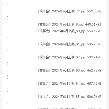
]
｜ ｜ ｜ ｜ ｜ 《故事会》2024年6月上期_79.jpg [ 559.88kB
]
｜ ｜ ｜ ｜ ｜ 《故事会》2024年6月上期_8.jpg [ 440.61kB ]
｜ ｜ ｜ ｜ ｜ 《故事会》2024年6月上期_80.jpg [ 553.49kB
]
｜ ｜ ｜ ｜ ｜ 《故事会》2024年6月上期_81.jpg [ 536.73kB
]
｜ ｜ ｜ ｜ ｜ 《故事会》2024年6月上期_82.jpg [ 539.24kB
]
｜ ｜ ｜ ｜ ｜ 《故事会》2024年6月上期_83.jpg [ 462.72kB
]
｜ ｜ ｜ ｜ ｜ 《故事会》2024年6月上期_84.jpg [ 487.76kB
]
｜ ｜ ｜ ｜ ｜ 《故事会》2024年6月上期_85.jpg [ 506.06kB
]