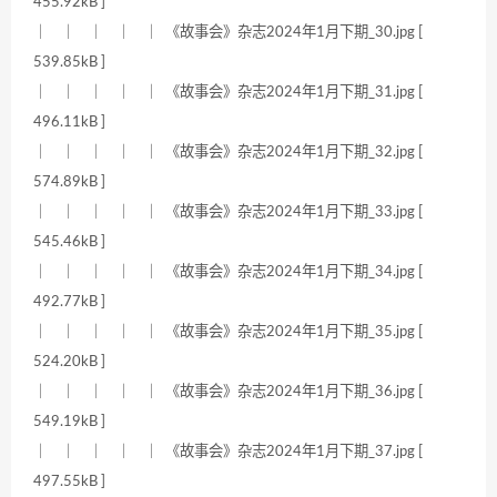
455.92kB ]
｜ ｜ ｜ ｜ ｜ 《故事会》杂志2024年1月下期_30.jpg [
539.85kB ]
｜ ｜ ｜ ｜ ｜ 《故事会》杂志2024年1月下期_31.jpg [
496.11kB ]
｜ ｜ ｜ ｜ ｜ 《故事会》杂志2024年1月下期_32.jpg [
574.89kB ]
｜ ｜ ｜ ｜ ｜ 《故事会》杂志2024年1月下期_33.jpg [
545.46kB ]
｜ ｜ ｜ ｜ ｜ 《故事会》杂志2024年1月下期_34.jpg [
492.77kB ]
｜ ｜ ｜ ｜ ｜ 《故事会》杂志2024年1月下期_35.jpg [
524.20kB ]
｜ ｜ ｜ ｜ ｜ 《故事会》杂志2024年1月下期_36.jpg [
549.19kB ]
｜ ｜ ｜ ｜ ｜ 《故事会》杂志2024年1月下期_37.jpg [
497.55kB ]