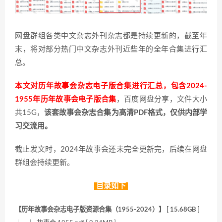
网盘群组各类中文杂志外刊杂志都是持续更新的，截至年
末，将对部分热门中文杂志外刊近些年的全年合集进行汇
总。
本文对历年故事会杂志电子版合集进行汇总，包含2024-
1955年历年故事会电子版合集
，百度网盘分享，文件大小
共15G，
该套故事会杂志合集为高清PDF格式，仅供内部学
习交流用。
截止发文时，2024年故事会还未完全更新完，后续在网盘
群组会持续更新。
目录如下
【历年故事会杂志电子版资源合集（1955-2024）】 [ 15.68GB ]