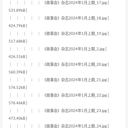
｜ ｜ ｜ ｜ ｜ 《故事会》杂志2024年1月上期_17.jpg [
531.89kB ]
｜ ｜ ｜ ｜ ｜ 《故事会》杂志2024年1月上期_18.jpg [
424.79kB ]
｜ ｜ ｜ ｜ ｜ 《故事会》杂志2024年1月上期_19.jpg [
517.68kB ]
｜ ｜ ｜ ｜ ｜ 《故事会》杂志2024年1月上期_2.jpg [
426.51kB ]
｜ ｜ ｜ ｜ ｜ 《故事会》杂志2024年1月上期_20.jpg [
560.39kB ]
｜ ｜ ｜ ｜ ｜ 《故事会》杂志2024年1月上期_21.jpg [
576.52kB ]
｜ ｜ ｜ ｜ ｜ 《故事会》杂志2024年1月上期_22.jpg [
576.46kB ]
｜ ｜ ｜ ｜ ｜ 《故事会》杂志2024年1月上期_23.jpg [
473.40kB ]
｜ ｜ ｜ ｜ ｜ 《故事会》杂志2024年1月上期_24.jpg [