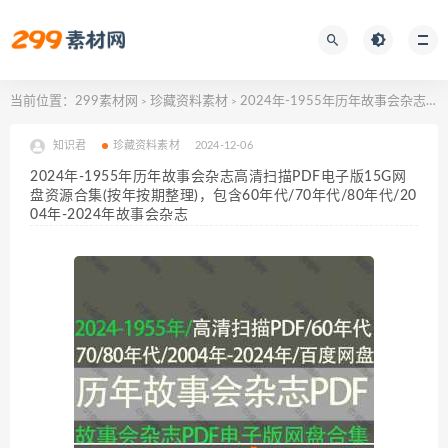
当前位置：
299素材网
珍藏资料素材
2024年-1955年历年故事会杂志高清扫描PDF电子版15G网盘资源合集(按年按期整理)，包含60年代/70年代/80年代/2004年-2024年故事会杂志
>
>
知识君
珍藏资料素材
2024-12-06
2024年-1955年历年故事会杂志高清扫描PDF电子版15G网
盘资源合集(按年按期整理)，包含60年代/70年代/80年代/20
04年-2024年故事会杂志