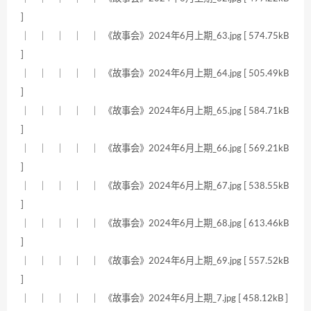
]
｜ ｜ ｜ ｜ ｜ 《故事会》2024年6月上期_63.jpg [ 574.75kB
]
｜ ｜ ｜ ｜ ｜ 《故事会》2024年6月上期_64.jpg [ 505.49kB
]
｜ ｜ ｜ ｜ ｜ 《故事会》2024年6月上期_65.jpg [ 584.71kB
]
｜ ｜ ｜ ｜ ｜ 《故事会》2024年6月上期_66.jpg [ 569.21kB
]
｜ ｜ ｜ ｜ ｜ 《故事会》2024年6月上期_67.jpg [ 538.55kB
]
｜ ｜ ｜ ｜ ｜ 《故事会》2024年6月上期_68.jpg [ 613.46kB
]
｜ ｜ ｜ ｜ ｜ 《故事会》2024年6月上期_69.jpg [ 557.52kB
]
｜ ｜ ｜ ｜ ｜ 《故事会》2024年6月上期_7.jpg [ 458.12kB ]