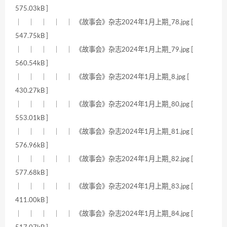
575.03kB ]
｜ ｜ ｜ ｜ ｜ 《故事会》杂志2024年1月上期_78.jpg [
547.75kB ]
｜ ｜ ｜ ｜ ｜ 《故事会》杂志2024年1月上期_79.jpg [
560.54kB ]
｜ ｜ ｜ ｜ ｜ 《故事会》杂志2024年1月上期_8.jpg [
430.27kB ]
｜ ｜ ｜ ｜ ｜ 《故事会》杂志2024年1月上期_80.jpg [
553.01kB ]
｜ ｜ ｜ ｜ ｜ 《故事会》杂志2024年1月上期_81.jpg [
576.96kB ]
｜ ｜ ｜ ｜ ｜ 《故事会》杂志2024年1月上期_82.jpg [
577.68kB ]
｜ ｜ ｜ ｜ ｜ 《故事会》杂志2024年1月上期_83.jpg [
411.00kB ]
｜ ｜ ｜ ｜ ｜ 《故事会》杂志2024年1月上期_84.jpg [