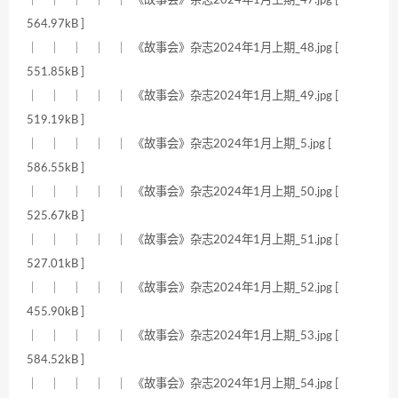
564.97kB ]
｜ ｜ ｜ ｜ ｜ 《故事会》杂志2024年1月上期_48.jpg [
551.85kB ]
｜ ｜ ｜ ｜ ｜ 《故事会》杂志2024年1月上期_49.jpg [
519.19kB ]
｜ ｜ ｜ ｜ ｜ 《故事会》杂志2024年1月上期_5.jpg [
586.55kB ]
｜ ｜ ｜ ｜ ｜ 《故事会》杂志2024年1月上期_50.jpg [
525.67kB ]
｜ ｜ ｜ ｜ ｜ 《故事会》杂志2024年1月上期_51.jpg [
527.01kB ]
｜ ｜ ｜ ｜ ｜ 《故事会》杂志2024年1月上期_52.jpg [
455.90kB ]
｜ ｜ ｜ ｜ ｜ 《故事会》杂志2024年1月上期_53.jpg [
584.52kB ]
｜ ｜ ｜ ｜ ｜ 《故事会》杂志2024年1月上期_54.jpg [