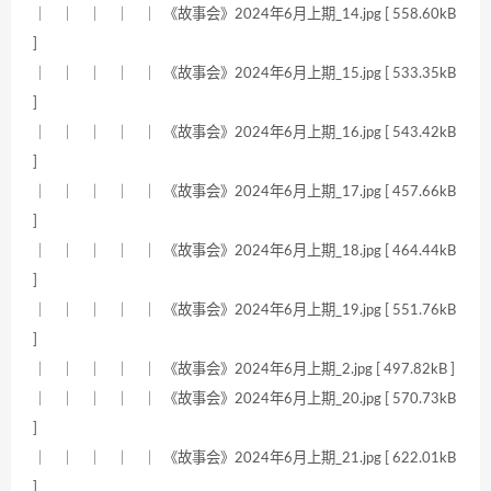
｜ ｜ ｜ ｜ ｜ 《故事会》2024年6月上期_14.jpg [ 558.60kB
]
｜ ｜ ｜ ｜ ｜ 《故事会》2024年6月上期_15.jpg [ 533.35kB
]
｜ ｜ ｜ ｜ ｜ 《故事会》2024年6月上期_16.jpg [ 543.42kB
]
｜ ｜ ｜ ｜ ｜ 《故事会》2024年6月上期_17.jpg [ 457.66kB
]
｜ ｜ ｜ ｜ ｜ 《故事会》2024年6月上期_18.jpg [ 464.44kB
]
｜ ｜ ｜ ｜ ｜ 《故事会》2024年6月上期_19.jpg [ 551.76kB
]
｜ ｜ ｜ ｜ ｜ 《故事会》2024年6月上期_2.jpg [ 497.82kB ]
｜ ｜ ｜ ｜ ｜ 《故事会》2024年6月上期_20.jpg [ 570.73kB
]
｜ ｜ ｜ ｜ ｜ 《故事会》2024年6月上期_21.jpg [ 622.01kB
]