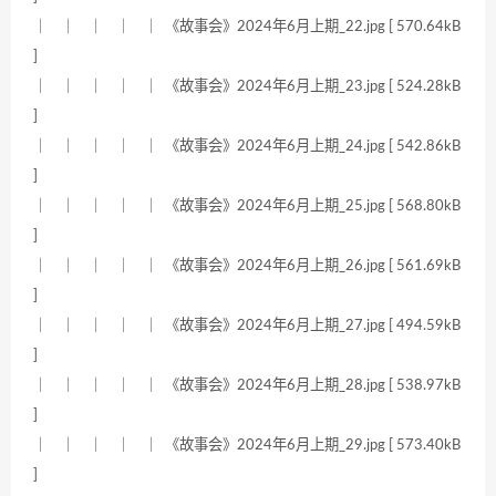
｜ ｜ ｜ ｜ ｜ 《故事会》2024年6月上期_22.jpg [ 570.64kB
]
｜ ｜ ｜ ｜ ｜ 《故事会》2024年6月上期_23.jpg [ 524.28kB
]
｜ ｜ ｜ ｜ ｜ 《故事会》2024年6月上期_24.jpg [ 542.86kB
]
｜ ｜ ｜ ｜ ｜ 《故事会》2024年6月上期_25.jpg [ 568.80kB
]
｜ ｜ ｜ ｜ ｜ 《故事会》2024年6月上期_26.jpg [ 561.69kB
]
｜ ｜ ｜ ｜ ｜ 《故事会》2024年6月上期_27.jpg [ 494.59kB
]
｜ ｜ ｜ ｜ ｜ 《故事会》2024年6月上期_28.jpg [ 538.97kB
]
｜ ｜ ｜ ｜ ｜ 《故事会》2024年6月上期_29.jpg [ 573.40kB
]