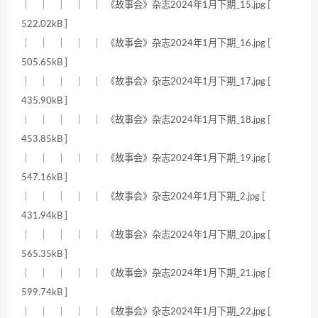
｜ ｜ ｜ ｜ ｜ 《故事会》杂志2024年1月下期_15.jpg [
522.02kB ]
｜ ｜ ｜ ｜ ｜ 《故事会》杂志2024年1月下期_16.jpg [
505.65kB ]
｜ ｜ ｜ ｜ ｜ 《故事会》杂志2024年1月下期_17.jpg [
435.90kB ]
｜ ｜ ｜ ｜ ｜ 《故事会》杂志2024年1月下期_18.jpg [
453.85kB ]
｜ ｜ ｜ ｜ ｜ 《故事会》杂志2024年1月下期_19.jpg [
547.16kB ]
｜ ｜ ｜ ｜ ｜ 《故事会》杂志2024年1月下期_2.jpg [
431.94kB ]
｜ ｜ ｜ ｜ ｜ 《故事会》杂志2024年1月下期_20.jpg [
565.35kB ]
｜ ｜ ｜ ｜ ｜ 《故事会》杂志2024年1月下期_21.jpg [
599.74kB ]
｜ ｜ ｜ ｜ ｜ 《故事会》杂志2024年1月下期_22.jpg [