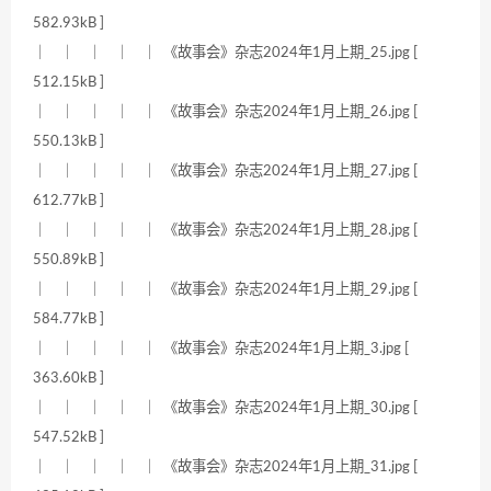
582.93kB ]
｜ ｜ ｜ ｜ ｜ 《故事会》杂志2024年1月上期_25.jpg [
512.15kB ]
｜ ｜ ｜ ｜ ｜ 《故事会》杂志2024年1月上期_26.jpg [
550.13kB ]
｜ ｜ ｜ ｜ ｜ 《故事会》杂志2024年1月上期_27.jpg [
612.77kB ]
｜ ｜ ｜ ｜ ｜ 《故事会》杂志2024年1月上期_28.jpg [
550.89kB ]
｜ ｜ ｜ ｜ ｜ 《故事会》杂志2024年1月上期_29.jpg [
584.77kB ]
｜ ｜ ｜ ｜ ｜ 《故事会》杂志2024年1月上期_3.jpg [
363.60kB ]
｜ ｜ ｜ ｜ ｜ 《故事会》杂志2024年1月上期_30.jpg [
547.52kB ]
｜ ｜ ｜ ｜ ｜ 《故事会》杂志2024年1月上期_31.jpg [