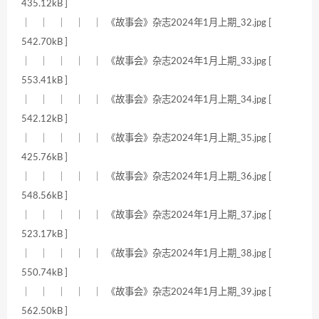
435.12kB ]
｜ ｜ ｜ ｜ ｜ 《故事会》杂志2024年1月上期_32.jpg [
542.70kB ]
｜ ｜ ｜ ｜ ｜ 《故事会》杂志2024年1月上期_33.jpg [
553.41kB ]
｜ ｜ ｜ ｜ ｜ 《故事会》杂志2024年1月上期_34.jpg [
542.12kB ]
｜ ｜ ｜ ｜ ｜ 《故事会》杂志2024年1月上期_35.jpg [
425.76kB ]
｜ ｜ ｜ ｜ ｜ 《故事会》杂志2024年1月上期_36.jpg [
548.56kB ]
｜ ｜ ｜ ｜ ｜ 《故事会》杂志2024年1月上期_37.jpg [
523.17kB ]
｜ ｜ ｜ ｜ ｜ 《故事会》杂志2024年1月上期_38.jpg [
550.74kB ]
｜ ｜ ｜ ｜ ｜ 《故事会》杂志2024年1月上期_39.jpg [
562.50kB ]