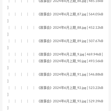
｜ ｜ ｜ ｜ ｜ 《故事会》2024年6月上期_86.jpg [ 485.16kB
]
｜ ｜ ｜ ｜ ｜ 《故事会》2024年6月上期_87.jpg [ 564.05kB
]
｜ ｜ ｜ ｜ ｜ 《故事会》2024年6月上期_88.jpg [ 452.12kB
]
｜ ｜ ｜ ｜ ｜ 《故事会》2024年6月上期_89.jpg [ 507.67kB
]
｜ ｜ ｜ ｜ ｜ 《故事会》2024年6月上期_9.jpg [ 469.94kB ]
｜ ｜ ｜ ｜ ｜ 《故事会》2024年6月上期_90.jpg [ 493.56kB
]
｜ ｜ ｜ ｜ ｜ 《故事会》2024年6月上期_91.jpg [ 546.88kB
]
｜ ｜ ｜ ｜ ｜ 《故事会》2024年6月上期_92.jpg [ 523.22kB
]
｜ ｜ ｜ ｜ ｜ 《故事会》2024年6月上期_93.jpg [ 529.39kB
]