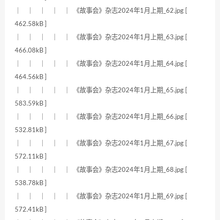
｜ ｜ ｜ ｜ ｜ 《故事会》杂志2024年1月上期_62.jpg [
462.58kB ]
｜ ｜ ｜ ｜ ｜ 《故事会》杂志2024年1月上期_63.jpg [
466.08kB ]
｜ ｜ ｜ ｜ ｜ 《故事会》杂志2024年1月上期_64.jpg [
464.56kB ]
｜ ｜ ｜ ｜ ｜ 《故事会》杂志2024年1月上期_65.jpg [
583.59kB ]
｜ ｜ ｜ ｜ ｜ 《故事会》杂志2024年1月上期_66.jpg [
532.81kB ]
｜ ｜ ｜ ｜ ｜ 《故事会》杂志2024年1月上期_67.jpg [
572.11kB ]
｜ ｜ ｜ ｜ ｜ 《故事会》杂志2024年1月上期_68.jpg [
538.78kB ]
｜ ｜ ｜ ｜ ｜ 《故事会》杂志2024年1月上期_69.jpg [
572.41kB ]