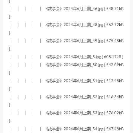
]
｜ ｜ ｜ ｜ ｜ 《故事会》2024年6月上期_46.jpg [ 548.71kB
]
｜ ｜ ｜ ｜ ｜ 《故事会》2024年6月上期_48.jpg [ 562.72kB
]
｜ ｜ ｜ ｜ ｜ 《故事会》2024年6月上期_49.jpg [ 575.48kB
]
｜ ｜ ｜ ｜ ｜ 《故事会》2024年6月上期_5.jpg [ 608.17kB ]
｜ ｜ ｜ ｜ ｜ 《故事会》2024年6月上期_50.jpg [ 542.09kB
]
｜ ｜ ｜ ｜ ｜ 《故事会》2024年6月上期_51.jpg [ 512.48kB
]
｜ ｜ ｜ ｜ ｜ 《故事会》2024年6月上期_52.jpg [ 516.34kB
]
｜ ｜ ｜ ｜ ｜ 《故事会》2024年6月上期_53.jpg [ 576.02kB
]
｜ ｜ ｜ ｜ ｜ 《故事会》2024年6月上期_54.jpg [ 547.48kB