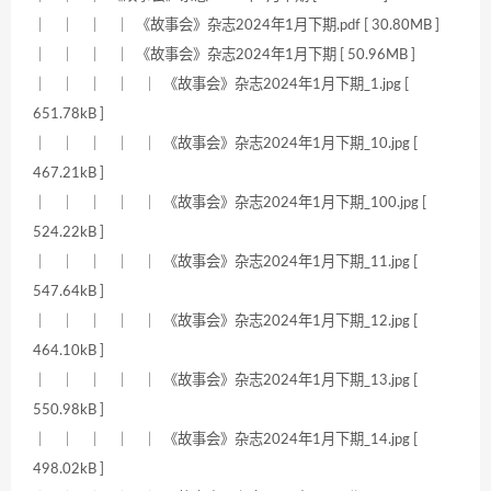
｜ ｜ ｜ ｜ 《故事会》杂志2024年1月下期.pdf [ 30.80MB ]
｜ ｜ ｜ ｜ 《故事会》杂志2024年1月下期 [ 50.96MB ]
｜ ｜ ｜ ｜ ｜ 《故事会》杂志2024年1月下期_1.jpg [
651.78kB ]
｜ ｜ ｜ ｜ ｜ 《故事会》杂志2024年1月下期_10.jpg [
467.21kB ]
｜ ｜ ｜ ｜ ｜ 《故事会》杂志2024年1月下期_100.jpg [
524.22kB ]
｜ ｜ ｜ ｜ ｜ 《故事会》杂志2024年1月下期_11.jpg [
547.64kB ]
｜ ｜ ｜ ｜ ｜ 《故事会》杂志2024年1月下期_12.jpg [
464.10kB ]
｜ ｜ ｜ ｜ ｜ 《故事会》杂志2024年1月下期_13.jpg [
550.98kB ]
｜ ｜ ｜ ｜ ｜ 《故事会》杂志2024年1月下期_14.jpg [
498.02kB ]