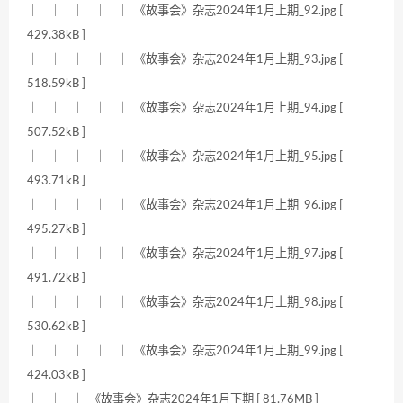
｜ ｜ ｜ ｜ ｜ 《故事会》杂志2024年1月上期_92.jpg [
429.38kB ]
｜ ｜ ｜ ｜ ｜ 《故事会》杂志2024年1月上期_93.jpg [
518.59kB ]
｜ ｜ ｜ ｜ ｜ 《故事会》杂志2024年1月上期_94.jpg [
507.52kB ]
｜ ｜ ｜ ｜ ｜ 《故事会》杂志2024年1月上期_95.jpg [
493.71kB ]
｜ ｜ ｜ ｜ ｜ 《故事会》杂志2024年1月上期_96.jpg [
495.27kB ]
｜ ｜ ｜ ｜ ｜ 《故事会》杂志2024年1月上期_97.jpg [
491.72kB ]
｜ ｜ ｜ ｜ ｜ 《故事会》杂志2024年1月上期_98.jpg [
530.62kB ]
｜ ｜ ｜ ｜ ｜ 《故事会》杂志2024年1月上期_99.jpg [
424.03kB ]
｜ ｜ ｜ 《故事会》杂志2024年1月下期 [ 81.76MB ]