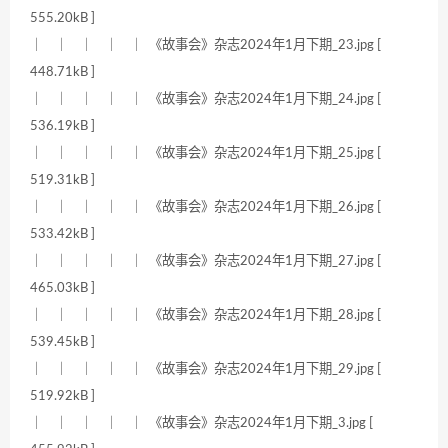
555.20kB ]
｜ ｜ ｜ ｜ ｜ 《故事会》杂志2024年1月下期_23.jpg [
448.71kB ]
｜ ｜ ｜ ｜ ｜ 《故事会》杂志2024年1月下期_24.jpg [
536.19kB ]
｜ ｜ ｜ ｜ ｜ 《故事会》杂志2024年1月下期_25.jpg [
519.31kB ]
｜ ｜ ｜ ｜ ｜ 《故事会》杂志2024年1月下期_26.jpg [
533.42kB ]
｜ ｜ ｜ ｜ ｜ 《故事会》杂志2024年1月下期_27.jpg [
465.03kB ]
｜ ｜ ｜ ｜ ｜ 《故事会》杂志2024年1月下期_28.jpg [
539.45kB ]
｜ ｜ ｜ ｜ ｜ 《故事会》杂志2024年1月下期_29.jpg [
519.92kB ]
｜ ｜ ｜ ｜ ｜ 《故事会》杂志2024年1月下期_3.jpg [