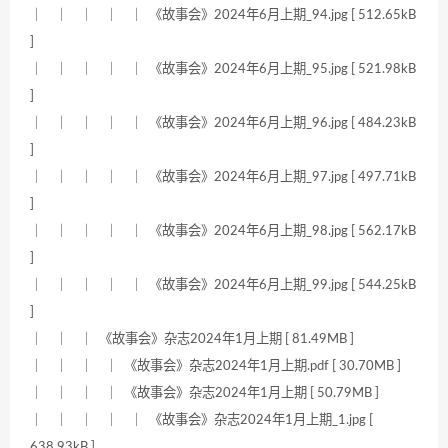
｜ ｜ ｜ ｜ ｜ 《故事会》2024年6月上期_94.jpg [ 512.65kB
]
｜ ｜ ｜ ｜ ｜ 《故事会》2024年6月上期_95.jpg [ 521.98kB
]
｜ ｜ ｜ ｜ ｜ 《故事会》2024年6月上期_96.jpg [ 484.23kB
]
｜ ｜ ｜ ｜ ｜ 《故事会》2024年6月上期_97.jpg [ 497.71kB
]
｜ ｜ ｜ ｜ ｜ 《故事会》2024年6月上期_98.jpg [ 562.17kB
]
｜ ｜ ｜ ｜ ｜ 《故事会》2024年6月上期_99.jpg [ 544.25kB
]
｜ ｜ ｜ 《故事会》杂志2024年1月上期 [ 81.49MB ]
｜ ｜ ｜ ｜ 《故事会》杂志2024年1月上期.pdf [ 30.70MB ]
｜ ｜ ｜ ｜ 《故事会》杂志2024年1月上期 [ 50.79MB ]
｜ ｜ ｜ ｜ ｜ 《故事会》杂志2024年1月上期_1.jpg [
638.93kB ]