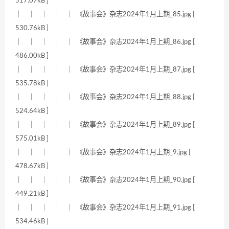
517.07kB ]
｜ ｜ ｜ ｜ ｜ 《故事会》杂志2024年1月上期_85.jpg [
530.76kB ]
｜ ｜ ｜ ｜ ｜ 《故事会》杂志2024年1月上期_86.jpg [
486.00kB ]
｜ ｜ ｜ ｜ ｜ 《故事会》杂志2024年1月上期_87.jpg [
535.78kB ]
｜ ｜ ｜ ｜ ｜ 《故事会》杂志2024年1月上期_88.jpg [
524.64kB ]
｜ ｜ ｜ ｜ ｜ 《故事会》杂志2024年1月上期_89.jpg [
575.01kB ]
｜ ｜ ｜ ｜ ｜ 《故事会》杂志2024年1月上期_9.jpg [
478.67kB ]
｜ ｜ ｜ ｜ ｜ 《故事会》杂志2024年1月上期_90.jpg [
449.21kB ]
｜ ｜ ｜ ｜ ｜ 《故事会》杂志2024年1月上期_91.jpg [
534.46kB ]