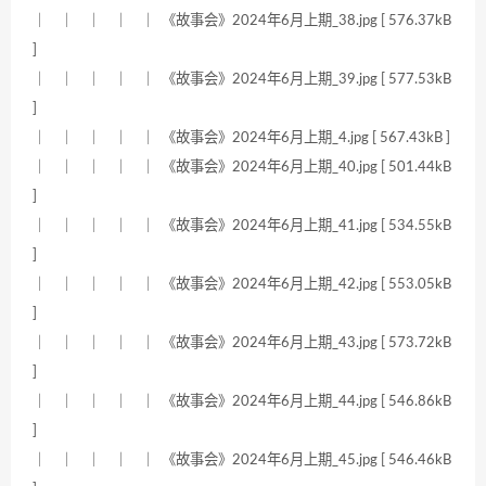
｜ ｜ ｜ ｜ ｜ 《故事会》2024年6月上期_38.jpg [ 576.37kB
]
｜ ｜ ｜ ｜ ｜ 《故事会》2024年6月上期_39.jpg [ 577.53kB
]
｜ ｜ ｜ ｜ ｜ 《故事会》2024年6月上期_4.jpg [ 567.43kB ]
｜ ｜ ｜ ｜ ｜ 《故事会》2024年6月上期_40.jpg [ 501.44kB
]
｜ ｜ ｜ ｜ ｜ 《故事会》2024年6月上期_41.jpg [ 534.55kB
]
｜ ｜ ｜ ｜ ｜ 《故事会》2024年6月上期_42.jpg [ 553.05kB
]
｜ ｜ ｜ ｜ ｜ 《故事会》2024年6月上期_43.jpg [ 573.72kB
]
｜ ｜ ｜ ｜ ｜ 《故事会》2024年6月上期_44.jpg [ 546.86kB
]
｜ ｜ ｜ ｜ ｜ 《故事会》2024年6月上期_45.jpg [ 546.46kB