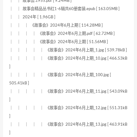
｜ ｜ 故事会.1955.pdf [ 9.24MB ]
｜ ｜ 故事会精品丛书红1-6辑共60册套装.epub [ 163.05MB ]
｜ ｜ 2024年 [ 1.96GB ]
｜ ｜ ｜ 《故事会》2024年6月上期 [ 114.28MB ]
｜ ｜ ｜ ｜ 《故事会》2024年6月上期.pdf [ 62.72MB ]
｜ ｜ ｜ ｜ 《故事会》2024年6月上期 [ 51.56MB ]
｜ ｜ ｜ ｜ ｜ 《故事会》2024年6月上期_1.jpg [ 539.78kB ]
｜ ｜ ｜ ｜ ｜ 《故事会》2024年6月上期_10.jpg [ 466.53kB
]
｜ ｜ ｜ ｜ ｜ 《故事会》2024年6月上期_100.jpg [
505.41kB ]
｜ ｜ ｜ ｜ ｜ 《故事会》2024年6月上期_11.jpg [ 543.09kB
]
｜ ｜ ｜ ｜ ｜ 《故事会》2024年6月上期_12.jpg [ 551.31kB
]
｜ ｜ ｜ ｜ ｜ 《故事会》2024年6月上期_13.jpg [ 463.91kB
]