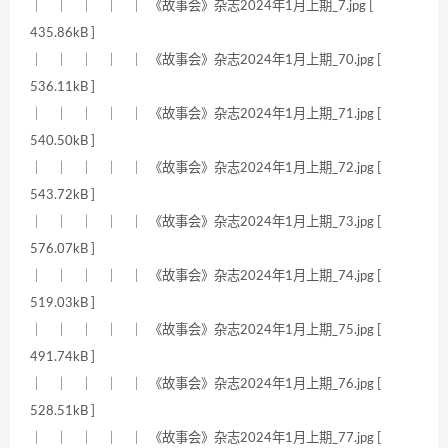
｜ ｜ ｜ ｜ ｜ 《故事会》杂志2024年1月上期_7.jpg [
435.86kB ]
｜ ｜ ｜ ｜ ｜ 《故事会》杂志2024年1月上期_70.jpg [
536.11kB ]
｜ ｜ ｜ ｜ ｜ 《故事会》杂志2024年1月上期_71.jpg [
540.50kB ]
｜ ｜ ｜ ｜ ｜ 《故事会》杂志2024年1月上期_72.jpg [
543.72kB ]
｜ ｜ ｜ ｜ ｜ 《故事会》杂志2024年1月上期_73.jpg [
576.07kB ]
｜ ｜ ｜ ｜ ｜ 《故事会》杂志2024年1月上期_74.jpg [
519.03kB ]
｜ ｜ ｜ ｜ ｜ 《故事会》杂志2024年1月上期_75.jpg [
491.74kB ]
｜ ｜ ｜ ｜ ｜ 《故事会》杂志2024年1月上期_76.jpg [
528.51kB ]
｜ ｜ ｜ ｜ ｜ 《故事会》杂志2024年1月上期_77.jpg [