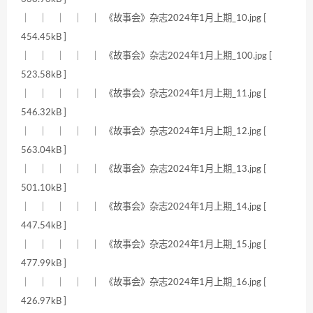
｜ ｜ ｜ ｜ ｜ 《故事会》杂志2024年1月上期_10.jpg [
454.45kB ]
｜ ｜ ｜ ｜ ｜ 《故事会》杂志2024年1月上期_100.jpg [
523.58kB ]
｜ ｜ ｜ ｜ ｜ 《故事会》杂志2024年1月上期_11.jpg [
546.32kB ]
｜ ｜ ｜ ｜ ｜ 《故事会》杂志2024年1月上期_12.jpg [
563.04kB ]
｜ ｜ ｜ ｜ ｜ 《故事会》杂志2024年1月上期_13.jpg [
501.10kB ]
｜ ｜ ｜ ｜ ｜ 《故事会》杂志2024年1月上期_14.jpg [
447.54kB ]
｜ ｜ ｜ ｜ ｜ 《故事会》杂志2024年1月上期_15.jpg [
477.99kB ]
｜ ｜ ｜ ｜ ｜ 《故事会》杂志2024年1月上期_16.jpg [
426.97kB ]