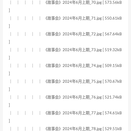
｜ ｜ ｜ ｜ ｜ 《故事会》2024年6月上期_70.jpg [ 573.56kB
]
｜ ｜ ｜ ｜ ｜ 《故事会》2024年6月上期_71.jpg [ 550.61kB
]
｜ ｜ ｜ ｜ ｜ 《故事会》2024年6月上期_72.jpg [ 567.64kB
]
｜ ｜ ｜ ｜ ｜ 《故事会》2024年6月上期_73.jpg [ 519.32kB
]
｜ ｜ ｜ ｜ ｜ 《故事会》2024年6月上期_74.jpg [ 509.15kB
]
｜ ｜ ｜ ｜ ｜ 《故事会》2024年6月上期_75.jpg [ 570.67kB
]
｜ ｜ ｜ ｜ ｜ 《故事会》2024年6月上期_76.jpg [ 521.74kB
]
｜ ｜ ｜ ｜ ｜ 《故事会》2024年6月上期_77.jpg [ 574.61kB
]
｜ ｜ ｜ ｜ ｜ 《故事会》2024年6月上期_78.jpg [ 529.51kB