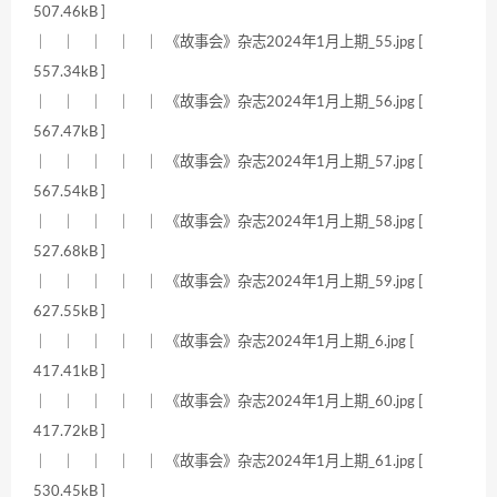
507.46kB ]
｜ ｜ ｜ ｜ ｜ 《故事会》杂志2024年1月上期_55.jpg [
557.34kB ]
｜ ｜ ｜ ｜ ｜ 《故事会》杂志2024年1月上期_56.jpg [
567.47kB ]
｜ ｜ ｜ ｜ ｜ 《故事会》杂志2024年1月上期_57.jpg [
567.54kB ]
｜ ｜ ｜ ｜ ｜ 《故事会》杂志2024年1月上期_58.jpg [
527.68kB ]
｜ ｜ ｜ ｜ ｜ 《故事会》杂志2024年1月上期_59.jpg [
627.55kB ]
｜ ｜ ｜ ｜ ｜ 《故事会》杂志2024年1月上期_6.jpg [
417.41kB ]
｜ ｜ ｜ ｜ ｜ 《故事会》杂志2024年1月上期_60.jpg [
417.72kB ]
｜ ｜ ｜ ｜ ｜ 《故事会》杂志2024年1月上期_61.jpg [
530.45kB ]