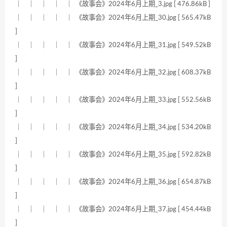
｜ ｜ ｜ ｜ ｜ 《故事会》2024年6月上期_3.jpg [ 476.86kB ]
｜ ｜ ｜ ｜ ｜ 《故事会》2024年6月上期_30.jpg [ 565.47kB
]
｜ ｜ ｜ ｜ ｜ 《故事会》2024年6月上期_31.jpg [ 549.52kB
]
｜ ｜ ｜ ｜ ｜ 《故事会》2024年6月上期_32.jpg [ 608.37kB
]
｜ ｜ ｜ ｜ ｜ 《故事会》2024年6月上期_33.jpg [ 552.56kB
]
｜ ｜ ｜ ｜ ｜ 《故事会》2024年6月上期_34.jpg [ 534.20kB
]
｜ ｜ ｜ ｜ ｜ 《故事会》2024年6月上期_35.jpg [ 592.82kB
]
｜ ｜ ｜ ｜ ｜ 《故事会》2024年6月上期_36.jpg [ 654.87kB
]
｜ ｜ ｜ ｜ ｜ 《故事会》2024年6月上期_37.jpg [ 454.44kB
]