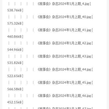
｜ ｜ ｜ ｜ ｜ 《故事会》杂志2024年1月上期_4.jpg [
538.76kB ]
｜ ｜ ｜ ｜ ｜ 《故事会》杂志2024年1月上期_40.jpg [
575.32kB ]
｜ ｜ ｜ ｜ ｜ 《故事会》杂志2024年1月上期_41.jpg [
460.86kB ]
｜ ｜ ｜ ｜ ｜ 《故事会》杂志2024年1月上期_42.jpg [
544.96kB ]
｜ ｜ ｜ ｜ ｜ 《故事会》杂志2024年1月上期_43.jpg [
531.82kB ]
｜ ｜ ｜ ｜ ｜ 《故事会》杂志2024年1月上期_44.jpg [
522.65kB ]
｜ ｜ ｜ ｜ ｜ 《故事会》杂志2024年1月上期_45.jpg [
566.58kB ]
｜ ｜ ｜ ｜ ｜ 《故事会》杂志2024年1月上期_46.jpg [
452.15kB ]
｜ ｜ ｜ ｜ ｜ 《故事会》杂志2024年1月上期_47.jpg [