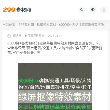
当前位置：
299素材网
珍藏资料素材
6000份+各类视频剪辑绿幕抠像特效素材网盘资源合集，包含爆炸毁灭/舞台场景/交通工具/人物/物体/自然天气/瓷砖拼花/室内室外场景…等
>
>
知识君
珍藏资料素材
2024-12-07
6000份+各类视频剪辑绿幕抠像特效素材网盘资源合集，包
含爆炸毁灭/舞台场景/交通工具/人物/物体/自然天气/瓷砖拼
花/室内室外场景…等