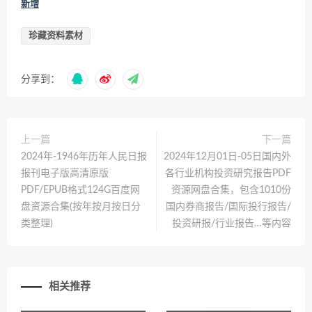
新增
珍藏资料素材
分享到：
上一篇
下一篇
2024年-1946年历年人民日报
2024年12月01日-05日国内外
报刊电子版高清原版
各行业机构投资研究报告PDF
PDF/EPUB格式124G百度网
资源网盘合集，包含1010份
盘资源合集(按年按月按日分
国内券商报告/国际投行报告/
类整理)
投资研报/行业报告…等内容
相关推荐