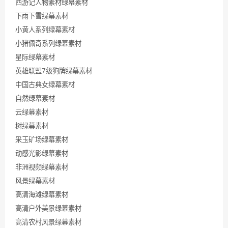
西游记人物素材绿幕素材
下雨下雪绿幕素材
小黄人系列绿幕素材
小猪佩奇系列绿幕素材
星际绿幕素材
英雄联盟7级狗牌绿幕素材
中国古典女绿幕素材
自然绿幕素材
云绿幕素材
树绿幕素材
采玉矿场绿幕素材
动感光影绿幕素材
非洲视频绿幕素材
风景绿幕素材
高清海滩绿幕素材
高清户外美景绿幕素材
高清农村风景绿幕素材