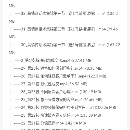
MB)
│ ├──32_高情商话术集锦第三节（送1号链接课程）.mp4 (136.8
MB)
│ ├──31_高情商话术集锦第二节（送1号链接课程）.mp4 (99.46
MB)
│ ├──30_高情商话术集锦第一节（送1号链接课程）.mp4 (167.22
MB)
│ ├──2_第1技.解决问题成交法.mp4 (237.41 MB)
│ ├──29_第28技.销售如何深刻印象？.mp4 (78.33 MB)
│ ├──28_第27技.如何降低客户退单率？.mp4 (122.3 MB)
│ ├──27_第26技.测试性成交.mp4 (36.56 MB)
│ ├──26_第25技.不同层次客户心理.mp4 (130.49 MB)
│ ├──25_第24技·总不来看方案的客户.mp4 (61.69 MB)
│ ├──24_第23技·方案预算做完但约不到客户.mp4 (100.36 MB)
│ ├──23_第22技·快速破冰建立信任.mp4 (135.59 MB)
│ ├──22_第21技·价值塑造.mp4 (142.94 MB)