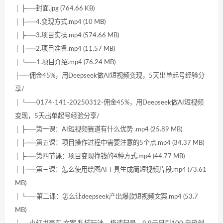
│ ├──封面.jpg (764.66 KB)
│ ├──4.变现方式.mp4 (10 MB)
│ ├──3.项目实操.mp4 (574.66 MB)
│ ├──2.项目准备.mp4 (11.57 MB)
│ └──1.项目介绍.mp4 (76.24 MB)
├──佣金45%，用Deepseek做AI短视频变现，5天出单起号经验分
享/
│ └──0174-141-20250312-佣金45%，用Deepseek做AI短视频
变现，5天出单起号经验分享/
│ ├──第一课：AI短视频赛道有什么优势 .mp4 (25.89 MB)
│ ├──第五课：项目操作过程中需要注意的5个点.mp4 (34.37 MB)
│ ├──第四节课：项目变现挣钱的4种方式.mp4 (44.77 MB)
│ ├──第三课：怎么使用绘图AI工具生成简短视频片段.mp4 (73.61
MB)
│ └──第二课：怎么让deepseek产出爆款短视频文案.mp4 (53.7
MB)