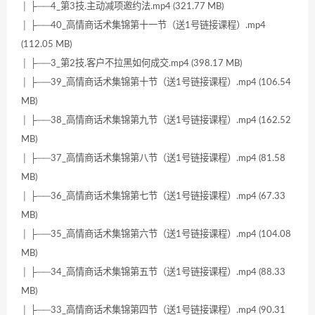
│ ├──4_第3技.主动减项邀约法.mp4 (321.77 MB)
│ ├──40_高情商话术集锦第十一节（送1号链接课程）.mp4
(112.05 MB)
│ ├──3_第2技.客户不拉黑如何成交.mp4 (398.17 MB)
│ ├──39_高情商话术集锦第十节（送1号链接课程）.mp4 (106.54
MB)
│ ├──38_高情商话术集锦第九节（送1号链接课程）.mp4 (162.52
MB)
│ ├──37_高情商话术集锦第八节（送1号链接课程）.mp4 (81.58
MB)
│ ├──36_高情商话术集锦第七节（送1号链接课程）.mp4 (67.33
MB)
│ ├──35_高情商话术集锦第六节（送1号链接课程）.mp4 (104.08
MB)
│ ├──34_高情商话术集锦第五节（送1号链接课程）.mp4 (88.33
MB)
│ ├──33_高情商话术集锦第四节（送1号链接课程）.mp4 (90.31