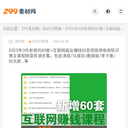
当前位置：
299素材网
知识付费课
2025年3月新增的60套+互联网副业赚钱抖音短视频电商知识博主课程网盘资源合集，包含渣叔/马成功/鹿姐姐/李子墨/刘大辰…等
>
>
知识君
知识付费课
2025-04-08
2025年3月新增的60套+互联网副业赚钱抖音短视频电商知识
博主课程网盘资源合集，包含渣叔/马成功/鹿姐姐/李子墨/
刘大辰…等