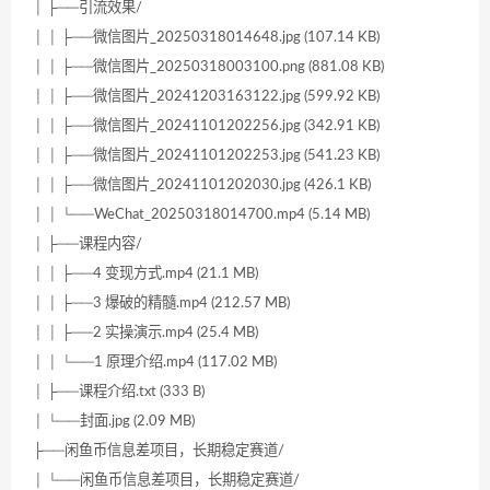
│ ├──引流效果/
│ │ ├──微信图片_20250318014648.jpg (107.14 KB)
│ │ ├──微信图片_20250318003100.png (881.08 KB)
│ │ ├──微信图片_20241203163122.jpg (599.92 KB)
│ │ ├──微信图片_20241101202256.jpg (342.91 KB)
│ │ ├──微信图片_20241101202253.jpg (541.23 KB)
│ │ ├──微信图片_20241101202030.jpg (426.1 KB)
│ │ └──WeChat_20250318014700.mp4 (5.14 MB)
│ ├──课程内容/
│ │ ├──4 变现方式.mp4 (21.1 MB)
│ │ ├──3 爆破的精髓.mp4 (212.57 MB)
│ │ ├──2 实操演示.mp4 (25.4 MB)
│ │ └──1 原理介绍.mp4 (117.02 MB)
│ ├──课程介绍.txt (333 B)
│ └──封面.jpg (2.09 MB)
├──闲鱼币信息差项目，长期稳定赛道/
│ └──闲鱼币信息差项目，长期稳定赛道/