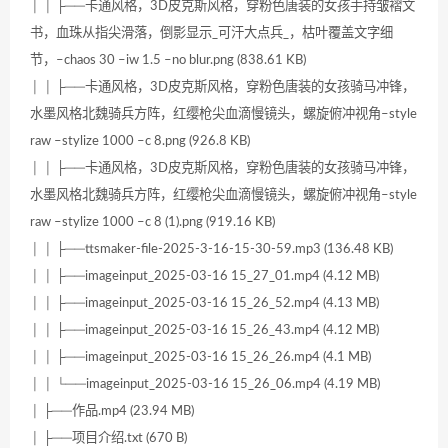
│ │ ├──卡通风格，3D皮克斯风格，穿粉色唐装的女孩手持皱褶文
书，血珠从指尖滑落，倒影显示_可汗大点兵_，枯叶覆盖文字细
节，–chaos 30 –iw 1.5 –no blur.png (838.61 KB)
│ │ ├──卡通风格，3D皮克斯风格，穿粉色唐装的女孩骑马冲锋，
水墨风格北魏骑兵方阵，红缨枪尖血滴慢镜头，螺旋俯冲视角–style
raw –stylize 1000 –c 8.png (926.8 KB)
│ │ ├──卡通风格，3D皮克斯风格，穿粉色唐装的女孩骑马冲锋，
水墨风格北魏骑兵方阵，红缨枪尖血滴慢镜头，螺旋俯冲视角–style
raw –stylize 1000 –c 8 (1).png (919.16 KB)
│ │ ├──ttsmaker-file-2025-3-16-15-30-59.mp3 (136.48 KB)
│ │ ├──imageinput_2025-03-16 15_27_01.mp4 (4.12 MB)
│ │ ├──imageinput_2025-03-16 15_26_52.mp4 (4.13 MB)
│ │ ├──imageinput_2025-03-16 15_26_43.mp4 (4.12 MB)
│ │ ├──imageinput_2025-03-16 15_26_26.mp4 (4.1 MB)
│ │ └──imageinput_2025-03-16 15_26_06.mp4 (4.19 MB)
│ ├──作品.mp4 (23.94 MB)
│ ├──项目介绍.txt (670 B)