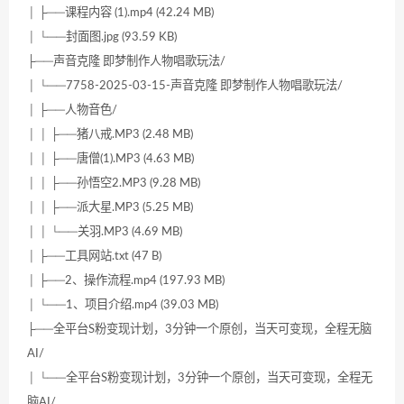
│ ├──课程内容 (1).mp4 (42.24 MB)
│ └──封面图.jpg (93.59 KB)
├──声音克隆 即梦制作人物唱歌玩法/
│ └──7758-2025-03-15-声音克隆 即梦制作人物唱歌玩法/
│ ├──人物音色/
│ │ ├──猪八戒.MP3 (2.48 MB)
│ │ ├──唐僧(1).MP3 (4.63 MB)
│ │ ├──孙悟空2.MP3 (9.28 MB)
│ │ ├──派大星.MP3 (5.25 MB)
│ │ └──关羽.MP3 (4.69 MB)
│ ├──工具网站.txt (47 B)
│ ├──2、操作流程.mp4 (197.93 MB)
│ └──1、项目介绍.mp4 (39.03 MB)
├──全平台S粉变现计划，3分钟一个原创，当天可变现，全程无脑
AI/
│ └──全平台S粉变现计划，3分钟一个原创，当天可变现，全程无
脑AI/