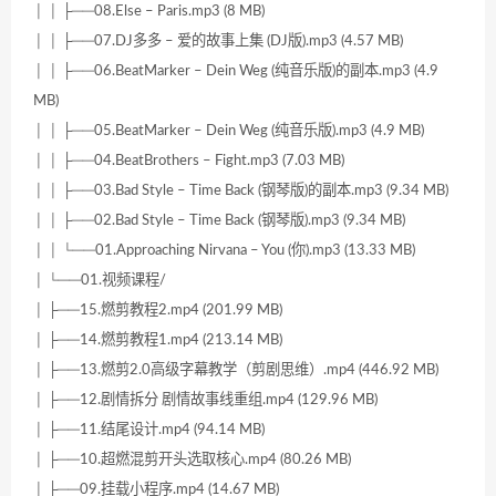
│ │ ├──08.Else – Paris.mp3 (8 MB)
│ │ ├──07.DJ多多 – 爱的故事上集 (DJ版).mp3 (4.57 MB)
│ │ ├──06.BeatMarker – Dein Weg (纯音乐版)的副本.mp3 (4.9
MB)
│ │ ├──05.BeatMarker – Dein Weg (纯音乐版).mp3 (4.9 MB)
│ │ ├──04.BeatBrothers – Fight.mp3 (7.03 MB)
│ │ ├──03.Bad Style – Time Back (钢琴版)的副本.mp3 (9.34 MB)
│ │ ├──02.Bad Style – Time Back (钢琴版).mp3 (9.34 MB)
│ │ └──01.Approaching Nirvana – You (你).mp3 (13.33 MB)
│ └──01.视频课程/
│ ├──15.燃剪教程2.mp4 (201.99 MB)
│ ├──14.燃剪教程1.mp4 (213.14 MB)
│ ├──13.燃剪2.0高级字幕教学（剪剧思维）.mp4 (446.92 MB)
│ ├──12.剧情拆分 剧情故事线重组.mp4 (129.96 MB)
│ ├──11.结尾设计.mp4 (94.14 MB)
│ ├──10.超燃混剪开头选取核心.mp4 (80.26 MB)
│ ├──09.挂载小程序.mp4 (14.67 MB)