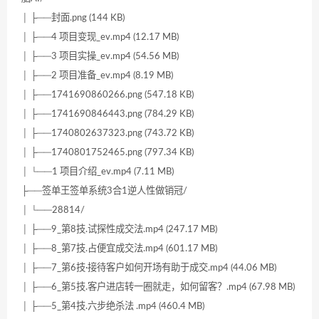
│ ├──封面.png (144 KB)
│ ├──4 项目变现_ev.mp4 (12.17 MB)
│ ├──3 项目实操_ev.mp4 (54.56 MB)
│ ├──2 项目准备_ev.mp4 (8.19 MB)
│ ├──1741690860266.png (547.18 KB)
│ ├──1741690846443.png (784.29 KB)
│ ├──1740802637323.png (743.72 KB)
│ ├──1740801752465.png (797.34 KB)
│ └──1 项目介绍_ev.mp4 (7.11 MB)
├──签单王签单系统3合1逆人性做销冠/
│ └──28814/
│ ├──9_第8技.试探性成交法.mp4 (247.17 MB)
│ ├──8_第7技.占便宜成交法.mp4 (601.17 MB)
│ ├──7_第6技·接待客户如何开场有助于成交.mp4 (44.06 MB)
│ ├──6_第5技.客户进店转一圈就走，如何留客？.mp4 (67.98 MB)
│ ├──5_第4技.六步绝杀法 .mp4 (460.4 MB)