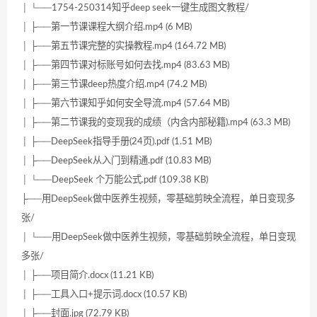
│ └──1754-250314知乎deep seek一键生成图文教程/
│ ├──第一节课课程大纲介绍.mp4 (6 MB)
│ ├──第五节课完整的实操教程.mp4 (164.72 MB)
│ ├──第四节课对标账号如何去找.mp4 (83.63 MB)
│ ├──第三节课deep热度介绍.mp4 (74.2 MB)
│ ├──第六节课知乎如何安全导流.mp4 (57.64 MB)
│ ├──第二节课我的变现我的成绩（内含内部秘籍).mp4 (63.3 MB)
│ ├──DeepSeek指导手册(24页).pdf (1.51 MB)
│ ├──DeepSeek从入门到精通.pdf (10.83 MB)
│ └──DeepSeek 个万能公式.pdf (109.38 KB)
├──用DeepSeek做中医养生视频，零基础剪映全流程，单日变现多
张/
│ └──用DeepSeek做中医养生视频，零基础剪映全流程，单日变现
多张/
│ ├──项目简介.docx (11.21 KB)
│ ├──工具入口+提示词.docx (10.57 KB)
│ ├──封面.jpg (72.79 KB)