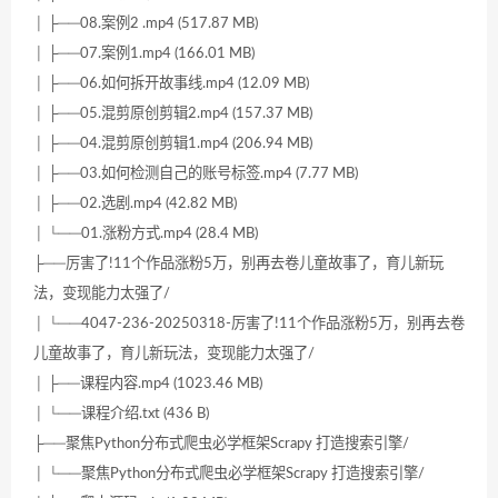
│ ├──08.案例2 .mp4 (517.87 MB)
│ ├──07.案例1.mp4 (166.01 MB)
│ ├──06.如何拆开故事线.mp4 (12.09 MB)
│ ├──05.混剪原创剪辑2.mp4 (157.37 MB)
│ ├──04.混剪原创剪辑1.mp4 (206.94 MB)
│ ├──03.如何检测自己的账号标签.mp4 (7.77 MB)
│ ├──02.选剧.mp4 (42.82 MB)
│ └──01.涨粉方式.mp4 (28.4 MB)
├──厉害了!11个作品涨粉5万，别再去卷儿童故事了，育儿新玩
法，变现能力太强了/
│ └──4047-236-20250318-厉害了!11个作品涨粉5万，别再去卷
儿童故事了，育儿新玩法，变现能力太强了/
│ ├──课程内容.mp4 (1023.46 MB)
│ └──课程介绍.txt (436 B)
├──聚焦Python分布式爬虫必学框架Scrapy 打造搜索引擎/
│ └──聚焦Python分布式爬虫必学框架Scrapy 打造搜索引擎/