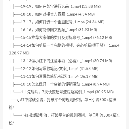
│ ├──19-19，如何在某宝进行选品_1.mp4 (13.88 MB)
│ ├──18-18，如何对接官方客服_1.mp4 (4.34 MB)
│ ├──17-17，如何打造一个垂直账号_1.mp4 (24.34 MB)
│ ├──16-16，如何制作图文视频_1.mp4 (31.93 MB)
│ ├──15-15推荐大家做的类目及对标账号_1.mp4 (76.12 MB)
│ ├──14-14如何剪辑一个完整的视频，夹心剪辑(很干货）_1.mp4
(128.97 MB)
│ ├──13-13做小红书的注意事项（必看）_1.mp4 (30.74 MB)
│ ├──12-12如何写爆款笔记-文案_1.mp4 (31.58 MB)
│ ├──11-11如何写爆款笔记-标题_1.mp4 (36.17 MB)
│ ├──10-10怎么做好一个店铺的促销活动_1.mp4 (8.94 MB)
│ └──1-1先导片，7天快速起号流程及案例_1.mp4 (30.95 MB)
├──小红书爆破引流，打破平台的规则限制，单日引流500+精准
粉/
│ └──小红书爆破引流，打破平台的规则限制，单日引流500+精准
粉/