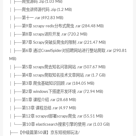
│ ├──爬虫源码 .zip (1.03 MB)
│ ├──爬虫讲师源代码 .zip (1.2 MB)
│ ├──第十一 .rar (492.83 MB)
│ ├──第9章 scrapy-redis分布式爬虫 .rar (284.48 MB)
│ ├──第8章 scrapy进阶开发 .rar (720.2 MB)
│ ├──第7章 Scrapy突破反爬虫的限制 .rar (221.47 MB)
│ ├──第6章 通过CrawlSpider对招聘网站进行整站爬取 .rar (290.81
MB)
│ ├──第5章 scrapy爬去知名问答网站 .rar (507.67 MB)
│ ├──第4章 scrapy爬取知名技术文章网站 .rar (1.7 GB)
│ ├──第3章 爬虫基础知识回顾 .rar (184.05 MB)
│ ├──第2章 windows下搭建开发环境 .rar (72.94 MB)
│ ├──第1章 课程介绍 .rar (28.68 MB)
│ ├──第13章 课程总结 .rar (4.97 MB)
│ ├──第12章 scrapyd部署scrapy爬虫 .rar (55.51 MB)
│ └──第10章 elasticsearch搜索引擎的使用 .rar (1.03 GB)
├──【中级篇第50课】京东短视频玩法/