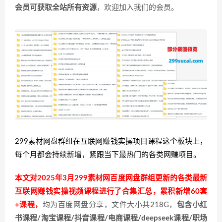
会员可获取全站所有资源
，欢迎加入我们的会员。
299素材网盘群组在互联网赚钱实操项目课程这个板块上，
每个月都会持续新增，紧跟当下最热门的各类网赚项目。
本文对2025年3月299素材网百度网盘群组更新的各类最新
互联网赚钱实操视频课程进行了合集汇总，累积新增60套
+课程，
均为百度网盘分享，文件大小共218G，
包含小红
书课程/淘宝课程/抖音课程/电商课程/deepseek课程/职场