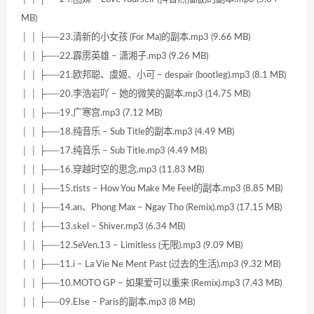
MB)
│ │ ├──23.清新的小女孩 (For Ma)的副本.mp3 (9.66 MB)
│ │ ├──22.霹雳英雄 – 潇湘子.mp3 (9.26 MB)
│ │ ├──21.欧邦聪、虞姬、小可 – despair (bootleg).mp3 (8.1 MB)
│ │ ├──20.李浩岩吖 – 她的微笑的副本.mp3 (14.75 MB)
│ │ ├──19.广寒宫.mp3 (7.12 MB)
│ │ ├──18.纯音乐 – Sub Title的副本.mp3 (4.49 MB)
│ │ ├──17.纯音乐 – Sub Title.mp3 (4.49 MB)
│ │ ├──16.穿越时空的思念.mp3 (11.83 MB)
│ │ ├──15.tists – How You Make Me Feel的副本.mp3 (8.85 MB)
│ │ ├──14.an、Phong Max – Ngay Tho (Remix).mp3 (17.15 MB)
│ │ ├──13.skel – Shiver.mp3 (6.34 MB)
│ │ ├──12.SeVen.13 – Limitless (无限).mp3 (9.09 MB)
│ │ ├──11.i – La Vie Ne Ment Past (过去的生活).mp3 (9.32 MB)
│ │ ├──10.MOTO GP – 如果爱可以重来 (Remix).mp3 (7.43 MB)
│ │ ├──09.Else – Paris的副本.mp3 (8 MB)