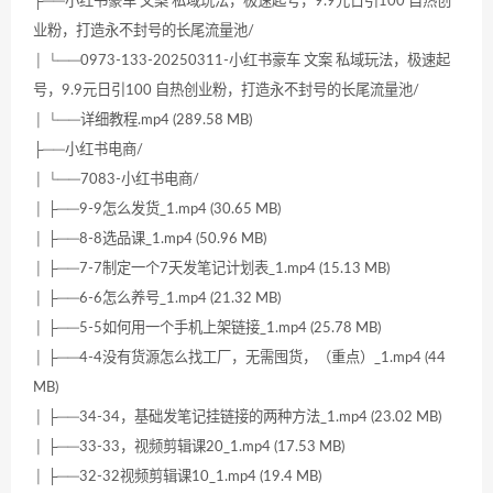
├──小红书豪车 文案 私域玩法，极速起号，9.9元日引100 自热创
业粉，打造永不封号的长尾流量池/
│ └──0973-133-20250311-小红书豪车 文案 私域玩法，极速起
号，9.9元日引100 自热创业粉，打造永不封号的长尾流量池/
│ └──详细教程.mp4 (289.58 MB)
├──小红书电商/
│ └──7083-小红书电商/
│ ├──9-9怎么发货_1.mp4 (30.65 MB)
│ ├──8-8选品课_1.mp4 (50.96 MB)
│ ├──7-7制定一个7天发笔记计划表_1.mp4 (15.13 MB)
│ ├──6-6怎么养号_1.mp4 (21.32 MB)
│ ├──5-5如何用一个手机上架链接_1.mp4 (25.78 MB)
│ ├──4-4没有货源怎么找工厂，无需囤货，（重点）_1.mp4 (44
MB)
│ ├──34-34，基础发笔记挂链接的两种方法_1.mp4 (23.02 MB)
│ ├──33-33，视频剪辑课20_1.mp4 (17.53 MB)
│ ├──32-32视频剪辑课10_1.mp4 (19.4 MB)