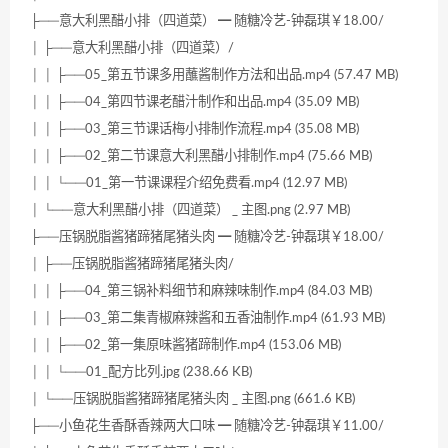
├──意大利黑醋小排（四道菜） ━ 随糖冷艺-钟磊琪￥18.00/
│ ├──意大利黑醋小排（四道菜）/
│ │ ├──05_第五节课多用蘸酱制作方法和出品.mp4 (57.47 MB)
│ │ ├──04_第四节课老醋汁制作和出品.mp4 (35.09 MB)
│ │ ├──03_第三节课话梅小排制作流程.mp4 (35.08 MB)
│ │ ├──02_第二节课意大利黑醋小排制作.mp4 (75.66 MB)
│ │ └──01_第一节课课程介绍免费看.mp4 (12.97 MB)
│ └──意大利黑醋小排（四道菜） _ 主图.png (2.97 MB)
├──压锅脱脂酱猪蹄猪尾猪头肉 ━ 随糖冷艺-钟磊琪￥18.00/
│ ├──压锅脱脂酱猪蹄猪尾猪头肉/
│ │ ├──04_第三锅补料细节和麻辣味制作.mp4 (84.03 MB)
│ │ ├──03_第二集青椒麻辣酱和五香油制作.mp4 (61.93 MB)
│ │ ├──02_第一集原味酱猪蹄制作.mp4 (153.06 MB)
│ │ └──01_配方比列.jpg (238.66 KB)
│ └──压锅脱脂酱猪蹄猪尾猪头肉 _ 主图.png (661.6 KB)
├──小鱼花生香酥香辣两大口味 ━ 随糖冷艺-钟磊琪￥11.00/