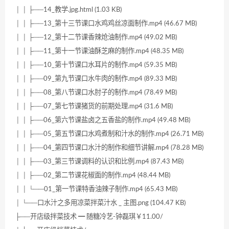
│ │ ├──14_教学.jpg.html (1.03 KB)
│ │ ├──13_第十三节课口水鸡鸡丝凉面制作.mp4 (46.67 MB)
│ │ ├──12_第十二节课香辣炝油制作.mp4 (49.02 MB)
│ │ ├──11_第十一节课油酥芝麻的制作.mp4 (48.35 MB)
│ │ ├──10_第十节课口水耳片的制作.mp4 (59.35 MB)
│ │ ├──09_第九节课口水牛肉的制作.mp4 (89.33 MB)
│ │ ├──08_第八节课口水肘子的制作.mp4 (78.49 MB)
│ │ ├──07_第七节课猪货的前期处理.mp4 (31.6 MB)
│ │ ├──06_第六节课盐卤之五香盐的制作.mp4 (49.48 MB)
│ │ ├──05_第五节课口水鸡煮制和汁水的制作.mp4 (26.71 MB)
│ │ ├──04_第四节课口水汁的制作和细节讲解.mp4 (78.28 MB)
│ │ ├──03_第三节课调料的认识和比例.mp4 (87.43 MB)
│ │ ├──02_第二节课花椒面的制作.mp4 (48.44 MB)
│ │ └──01_第一节课特香油辣子制作.mp4 (65.43 MB)
│ └──口水汁之多用凉菜拌菜汁水 _ 主图.png (104.47 KB)
├──开店级拌菜技术 ━ 随糖冷艺-钟磊琪￥11.00/