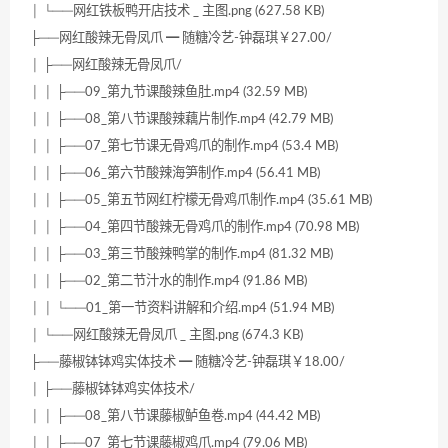
│ └──网红铁板鸭开店技术 _ 主图.png (627.58 KB)
├──网红酸辣无骨凤爪 ━ 随糖冷艺-钟磊琪￥27.00/
│ ├──网红酸辣无骨凤爪/
│ │ ├──09_第九节课酸辣鱼肚.mp4 (32.59 MB)
│ │ ├──08_第八节课酸辣藕片制作.mp4 (42.79 MB)
│ │ ├──07_第七节课无骨鸡爪的制作.mp4 (53.4 MB)
│ │ ├──06_第六节酸辣海笋制作.mp4 (56.41 MB)
│ │ ├──05_第五节网红柠檬无骨鸡爪制作.mp4 (35.61 MB)
│ │ ├──04_第四节酸辣无骨鸡爪的制作.mp4 (70.98 MB)
│ │ ├──03_第三节酸辣鸭掌的制作.mp4 (81.32 MB)
│ │ ├──02_第二节汁水的制作.mp4 (91.86 MB)
│ │ └──01_第一节资料讲解和介绍.mp4 (51.94 MB)
│ └──网红酸辣无骨凤爪 _ 主图.png (674.3 KB)
├──藤椒钵钵鸡实体技术 ━ 随糖冷艺-钟磊琪￥18.00/
│ ├──藤椒钵钵鸡实体技术/
│ │ ├──08_第八节课藤椒鲈鱼卷.mp4 (44.42 MB)
│ │ ├──07_第七节课藤椒鸡爪.mp4 (79.06 MB)