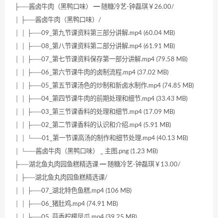
├──酱卤牛肉（黑鸭口味） ━ 随糖冷艺-钟磊琪￥26.00/
│ ├──酱卤牛肉（黑鸭口味）/
│ │ ├──09_第九节课资料第三部分讲解.mp4 (60.04 MB)
│ │ ├──08_第八节课资料第二部分讲解.mp4 (61.91 MB)
│ │ ├──07_第七节课资料保存第一部分讲解.mp4 (79.58 MB)
│ │ ├──06_第六节课牛肉的卤制流程.mp4 (37.02 MB)
│ │ ├──05_第五节课汤色的炒制和新卤水制作.mp4 (74.85 MB)
│ │ ├──04_第四节课牛肉的前期处理和细节.mp4 (33.43 MB)
│ │ ├──03_第三节课香料的处理和细节.mp4 (17.09 MB)
│ │ ├──02_第二节课香料的认识和介绍.mp4 (5.91 MB)
│ │ └──01_第一节课高汤的制作和细节处理.mp4 (40.13 MB)
│ └──酱卤牛肉（黑鸭口味） _ 主图.png (1.23 MB)
├──湖北鱼丸肉园鱼糕精选课 ━ 随糖冷艺-钟磊琪￥13.00/
│ ├──湖北鱼丸肉园鱼糕精选课/
│ │ ├──07_湖北特色鱼糕.mp4 (106 MB)
│ │ ├──06_猪肚鸡.mp4 (74.91 MB)
│ │ ├──05_蒜香柠檬凤爪.mp4 (39.25 MB)