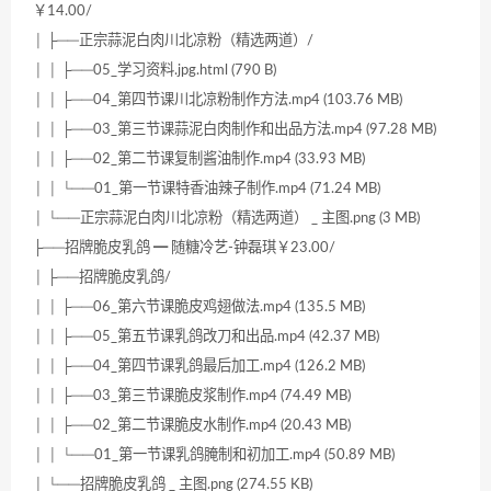
￥14.00/
│ ├──正宗蒜泥白肉川北凉粉（精选两道）/
│ │ ├──05_学习资料.jpg.html (790 B)
│ │ ├──04_第四节课川北凉粉制作方法.mp4 (103.76 MB)
│ │ ├──03_第三节课蒜泥白肉制作和出品方法.mp4 (97.28 MB)
│ │ ├──02_第二节课复制酱油制作.mp4 (33.93 MB)
│ │ └──01_第一节课特香油辣子制作.mp4 (71.24 MB)
│ └──正宗蒜泥白肉川北凉粉（精选两道） _ 主图.png (3 MB)
├──招牌脆皮乳鸽 ━ 随糖冷艺-钟磊琪￥23.00/
│ ├──招牌脆皮乳鸽/
│ │ ├──06_第六节课脆皮鸡翅做法.mp4 (135.5 MB)
│ │ ├──05_第五节课乳鸽改刀和出品.mp4 (42.37 MB)
│ │ ├──04_第四节课乳鸽最后加工.mp4 (126.2 MB)
│ │ ├──03_第三节课脆皮浆制作.mp4 (74.49 MB)
│ │ ├──02_第二节课脆皮水制作.mp4 (20.43 MB)
│ │ └──01_第一节课乳鸽腌制和初加工.mp4 (50.89 MB)
│ └──招牌脆皮乳鸽 _ 主图.png (274.55 KB)