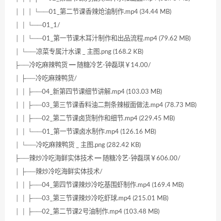
│ │ │ └──01_第二节课香辣炝油制作.mp4 (34.44 MB)
│ │ └──01_1/
│ │ └──01_第一节课木耳汁制作和出品流程.mp4 (79.62 MB)
│ └──凉菜专属汁水课 _ 主图.png (168.2 KB)
├──冷吃麻辣鸭货 ━ 随糖冷艺-钟磊琪￥14.00/
│ ├──冷吃麻辣鸭货/
│ │ ├──04_新第四节课细节讲解.mp4 (103.03 MB)
│ │ ├──03_第三节课香料油二荆条辣椒面做法.mp4 (78.73 MB)
│ │ ├──02_第二节课卤货制作和细节.mp4 (229.45 MB)
│ │ └──01_第一节课卤水制作.mp4 (126.16 MB)
│ └──冷吃麻辣鸭货 _ 主图.png (282.42 KB)
├──辣炒冷吃海鲜实体技术 ━ 随糖冷艺-钟磊琪￥606.00/
│ ├──辣炒冷吃海鲜实体技术/
│ │ ├──04_第四节课辣炒冷吃基围虾制作.mp4 (169.4 MB)
│ │ ├──03_第三节课辣炒冷吃虾球.mp4 (215.01 MB)
│ │ ├──02_第二节课2号油制作.mp4 (103.48 MB)