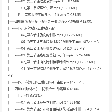
│ │ ├──02_第二节课理论讲解.mp4 (135.07 MB)
│ │ └──01_第一节课理论讲解.mp4 (65.64 MB)
│ └──四川麻辣现捞实体技术 _ 主图.png (2.08 MB)
├──四川麻辣腊肠五香腊肠课 ━ 随糖冷艺-钟磊琪￥12.00/
│ ├──四川麻辣腊肠五香腊肠课/
│ │ ├──06_第六节课腊肉的制作.mp4 (117.39 MB)
│ │ ├──05_第五节课五香腊肠比例和配料细节.mp4 (87.44 MB)
│ │ ├──04_第四节课腊肠细节讲解.mp4 (134.22 MB)
│ │ ├──03_第三节课腊肠烟熏细节操作.mp4 (52.26 MB)
│ │ ├──02_第二节课肉的腌制和罐制细节.mp4 (119.27 MB)
│ │ └──01_第一节课腊肠资料细节讲解和调料制作.mp4 (144.26
MB)
│ └──四川麻辣腊肠五香腊肠课 _ 主图.png (2.75 MB)
├──四川红油钵钵鸡 ━ 随糖冷艺-钟磊琪￥18.00/
│ ├──四川红油钵钵鸡/
│ │ ├──07_第七节课鲈鱼卷制作.mp4 (64.38 MB)
│ │ ├──06_第六节课：花椒面和特制花椒油的制作.mp4 (136.45