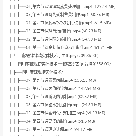
│ │ ├──06_第六节课钵钵鸡素菜处理加工.mp4 (129.44 MB)
│ │ ├──05_第五节课鸡的煮制荤菜制作.mp4 (60.76 MB)
│ │ ├──04_第四节课藤椒钵钵鸡汁水制作.mp4 (61.5 MB)
│ │ ├──03_第三节课鸡骨汤的制作.mp4 (60.23 MB)
│ │ ├──02_第二节课油酥芝麻制作.mp4 (54.99 MB)
│ │ └──01_第一节课资料保存麻椒油制作.mp4 (61.71 MB)
│ └──藤椒钵钵鸡实体技术 _ 主图.png (739.35 KB)
├──四川麻辣现捞实体技术 ━ 随糖冷艺-钟磊琪￥558.00/
│ ├──四川麻辣现捞实体技术/
│ │ ├──09_第九节课素菜卤制.mp4 (155.15 MB)
│ │ ├──08_第八节课卤货的流程.mp4 (142.54 MB)
│ │ ├──07_第七节课新汤的调制.mp4 (82.57 MB)
│ │ ├──06_第六节课卤水封油制作.mp4 (94.33 MB)
│ │ ├──05_第五节课香料认识和加工.mp4 (69.33 MB)
│ │ ├──04_第四节课高汤的制作.mp4 (51.5 MB)
│ │ ├──03_第三节课理论讲解.mp4 (94.17 MB)