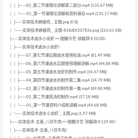
│ │ ├──02_第二节课理论讲解第二部分.mp4 (135.67 MB)
│ │ └──01_第一节课理论讲解和资料保存.mp4 (135.17 MB)
│ ├──实体技术麻椒鸡 _ 主图.png (0 B)
│ └──实体技术麻椒鸡 _ 主图-818d0f20782e.png (263.61 KB)
├──实体技术卤水小龙虾 ━ 随糖冷艺-钟磊琪￥20.00/
│ ├──实体技术卤水小龙虾/
│ │ ├──07_第七节课后期卤水使用标准.mp4 (81.49 MB)
│ │ ├──06_第六节课卤水后期使用理解讲解.mp4 (44.88 MB)
│ │ ├──05_第五节课卤水龙虾的制作.mp4 (34.47 MB)
│ │ ├──04_第四节课卤水的制作第二集.mp4 (34.79 MB)
│ │ ├──03_第三节课卤水的制作第一集.mp4 (89.88 MB)
│ │ ├──02_第二节课高汤的制作.mp4 (37.18 MB)
│ │ └──01_第一节课资料介绍和讲解.mp4 (44.68 MB)
│ └──实体技术卤水小龙虾 _ 主图.png (1.97 MB)
├──实体技术-五香_八珍牛肉 ━ 随糖冷艺-钟磊琪￥129.00/
│ ├──实体技术-五香_八珍牛肉/