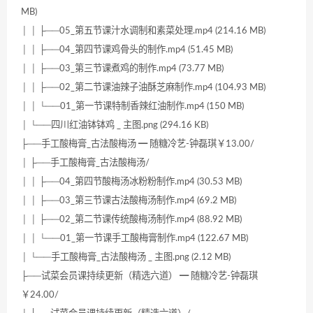
MB)
│ │ ├──05_第五节课汁水调制和素菜处理.mp4 (214.16 MB)
│ │ ├──04_第四节课鸡骨头的制作.mp4 (51.45 MB)
│ │ ├──03_第三节课煮鸡的制作.mp4 (73.77 MB)
│ │ ├──02_第二节课油辣子油酥芝麻制作.mp4 (104.93 MB)
│ │ └──01_第一节课特制香辣红油制作.mp4 (150 MB)
│ └──四川红油钵钵鸡 _ 主图.png (294.16 KB)
├──手工酸梅膏_古法酸梅汤 ━ 随糖冷艺-钟磊琪￥13.00/
│ ├──手工酸梅膏_古法酸梅汤/
│ │ ├──04_第四节酸梅汤冰粉粉制作.mp4 (30.53 MB)
│ │ ├──03_第三节课古法酸梅汤制作.mp4 (69.2 MB)
│ │ ├──02_第二节课传统酸梅汤制作.mp4 (88.92 MB)
│ │ └──01_第一节课手工酸梅膏制作.mp4 (122.67 MB)
│ └──手工酸梅膏_古法酸梅汤 _ 主图.png (2.12 MB)
├──试菜会员课持续更新（精选六道） ━ 随糖冷艺-钟磊琪
￥24.00/