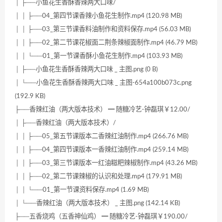
│ ├──小鱼花生香酥香辣两大口味/
│ │ ├──04_第四节课香辣小鱼花生制作.mp4 (120.98 MB)
│ │ ├──03_第三节课香料油制作和资料保存.mp4 (56.03 MB)
│ │ ├──02_第二节课花椒面二荆条辣椒面制作.mp4 (46.79 MB)
│ │ └──01_第一节课香酥小鱼花生制作.mp4 (103.93 MB)
│ ├──小鱼花生香酥香辣两大口味 _ 主图.png (0 B)
│ └──小鱼花生香酥香辣两大口味 _ 主图-654a100b073c.png
(192.9 KB)
├──香辣红油（两大版本技术） ━ 随糖冷艺-钟磊琪￥12.00/
│ ├──香辣红油（两大版本技术）/
│ │ ├──05_第五节课版本二香辣红油制作.mp4 (266.76 MB)
│ │ ├──04_第四节课版本一香辣红油制作.mp4 (259.14 MB)
│ │ ├──03_第三节课版本一红油糍粑辣椒制作.mp4 (43.26 MB)
│ │ ├──02_第二节课辣椒的认识和处理.mp4 (179.91 MB)
│ │ └──01_第一节课资料保存.mp4 (1.69 MB)
│ └──香辣红油（两大版本技术） _ 主图.png (142.14 KB)
├──五香烧鸡（五香神仙鸡） ━ 随糖冷艺-钟磊琪￥190.00/