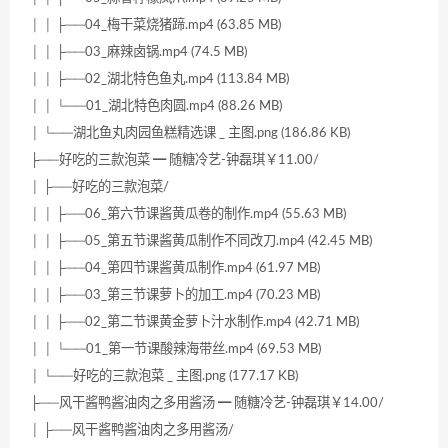
│ │ ├──04_梅干菜烧猪蹄.mp4 (63.85 MB)
│ │ ├──03_麻辣卤锅.mp4 (74.5 MB)
│ │ ├──02_湖北特色鱼丸.mp4 (113.84 MB)
│ │ └──01_湖北特色肉圆.mp4 (88.26 MB)
│ └──湖北鱼丸肉园鱼糕精选课 _ 主图.png (186.86 KB)
├──好吃的三款泡菜 ━ 随糖冷艺-钟磊琪￥11.00/
│ ├──好吃的三款泡菜/
│ │ ├──06_第六节课酱黄瓜卷的制作.mp4 (55.63 MB)
│ │ ├──05_第五节课酱黄瓜制作不同改刀.mp4 (42.45 MB)
│ │ ├──04_第四节课酱黄瓜制作.mp4 (61.97 MB)
│ │ ├──03_第三节课萝卜的加工.mp4 (70.23 MB)
│ │ ├──02_第二节课黄金萝卜汁水制作.mp4 (42.71 MB)
│ │ └──01_第一节课酸辣海带丝.mp4 (69.53 MB)
│ └──好吃的三款泡菜 _ 主图.png (177.17 KB)
├──风干酱鸭酱油肉之多用酱汤 ━ 随糖冷艺-钟磊琪￥14.00/
│ ├──风干酱鸭酱油肉之多用酱汤/