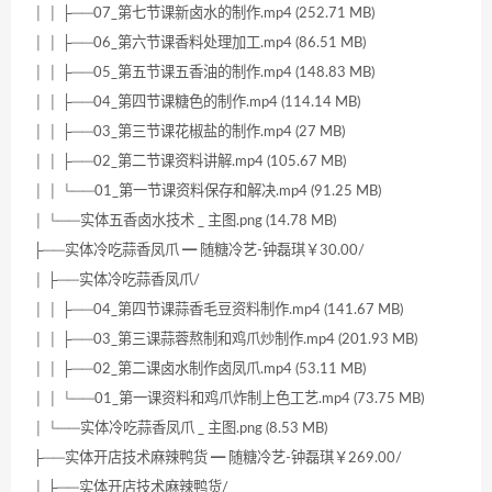
│ │ ├──07_第七节课新卤水的制作.mp4 (252.71 MB)
│ │ ├──06_第六节课香料处理加工.mp4 (86.51 MB)
│ │ ├──05_第五节课五香油的制作.mp4 (148.83 MB)
│ │ ├──04_第四节课糖色的制作.mp4 (114.14 MB)
│ │ ├──03_第三节课花椒盐的制作.mp4 (27 MB)
│ │ ├──02_第二节课资料讲解.mp4 (105.67 MB)
│ │ └──01_第一节课资料保存和解决.mp4 (91.25 MB)
│ └──实体五香卤水技术 _ 主图.png (14.78 MB)
├──实体冷吃蒜香凤爪 ━ 随糖冷艺-钟磊琪￥30.00/
│ ├──实体冷吃蒜香凤爪/
│ │ ├──04_第四节课蒜香毛豆资料制作.mp4 (141.67 MB)
│ │ ├──03_第三课蒜蓉熬制和鸡爪炒制作.mp4 (201.93 MB)
│ │ ├──02_第二课卤水制作卤凤爪.mp4 (53.11 MB)
│ │ └──01_第一课资料和鸡爪炸制上色工艺.mp4 (73.75 MB)
│ └──实体冷吃蒜香凤爪 _ 主图.png (8.53 MB)
├──实体开店技术麻辣鸭货 ━ 随糖冷艺-钟磊琪￥269.00/
│ ├──实体开店技术麻辣鸭货/