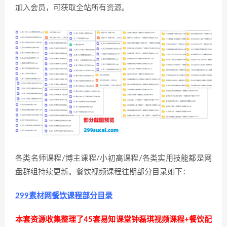
加入会员，可获取全站所有资源。
各类名师课程/博主课程/小初高课程/各类实用技能都是网
盘群组持续更新。餐饮视频课程往期部分目录如下：
299素材网餐饮课程部分目录
本套资源收集整理了45套易知课堂钟磊琪视频课程+餐饮配