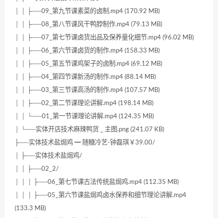
│ │ ├──09_第九节课素菜的卤制.mp4 (170.92 MB)
│ │ ├──08_第八节课风干鸭脖制作.mp4 (79.13 MB)
│ │ ├──07_第七节课卤货出品及保养量化细节.mp4 (96.02 MB)
│ │ ├──06_第六节课卤货的制作.mp4 (158.33 MB)
│ │ ├──05_第五节课鸡架子的卤制.mp4 (69.12 MB)
│ │ ├──04_第四节课新汤的制作.mp4 (88.14 MB)
│ │ ├──03_第三节课高汤的制作.mp4 (107.57 MB)
│ │ ├──02_第二节课理论讲解.mp4 (198.14 MB)
│ │ └──01_第一节课理论讲解.mp4 (124.35 MB)
│ └──实体开店技术麻辣鸭货 _ 主图.png (241.07 KB)
├──实体技术盐焗鸡 ━ 随糖冷艺-钟磊琪￥39.00/
│ ├──实体技术盐焗鸡/
│ │ ├──02_2/
│ │ │ ├──06_第七节课古法传统盐焗鸡.mp4 (112.35 MB)
│ │ │ ├──05_第六节课盐焗鸡卤水保养和细节理论讲解.mp4
(133.3 MB)