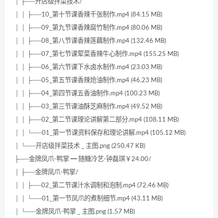
│ ├──开店级拌菜技术/
│ │ ├──10_第十节课香辣千张制作.mp4 (84.15 MB)
│ │ ├──09_第九节课香辣腐竹制作.mp4 (80.06 MB)
│ │ ├──08_第八节课香辣莲藕制作.mp4 (132.46 MB)
│ │ ├──07_第七节课荤菜香辣牛心制作.mp4 (155.25 MB)
│ │ ├──06_第六节课下水卤水制作.mp4 (23.03 MB)
│ │ ├──05_第五节课香辣炝油制作.mp4 (46.23 MB)
│ │ ├──04_第四节课五香油制作.mp4 (100.23 MB)
│ │ ├──03_第三节课油酥芝麻制作.mp4 (49.52 MB)
│ │ ├──02_第二节课理论讲解第二部分.mp4 (108.11 MB)
│ │ └──01_第一节课资料保存和理论讲解.mp4 (105.12 MB)
│ └──开店级拌菜技术 _ 主图.png (250.47 KB)
├──金牌凤爪-鸭掌 ━ 随糖冷艺-钟磊琪￥24.00/
│ ├──金牌凤爪-鸭掌/
│ │ ├──02_第二节课汁水调制和泡制.mp4 (72.46 MB)
│ │ └──01_第一节凤爪的煮制细节.mp4 (43.11 MB)
│ └──金牌凤爪-鸭掌 _ 主图.png (1.57 MB)