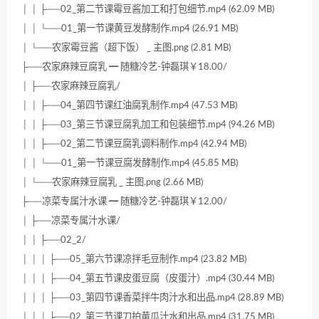
│ │ ├──02_第二节课霉豆酱加工和打包细节.mp4 (62.09 MB)
│ │ └──01_第一节课黄豆发酵制作.mp4 (26.91 MB)
│ └──农家霉豆酱（超下饭） _ 主图.png (2.81 MB)
├──农家麻辣豆腐乳 ━ 随糖冷艺-钟磊琪￥18.00/
│ ├──农家麻辣豆腐乳/
│ │ ├──04_第四节课红油腐乳制作.mp4 (47.53 MB)
│ │ ├──03_第三节课豆腐乳加工和包装细节.mp4 (94.26 MB)
│ │ ├──02_第二节课豆腐乳调料制作.mp4 (42.94 MB)
│ │ └──01_第一节课豆腐发酵制作.mp4 (45.85 MB)
│ └──农家麻辣豆腐乳 _ 主图.png (2.66 MB)
├──凉菜专属汁水课 ━ 随糖冷艺-钟磊琪￥12.00/
│ ├──凉菜专属汁水课/
│ │ ├──02_2/
│ │ │ ├──05_第六节课凉拌毛豆制作.mp4 (23.82 MB)
│ │ │ ├──04_第五节课皮蛋豆腐（皮蛋汁）.mp4 (30.44 MB)
│ │ │ ├──03_第四节课香菜拌牛肉汁水和出品.mp4 (28.89 MB)
│ │ │ ├──02_第三节课刀拍黄瓜汁水和出品.mp4 (31.75 MB)