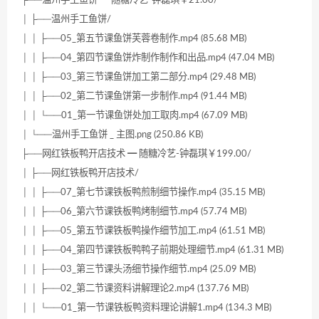
│ ├──温州手工鱼饼/
│ │ ├──05_第五节课鱼饼芙蓉卷制作.mp4 (85.68 MB)
│ │ ├──04_第四节课鱼饼炸制作制作和出品.mp4 (47.04 MB)
│ │ ├──03_第三节课鱼饼加工第二部分.mp4 (29.48 MB)
│ │ ├──02_第二节课鱼饼第一步制作.mp4 (91.44 MB)
│ │ └──01_第一节课鱼饼处加工取肉.mp4 (67.09 MB)
│ └──温州手工鱼饼 _ 主图.png (250.86 KB)
├──网红铁板鸭开店技术 ━ 随糖冷艺-钟磊琪￥199.00/
│ ├──网红铁板鸭开店技术/
│ │ ├──07_第七节课铁板鸭煎制细节操作.mp4 (35.15 MB)
│ │ ├──06_第六节课铁板鸭烤制细节.mp4 (57.74 MB)
│ │ ├──05_第五节课铁板鸭操作细节加工.mp4 (61.51 MB)
│ │ ├──04_第四节课铁板鸭鸭子前期处理细节.mp4 (61.31 MB)
│ │ ├──03_第三节课头汤细节操作细节.mp4 (25.09 MB)
│ │ ├──02_第二节课资料讲解理论2.mp4 (137.76 MB)
│ │ └──01_第一节课铁板鸭资料理论讲解1.mp4 (134.3 MB)