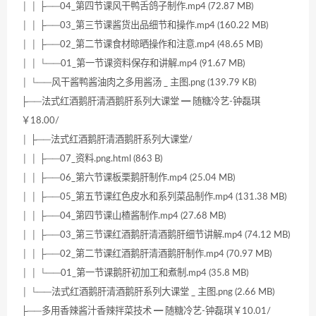
│ │ ├──04_第四节课风干鸭舌鸽子制作.mp4 (72.87 MB)
│ │ ├──03_第三节课酱货出品细节和操作.mp4 (160.22 MB)
│ │ ├──02_第二节课食材晾晒操作和注意.mp4 (48.65 MB)
│ │ └──01_第一节课资料保存和讲解.mp4 (91.67 MB)
│ └──风干酱鸭酱油肉之多用酱汤 _ 主图.png (139.79 KB)
├──法式红酒鹅肝清酒鹅肝系列大课堂 ━ 随糖冷艺-钟磊琪
￥18.00/
│ ├──法式红酒鹅肝清酒鹅肝系列大课堂/
│ │ ├──07_资料.png.html (863 B)
│ │ ├──06_第六节课板栗鹅肝制作.mp4 (25.04 MB)
│ │ ├──05_第五节课红色皮水和系列菜品制作.mp4 (131.38 MB)
│ │ ├──04_第四节课山楂酱制作.mp4 (27.68 MB)
│ │ ├──03_第三节课红酒鹅肝清酒鹅肝细节讲解.mp4 (74.12 MB)
│ │ ├──02_第二节课红酒鹅肝清酒鹅肝制作.mp4 (70.97 MB)
│ │ └──01_第一节课鹅肝初加工和煮制.mp4 (35.8 MB)
│ └──法式红酒鹅肝清酒鹅肝系列大课堂 _ 主图.png (2.66 MB)
├──多用香辣酱汁香辣拌菜技术 ━ 随糖冷艺-钟磊琪￥10.01/