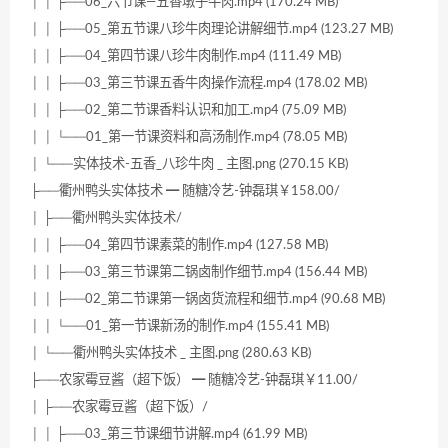
│ │ ├──06_六节课—五香墩子牛肉.mp4 (170.24 MB)
│ │ ├──05_第五节课八珍牛肉理论讲解细节.mp4 (123.27 MB)
│ │ ├──04_第四节课八珍牛肉制作.mp4 (111.49 MB)
│ │ ├──03_第三节课五香牛肉操作流程.mp4 (178.02 MB)
│ │ ├──02_第二节课香料认识和加工.mp4 (75.09 MB)
│ │ └──01_第一节课资料和高汤制作.mp4 (78.05 MB)
│ └──实体技术-五香_八珍牛肉 _ 主图.png (270.15 KB)
├──衢州鸭头实体技术 ━ 随糖冷艺-钟磊琪￥158.00/
│ ├──衢州鸭头实体技术/
│ │ ├──04_第四节课素菜的制作.mp4 (127.58 MB)
│ │ ├──03_第三节课第二锅卤制作细节.mp4 (156.44 MB)
│ │ ├──02_第二节课第一锅卤货流程和细节.mp4 (90.68 MB)
│ │ └──01_第一节课新汤的制作.mp4 (155.41 MB)
│ └──衢州鸭头实体技术 _ 主图.png (280.63 KB)
├──农家霉豆酱（超下饭） ━ 随糖冷艺-钟磊琪￥11.00/
│ ├──农家霉豆酱（超下饭）/
│ │ ├──03_第三节课细节讲解.mp4 (61.99 MB)