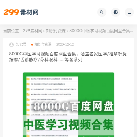
当前位置：
299素材网
知识付费课
8000G中医学习视频百度网盘合集，涵盖名家医学/推拿针灸按摩/舌诊脉疗/骨科眼科……等各系列
>
>
知识君
知识付费课
2020-12-12
8000G中医学习视频百度网盘合集，涵盖名家医学/推拿针灸
按摩/舌诊脉疗/骨科眼科……等各系列