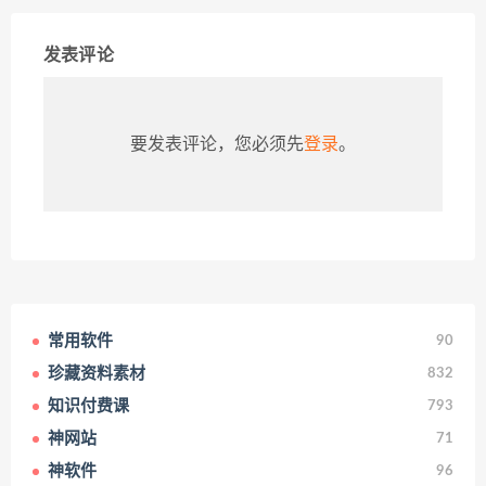
发表评论
要发表评论，您必须先
登录
。
常用软件
90
珍藏资料素材
832
知识付费课
793
神网站
71
神软件
96