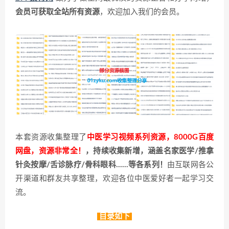
会员可获取全站所有资源
，欢迎加入我们的会员。
本套资源收集整理了
中医学习视频系列资源，8000G百度
网盘，资源非常全！
，持续收集新增，涵盖名家医学/推拿
针灸按摩/舌诊脉疗/骨科眼科……等各系列！
由互联网各公
开渠道和群友共享整理，欢迎各位中医爱好者一起学习交
流。
目录如下