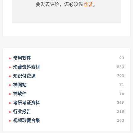
要发表评论，您必须先
登录
。
常用软件
90
珍藏资料素材
830
知识付费课
793
神网站
71
神软件
96
考研考证资料
369
行业报告
218
视频珍藏合集
263