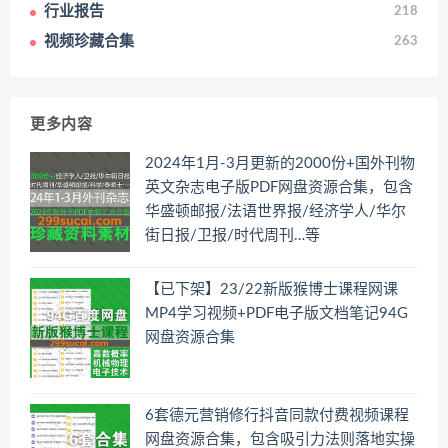
行业报告
218
视频珍藏合集
263
更多内容
2024年1月-3月更新的2000份+国外刊物
英文杂志电子版PDF网盘资源合集，包含
华盛顿邮报/法语世界报/经济学人/华尔
街日报/卫报/时代周刊…等
【已下架】23/22新版猴博士课程网课
MP4学习视频+PDF电子版文档笔记94G
网盘资源合集
6套德元营销修行抖音同款付费视频课程
网盘资源合集，包含吸引力法则落地实操