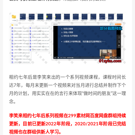
相约七年后是李笑来出的一个系列视频课程，课程时间长
达7年，每月末更新一个视频来对当月进行总结并制作下个
月的计划，用实实在在的言行来体现“做时间的朋友”这一理
念。
李笑来相约七年后系列视频在299素材网百度网盘群组持续
更新，目前已更新2022年阶段，2020/2021年阶段已完结
视频也在群组供新人学习。