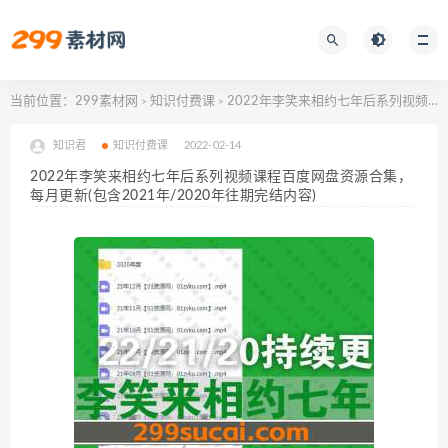
当前位置：
299素材网
知识付费课
2022年李笑来相约七年后系列视频课程百度网盘资源合集，每月更新(包含2021年/2020年往期完结内容)
>
>
知识君
知识付费课
2022-02-14
2022年李笑来相约七年后系列视频课程百度网盘资源合集，
每月更新(包含2021年/2020年往期完结内容)