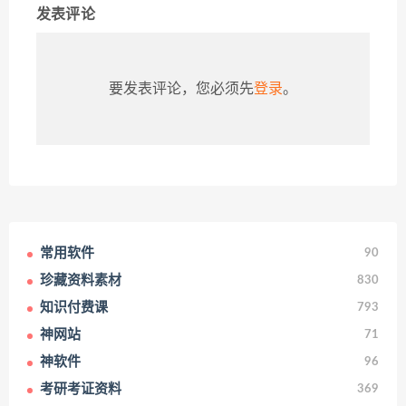
发表评论
要发表评论，您必须先
登录
。
常用软件
90
珍藏资料素材
830
知识付费课
793
神网站
71
神软件
96
考研考证资料
369