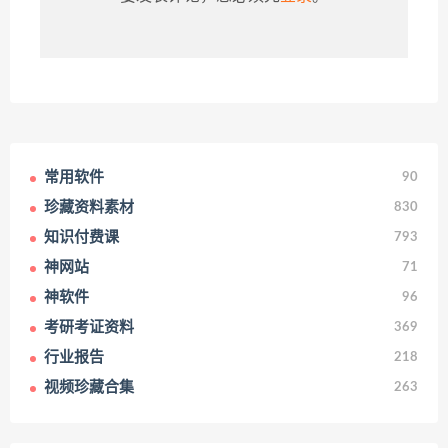
常用软件
90
珍藏资料素材
830
知识付费课
793
神网站
71
神软件
96
考研考证资料
369
行业报告
218
视频珍藏合集
263