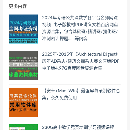
更多内容
2024年考研公共课数学各平台名师网课
视频+电子版教材PDF讲义文档百度网盘
资源合集，包含基础班/精讲班/强化班/
冲刺密训押题……等内容
2025年-2015年《Architectural Digest》
历年AD杂志/建筑文摘杂志英文原版PDF
电子版4.97G百度网盘资源合集
【安卓+Mac+Win】最强屏幕录制软件合
集，永久免费使用！
230G高中数学竞赛培训学习视频课程