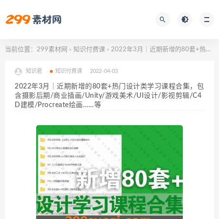
当前位置：
299素材网
知识付费课
2022年3月｜近期新增的80套+热门设计类学习课程合集，包含摄影后期/商业插画/Unity/游戏美术/UI设计/影视剪辑/C4D建模/Procreate绘画……等
>
>
知识君
知识付费课
2022-04-03
2022年3月｜近期新增的80套+热门设计类学习课程合集，包
含摄影后期/商业插画/Unity/游戏美术/UI设计/影视剪辑/C4
D建模/Procreate绘画……等