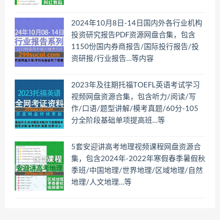
2024年10月8日-14日国内外各行业机构
投资研究报告PDF资源网盘合集，包含
1150份国内券商报告/国际投行报告/投
资研报/行业报告…等内容
2023年及往期托福TOEFL英语考试学习
视频网盘资源合集，包含听力/阅读/写
作/口语/题型讲解/模考真题/60分-105
分全阶段基础单项提高班…等
5套安迎讲高考地理视频课程网盘资源合
集，包含2024年-2022年寒假春季暑假秋
季班/中国地理/世界地理/区域地理/自然
地理/人文地理…等