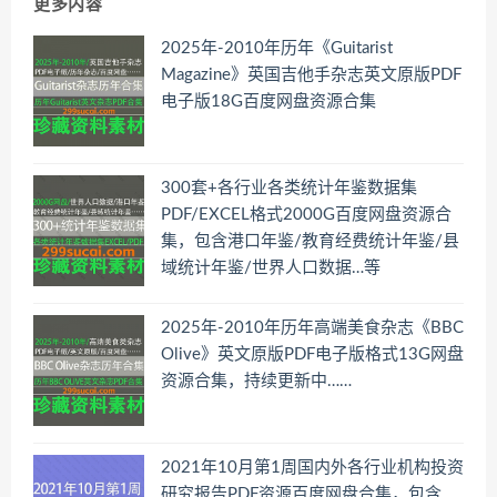
更多内容
2025年-2010年历年《Guitarist
Magazine》英国吉他手杂志英文原版PDF
电子版18G百度网盘资源合集
300套+各行业各类统计年鉴数据集
PDF/EXCEL格式2000G百度网盘资源合
集，包含港口年鉴/教育经费统计年鉴/县
域统计年鉴/世界人口数据…等
2025年-2010年历年高端美食杂志《BBC
Olive》英文原版PDF电子版格式13G网盘
资源合集，持续更新中……
2021年10月第1周国内外各行业机构投资
研究报告PDF资源百度网盘合集，包含