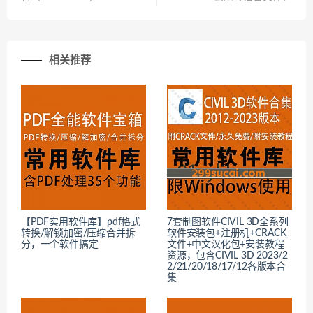
相关推荐
【PDF实用软件库】pdf格式
7套制图软件CIVIL 3D全系列
转换/解锁加密/压缩合并拆
软件安装包+注册机+CRACK
分，一个软件搞定
文件+中文汉化包+安装教程
资源，包含CIVIL 3D 2023/2
2/21/20/18/17/12各版本合
集