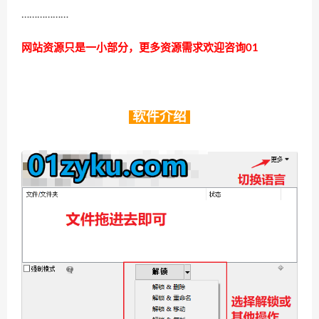
………………
网站资源只是一小部分，更多资源需求欢迎咨询01
软件介绍