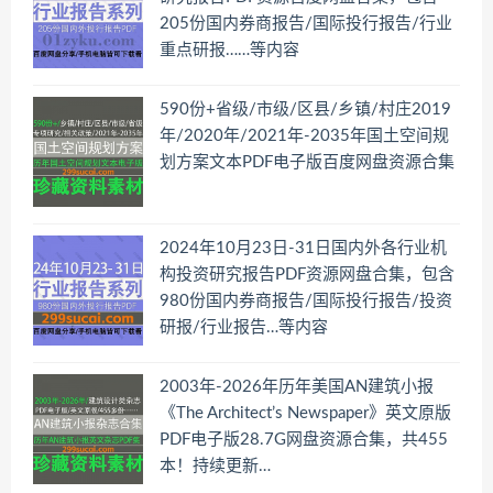
205份国内券商报告/国际投行报告/行业
重点研报……等内容
590份+省级/市级/区县/乡镇/村庄2019
年/2020年/2021年-2035年国土空间规
划方案文本PDF电子版百度网盘资源合集
2024年10月23日-31日国内外各行业机
构投资研究报告PDF资源网盘合集，包含
980份国内券商报告/国际投行报告/投资
研报/行业报告…等内容
2003年-2026年历年美国AN建筑小报
《The Architect’s Newspaper》英文原版
PDF电子版28.7G网盘资源合集，共455
本！持续更新…