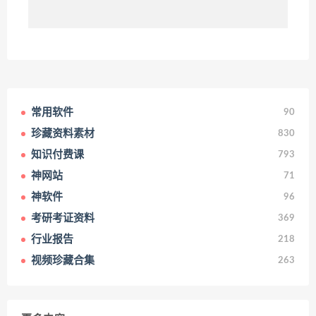
常用软件
90
珍藏资料素材
830
知识付费课
793
神网站
71
神软件
96
考研考证资料
369
行业报告
218
视频珍藏合集
263