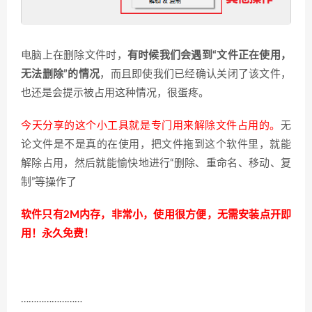
电脑上在删除文件时，
有时候我们会遇到“文件正在使用，
无法删除”的情况
，而且即使我们已经确认关闭了该文件，
也还是会提示被占用这种情况，很蛋疼。
今天分享的这个小工具就是专门用来解除文件占用的。
无
论文件是不是真的在使用，把文件拖到这个软件里，就能
解除占用，然后就能愉快地进行“删除、重命名、移动、复
制”等操作了
软件只有2M内存，非常小，使用很方便，无需安装点开即
用！永久免费！
……………………