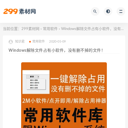
当前位置：
299素材网
常用软件
Windows解除文件占有小软件，没有删不掉的文件！
>
>
知识君
常用软件
2020-05-09
Windows解除文件占有小软件，没有删不掉的文件！