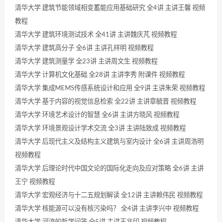
清华大学 建筑节能领域相变蓄能应用基础研究 全4讲 主讲王馨 视频
教程
清华大学 建筑环境测试技术 全41讲 主讲魏庆芃 视频教程
清华大学 建筑高分子 全6讲 主讲孔祥明 视频教程
清华大学 建筑测量学 全23讲 主讲周文生 视频教程
清华大学 计算机文化基础 全28讲 主讲李秀 附课件 视频教程
清华大学 集成MEMS传感系统设计和应用 全9讲 主讲朱荣 视频教程
清华大学 基于内容的视觉信息检索 全22讲 主讲章毓晋 视频教程
清华大学 环境艺术设计的智慧 全6讲 主讲方晓风 视频教程
清华大学 环境景观设计学术交流 全3讲 主讲陆致成 视频教程
清华大学 后现代主义及结构主义建筑与室内设计 全6讲 主讲周浩明
视频教程
清华大学 后理论时代中国文论的国际化走向及应对策略 全6讲 主讲
王宁 视频教程
清华大学 宏观经济与十二五规划解读 全12讲 主讲赖伟民 视频教程
清华大学 核能源可以没有核污染吗？ 全4讲 主讲李兴中 视频教程
清华大学 河流的哲学问答 全5讲 主讲王兆印 视频教程