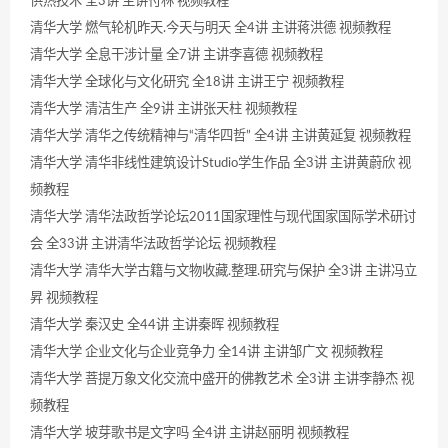
供热技术 全3讲 主讲付林 视频教程
清华大学 燃气轮机昨天.今天与明天 全4讲 主讲蒋洪德 视频教程
清华大学 全息干涉计量 全7讲 主讲李喜德 视频教程
清华大学 全球化与文化研究 全18讲 主讲王宁 视频教程
清华大学 清洁生产 全9讲 主讲张天柱 视频教程
清华大学 清华之传统精神与“清华四哲” 全4讲 主讲黄延复 视频教程
清华大学 清华非线性建筑设计Studio学生作品 全3讲 主讲黄蔚欣 视
频教程
清华大学 清华法政哲学论坛2011国家理性与现代国家国际学术研讨
会 全33讲 主讲清华法政哲学论坛 视频教程
清华大学 清华大学古籍与文物收藏.整理.研究与保护 全3讲 主讲冯立
昇 视频教程
清华大学 秦汉史 全44讲 主讲秦晖 视频教程
清华大学 企业文化与企业竞争力 全14讲 主讲邹广文 视频教程
清华大学 菩提万象文化交流中盛开的佛教艺术 全3讲 主讲李静杰 视
频教程
清华大学 坡芽歌书是文字吗 全4讲 主讲赵丽明 视频教程