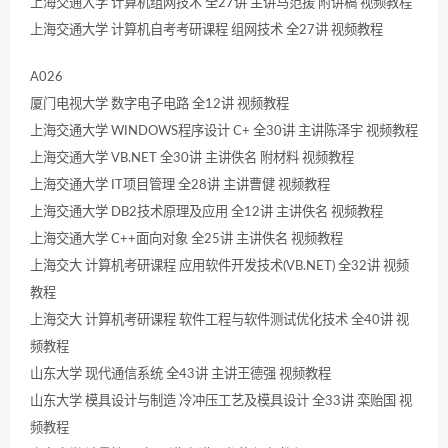
上海交通大学 计算机组网技术 全27讲 主讲马范援 附讲稿 视频教程
上海交通大学 计算机自考考研课程 组网技术 全27讲 视频教程
A026
厦门电视大学 数字电子电路 全12讲 视频教程
上海交通大学 WINDOWS程序设计 C+ 全30讲 主讲陈泽宇 视频教程
上海交通大学 VB.NET 全30讲 主讲佚名 附材料 视频教程
上海交通大学 IT项目管理 全28讲 主讲曹健 视频教程
上海交通大学 DB2技术原理及应用 全12讲 主讲佚名 视频教程
上海交通大学 C++面向对象 全25讲 主讲佚名 视频教程
上海交大 计算机考研课程 应用软件开发技术(VB.NET) 全32讲 视频
教程
上海交大 计算机考研课程 软件工程与软件测试优化技术 全40讲 视
频教程
山东大学 现代通信系统 全43讲 主讲王德强 视频教程
山东大学 模具设计与制造 冷冲压工艺及模具设计 全33讲 栾贻国 视
频教程