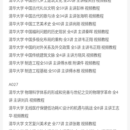
清华大学 中国古代乡土建筑文化 全20讲 主讲楼庆西 视频教程
清华大学 中国古代礼仪文明 全59讲 主讲彭林 视频教程
清华大学 中国古代的歌与诗 全34讲 主讲张海明 视频教程
清华大学 中国工艺美术史 全40讲 主讲尚刚 视频教程
清华大学 中国福利问题的历史现状 全4讲 主讲秦晖 视频教程
清华大学 中国多极化布局的重构 全3讲 主讲韦正翔 视频教程
清华大学 中国的对外关系及外交政策 全5讲 主讲韦正翔 视频教程
清华大学 中国传统建筑文脉 全4讲 主讲方晓风 视频教程
清华大学 制造工程全50讲 主讲傅水根 附课件 视频教程
清华大学 制造工程基础 全50讲 主讲傅水根 视频教程
A027
清华大学 物理科学体系的形成和完善与世纪之交的物理学革命 全4
讲 主讲刘兵 视频教程
清华大学 无线医疗保健低功耗IC设计的机遇与挑战 全8讲 主讲王志
华 视频教程
清华大学 文艺复兴美术史 全77讲 主讲张敢 视频教程