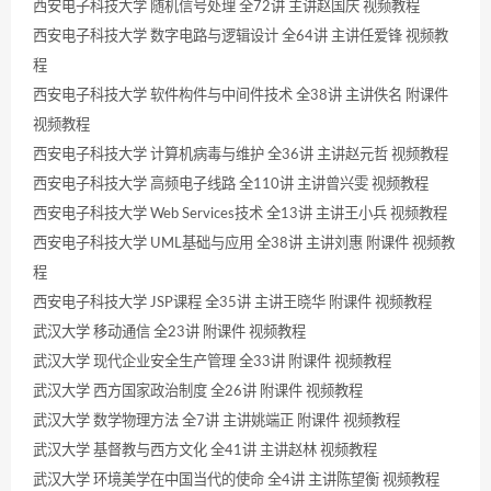
西安电子科技大学 随机信号处理 全72讲 主讲赵国庆 视频教程
西安电子科技大学 数字电路与逻辑设计 全64讲 主讲任爱锋 视频教
程
西安电子科技大学 软件构件与中间件技术 全38讲 主讲佚名 附课件
视频教程
西安电子科技大学 计算机病毒与维护 全36讲 主讲赵元哲 视频教程
西安电子科技大学 高频电子线路 全110讲 主讲曾兴雯 视频教程
西安电子科技大学 Web Services技术 全13讲 主讲王小兵 视频教程
西安电子科技大学 UML基础与应用 全38讲 主讲刘惠 附课件 视频教
程
西安电子科技大学 JSP课程 全35讲 主讲王晓华 附课件 视频教程
武汉大学 移动通信 全23讲 附课件 视频教程
武汉大学 现代企业安全生产管理 全33讲 附课件 视频教程
武汉大学 西方国家政治制度 全26讲 附课件 视频教程
武汉大学 数学物理方法 全7讲 主讲姚端正 附课件 视频教程
武汉大学 基督教与西方文化 全41讲 主讲赵林 视频教程
武汉大学 环境美学在中国当代的使命 全4讲 主讲陈望衡 视频教程