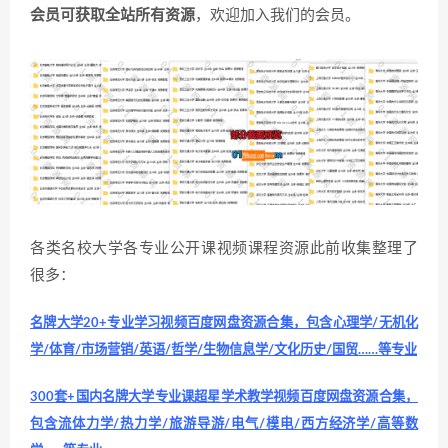
会员可获取全站所有资源
，欢迎加入我们的会员。
各类名校大学各专业公开课视频课程资源此前收集整理了
很多：
名牌大学20+专业学习视频百度网盘资源合集，包含心理学/无机化
学/体育/市场营销/英语/哲学/生物信息学/文化历史/国贸……等专业
300套+国内名牌大学专业课超星学术教学视频百度网盘资源合集，
包含流体力学/热力学/旅游导游/电气/模电/西方经济学/高等数