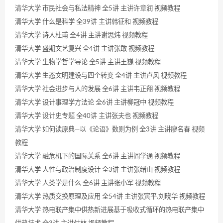
清华大学 市民社会与私法精神 全5讲 主讲许章润 视频教程
清华大学 什么是科学 全39讲 主讲韩征和 视频教程
清华大学 诗人杜甫 全4讲 主讲谢思炜 视频教程
清华大学 盛期文艺复兴 全4讲 主讲张敢 视频教程
清华大学 生物学哲学导论 全5讲 主讲王巍 视频教程
清华大学 生态文明建设与四个转变 全4讲 主讲卢风 视频教程
清华大学 社会进步与人的发展 全6讲 主讲韦正翔 视频教程
清华大学 设计事理学方法论 全6讲 主讲柳冠中 视频教程
清华大学 设计史专题 全40讲 主讲张夫也 视频教程
清华大学 如何读原典—以《论语》数则为例 全3讲 主讲廖名春 视频
教程
清华大学 融危机下的国际关系 全6讲 主讲阎学通 视频教程
清华大学 人性与政治制度设计 全3讲 主讲张绪山 视频教程
清华大学 人类学是什么 全6讲 主讲张小军 视频教程
清华大学 热质交换原理及应用 全54讲 主讲张寅平.刘晓华 视频教程
清华大学 热电联产集中供热新进展基于吸收式循环的热电联产集中