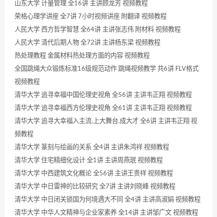
山东大学 计量管理 全16讲 主讲顾龙芳 视频教程
荣格心理学讲座 全7讲 7小时视频讲座 附翻译 视频教程
人民大学 西方哲学智慧 全64讲 主讲张志伟 附材料 视频教程
人民大学 清代后期人物 全72讲 主讲杨东梁 视频教程
热处理教程 金属材料热处理方面的内容 视频教程
全国跳绳大众锻炼标准16级规范动作 跳绳视频教学 共6讲 FLV格式
视频教程
清华大学 追寻幸福中国伦理史视角 全56讲 主讲韦正翔 视频教程
清华大学 追寻幸福西方伦理史视角 全61讲 主讲韦正翔 视频教程
清华大学 追寻大幸福入主流.上大舞台.成大才 全6讲 主讲韦正翔 视
频教程
清华大学 篆刻与绘画的关系 全4讲 主讲朱鸿祥 视频教程
清华大学 住宅精细化设计 全1讲 主讲周燕珉 视频教程
清华大学 中西建筑文化概论 全56讲 主讲王贵祥 视频教程
清华大学 中日雷神的比较研究 全7讲 主讲刘晓峰 视频教程
清华大学 中日闭关锁国为何境遇大不同 全4讲 主讲高淑娟 视频教程
清华大学 中华人文精神与企业家素养 全14讲 主讲邹广文 视频教程