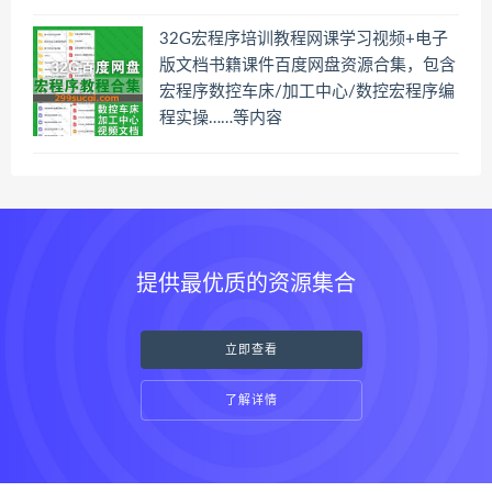
32G宏程序培训教程网课学习视频+电子
版文档书籍课件百度网盘资源合集，包含
宏程序数控车床/加工中心/数控宏程序编
程实操……等内容
提供最优质的资源集合
立即查看
了解详情