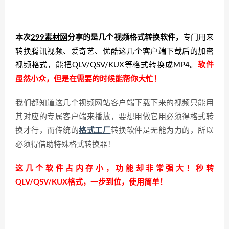
本次
299素材网
分享的是几个视频格式转换软件，
专门用来
转换腾讯视频、爱奇艺、优酷这几个客户端下载后的加密
视频格式，能把QLV/QSV/KUX等格式转换成MP4。
软件
虽然小众，但是在需要的时候能帮你大忙！
我们都知道这几个视频网站客户端下载下来的视频只能用
其对应的专属客户端来播放，要想用做它用必须得格式转
换才行，而传统的
格式工厂
转换软件是无能为力的，所以
必须得借助特殊格式转换器！
这几个软件占内存小，功能却非常强大！秒转
QLV/QSV/KUX格式，一步到位，使用简单！