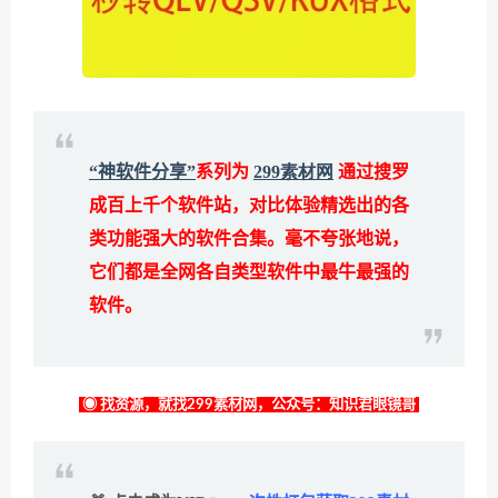
“神软件分享”
系列为
299素材网
通过搜罗
成百上千个软件站，对比体验精选出的各
类功能强大的软件合集。毫不夸张地说，
它们都是全网各自类型软件中最牛最强的
软件。
◉ 找资源，就找299素材网，公众号：知识君眼镜哥