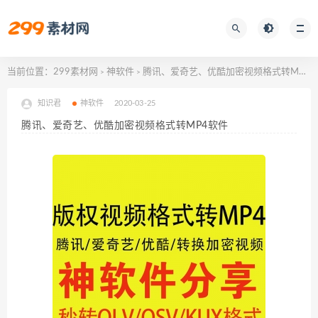
当前位置：
299素材网
神软件
腾讯、爱奇艺、优酷加密视频格式转MP4软件
>
>
知识君
神软件
2020-03-25
腾讯、爱奇艺、优酷加密视频格式转MP4软件