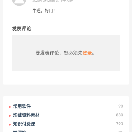
2020年3月25日 at 下午7:59
牛逼，好用！
发表评论
要发表评论，您必须先
登录
。
常用软件
90
珍藏资料素材
830
知识付费课
793