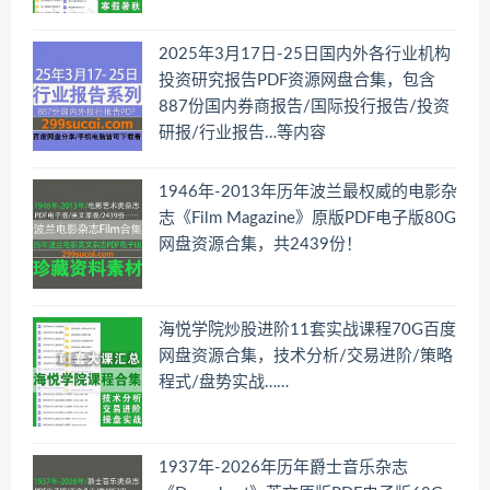
2025年3月17日-25日国内外各行业机构
投资研究报告PDF资源网盘合集，包含
887份国内券商报告/国际投行报告/投资
研报/行业报告…等内容
1946年-2013年历年波兰最权威的电影杂
志《Film Magazine》原版PDF电子版80G
网盘资源合集，共2439份！
海悦学院炒股进阶11套实战课程70G百度
网盘资源合集，技术分析/交易进阶/策略
程式/盘势实战……
1937年-2026年历年爵士音乐杂志