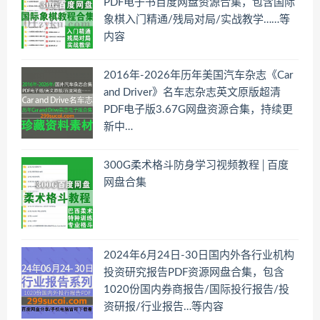
PDF电子书百度网盘资源合集，包含国际
象棋入门精通/残局对局/实战教学……等
内容
2016年-2026年历年美国汽车杂志《Car
and Driver》名车志杂志英文原版超清
PDF电子版3.67G网盘资源合集，持续更
新中…
300G柔术格斗防身学习视频教程│百度
网盘合集
2024年6月24日-30日国内外各行业机构
投资研究报告PDF资源网盘合集，包含
1020份国内券商报告/国际投行报告/投
资研报/行业报告…等内容