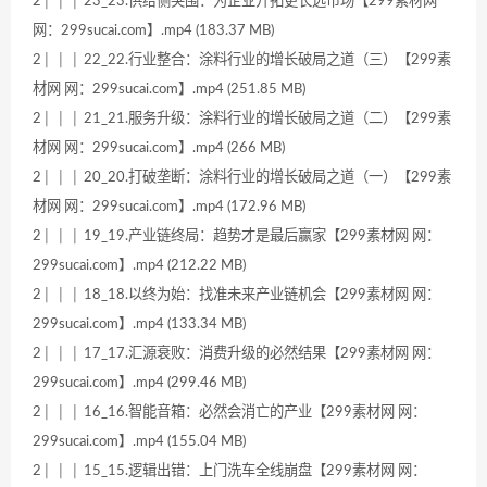
2│ │ │ 23_23.供给侧突围：为企业开拓更长远市场【299素材网
网：299sucai.com】.mp4 (183.37 MB)
2│ │ │ 22_22.行业整合：涂料行业的增长破局之道（三）【299素
材网 网：299sucai.com】.mp4 (251.85 MB)
2│ │ │ 21_21.服务升级：涂料行业的增长破局之道（二）【299素
材网 网：299sucai.com】.mp4 (266 MB)
2│ │ │ 20_20.打破垄断：涂料行业的增长破局之道（一）【299素
材网 网：299sucai.com】.mp4 (172.96 MB)
2│ │ │ 19_19.产业链终局：趋势才是最后赢家【299素材网 网：
299sucai.com】.mp4 (212.22 MB)
2│ │ │ 18_18.以终为始：找准未来产业链机会【299素材网 网：
299sucai.com】.mp4 (133.34 MB)
2│ │ │ 17_17.汇源衰败：消费升级的必然结果【299素材网 网：
299sucai.com】.mp4 (299.46 MB)
2│ │ │ 16_16.智能音箱：必然会消亡的产业【299素材网 网：
299sucai.com】.mp4 (155.04 MB)
2│ │ │ 15_15.逻辑出错：上门洗车全线崩盘【299素材网 网：