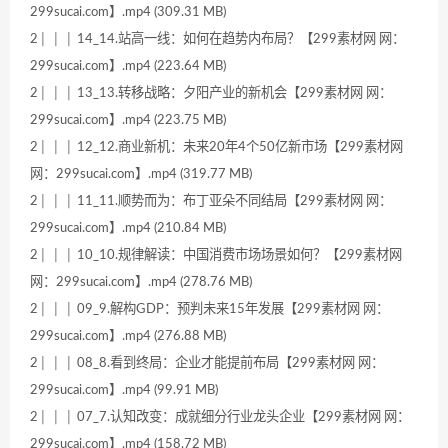
299sucai.com】.mp4 (309.31 MB)
2│ │ │ 14_14.站高一线：如何在趋势内布局？【299素材网 网：
299sucai.com】.mp4 (223.64 MB)
2│ │ │ 13_13.转移战略：夕阳产业的新机会【299素材网 网：
299sucai.com】.mp4 (223.75 MB)
2│ │ │ 12_12.商业新机：未来20年4个50亿新市场【299素材网
网：299sucai.com】.mp4 (319.77 MB)
2│ │ │ 11_11.顺势而为：布丁亚朵不同结局【299素材网 网：
299sucai.com】.mp4 (210.84 MB)
2│ │ │ 10_10.规律解读：中国消费市场场景如何？【299素材网
网：299sucai.com】.mp4 (278.76 MB)
2│ │ │ 09_9.解构GDP：预判未来15年发展【299素材网 网：
299sucai.com】.mp4 (276.88 MB)
2│ │ │ 08_8.看到终局：企业才能提前布局【299素材网 网：
299sucai.com】.mp4 (99.91 MB)
2│ │ │ 07_7.认知改变：成就细分行业龙头企业【299素材网 网：
299sucai.com】.mp4 (158.72 MB)