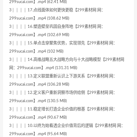
299sucai.com】.mp4 (62.41 MB)
3│ │ │ │ 17.点线面体如何更快更稳【299素材网 网：
299sucai.com】.mp4 (108.62 MB)
3│ │ │ │ 16.塑造壁垒巩固自身阵地【299素材网 网：
299sucai.com】.mp4 (102.69 MB)
3│ │ │ │ 15.单点击穿聚焦优势，实现领先【299素材网 网：
299sucai.com】.mp4 (102 MB)
3│ │ │ │ 14.高维战略五大战略方向与十大战略模型【299素材网
网：299sucai.com】.mp4 (131.31 MB)
3│ │ │ │ 13.定义联盟重新认识上下游关系【299素材网 网：
299sucai.com】.mp4 (106.28 MB)
3│ │ │ │ 12.定义客户重新洞察市场供给侧【299素材网 网：
299sucai.com】.mp4 (130.5 MB)
3│ │ │ │ 11.稳定增长打造企业价值的根基【299素材网 网：
299sucai.com】.mp4 (90.67 MB)
3│ │ │ │ 10.以终为始看透企业价值背后的逻辑【299素材网 网：
299sucai.com】.mp4 (95.64 MB)