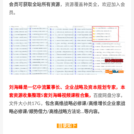
会员可获取全站所有资源
，资源覆盖种类全，欢迎加入会
员。
刘海峰是一亿中流董事长、企业战略及资本规划专家，本
套资源收集整理5套刘海峰视频课程合集，
百度网盘分享，
文件大小共17G，
包含高维战略必修课/高维增长企业家战
略必修课/顺势借力/高维战略方法论…等内容。
目录如下