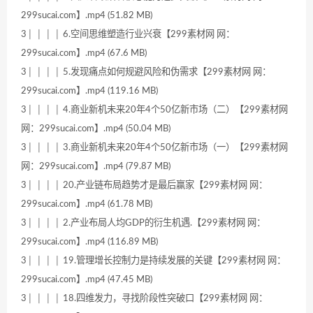
299sucai.com】.mp4 (51.82 MB)
3│ │ │ │ 6.空间思维塑造行业兴衰【299素材网 网：
299sucai.com】.mp4 (67.6 MB)
3│ │ │ │ 5.发现痛点如何规避风险和伪需求【299素材网 网：
299sucai.com】.mp4 (119.16 MB)
3│ │ │ │ 4.商业新机未来20年4个50亿新市场（二）【299素材网
网：299sucai.com】.mp4 (50.04 MB)
3│ │ │ │ 3.商业新机未来20年4个50亿新市场（一）【299素材网
网：299sucai.com】.mp4 (79.87 MB)
3│ │ │ │ 20.产业链布局趋势才是最后赢家【299素材网 网：
299sucai.com】.mp4 (61.78 MB)
3│ │ │ │ 2.产业布局人均GDP的衍生机遇.【299素材网 网：
299sucai.com】.mp4 (116.89 MB)
3│ │ │ │ 19.管理增长控制力是持续发展的关键【299素材网 网：
299sucai.com】.mp4 (47.45 MB)
3│ │ │ │ 18.四维发力，寻找阶段性突破口【299素材网 网：