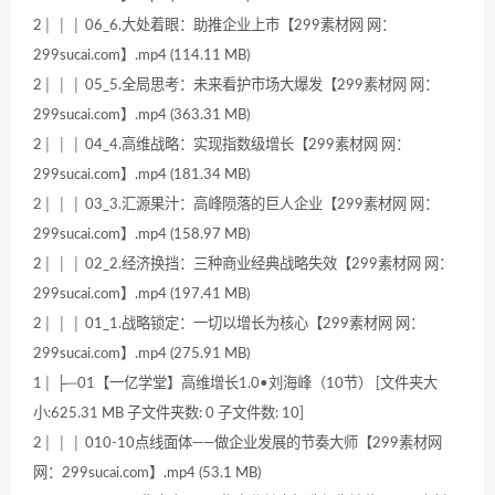
2│ │ │ 06_6.大处着眼：助推企业上市【299素材网 网：
299sucai.com】.mp4 (114.11 MB)
2│ │ │ 05_5.全局思考：未来看护市场大爆发【299素材网 网：
299sucai.com】.mp4 (363.31 MB)
2│ │ │ 04_4.高维战略：实现指数级增长【299素材网 网：
299sucai.com】.mp4 (181.34 MB)
2│ │ │ 03_3.汇源果汁：高峰陨落的巨人企业【299素材网 网：
299sucai.com】.mp4 (158.97 MB)
2│ │ │ 02_2.经济换挡：三种商业经典战略失效【299素材网 网：
299sucai.com】.mp4 (197.41 MB)
2│ │ │ 01_1.战略锁定：一切以增长为核心【299素材网 网：
299sucai.com】.mp4 (275.91 MB)
1│ ├─01【一亿学堂】高维增长1.0•刘海峰（10节） [文件夹大
小:625.31 MB 子文件夹数: 0 子文件数: 10]
2│ │ │ 010-10点线面体——做企业发展的节奏大师【299素材网
网：299sucai.com】.mp4 (53.1 MB)