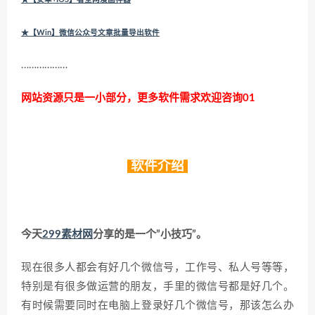
★【Win】微信公众号文章批量导出软件
………………
网站资源只是一小部分，更多软件需求欢迎咨询01
软件介绍
今天
299素材网
分享的是一个”小技巧”。
现在很多人都会有好几个微信号，工作号、私人号等等，
特别是有很多做运营的朋友，手里的微信号都是好几个。
有时候需要同时在电脑上登录好几个微信号，那该怎么办