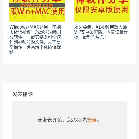
Windows+MAC适用｜电脑
永久免费，AE视频特效大师
版微信视频号/公众号视频下
VIP安卓破解版，内置海量模
载软件，一键安装即可快速
板一键制作片头！
识别视频号源文件，无需复
杂操作一键高清下载微信视
频
发表评论
要发表评论，您必须先
登录
。