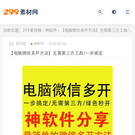
当前位置：
299素材网
神软件
【电脑微信多开方法】无需第三方工具/一步搞定
>
>
知识君
神软件
2020-03-18
【电脑微信多开方法】无需第三方工具/一步搞定