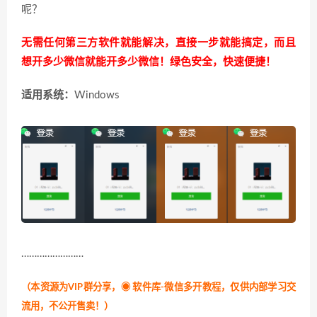
呢？
无需任何第三方软件就能解决，直接一步就能搞定，而且
想开多少微信就能开多少微信！绿色安全，快速便捷！
适用系统：
Windows
……………………
（本资源为VIP群分享，
◉ 软件库-微信多开教程，仅供内部学习交
流用，不公开售卖！
）