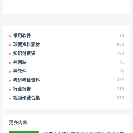
常用软件
90
珍藏资料素材
830
知识付费课
793
神网站
71
神软件
96
考研考证资料
369
行业报告
218
视频珍藏合集
263
更多内容