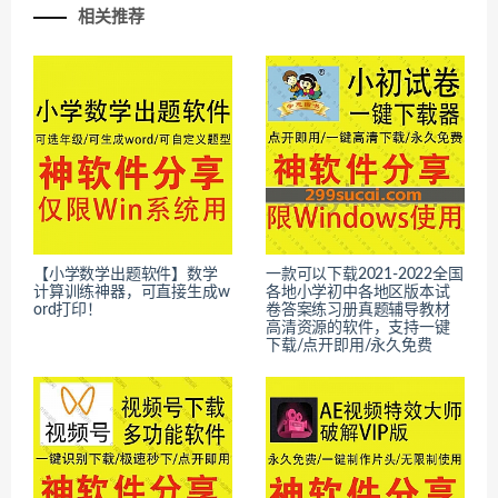
相关推荐
【小学数学出题软件】数学
一款可以下载2021-2022全国
计算训练神器，可直接生成w
各地小学初中各地区版本试
ord打印！
卷答案练习册真题辅导教材
高清资源的软件，支持一键
下载/点开即用/永久免费