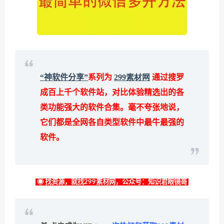
“神软件分享”
系列为
299素材网
通过搜罗
成百上千个软件站，对比体验精选出的各
类功能强大的软件合集。毫不夸张地说，
它们都是全网各自类型软件中最牛最强的
软件。
◉ 找资源，就找299素材网，公众号：知识君眼镜哥