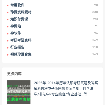
常用软件
90
珍藏资料素材
830
知识付费课
793
神网站
71
神软件
96
考研考证资料
369
行业报告
218
视频珍藏合集
263
更多内容
2025年-2014年历年法硕考研真题及答案
解析PDF电子版网盘资源合集，包含法
学/非法学/专业综合/专业基础…等