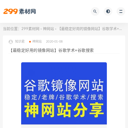
当前位置：
299素材网
神网站
【最稳定好用的镜像网站】谷歌学术+谷歌搜索
>
>
知识君
神网站
2020-01-08
【最稳定好用的镜像网站】谷歌学术+谷歌搜索