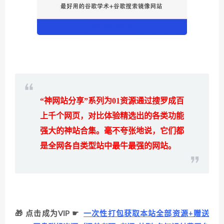
“神网站分享”系列为
01
资源通过搜罗成百
上千个网页，对比体验精选出的各类功能
强大的神站合集。毫不夸张地说，它们都
是全网各自类型站中最牛最强的网站。
🎁 点击成为VIP ☛
一次性打包获取本站全部资源+赠送