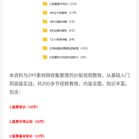
本资料为299素材网收集整理的炒股视频教程，从基础入门
到高级实战，共200多节视频教程，内容全面，知识丰富。
包含：
1.股票常识（18节）
2.股票市场认知（20节）
3.股票基本知识（23节）