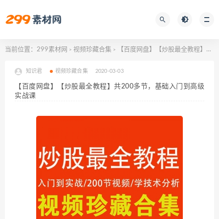
当前位置：
299素材网
视频珍藏合集
【百度网盘】【炒股最全教程】共200多节，基础入门到高级实战课
>
>
知识君
视频珍藏合集
2020-03-03
【百度网盘】【炒股最全教程】共200多节，基础入门到高级
实战课