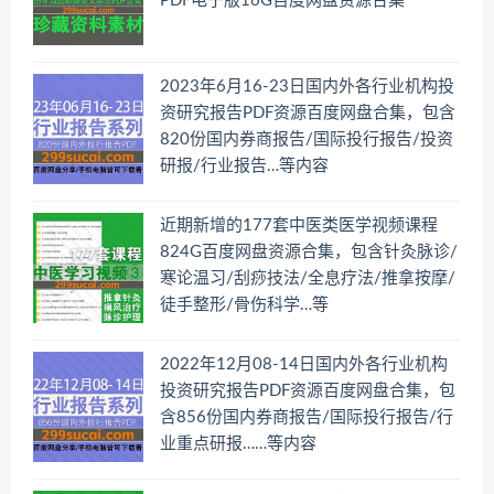
PDF电子版16G百度网盘资源合集
2023年6月16-23日国内外各行业机构投
资研究报告PDF资源百度网盘合集，包含
820份国内券商报告/国际投行报告/投资
研报/行业报告…等内容
近期新增的177套中医类医学视频课程
824G百度网盘资源合集，包含针灸脉诊/
寒论温习/刮痧技法/全息疗法/推拿按摩/
徒手整形/骨伤科学…等
2022年12月08-14日国内外各行业机构
投资研究报告PDF资源百度网盘合集，包
含856份国内券商报告/国际投行报告/行
业重点研报……等内容