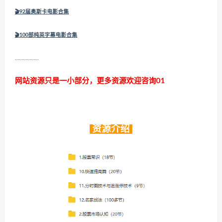
🎬
92届奥斯卡电影合集
🎬
100部纯英字幕电影合集
………………
网站资源只是一小部分，更多资源欢迎咨询01
资源介绍