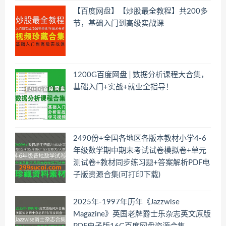
【百度网盘】【炒股最全教程】共200多
节，基础入门到高级实战课
1200G百度网盘│数据分析课程大合集，
基础入门+实战+就业全指导！
2490份+全国各地区各版本教材小学4-6
年级数学期中期末考试试卷模拟卷+单元
测试卷+教材同步练习题+答案解析PDF电
子版资源合集(可打印下载)
2025年-1997年历年《Jazzwise
Magazine》英国老牌爵士乐杂志英文原版