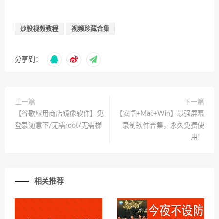
炒股视频教程
视频珍藏合集
分享到：
上一篇
下一篇
【谷歌应用商店镜像软件】免
【安卓+Mac+Win】最强屏幕
登录随意下/无需root/无需梯
录制软件合集，永久免费使
用！
相关推荐