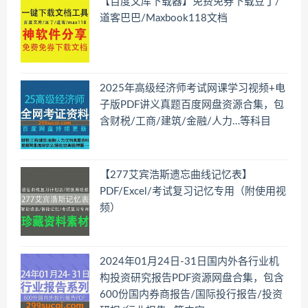
【百度文库下载器】免费免券下载豆丁/
道客巴巴/Maxbook118文档
2025年高级经济师考试网课学习视频+电
子版PDF讲义真题百度网盘资源合集，包
含财税/工商/建筑/金融/人力…等科目
【277艾宾浩斯遗忘曲线记忆表】
PDF/Excel/考试复习记忆专用（附使用视
频）
2024年01月24日-31日国内外各行业机
构投资研究报告PDF资源网盘合集，包含
600份国内券商报告/国际投行报告/投资