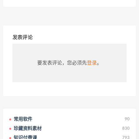
发表评论
要发表评论，您必须先
登录
。
常用软件
90
珍藏资料素材
830
知识付费课
793