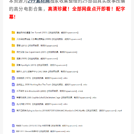
本资源为
299素材网
独家收集整理的25部由真实故事改编
的高分电影合集，
高清珍藏！全部网盘点开即看！配字
幕！