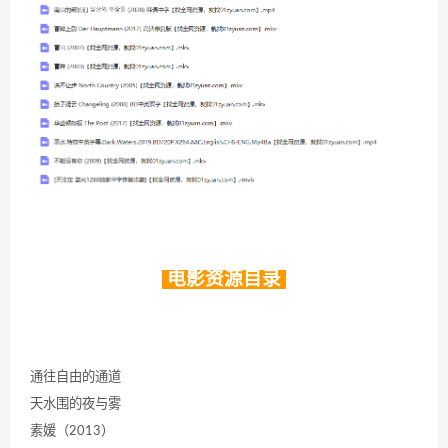
电影资源目录
通往自由的通道
天水围的夜与雾
素媛（2013）