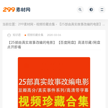
当前位置：
299素材网
视频珍藏合集
【25部由真实故事改编的电影】【百度网盘】高清珍藏/网盘点开即看
>
>
知识君
视频珍藏合集
2020-03-06
【25部由真实故事改编的电影】【百度网盘】高清珍藏/网盘
点开即看