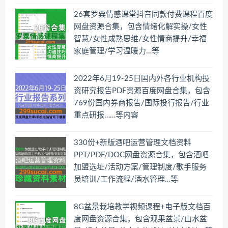
26套罗粟情感课堂抖音同款付费课程百度
网盘资源合集，包含情绪化解实操/女性
智慧/女性成熟思维/女性情商提升/幸福
家庭管理/学习温暖力…等
2022年6月19-25日国内外各行业机构投
资研究报告PDF资源百度网盘合集，包含
769份国内券商报告/国际投行报告/行业
重点研报……等内容
330份+新版酒吧运营管理文档资料
PPT/PDF/DOC网盘资源合集，包含酒吧
加盟选址/活动方案/管理制度/歌手服务
员培训/工作流程/酒水管理…等
8G盆景栽培教学视频课程+电子版文档百
度网盘资源合集，包含观果盆景/山水盆