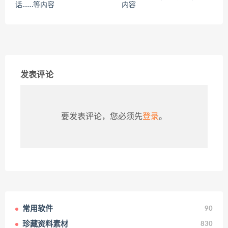
话……等内容
内容
发表评论
要发表评论，您必须先
登录
。
常用软件
90
珍藏资料素材
830