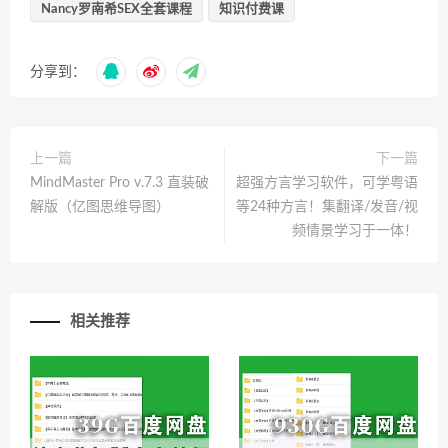
Nancy罗南希SEX全套课程
知识付费课
分享到：
上一篇
下一篇
MindMaster Pro v.7.3 直装破
超强方言学习软件，可学粤语
解版（亿图思维导图）
等24种方言！集翻译/发音/视
频情景学习于一体！
相关推荐