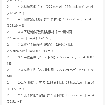
(170.3 MB)
2│ │ │ 4-2.视频优化（1）【299素材网：299sucai.com】.mp4
(213.34 MB)
2│ │ │ 4-1.制作配音视频【299素材网：299sucai.com】.mp4
(105.29 MB)
2│ │ │ 3-3.下载制作视频所需素材【299素材网：
299sucai.com】.mp4 (81.61 MB)
2│ │ │ 3-2.撰写主题内容（核心）【299素材网：
299sucai.com】.mp4 (146.43 MB)
2│ │ │ 3-1.寻找主题【299素材网：299sucai.com】.mp4 (108.83
MB)
2│ │ │ 2-3.准备工具【299素材网：299sucai.com】.mp4 (50.81
MB)
2│ │ │ 2-2.注册账号并实名【299素材网：299sucai.com】.mp4
(101.51 MB)
2│ │ │ 2-1.先了解账号定位【299素材网：299sucai.com】.mp4
(82.52 MB)