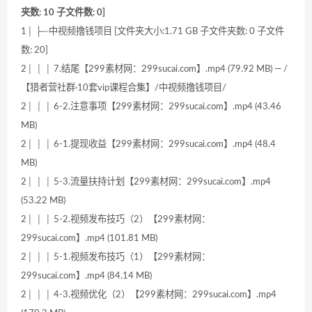
夹数: 10 子文件数: 0]
1│ ├─中视频撸钱项目 [文件夹大小:1.71 GB 子文件夹数: 0 子文件
数: 20]
2│ │ │ 7.结尾【299素材网：299sucai.com】.mp4 (79.92 MB) — /
【猎者营社群·10套vip课程合集】/中视频撸钱项目/
2│ │ │ 6-2.注意事项【299素材网：299sucai.com】.mp4 (43.46
MB)
2│ │ │ 6-1.提现收益【299素材网：299sucai.com】.mp4 (48.4
MB)
2│ │ │ 5-3.流量扶持计划【299素材网：299sucai.com】.mp4
(53.22 MB)
2│ │ │ 5-2.视频发布技巧（2）【299素材网：
299sucai.com】.mp4 (101.81 MB)
2│ │ │ 5-1.视频发布技巧（1）【299素材网：
299sucai.com】.mp4 (84.14 MB)
2│ │ │ 4-3.视频优化（2）【299素材网：299sucai.com】.mp4