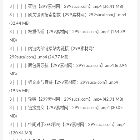
3│ │ │ │ 死链【299素材网：299sucai.com】.mp4 (36.41 MB)
3│ │ │ │ 刷关键词搜索指数【299素材网：299sucai.com】.mp4
(32.44 MB)
3│ │ │ │ 权重传递【299素材网：299sucai.com】.mp4 (164.39
MB)
3│ │ │ │ 内链内部链接站内链接【299素材网：
299sucai.com】.mp4 (24.77 MB)
3│ │ │ │ 面包屑导航【299素材网：299sucai.com】.mp4 (63.96
MB)
3│ │ │ │ 锚文本与直链【299素材网：299sucai.com】.mp4
(19.96 MB)
3│ │ │ │ 轮链【299素材网：299sucai.com】.mp4 (42.91 MB)
3│ │ │ │ 链接提交【299素材网：299sucai.com】.mp4 (30.05
MB)
3│ │ │ │ 空间对于SEO影响【299素材网：299sucai.com】.mp4
(120.64 MB)