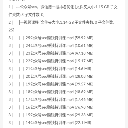
1│ ├─公众号seo，微信搜一搜排名优化 [文件夹大小:1.15 GB 子文
件夹数: 3 子文件数: 0]
2│ │ ├─视频课程 [文件夹大小:1.14 GB 子文件夹数: 0 子文件数:
25]
3│ │ │ │ 25公众号seo赚钱特训课.mp4 (59.92 MB)
3│ │ │ │ 24公众号seo赚钱特训课.mp4 (10.61 MB)
3│ │ │ │ 23公众号seo赚钱特训课.mp4 (47.18 MB)
3│ │ │ │ 22公众号seo赚钱特训课.mp4 (15.17 MB)
3│ │ │ │ 21公众号seo赚钱特训课.mp4 (14.6 MB)
3│ │ │ │ 20公众号seo赚钱特训课.mp4 (28.08 MB)
3│ │ │ │ 19公众号seo赚钱特训课.mp4 (99.57 MB)
3│ │ │ │ 18公众号seo赚钱特训课.mp4 (48.69 MB)
3│ │ │ │ 17公众号seo赚钱特训课.mp4 (17.46 MB)
3│ │ │ │ 16公众号seo赚钱特训课.mp4 (76.98 MB)
3│ │ │ │ 15公众号seo赚钱特训课.mp4 (29.38 MB)
3│ │ │ │ 14公众号seo赚钱特训课.mp4 (22.1 MB)