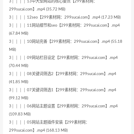
3│ │ │ │ 13中大型网站的核心要点【299素材网：
299sucai.com】.mp4 (35.72 MB)
3│ │ │ │ 12seo【299素材网：299sucai.com】.mp4 (17.23 MB)
3│ │ │ │ 11网站细节和seo【299素材网：299sucai.com】.mp4
(67.84 MB)
3│ │ │ │ 10网站完善【299素材网：299sucai.com】.mp4 (55.18
MB)
3│ │ │ │ 09网站栏目设定【299素材网：299sucai.com】.mp4
(70.44 MB)
3│ │ │ │ 08关键词筛选2【299素材网：299sucai.com】.mp4
(41.85 MB)
3│ │ │ │ 07关键词筛选1【299素材网：299sucai.com】.mp4
(99.12 MB)
3│ │ │ │ 06网站主题设置【299素材网：299sucai.com】.mp4
(109.83 MB)
3│ │ │ │ 05网站主题插件安装【299素材网：
299sucai.com】.mp4 (168.13 MB)