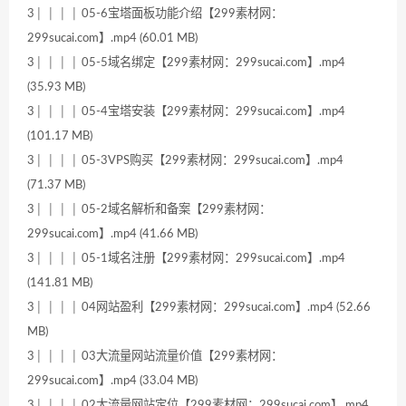
3│ │ │ │ 05-6宝塔面板功能介绍【299素材网：
299sucai.com】.mp4 (60.01 MB)
3│ │ │ │ 05-5域名绑定【299素材网：299sucai.com】.mp4
(35.93 MB)
3│ │ │ │ 05-4宝塔安装【299素材网：299sucai.com】.mp4
(101.17 MB)
3│ │ │ │ 05-3VPS购买【299素材网：299sucai.com】.mp4
(71.37 MB)
3│ │ │ │ 05-2域名解析和备案【299素材网：
299sucai.com】.mp4 (41.66 MB)
3│ │ │ │ 05-1域名注册【299素材网：299sucai.com】.mp4
(141.81 MB)
3│ │ │ │ 04网站盈利【299素材网：299sucai.com】.mp4 (52.66
MB)
3│ │ │ │ 03大流量网站流量价值【299素材网：
299sucai.com】.mp4 (33.04 MB)
3│ │ │ │ 02大流量网站定位【299素材网：299sucai.com】.mp4