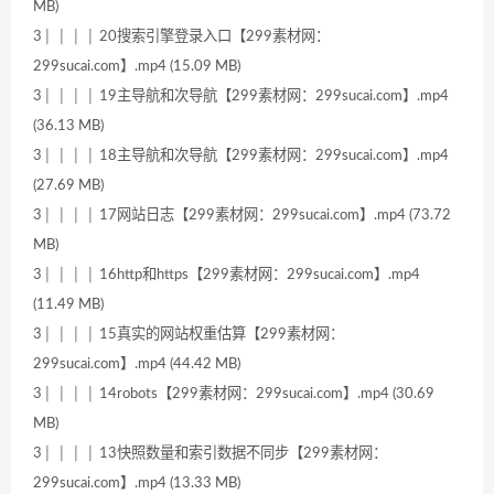
MB)
3│ │ │ │ 20搜索引擎登录入口【299素材网：
299sucai.com】.mp4 (15.09 MB)
3│ │ │ │ 19主导航和次导航【299素材网：299sucai.com】.mp4
(36.13 MB)
3│ │ │ │ 18主导航和次导航【299素材网：299sucai.com】.mp4
(27.69 MB)
3│ │ │ │ 17网站日志【299素材网：299sucai.com】.mp4 (73.72
MB)
3│ │ │ │ 16http和https【299素材网：299sucai.com】.mp4
(11.49 MB)
3│ │ │ │ 15真实的网站权重估算【299素材网：
299sucai.com】.mp4 (44.42 MB)
3│ │ │ │ 14robots【299素材网：299sucai.com】.mp4 (30.69
MB)
3│ │ │ │ 13快照数量和索引数据不同步【299素材网：
299sucai.com】.mp4 (13.33 MB)