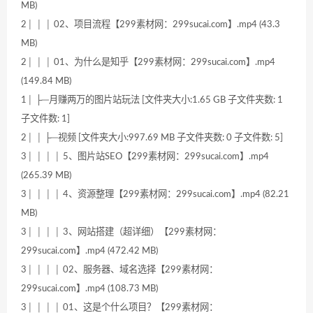
MB)
2│ │ │ 02、项目流程【299素材网：299sucai.com】.mp4 (43.3
MB)
2│ │ │ 01、为什么是知乎【299素材网：299sucai.com】.mp4
(149.84 MB)
1│ ├─月赚两万的图片站玩法 [文件夹大小:1.65 GB 子文件夹数: 1
子文件数: 1]
2│ │ ├─视频 [文件夹大小:997.69 MB 子文件夹数: 0 子文件数: 5]
3│ │ │ │ 5、图片站SEO【299素材网：299sucai.com】.mp4
(265.39 MB)
3│ │ │ │ 4、资源整理【299素材网：299sucai.com】.mp4 (82.21
MB)
3│ │ │ │ 3、网站搭建（超详细）【299素材网：
299sucai.com】.mp4 (472.42 MB)
3│ │ │ │ 02、服务器、域名选择【299素材网：
299sucai.com】.mp4 (108.73 MB)
3│ │ │ │ 01、这是个什么项目？【299素材网：