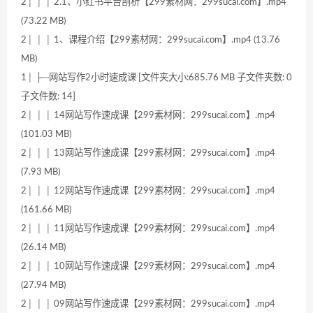
2│ │ │ 2.1、小红书平台剖析【299素材网：299sucai.com】.mp4
(73.22 MB)
2│ │ │ 1、课程介绍【299素材网：299sucai.com】.mp4 (13.76
MB)
1│ ├─网站写作2小时速成课 [文件夹大小:685.76 MB 子文件夹数: 0
子文件数: 14]
2│ │ │ 14网站写作速成课【299素材网：299sucai.com】.mp4
(101.03 MB)
2│ │ │ 13网站写作速成课【299素材网：299sucai.com】.mp4
(7.93 MB)
2│ │ │ 12网站写作速成课【299素材网：299sucai.com】.mp4
(161.66 MB)
2│ │ │ 11网站写作速成课【299素材网：299sucai.com】.mp4
(26.14 MB)
2│ │ │ 10网站写作速成课【299素材网：299sucai.com】.mp4
(27.94 MB)
2│ │ │ 09网站写作速成课【299素材网：299sucai.com】.mp4