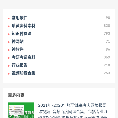
常用软件
90
珍藏资料素材
830
知识付费课
793
神网站
71
神软件
96
考研考证资料
369
行业报告
218
视频珍藏合集
263
更多内容
2021年/2020年张雪峰高考志愿填报网
课视频+音频百度网盘合集，包括专业介