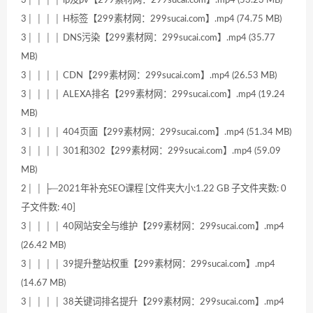
3│ │ │ │ ip及pv【299素材网：299sucai.com】.mp4 (53.23 MB)
3│ │ │ │ H标签【299素材网：299sucai.com】.mp4 (74.75 MB)
3│ │ │ │ DNS污染【299素材网：299sucai.com】.mp4 (35.77
MB)
3│ │ │ │ CDN【299素材网：299sucai.com】.mp4 (26.53 MB)
3│ │ │ │ ALEXA排名【299素材网：299sucai.com】.mp4 (19.24
MB)
3│ │ │ │ 404页面【299素材网：299sucai.com】.mp4 (51.34 MB)
3│ │ │ │ 301和302【299素材网：299sucai.com】.mp4 (59.09
MB)
2│ │ ├─2021年补充SEO课程 [文件夹大小:1.22 GB 子文件夹数: 0
子文件数: 40]
3│ │ │ │ 40网站安全与维护【299素材网：299sucai.com】.mp4
(26.42 MB)
3│ │ │ │ 39提升整站权重【299素材网：299sucai.com】.mp4
(14.67 MB)
3│ │ │ │ 38关键词排名提升【299素材网：299sucai.com】.mp4