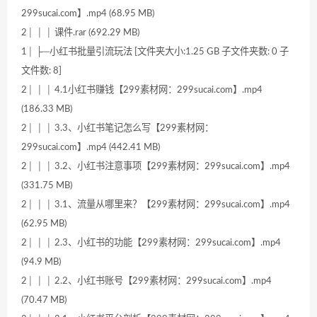
299sucai.com】.mp4 (68.95 MB)
2│ │ │ 课件.rar (692.29 MB)
1│ ├─小红书批量引流玩法 [文件夹大小:1.25 GB 子文件夹数: 0 子
文件数: 8]
2│ │ │ 4.1小红书赚钱【299素材网：299sucai.com】.mp4
(186.33 MB)
2│ │ │ 3.3、小红书笔记怎么写【299素材网：
299sucai.com】.mp4 (442.41 MB)
2│ │ │ 3.2、小红书注意事项【299素材网：299sucai.com】.mp4
(331.75 MB)
2│ │ │ 3.1、流量从哪里来？【299素材网：299sucai.com】.mp4
(62.95 MB)
2│ │ │ 2.3、小红书的功能【299素材网：299sucai.com】.mp4
(94.9 MB)
2│ │ │ 2.2、小红书账号【299素材网：299sucai.com】.mp4
(70.47 MB)