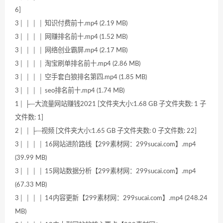
6]
3│ │ │ │ 知识付费前十.mp4 (2.19 MB)
3│ │ │ │ 网赚排名前十.mp4 (1.52 MB)
3│ │ │ │ 网络创业霸屏.mp4 (2.17 MB)
3│ │ │ │ 淘宝刷单排名前十.mp4 (2.86 MB)
3│ │ │ │ 空手套白狼排名第四.mp4 (1.85 MB)
3│ │ │ │ seo排名前十.mp4 (1.74 MB)
1│ ├─大流量网站赚钱2021 [文件夹大小:1.68 GB 子文件夹数: 1 子
文件数: 1]
2│ │ ├─视频 [文件夹大小:1.65 GB 子文件夹数: 0 子文件数: 22]
3│ │ │ │ 16网站进阶路线【299素材网：299sucai.com】.mp4
(39.99 MB)
3│ │ │ │ 15网站数据分析【299素材网：299sucai.com】.mp4
(67.33 MB)
3│ │ │ │ 14内容更新【299素材网：299sucai.com】.mp4 (248.24
MB)