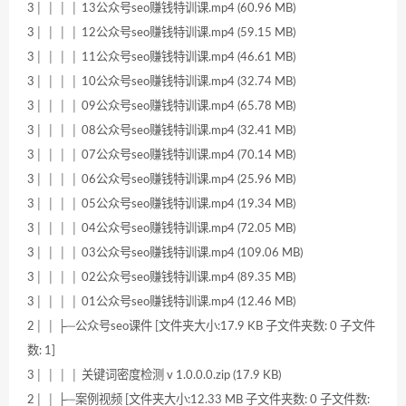
3│ │ │ │ 13公众号seo赚钱特训课.mp4 (60.96 MB)
3│ │ │ │ 12公众号seo赚钱特训课.mp4 (59.15 MB)
3│ │ │ │ 11公众号seo赚钱特训课.mp4 (46.61 MB)
3│ │ │ │ 10公众号seo赚钱特训课.mp4 (32.74 MB)
3│ │ │ │ 09公众号seo赚钱特训课.mp4 (65.78 MB)
3│ │ │ │ 08公众号seo赚钱特训课.mp4 (32.41 MB)
3│ │ │ │ 07公众号seo赚钱特训课.mp4 (70.14 MB)
3│ │ │ │ 06公众号seo赚钱特训课.mp4 (25.96 MB)
3│ │ │ │ 05公众号seo赚钱特训课.mp4 (19.34 MB)
3│ │ │ │ 04公众号seo赚钱特训课.mp4 (72.05 MB)
3│ │ │ │ 03公众号seo赚钱特训课.mp4 (109.06 MB)
3│ │ │ │ 02公众号seo赚钱特训课.mp4 (89.35 MB)
3│ │ │ │ 01公众号seo赚钱特训课.mp4 (12.46 MB)
2│ │ ├─公众号seo课件 [文件夹大小:17.9 KB 子文件夹数: 0 子文件
数: 1]
3│ │ │ │ 关键词密度检测 v 1.0.0.0.zip (17.9 KB)
2│ │ ├─案例视频 [文件夹大小:12.33 MB 子文件夹数: 0 子文件数: