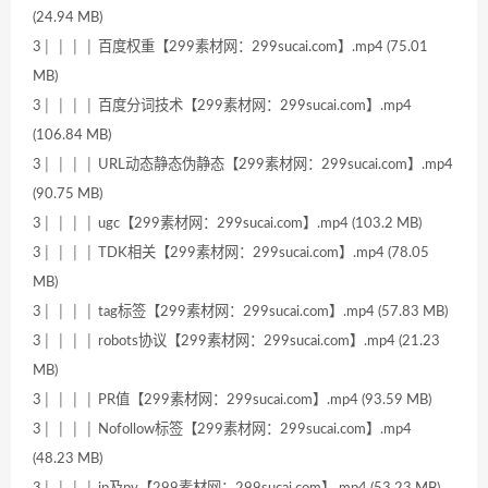
(24.94 MB)
3│ │ │ │ 百度权重【299素材网：299sucai.com】.mp4 (75.01
MB)
3│ │ │ │ 百度分词技术【299素材网：299sucai.com】.mp4
(106.84 MB)
3│ │ │ │ URL动态静态伪静态【299素材网：299sucai.com】.mp4
(90.75 MB)
3│ │ │ │ ugc【299素材网：299sucai.com】.mp4 (103.2 MB)
3│ │ │ │ TDK相关【299素材网：299sucai.com】.mp4 (78.05
MB)
3│ │ │ │ tag标签【299素材网：299sucai.com】.mp4 (57.83 MB)
3│ │ │ │ robots协议【299素材网：299sucai.com】.mp4 (21.23
MB)
3│ │ │ │ PR值【299素材网：299sucai.com】.mp4 (93.59 MB)
3│ │ │ │ Nofollow标签【299素材网：299sucai.com】.mp4
(48.23 MB)