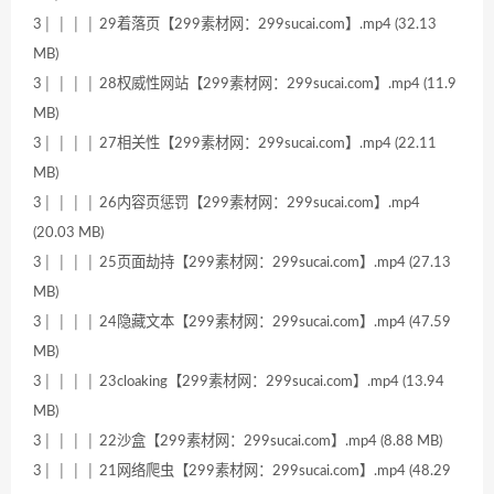
3│ │ │ │ 29着落页【299素材网：299sucai.com】.mp4 (32.13
MB)
3│ │ │ │ 28权威性网站【299素材网：299sucai.com】.mp4 (11.9
MB)
3│ │ │ │ 27相关性【299素材网：299sucai.com】.mp4 (22.11
MB)
3│ │ │ │ 26内容页惩罚【299素材网：299sucai.com】.mp4
(20.03 MB)
3│ │ │ │ 25页面劫持【299素材网：299sucai.com】.mp4 (27.13
MB)
3│ │ │ │ 24隐藏文本【299素材网：299sucai.com】.mp4 (47.59
MB)
3│ │ │ │ 23cloaking【299素材网：299sucai.com】.mp4 (13.94
MB)
3│ │ │ │ 22沙盒【299素材网：299sucai.com】.mp4 (8.88 MB)
3│ │ │ │ 21网络爬虫【299素材网：299sucai.com】.mp4 (48.29