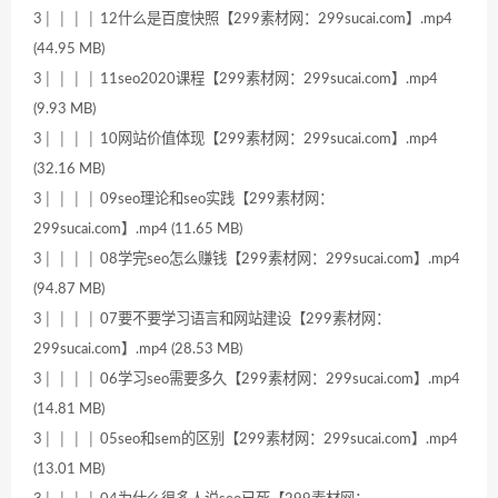
3│ │ │ │ 12什么是百度快照【299素材网：299sucai.com】.mp4
(44.95 MB)
3│ │ │ │ 11seo2020课程【299素材网：299sucai.com】.mp4
(9.93 MB)
3│ │ │ │ 10网站价值体现【299素材网：299sucai.com】.mp4
(32.16 MB)
3│ │ │ │ 09seo理论和seo实践【299素材网：
299sucai.com】.mp4 (11.65 MB)
3│ │ │ │ 08学完seo怎么赚钱【299素材网：299sucai.com】.mp4
(94.87 MB)
3│ │ │ │ 07要不要学习语言和网站建设【299素材网：
299sucai.com】.mp4 (28.53 MB)
3│ │ │ │ 06学习seo需要多久【299素材网：299sucai.com】.mp4
(14.81 MB)
3│ │ │ │ 05seo和sem的区别【299素材网：299sucai.com】.mp4
(13.01 MB)