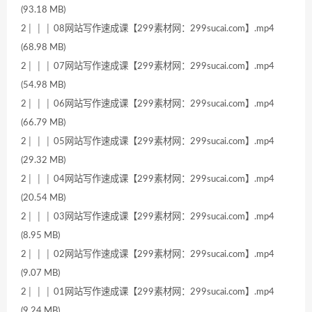
(93.18 MB)
2│ │ │ 08网站写作速成课【299素材网：299sucai.com】.mp4
(68.98 MB)
2│ │ │ 07网站写作速成课【299素材网：299sucai.com】.mp4
(54.98 MB)
2│ │ │ 06网站写作速成课【299素材网：299sucai.com】.mp4
(66.79 MB)
2│ │ │ 05网站写作速成课【299素材网：299sucai.com】.mp4
(29.32 MB)
2│ │ │ 04网站写作速成课【299素材网：299sucai.com】.mp4
(20.54 MB)
2│ │ │ 03网站写作速成课【299素材网：299sucai.com】.mp4
(8.95 MB)
2│ │ │ 02网站写作速成课【299素材网：299sucai.com】.mp4
(9.07 MB)
2│ │ │ 01网站写作速成课【299素材网：299sucai.com】.mp4
(9.24 MB)