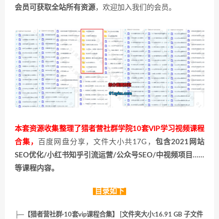
会员可获取全站所有资源
，欢迎加入我们的会员。
本套资源收集整理了猎者营社群学院10套VIP学习视频课程
合集，
百度网盘分享，文件大小共17G，
包含2021网站
SEO优化/小红书知乎引流运营/公众号SEO/中视频项目……
等课程内容。
目录如下
├─【猎者营社群·10套vip课程合集】 [文件夹大小:16.91 GB 子文件