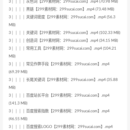
3│ │ │ │ 灰色词【299素材网：299sucai.com】.mp4 (70.98 MB)
3│ │ │ │ 黑链【299素材网：299sucai.com】.mp4 (73.48 MB)
3│ │ │ │ 关键词密度【299素材网：299sucai.com】.mp4 (56.3
MB)
3│ │ │ │ 关键词【299素材网：299sucai.com】.mp4 (102.33 MB)
3│ │ │ │ 创造词【299素材网：299sucai.com】.mp4 (34.15 MB)
3│ │ │ │ 常用工具【299素材网：299sucai.com】.mp4 (104.21
MB)
3│ │ │ │ 常见作弊手段【299素材网：299sucai.com】.mp4
(69.39 MB)
3│ │ │ │ 长尾关键词【299素材网：299sucai.com】.mp4 (35.88
MB)
3│ │ │ │ 百度站长平台【299素材网：299sucai.com】.mp4
(141.3 MB)
3│ │ │ │ 百度搜索指数【299素材网：299sucai.com】.mp4
(46.55 MB)
3│ │ │ │ 百度搜索LOGO【299素材网：299sucai.com】.mp4