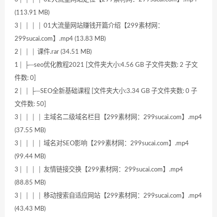
(113.91 MB)
3│ │ │ │ 01大流量网站赚钱开篇介绍【299素材网：
299sucai.com】.mp4 (13.83 MB)
2│ │ │ 课件.rar (34.51 MB)
1│ ├─seo优化教程2021 [文件夹大小:4.56 GB 子文件夹数: 2 子文
件数: 0]
2│ │ ├─SEO全新基础课程 [文件夹大小:3.34 GB 子文件夹数: 0 子
文件数: 50]
3│ │ │ │ 主域名二级域名栏目【299素材网：299sucai.com】.mp4
(37.55 MB)
3│ │ │ │ 域名对SEO影响【299素材网：299sucai.com】.mp4
(99.44 MB)
3│ │ │ │ 友情链接交换【299素材网：299sucai.com】.mp4
(88.85 MB)
3│ │ │ │ 移动搜索自适应网站【299素材网：299sucai.com】.mp4
(43.43 MB)