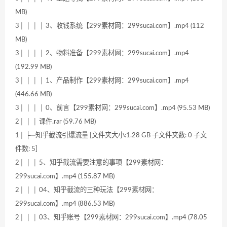
MB)
3│ │ │ │ 3、收钱系统【299素材网：299sucai.com】.mp4 (112
MB)
3│ │ │ │ 2、物料准备【299素材网：299sucai.com】.mp4
(192.99 MB)
3│ │ │ │ 1、产品制作【299素材网：299sucai.com】.mp4
(446.66 MB)
3│ │ │ │ 0、前言【299素材网：299sucai.com】.mp4 (95.53 MB)
2│ │ │ 课件.rar (59.76 MB)
1│ ├─知乎截流引爆流量 [文件夹大小:1.28 GB 子文件夹数: 0 子文
件数: 5]
2│ │ │ 5、知乎截流需要注意的事项【299素材网：
299sucai.com】.mp4 (155.87 MB)
2│ │ │ 04、知乎截流的三种玩法【299素材网：
299sucai.com】.mp4 (886.53 MB)
2│ │ │ 03、知乎账号【299素材网：299sucai.com】.mp4 (78.05