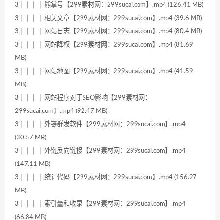
3│ │ │ │ 熊掌号【299素材网：299sucai.com】.mp4 (126.41 MB)
3│ │ │ │ 相关文章【299素材网：299sucai.com】.mp4 (39.6 MB)
3│ │ │ │ 网站日志【299素材网：299sucai.com】.mp4 (80.4 MB)
3│ │ │ │ 网站降权【299素材网：299sucai.com】.mp4 (81.69
MB)
3│ │ │ │ 网站地图【299素材网：299sucai.com】.mp4 (41.59
MB)
3│ │ │ │ 网站程序对于SEO影响【299素材网：
299sucai.com】.mp4 (92.47 MB)
3│ │ │ │ 外链群发软件【299素材网：299sucai.com】.mp4
(30.57 MB)
3│ │ │ │ 外链反向链接【299素材网：299sucai.com】.mp4
(147.11 MB)
3│ │ │ │ 统计代码【299素材网：299sucai.com】.mp4 (156.27
MB)
3│ │ │ │ 索引量和收录【299素材网：299sucai.com】.mp4
(66.84 MB)