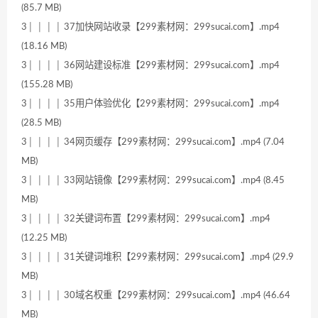
(85.7 MB)
3│ │ │ │ 37加快网站收录【299素材网：299sucai.com】.mp4
(18.16 MB)
3│ │ │ │ 36网站建设标准【299素材网：299sucai.com】.mp4
(155.28 MB)
3│ │ │ │ 35用户体验优化【299素材网：299sucai.com】.mp4
(28.5 MB)
3│ │ │ │ 34网页缓存【299素材网：299sucai.com】.mp4 (7.04
MB)
3│ │ │ │ 33网站镜像【299素材网：299sucai.com】.mp4 (8.45
MB)
3│ │ │ │ 32关键词布置【299素材网：299sucai.com】.mp4
(12.25 MB)
3│ │ │ │ 31关键词堆积【299素材网：299sucai.com】.mp4 (29.9
MB)
3│ │ │ │ 30域名权重【299素材网：299sucai.com】.mp4 (46.64
MB)