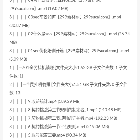
3│ │ │ │ 04为什么很多人说seo已死【299素材网：
299sucai.com】.mp4 (19.02 MB)
3│ │ │ │ 03seo前景如何【299素材网：299sucai.com】.mp4
(30.87 MB)
3│ │ │ │ 02什么是seo【299素材网：299sucai.com】.mp4 (26.74
MB)
3│ │ │ │ 01seo优化培训开篇【299素材网：299sucai.com】.mp4
(5.09 MB)
1│ ├─701全民挂机躺赚 [文件夹大小:1.52 GB 子文件夹数: 1 子文
件数: 1]
2│ │ ├─全民挂机躺赚 [文件夹大小:1.51 GB 子文件夹数: 0 子文件
数: 13]
3│ │ │ │ 9.收益统计.mp4 (189.29 MB)
3│ │ │ │ 8.契约挑战第三节规则的制定者_1.mp4 (140.48 MB)
3│ │ │ │ 7.契约挑战第二节规则的守护者.mp4 (192.23 MB)
3│ │ │ │ 6.契约挑战第一节平台规则.mp4 (219.06 MB)
3│ │ │ │ 5.账号配置需要.mp4 (90.34 MB)