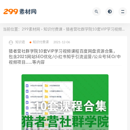
当前位置：
299素材网
知识付费课
猎者营社群学院10套VIP学习视频课程百度网盘资源合集，包含2021网站SEO优化/小红书知乎引流运营/公众号SEO/中视频项目……等内容
>
>
知识君
知识付费课
2021-12-06
猎者营社群学院10套VIP学习视频课程百度网盘资源合集，
包含2021网站SEO优化/小红书知乎引流运营/公众号SEO/中
视频项目……等内容