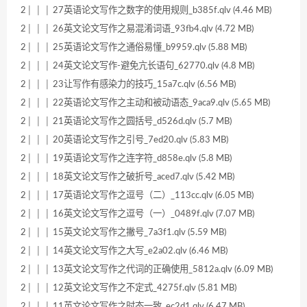
2│ │ │ 27英语论文写作之数字的使用规则_b385f.qlv (4.46 MB)
2│ │ │ 26英文论文写作之易混淆词语_93fb4.qlv (4.72 MB)
2│ │ │ 25英语论文写作之通俗易懂_b9959.qlv (5.88 MB)
2│ │ │ 24英文论文写作-避免亢长语句_62770.qlv (4.8 MB)
2│ │ │ 23让写作有感染力的技巧_15a7c.qlv (6.56 MB)
2│ │ │ 22英语论文写作之主动和被动语态_9aca9.qlv (5.65 MB)
2│ │ │ 21英语论文写作之圆括号_d526d.qlv (5.7 MB)
2│ │ │ 20英语论文写作之引号_7ed20.qlv (5.83 MB)
2│ │ │ 19英语论文写作之连字符_d858e.qlv (5.8 MB)
2│ │ │ 18英文论文写作之破折号_aced7.qlv (5.42 MB)
2│ │ │ 17英语论文写作之逗号（二）_113cc.qlv (6.05 MB)
2│ │ │ 16英文论文写作之逗号（一）_0489f.qlv (7.07 MB)
2│ │ │ 15英文论文写作之撇号_7a3f1.qlv (5.59 MB)
2│ │ │ 14英文论文写作之大写_e2a02.qlv (6.46 MB)
2│ │ │ 13英文论文写作之代词的正确使用_5812a.qlv (6.09 MB)
2│ │ │ 12英文论文写作之不定式_4275f.qlv (5.81 MB)
2│ │ │ 11英文论文写作之时态一致_ec2d1.qlv (6.47 MB)