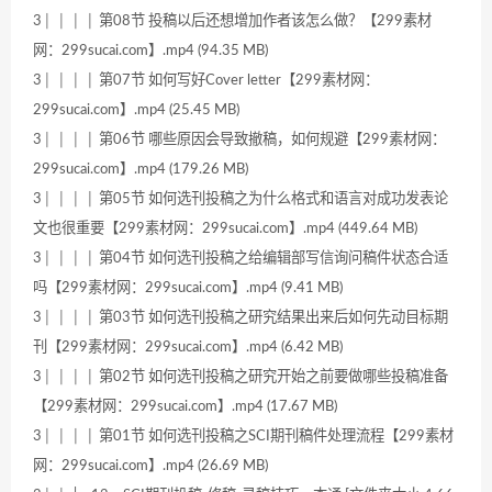
3│ │ │ │ 第08节 投稿以后还想增加作者该怎么做？【299素材
网：299sucai.com】.mp4 (94.35 MB)
3│ │ │ │ 第07节 如何写好Cover letter【299素材网：
299sucai.com】.mp4 (25.45 MB)
3│ │ │ │ 第06节 哪些原因会导致撤稿，如何规避【299素材网：
299sucai.com】.mp4 (179.26 MB)
3│ │ │ │ 第05节 如何选刊投稿之为什么格式和语言对成功发表论
文也很重要【299素材网：299sucai.com】.mp4 (449.64 MB)
3│ │ │ │ 第04节 如何选刊投稿之给编辑部写信询问稿件状态合适
吗【299素材网：299sucai.com】.mp4 (9.41 MB)
3│ │ │ │ 第03节 如何选刊投稿之研究结果出来后如何先动目标期
刊【299素材网：299sucai.com】.mp4 (6.42 MB)
3│ │ │ │ 第02节 如何选刊投稿之研究开始之前要做哪些投稿准备
【299素材网：299sucai.com】.mp4 (17.67 MB)
3│ │ │ │ 第01节 如何选刊投稿之SCI期刊稿件处理流程【299素材
网：299sucai.com】.mp4 (26.69 MB)