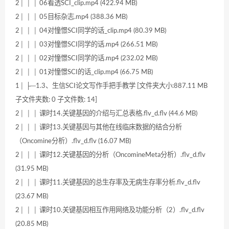
2│ │ │ 06看透SCI_clip.mp4 (422.94 MB)
2│ │ │ 05目标杂志.mp4 (388.36 MB)
2│ │ │ 04对憧憬SCI同学的话_clip.mp4 (80.39 MB)
2│ │ │ 03对憧憬SCI同学的话.mp4 (266.51 MB)
2│ │ │ 02对憧憬SCI同学的话.mp4 (232.02 MB)
2│ │ │ 01对憧憬SCI的话_clip.mp4 (66.75 MB)
1│ ├─1.3、生信SCI论文写作手把手教学 [文件夹大小:887.11 MB
子文件夹数: 0 子文件数: 14]
2│ │ │ 课时14.关键基因的介绍与汇总表格.flv_d.flv (44.6 MB)
2│ │ │ 课时13.关键基因与其他在线临床数据的结合分析
（Oncomine分析）.flv_d.flv (16.07 MB)
2│ │ │ 课时12.关键基因的分析（OncomineMeta分析）.flv_d.flv
(31.95 MB)
2│ │ │ 课时11.关键基因的总生存率及无病生存率分析.flv_d.flv
(23.67 MB)
2│ │ │ 课时10.关键基因相互作用网络及功能分析（2）.flv_d.flv
(20.85 MB)