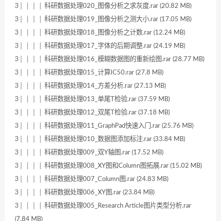
3│ │ │ │ 科研数据处理020_图像分析之求灰度.rar (20.82 MB)
3│ │ │ │ 科研数据处理019_图像分析之测大小.rar (17.05 MB)
3│ │ │ │ 科研数据处理018_图像分析之计数.rar (12.24 MB)
3│ │ │ │ 科研数据处理017_字体的后期调整.rar (24.19 MB)
3│ │ │ │ 科研数据处理016_模糊数据图的重新绘图.rar (28.77 MB)
3│ │ │ │ 科研数据处理015_计算IC50.rar (27.8 MB)
3│ │ │ │ 科研数据处理014_方差分析.rar (27.13 MB)
3│ │ │ │ 科研数据处理013_单尾T检验.rar (37.59 MB)
3│ │ │ │ 科研数据处理012_双尾T检验.rar (37.18 MB)
3│ │ │ │ 科研数据处理011_GraphPad快速入门.rar (25.76 MB)
3│ │ │ │ 科研数据处理010_数据图添加标注.rar (33.84 MB)
3│ │ │ │ 科研数据处理009_双Y轴图.rar (17.52 MB)
3│ │ │ │ 科研数据处理008_XY图和Column图拓展.rar (15.02 MB)
3│ │ │ │ 科研数据处理007_Column图.rar (24.83 MB)
3│ │ │ │ 科研数据处理006_XY图.rar (23.84 MB)
3│ │ │ │ 科研数据处理005_Research Article图片类型分析.rar
(7.84 MB)