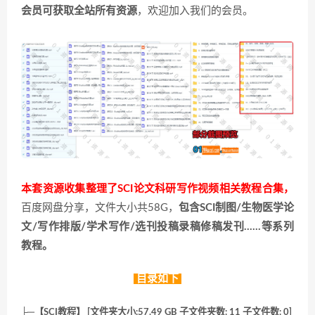
会员可获取全站所有资源
，欢迎加入我们的会员。
本套资源收集整理了SCI论文科研写作视频相关教程合集，
百度网盘分享，文件大小共58G，
包含SCI制图/生物医学论
文/写作排版/学术写作/选刊投稿录稿修稿发刊……等系列
教程。
目录如下
├─【SCI教程】 [文件夹大小:57.49 GB 子文件夹数: 11 子文件数: 0]