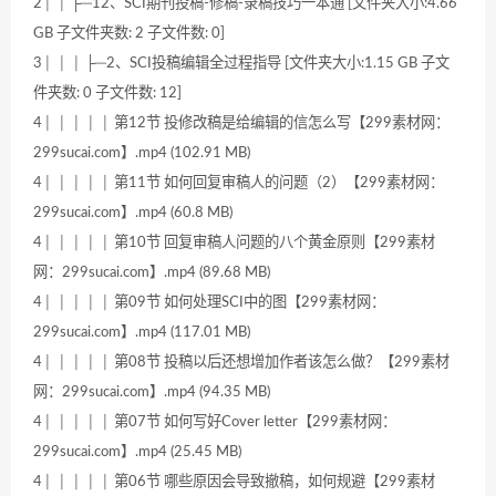
2│ │ ├─12、SCI期刊投稿-修稿-录稿技巧一本通 [文件夹大小:4.66
GB 子文件夹数: 2 子文件数: 0]
3│ │ │ ├─2、SCI投稿编辑全过程指导 [文件夹大小:1.15 GB 子文
件夹数: 0 子文件数: 12]
4│ │ │ │ │ 第12节 投修改稿是给编辑的信怎么写【299素材网：
299sucai.com】.mp4 (102.91 MB)
4│ │ │ │ │ 第11节 如何回复审稿人的问题（2）【299素材网：
299sucai.com】.mp4 (60.8 MB)
4│ │ │ │ │ 第10节 回复审稿人问题的八个黄金原则【299素材
网：299sucai.com】.mp4 (89.68 MB)
4│ │ │ │ │ 第09节 如何处理SCI中的图【299素材网：
299sucai.com】.mp4 (117.01 MB)
4│ │ │ │ │ 第08节 投稿以后还想增加作者该怎么做？【299素材
网：299sucai.com】.mp4 (94.35 MB)
4│ │ │ │ │ 第07节 如何写好Cover letter【299素材网：
299sucai.com】.mp4 (25.45 MB)
4│ │ │ │ │ 第06节 哪些原因会导致撤稿，如何规避【299素材