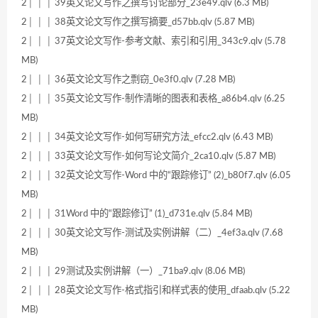
2│ │ │ 39英文论文写作之撰写讨论部分_23e49.qlv (6.3 MB)
2│ │ │ 38英文论文写作之撰写摘要_d57bb.qlv (5.87 MB)
2│ │ │ 37英文论文写作-参考文献、索引和引用_343c9.qlv (5.78
MB)
2│ │ │ 36英文论文写作之剽窃_0e3f0.qlv (7.28 MB)
2│ │ │ 35英文论文写作-制作清晰的图表和表格_a86b4.qlv (6.25
MB)
2│ │ │ 34英文论文写作-如何写研究方法_efcc2.qlv (6.43 MB)
2│ │ │ 33英文论文写作-如何写论文简介_2ca10.qlv (5.87 MB)
2│ │ │ 32英文论文写作-Word 中的“跟踪修订” (2)_b80f7.qlv (6.05
MB)
2│ │ │ 31Word 中的“跟踪修订” (1)_d731e.qlv (5.84 MB)
2│ │ │ 30英文论文写作-测试及实例讲解（二）_4ef3a.qlv (7.68
MB)
2│ │ │ 29测试及实例讲解（一）_71ba9.qlv (8.06 MB)
2│ │ │ 28英文论文写作-格式指引和样式表的使用_dfaab.qlv (5.22
MB)