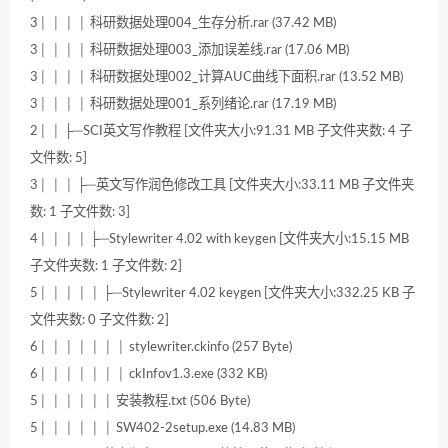
3│ │ │ │ 科研数据处理004_生存分析.rar (37.42 MB)
3│ │ │ │ 科研数据处理003_添加误差线.rar (17.06 MB)
3│ │ │ │ 科研数据处理002_计算AUC曲线下面积.rar (13.52 MB)
3│ │ │ │ 科研数据处理001_系列绪论.rar (17.19 MB)
2│ │ ├─SCI英文写作教程 [文件夹大小:91.31 MB 子文件夹数: 4 子
文件数: 5]
3│ │ │ ├─英文写作润色修改工具 [文件夹大小:33.11 MB 子文件夹
数: 1 子文件数: 3]
4│ │ │ │ ├─Stylewriter 4.02 with keygen [文件夹大小:15.15 MB
子文件夹数: 1 子文件数: 2]
5│ │ │ │ │ ├─Stylewriter 4.02 keygen [文件夹大小:332.25 KB 子
文件夹数: 0 子文件数: 2]
6│ │ │ │ │ │ │ stylewriter.ckinfo (257 Byte)
6│ │ │ │ │ │ │ ckInfov1.3.exe (332 KB)
5│ │ │ │ │ │ 安装教程.txt (506 Byte)
5│ │ │ │ │ │ SW402-2setup.exe (14.83 MB)