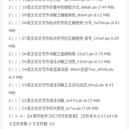
2│ │ │ 10英文论文写作步骤中的倒叙方式_ddbd6.qlv (7.49 MB)
2│ │ │ 09英文论文写作详解之编辑审核_dfde4.qlv (6.51 MB)
2│ │ │ 08英文论文写作标点符号的正确使用-分号_3a78d.qlv (6.83
MB)
2│ │ │ 07英文论文写作标点符号的正确使用-冒号_143ef.qlv (5.89
MB)
2│ │ │ 06英文论文写作详解之提纲构架_16a25.qlv (5.76 MB)
2│ │ │ 05英文论文写作语法详解之词性_520ef.qlv (6.13 MB)
2│ │ │ 04英文论文写作易混淆词语- Which还是That_a904b.qlv
(6.9 MB)
2│ │ │ 03英文论文写作语法详解之主词与动词_b0ca2.qlv (6.41
MB)
2│ │ │ 02英文论文写作语法详解_3e953.qlv (6.15 MB)
2│ │ │ 01英文论文写作四大原则_bc7ca.qlv (7.08 MB)
1│ ├─2—【从零开始学习SCI写作到发表】 [文件夹大小:15.64 GB
子文件夹数: 0 子文件数: 35]