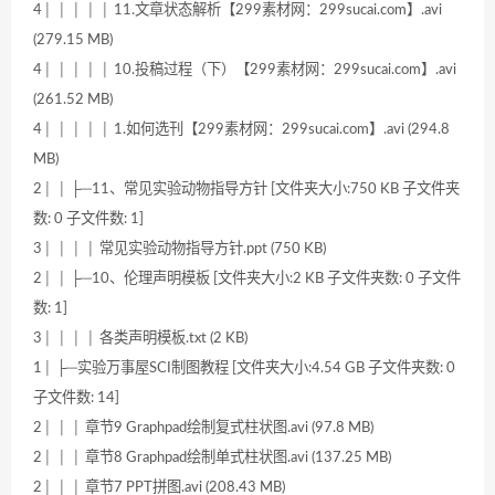
4│ │ │ │ │ 11.文章状态解析【299素材网：299sucai.com】.avi
(279.15 MB)
4│ │ │ │ │ 10.投稿过程（下）【299素材网：299sucai.com】.avi
(261.52 MB)
4│ │ │ │ │ 1.如何选刊【299素材网：299sucai.com】.avi (294.8
MB)
2│ │ ├─11、常见实验动物指导方针 [文件夹大小:750 KB 子文件夹
数: 0 子文件数: 1]
3│ │ │ │ 常见实验动物指导方针.ppt (750 KB)
2│ │ ├─10、伦理声明模板 [文件夹大小:2 KB 子文件夹数: 0 子文件
数: 1]
3│ │ │ │ 各类声明模板.txt (2 KB)
1│ ├─实验万事屋SCI制图教程 [文件夹大小:4.54 GB 子文件夹数: 0
子文件数: 14]
2│ │ │ 章节9 Graphpad绘制复式柱状图.avi (97.8 MB)
2│ │ │ 章节8 Graphpad绘制单式柱状图.avi (137.25 MB)
2│ │ │ 章节7 PPT拼图.avi (208.43 MB)