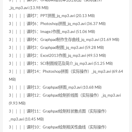
_jq_mp3.avi (13.98 MB)
3│ │ │ │ 课时7：PPT拼图_jq_mp3.avi (20.13 MB)
3│ │ │ │ 课时6：Photoshop拼图_jq_mp3.avi (36.37 MB)
3│ │ │ │ 课时5：ImageJ作图_mp3.avi (51.06 MB)
3│ │ │ │ 课时4：Graphpad制作生存曲线_jq_mp3.avi (31.69 MB)
3│ │ │ │ 课时3：Graphpad制图_jq_mp3.avi (59.28 MB)
3│ │ │ │ 课时2：Excel2013作图_jq_mp3.avi (49.53 MB)
3│ │ │ │ 课时1：SCI制图规范及简介_jq_mp3.avi (51.25 MB)
3│ │ │ │ 课时14：Photoshop拼图（实际操作）_jq_mp3.avi (69.64
MB)
3│ │ │ │ 课时13：Graphpad拼图_mp3.avi (10.68 MB)
3│ │ │ │ 课时12：Graphpad绘制折线图（实际操作）_jq_mp3.avi
(9.93 MB)
3│ │ │ │ 课时11：Graphpad绘制柱状散点图（实际操作）
_mp3.avi (10.45 MB)
3│ │ │ │ 课时10：Graphpad绘制相关性曲线（实际操作）