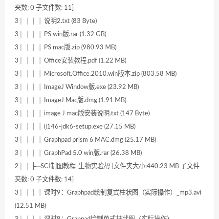
夹数: 0 子文件数: 11]
3│ │ │ │ 说明2.txt (83 Byte)
3│ │ │ │ PS win版.rar (1.32 GB)
3│ │ │ │ PS mac版.zip (980.93 MB)
3│ │ │ │ Office安装教程.pdf (1.22 MB)
3│ │ │ │ Microsoft.Office.2010.win版本.zip (803.58 MB)
3│ │ │ │ ImageJ Window版.exe (23.92 MB)
3│ │ │ │ ImageJ Mac版.dmg (1.91 MB)
3│ │ │ │ image J mac版安装说明.txt (147 Byte)
3│ │ │ │ ij146-jdk6-setup.exe (27.15 MB)
3│ │ │ │ Graphpad prism 6 MAC.dmg (25.17 MB)
3│ │ │ │ GraphPad 5.0 win版.rar (26.38 MB)
2│ │ ├─SCI制图教程-生物实验帮 [文件夹大小:440.23 MB 子文件
夹数: 0 子文件数: 14]
3│ │ │ │ 课时9：Graphpad绘制复式柱状图（实际操作）_mp3.avi
(12.51 MB)
3│ │ │ │ 课时8：Grappad绘制单式柱状图（实际操作）