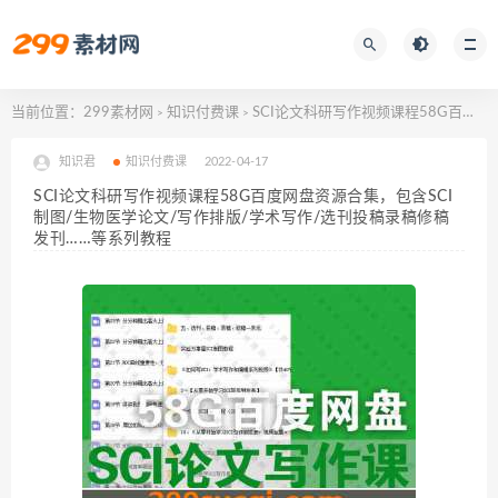
当前位置：
299素材网
知识付费课
SCI论文科研写作视频课程58G百度网盘资源合集，包含SCI制图/生物医学论文/写作排版/学术写作/选刊投稿录稿修稿发刊……等系列教程
>
>
知识君
知识付费课
2022-04-17
SCI论文科研写作视频课程58G百度网盘资源合集，包含SCI
制图/生物医学论文/写作排版/学术写作/选刊投稿录稿修稿
发刊……等系列教程