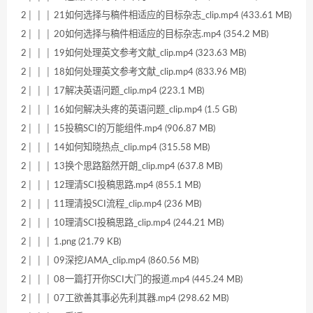
2│ │ │ 21如何选择与稿件相适应的目标杂志_clip.mp4 (433.61 MB)
2│ │ │ 20如何选择与稿件相适应的目标杂志.mp4 (354.2 MB)
2│ │ │ 19如何处理英文参考文献_clip.mp4 (323.63 MB)
2│ │ │ 18如何处理英文参考文献_clip.mp4 (833.96 MB)
2│ │ │ 17解决英语问题_clip.mp4 (223.1 MB)
2│ │ │ 16如何解决头疼的英语问题_clip.mp4 (1.5 GB)
2│ │ │ 15投稿SCI的万能组件.mp4 (906.87 MB)
2│ │ │ 14如何知晓热点_clip.mp4 (315.58 MB)
2│ │ │ 13换个思路豁然开朗_clip.mp4 (637.8 MB)
2│ │ │ 12理清SCI投稿思路.mp4 (855.1 MB)
2│ │ │ 11理清投SCI流程_clip.mp4 (236 MB)
2│ │ │ 10理清SCI投稿思路_clip.mp4 (244.21 MB)
2│ │ │ 1.png (21.79 KB)
2│ │ │ 09深挖JAMA_clip.mp4 (860.56 MB)
2│ │ │ 08一篇打开你SCI大门的报道.mp4 (445.24 MB)
2│ │ │ 07工欲善其事必先利其器.mp4 (298.62 MB)