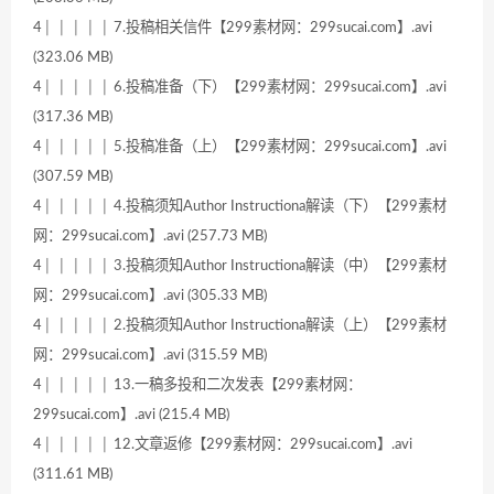
4│ │ │ │ │ 7.投稿相关信件【299素材网：299sucai.com】.avi
(323.06 MB)
4│ │ │ │ │ 6.投稿准备（下）【299素材网：299sucai.com】.avi
(317.36 MB)
4│ │ │ │ │ 5.投稿准备（上）【299素材网：299sucai.com】.avi
(307.59 MB)
4│ │ │ │ │ 4.投稿须知Author Instructiona解读（下）【299素材
网：299sucai.com】.avi (257.73 MB)
4│ │ │ │ │ 3.投稿须知Author Instructiona解读（中）【299素材
网：299sucai.com】.avi (305.33 MB)
4│ │ │ │ │ 2.投稿须知Author Instructiona解读（上）【299素材
网：299sucai.com】.avi (315.59 MB)
4│ │ │ │ │ 13.一稿多投和二次发表【299素材网：
299sucai.com】.avi (215.4 MB)
4│ │ │ │ │ 12.文章返修【299素材网：299sucai.com】.avi
(311.61 MB)