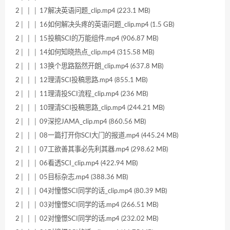
2│ │ │ 17解决英语问题_clip.mp4 (223.1 MB)
2│ │ │ 16如何解决头疼的英语问题_clip.mp4 (1.5 GB)
2│ │ │ 15投稿SCI的万能组件.mp4 (906.87 MB)
2│ │ │ 14如何知晓热点_clip.mp4 (315.58 MB)
2│ │ │ 13换个思路豁然开朗_clip.mp4 (637.8 MB)
2│ │ │ 12理清SCI投稿思路.mp4 (855.1 MB)
2│ │ │ 11理清投SCI流程_clip.mp4 (236 MB)
2│ │ │ 10理清SCI投稿思路_clip.mp4 (244.21 MB)
2│ │ │ 09深挖JAMA_clip.mp4 (860.56 MB)
2│ │ │ 08一篇打开你SCI大门的报道.mp4 (445.24 MB)
2│ │ │ 07工欲善其事必先利其器.mp4 (298.62 MB)
2│ │ │ 06看透SCI_clip.mp4 (422.94 MB)
2│ │ │ 05目标杂志.mp4 (388.36 MB)
2│ │ │ 04对憧憬SCI同学的话_clip.mp4 (80.39 MB)
2│ │ │ 03对憧憬SCI同学的话.mp4 (266.51 MB)
2│ │ │ 02对憧憬SCI同学的话.mp4 (232.02 MB)