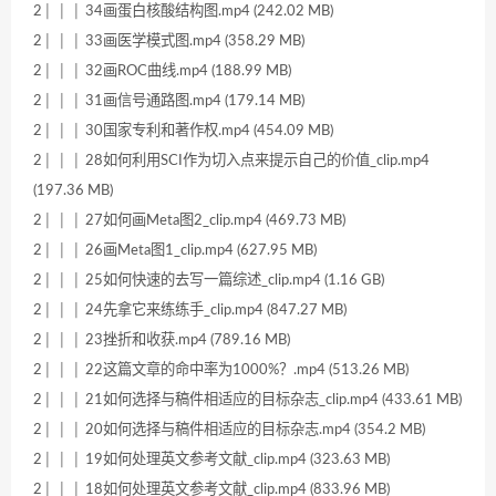
2│ │ │ 34画蛋白核酸结构图.mp4 (242.02 MB)
2│ │ │ 33画医学模式图.mp4 (358.29 MB)
2│ │ │ 32画ROC曲线.mp4 (188.99 MB)
2│ │ │ 31画信号通路图.mp4 (179.14 MB)
2│ │ │ 30国家专利和著作权.mp4 (454.09 MB)
2│ │ │ 28如何利用SCI作为切入点来提示自己的价值_clip.mp4
(197.36 MB)
2│ │ │ 27如何画Meta图2_clip.mp4 (469.73 MB)
2│ │ │ 26画Meta图1_clip.mp4 (627.95 MB)
2│ │ │ 25如何快速的去写一篇综述_clip.mp4 (1.16 GB)
2│ │ │ 24先拿它来练练手_clip.mp4 (847.27 MB)
2│ │ │ 23挫折和收获.mp4 (789.16 MB)
2│ │ │ 22这篇文章的命中率为1000%？.mp4 (513.26 MB)
2│ │ │ 21如何选择与稿件相适应的目标杂志_clip.mp4 (433.61 MB)
2│ │ │ 20如何选择与稿件相适应的目标杂志.mp4 (354.2 MB)
2│ │ │ 19如何处理英文参考文献_clip.mp4 (323.63 MB)
2│ │ │ 18如何处理英文参考文献_clip.mp4 (833.96 MB)