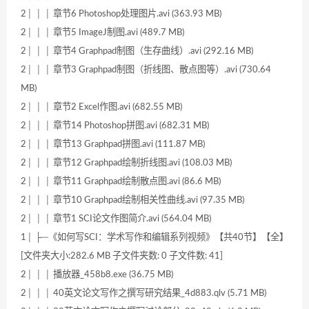
2│ │ │ 章节6 Photoshop处理图片.avi (363.93 MB)
2│ │ │ 章节5 ImageJ制图.avi (489.7 MB)
2│ │ │ 章节4 Graphpad制图（生存曲线）.avi (292.16 MB)
2│ │ │ 章节3 Graphpad制图（折线图、散点图等）.avi (730.64
MB)
2│ │ │ 章节2 Excel作图.avi (682.55 MB)
2│ │ │ 章节14 Photoshop拼图.avi (682.31 MB)
2│ │ │ 章节13 Graphpad拼图.avi (111.87 MB)
2│ │ │ 章节12 Graphpad绘制折线图.avi (108.03 MB)
2│ │ │ 章节11 Graphpad绘制散点图.avi (86.6 MB)
2│ │ │ 章节10 Graphpad绘制相关性曲线.avi (97.35 MB)
2│ │ │ 章节1 SCI论文作图简介.avi (564.04 MB)
1│ ├─《如何写SCI：学术写作和编辑系列视频》【共40节】【全】
[文件夹大小:282.6 MB 子文件夹数: 0 子文件数: 41]
2│ │ │ 播放器_458b8.exe (36.75 MB)
2│ │ │ 40英文论文写作之撰写研究结果_4d883.qlv (5.71 MB)