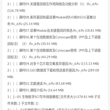
2│ │ │ 课时09.关键基因相互作用网络及功能分析（1）.flv_d.flv
(126.78 MB)
2│ │ │ 课时08.差异基因和最显著Module的GO和KEGG富集分
析.flv_d.flv (25.14 MB)
2│ │ │ 课时07.显著Module及关键基因的筛选.flv_d.flv (18.81 MB)
2│ │ │ 课时06.某个在线数据库及Cytoscape使用（PPI及上下调基
因标注）（2）.flv_d.flv (30.41 MB)
2│ │ │ 课时05.某个在线数据库及Cytoscape使用（PPI及上下调基
因标注）（1）.flv_d.flv (44.29 MB)
2│ │ │ 课时04.对多个芯片取交集差异基因.flv_d.flv (115.13 MB)
2│ │ │ 课时03.GEO数据库下载和筛选差异基因.flv_d.flv (289.08
MB)
2│ │ │ 课时02.文献通读.flv_d.flv (83.68 MB)
2│ │ │ 课时01.课程介绍.flv (16.64 MB)
1│ ├─05 生物医学SCI写作排版教程 [文件夹大小:378.81 MB 子文
件夹数: 2 子文件数: 1]