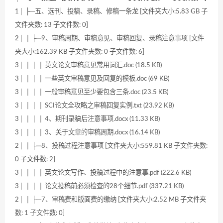
1│ ├─五、选刊、投稿、录稿、修稿一条龙 [文件夹大小:5.83 GB 子
文件夹数: 13 子文件数: 0]
2│ │ ├─9、审稿周期、审稿意见、审稿回复、录稿注意事项 [文件
夹大小:162.39 KB 子文件夹数: 0 子文件数: 6]
3│ │ │ │ 英文论文审稿意见常用词汇.doc (18.5 KB)
3│ │ │ │ 一些英文审稿意见及回复的模板.doc (69 KB)
3│ │ │ │ 一般审稿意见至少要包含三条.doc (23.5 KB)
3│ │ │ │ SCI论文全攻略之审稿回复实例.txt (23.92 KB)
3│ │ │ │ 4、期刊录稿后注意事项.docx (11.33 KB)
3│ │ │ │ 3、关于文章的审稿周期.docx (16.14 KB)
2│ │ ├─8、投稿过程注意事项 [文件夹大小:559.81 KB 子文件夹数:
0 子文件数: 2]
3│ │ │ │ 英文论文写作、投稿过程中的注意事.pdf (222.6 KB)
3│ │ │ │ 论文投稿前必须检查的28个细节.pdf (337.21 KB)
2│ │ ├─7、审稿费和版面费的缴纳 [文件夹大小:2.52 MB 子文件夹
数: 1 子文件数: 0]