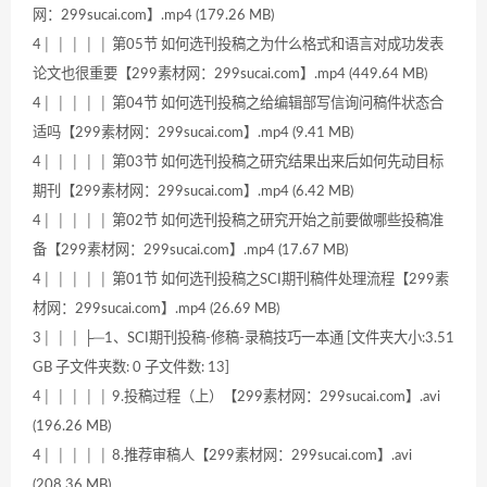
网：299sucai.com】.mp4 (179.26 MB)
4│ │ │ │ │ 第05节 如何选刊投稿之为什么格式和语言对成功发表
论文也很重要【299素材网：299sucai.com】.mp4 (449.64 MB)
4│ │ │ │ │ 第04节 如何选刊投稿之给编辑部写信询问稿件状态合
适吗【299素材网：299sucai.com】.mp4 (9.41 MB)
4│ │ │ │ │ 第03节 如何选刊投稿之研究结果出来后如何先动目标
期刊【299素材网：299sucai.com】.mp4 (6.42 MB)
4│ │ │ │ │ 第02节 如何选刊投稿之研究开始之前要做哪些投稿准
备【299素材网：299sucai.com】.mp4 (17.67 MB)
4│ │ │ │ │ 第01节 如何选刊投稿之SCI期刊稿件处理流程【299素
材网：299sucai.com】.mp4 (26.69 MB)
3│ │ │ ├─1、SCI期刊投稿-修稿-录稿技巧一本通 [文件夹大小:3.51
GB 子文件夹数: 0 子文件数: 13]
4│ │ │ │ │ 9.投稿过程（上）【299素材网：299sucai.com】.avi
(196.26 MB)
4│ │ │ │ │ 8.推荐审稿人【299素材网：299sucai.com】.avi
(208.36 MB)