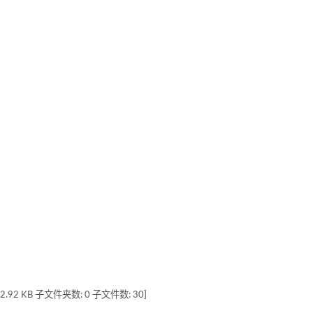
 KB 子文件夹数: 0 子文件数: 30]