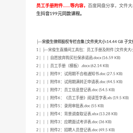
员工手册附件……等内容，
百度网盘分享，文件大
生抖音199元同款课程。
├─宋俊生律师股权专栏合集 [文件夹大小:14.44 GB 子文件夹
1│ ├─宋俊生直播间工具包：员工手册及附件 [文件夹大小:785
2│ │ │ 自愿放弃购买社保承诺函.docx (16.59 KB)
2│ │ │ 员工手册（模板）.docx (62.14 KB)
2│ │ │ 附件9：试用期不合格通知书.doc (27.5 KB)
2│ │ │ 附件8：试用期满转正申请表.doc (44.5 KB)
2│ │ │ 附件7：员工信息登记表.doc (54.5 KB)
2│ │ │ 附件6：《员工手册》阅读签字表.xls (19.5 KB)
2│ │ │ 附件5：录用审批表.doc (55 KB)
2│ │ │ 附件4：背景调查取证表.xlsx (13.28 KB)
2│ │ │ 附件3：应聘面试考评表.doc (36 KB)
2│ │ │ 附件2：招聘人员登记表.doc (49.5 KB)