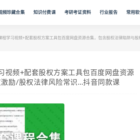
视频珍藏合集
知识付费课
考研考证资料
行业报告
常用软
课程学习视频+配套股权方案工具包百度网盘资源合集，包含股权法律陷阱与股
习视频+配套股权方案工具包百度网盘资源
激励/股权法律风险常识…抖音同款课