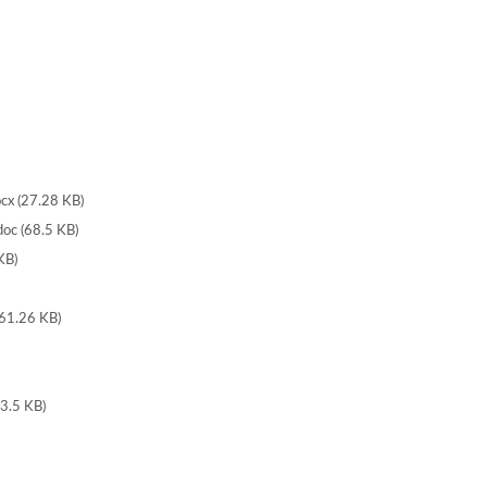
27.28 KB)
(68.5 KB)
B)
.26 KB)
5 KB)