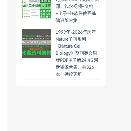
源，包含视频+文档
+电子书+软件教程基
础进阶合集
1999年-2026年历年
Nature子刊系列
《Nature Cell
Biology》期刊英文原
版PDF电子版24.4G网
盘资源合集，共326
本！持续更新！