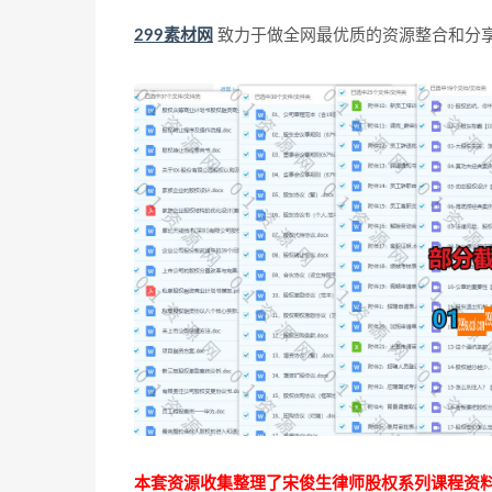
299素材网
致力于做全网最优质的资源整合和分
本套资源收集整理了宋俊生律师股权系列课程资料