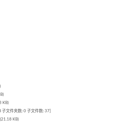
)
B)
 KB)
子文件夹数: 0 子文件数: 37]
.18 KB)