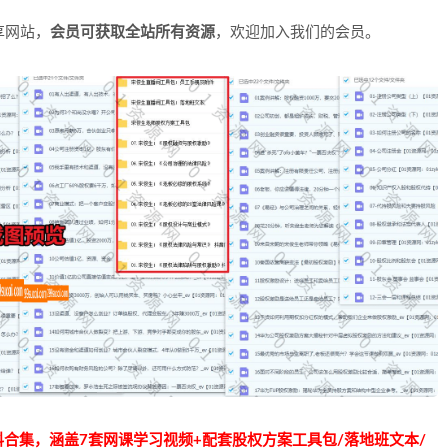
享网站，
会员可获取全站所有资源
，欢迎加入我们的会员。
合集，涵盖7套网课学习视频+配套股权方案工具包/落地班文本/