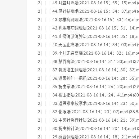
2│ │ │ 45.耳聋耳鸣法(2021-08-16 15：55：15).mp4 (6
2│ │ │ 44.灵针祛病术(2021-08-16 15：54：37).mp4 (6
2│ │ │ 43.颈椎病调理法(2021-08-16 15：53：46).mp4 
2│ │ │ 42.乳腺疾病调理法(2021-08-16 15：51：14).mp4
2│ │ │ 41.止痛消淤消肿法(2021-08-16 14：35：18).mp4
2│ │ │ 40.天医止痛法(2021-08-16 14：34：03).mp4 (4
2│ │ │ 39.小儿无名高烧(2021-08-16 14：32：16).mp4 
2│ │ │ 38.禁百病法(2021-08-16 14：31：33).mp4 (32
2│ │ │ 37.骨质增生调理法(2021-08-16 14：30：32).mp4
2│ │ │ 36.道家神仙一把抓(2021-08-16 14：28：55).mp4
2│ │ │ 35.祝由掌法(2021-08-16 14：26：20).mp4 (29
2│ │ │ 34.祝由指法(2021-08-16 14：24：41).mp4 (60
2│ │ │ 33.道医推拿按摩术(2021-08-16 14：23：50).mp4
2│ │ │ 32.化眼法(2021-08-16 14：23：07).mp4 (38.9
2│ │ │ 31.中医针灸行针法(2021-08-16 14：21：59).mp4
2│ │ │ 30.祝由神针法(2021-08-16 14：20：14).mp4 (3
2│ │ │ 29.感冒调理法(2021-08-16 14：18：21).mp4 (5