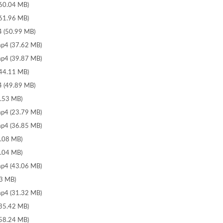
0.04 MB)
1.96 MB)
(50.99 MB)
 (37.62 MB)
 (39.87 MB)
4.11 MB)
(49.89 MB)
.53 MB)
 (23.79 MB)
 (36.85 MB)
.08 MB)
.04 MB)
 (43.06 MB)
3 MB)
 (31.32 MB)
5.42 MB)
8.24 MB)