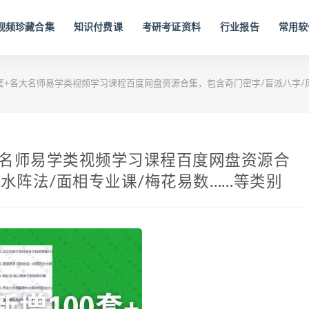
视频珍藏合集
知识付费课
考研考证资料
行业报告
常用软
00套+各大名师易学类视频学习课程百度网盘资源合集，包含奇门密字/盲派八字/
+各大名师易学类视频学习课程百度网盘资源合
水阵法/面相专业课/梅花易数……等类别