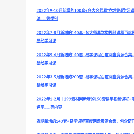
2022年9-10月新增的100套+各大名师易学类视频学
法……等类别
2022年7-8月新增的140套+各大师易学类视频课程百
易经学习课
2022年5-6月新增的140套+易学课程百度网盘资源合
易经学习课
2022年3-5月新增的200套+易学课程百度网盘资源合
易经学习课
2022年1-2月｜299素材网新增的150套易学视频课
道学……等内容
近期新增的140套+易学课程百度网盘资源合集，包含奇门