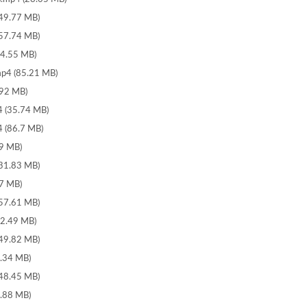
9.77 MB)
7.74 MB)
4.55 MB)
 (85.21 MB)
92 MB)
(35.74 MB)
(86.7 MB)
9 MB)
1.83 MB)
7 MB)
7.61 MB)
2.49 MB)
9.82 MB)
.34 MB)
8.45 MB)
.88 MB)