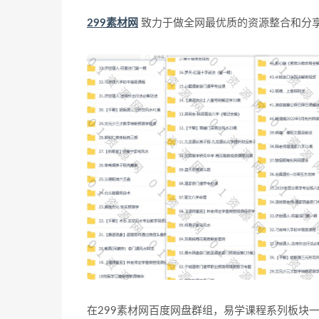
299素材网
致力于做全网最优质的资源整合和分
在299素材网百度网盘群组，易学课程系列板块