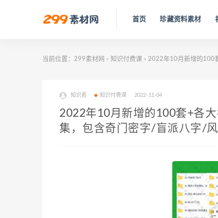
首页
珍藏资料素材
当前位置：
299素材网
知识付费课
2022年10月新增的1
>
>
知识君
知识付费课
2022-11-04
2022年10月新增的100套
集，包含奇门密字/盲派八字/风