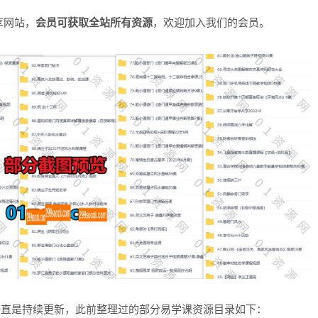
享网站，
会员可获取全站所有资源
，欢迎加入我们的会员。
一直是持续更新，此前整理过的部分易学课资源目录如下：