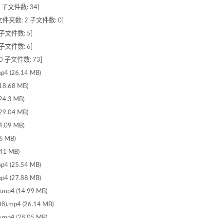
 子文件数: 34]
件夹数: 2 子文件数: 0]
子文件数: 5]
子文件数: 6]
0 子文件数: 73]
 (26.14 MB)
8.68 MB)
4.3 MB)
9.04 MB)
.09 MB)
6 MB)
41 MB)
 (25.54 MB)
 (27.88 MB)
p4 (14.99 MB)
mp4 (26.14 MB)
p4 (28.05 MB)