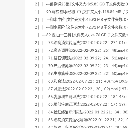
2│ │ ├─卦例课25集 [文件夹大小:5.85 GB 子文件夹数: 0
1│ ├─90.洞玄 御水经初+中 [文件夹大小:118.84 MB 子文
2│ │ ├─御水中阶 [文件夹大小:45.93 MB 子文件夹数: 0 
2│ │ ├─御水初阶 [文件夹大小:72.91 MB 子文件夹数: 0 
1│ ├─89.祝 由十三科 [文件夹大小:4.76 GB 子文件夹数: 
2│ │ │ 73.治病消灾转运法(2022-02-09 22：27：01).mp4
2│ │ │ 72.鼻炎调理法(2022-02-09 22：25：48).mp4 (1
2│ │ │ 71.结石调理法(2022-02-09 22：24：51).mp4 (2
2│ │ │ 70.产后催乳法(2022-02-09 22：23：44).mp4 (2
2│ │ │ 69.生意繁荣法(2022-02-09 22：22：50).mp4 (4
2│ │ │ 68.和合法(2022-02-09 22：21：43).mp4 (39.5
2│ │ │ 67.减肥法(2022-02-09 22：20：09).mp4 (197.
2│ │ │ 66.乳腺增生调理法(2022-02-09 22：18：43).mp4
2│ │ │ 65.眼部疾病调理法(2022-02-09 22：17：39).mp4
2│ │ │ 64.拴红线治病消灾法(2022-01-22 21：34：38).m
2│ │ │ 63.治病消灾转运化解法(2022-01-22 21：32：08).
2│ │ │ 62.驾驶平安法净宅法(2022-01-22 21：28：59).m