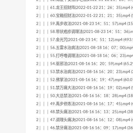
2│ │ │ 61.龙王招财阵(2022-01-22 21：26：35).mp4 (4
2│ │ │ 60.宝箱招财法(2022-01-22 21：21：35).mp4 (5
2│ │ │ 59.禹步收法(2021-08-23 14：51：57).mp4 (15
2│ │ │ 58.带状疱疹调理法(2021-08-23 14：51：36).mp4
2│ │ │ 57.金光咒(2021-08-23 14：51：12).mp4 (493.
2│ │ │ 56.五雷水治病法(2021-08-18 16：07：00).mp4 
2│ │ │ 55.打呼噜调理法(2021-08-18 16：06：23).mp4 
2│ │ │ 54.驱邪法(2021-08-16 16：20：59).mp4 (65.2
2│ │ │ 53.禁水治病法(2021-08-16 16：20：23).mp4 (3
2│ │ │ 52.佛掌法(2021-08-16 16：19：47).mp4 (60.0
2│ │ │ 51.禁万痛大法(2021-08-16 16：19：02).mp4 (5
2│ │ │ 50.大总禁法(2021-08-16 16：18：28).mp4 (18
2│ │ │ 49.禹步修炼法(2021-08-16 16：17：45).mp4 (4
2│ │ │ 48.禁头痛法(2021-08-16 16：13：25).mp4 (38
2│ │ │ 47.调理头痛决(2021-08-16 16：12：08).mp4 (4
2│ │ │ 46.禁牙痛法(2021-08-16 16：09：17).mp4 (36