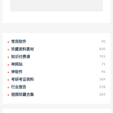
常用软件
90
珍藏资料素材
830
知识付费课
793
神网站
71
神软件
96
考研考证资料
369
行业报告
218
视频珍藏合集
263