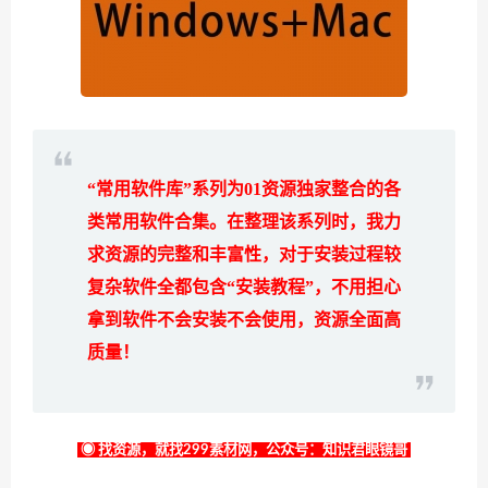
“常用软件库”系列为
01
资源独家整合的各
类常用软件合集。在整理该系列时，我力
求资源的完整和丰富性，对于安装过程较
复杂软件全都包含“安装教程”，不用担心
拿到软件不会安装不会使用，资源全面高
质量！
◉ 找资源，就找299素材网，公众号：知识君眼镜哥