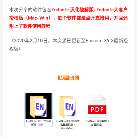
本次分享的软件包含
Endnote 汉化破解版+Endnote大客户
授权版（Mac+Win），每个软件都是点开直接用，
并且还
附上了软件使用教程。
（2020年2月10日，本资源已更新至Endnote X9.3最新授
权版）
软件套装