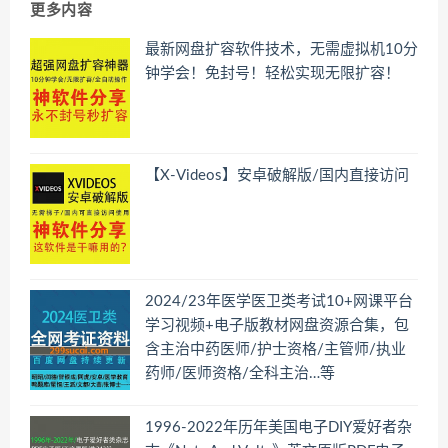
更多内容
最新网盘扩容软件技术，无需虚拟机10分
钟学会！免封号！轻松实现无限扩容！
【X-Videos】安卓破解版/国内直接访问
2024/23年医学医卫类考试10+网课平台
学习视频+电子版教材网盘资源合集，包
含主治中药医师/护士资格/主管师/执业
药师/医师资格/全科主治…等
1996-2022年历年美国电子DIY爱好者杂