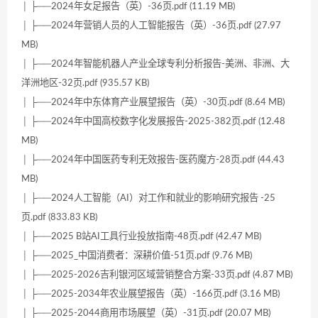
│ ├──2024年女足报告（英）-36页.pdf (11.19 MB)
│ ├──2024年营销人员的人工智能报告（英）-36页.pdf (27.97
MB)
│ ├──2024年智能机器人产业全球专利分析报告-美洲、非洲、大
洋洲地区-32页.pdf (935.57 KB)
│ ├──2024年中东体育产业展望报告（英）-30页.pdf (8.64 MB)
│ ├──2024年中国高校数字化发展报告-2025-382页.pdf (12.48
MB)
│ ├──2024年中国医药专利无效报告-医药魔方-28页.pdf (44.43
MB)
│ ├──2024人工智能（AI）对工作和就业的影响研究报告 -25
页.pdf (833.83 KB)
│ ├──2025 B站AI工具行业投放指南-48页.pdf (42.47 MB)
│ ├──2025_中国消费者：深耕价值-51页.pdf (9.76 MB)
│ ├──2025-2026吉利银河区域营销整合方案-33页.pdf (4.87 MB)
│ ├──2025-2034年农业展望报告（英）-166页.pdf (3.16 MB)
│ ├──2025-2044商用市场展望（英）-31页.pdf (20.07 MB)