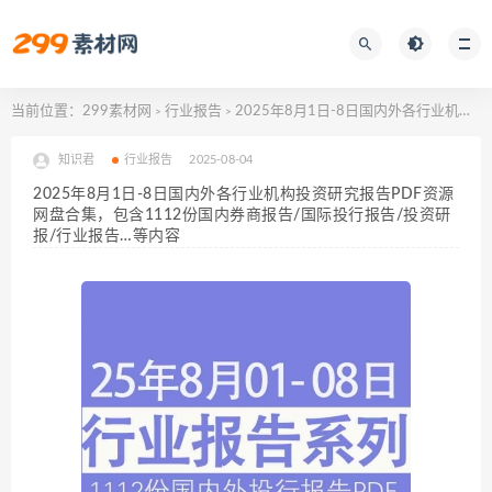
当前位置：
299素材网
行业报告
2025年8月1日-8日国内外各行业机构投资研究报告PDF资源网盘合集，包含1112份国内券商报告/国际投行报告/投资研报/行业报告…等内容
>
>
知识君
行业报告
2025-08-04
2025年8月1日-8日国内外各行业机构投资研究报告PDF资源
网盘合集，包含1112份国内券商报告/国际投行报告/投资研
报/行业报告…等内容