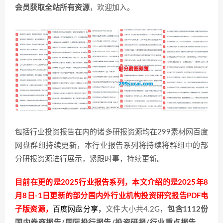
会员获取全站所有资源
，欢迎加入。
包括行业投资报告在内的诸多研报资源均在299素材网百度
网盘群组持续更新，本行业报告系列将持续将群组中的部
分研报资源进行展示，紧跟时事，持续更新。
目前在更的是2025行业报告系列，本文介绍的是2025年8
月8日-1日更新的部分国内外行业机构投资研究报告PDF电
子版资源，
百度网盘分享
，
文件大小共4.2G，
包含1112份
国内券商报告/国际投行报告/投资研报/行业重点报告……