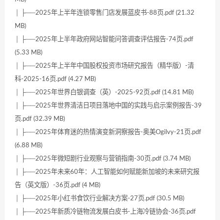
│ ├──2025年上半年连锁零售门店发展蓝皮书-88页.pdf (21.32
MB)
│ ├──2025年上半年政府网站智能问答调查评估报告-74页.pdf
(5.33 MB)
│ ├──2025年上半年中国股权投资市场研究报告（精华版）-清
科-2025-16页.pdf (4.27 MB)
│ ├──2025年世界白银调查（英）-2025-92页.pdf (14.81 MB)
│ ├──2025年世界清洁日项目落地中国的实践与启示案例报告-39
页.pdf (32.39 MB)
│ ├──2025年体育迷的热情演变新洞察报告-奥美Ogilvy-21页.pdf
(6.88 MB)
│ ├──2025年微短剧行业观察与营销指南-30页.pdf (3.74 MB)
│ ├──2025年未来60年：人工智能如何赋能新加坡的未来研究报
告（英文版）-36页.pdf (4 MB)
│ ├──2025年小红书食饮行业解决方案-27页.pdf (30.5 MB)
│ ├──2025年新质冷链物流发展白皮书-上海冷链协会-36页.pdf