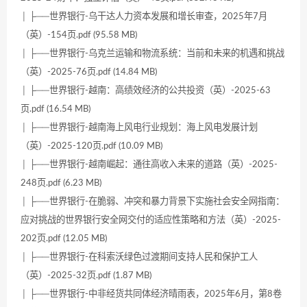
│ ├──世界银行-乌干达人力资本发展和增长审查，2025年7月
（英）-154页.pdf (95.58 MB)
│ ├──世界银行-乌克兰运输和物流系统：当前和未来的机遇和挑战
（英）-2025-76页.pdf (14.84 MB)
│ ├──世界银行-越南：高绩效经济的公共投资（英）-2025-63
页.pdf (16.54 MB)
│ ├──世界银行-越南海上风电行业规划：海上风电发展计划
（英）-2025-120页.pdf (10.09 MB)
│ ├──世界银行-越南崛起：通往高收入未来的道路（英）-2025-
248页.pdf (6.23 MB)
│ ├──世界银行-在脆弱、冲突和暴力背景下实施社会安全网指南：
应对挑战的世界银行安全网交付的适应性策略和方法（英）-2025-
202页.pdf (12.05 MB)
│ ├──世界银行-在科索沃绿色过渡期间支持人民和保护工人
（英）-2025-32页.pdf (1.87 MB)
│ ├──世界银行-中非经货共同体经济晴雨表，2025年6月，第8卷