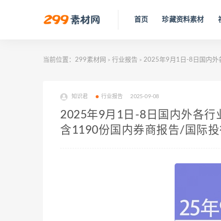
首页
珍藏资料素材
当前位置：
299素材网
行业报告
2025年9月1日-8日国
>
>
知识君
行业报告
2025-09-08
2025年9月1日-8日国内外
含1190份国内券商报告/国际