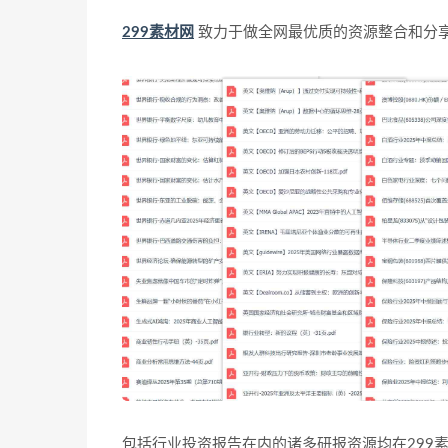
299素材网
致力于做全网最优质的资源整合和分
包括行业投资报告在内的诸多研报资源均在299