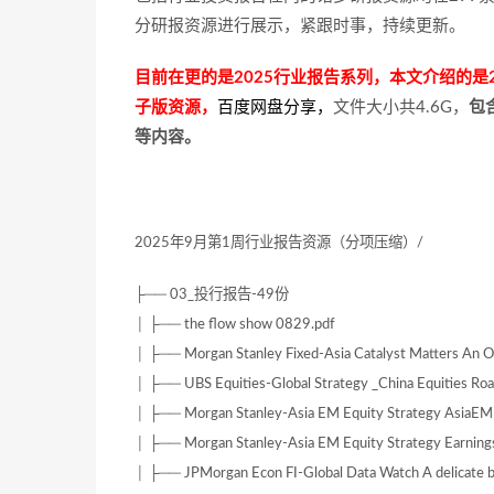
分研报资源进行展示，紧跟时事，持续更新。
目前在更的是2025行业报告系列，本文介绍的是2
子版资源，
百度网盘分享
，
文件大小共4.6G，
包
等内容。
2025年9月第1周行业报告资源（分项压缩）/
├── 03_投行报告-49份
│ ├── the flow show 0829.pdf
│ ├── Morgan Stanley Fixed-Asia Catalyst Matters An 
│ ├── UBS Equities-Global Strategy _China Equities R
│ ├── Morgan Stanley-Asia EM Equity Strategy AsiaE
│ ├── Morgan Stanley-Asia EM Equity Strategy Earnin
│ ├── JPMorgan Econ FI-Global Data Watch A delicate