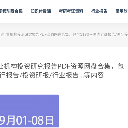
视频珍藏合集
知识付费课
考研考证资料
行业报告
常用软
内外各行业机构投资研究报告PDF资源网盘合集，包含1190份国内券商报告/国际
各行业机构投资研究报告PDF资源网盘合集，包
投行报告/投资研报/行业报告…等内容