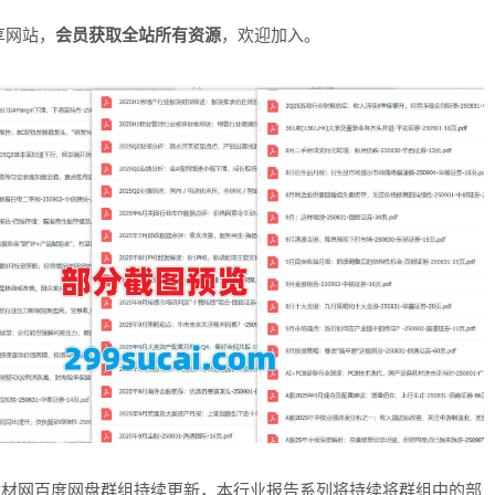
享网站，
会员获取全站所有资源
，欢迎加入。
素材网百度网盘群组持续更新，本行业报告系列将持续将群组中的部