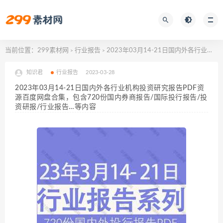
当前位置：
299素材网
行业报告
2023年03月14-21日国内外各行业机构投资研究报告PDF资源百度网盘合集，包含720份国内券商报告/国际投行报告/投资研报/行业报告…等内容
>
>
知识君
行业报告
2023-03-28
2023年03月14-21日国内外各行业机构投资研究报告PDF资
源百度网盘合集，包含720份国内券商报告/国际投行报告/投
资研报/行业报告…等内容