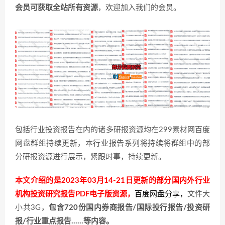
会员可获取全站所有资源
，欢迎加入我们的会员。
包括行业投资报告在内的诸多研报资源均在299素材网百度
网盘群组持续更新，本行业报告系列将持续将群组中的部
分研报资源进行展示，紧跟时事，持续更新。
本文介绍的是2023年03月14-21日更新的部分国内外行业
机构投资研究报告PDF电子版资源，
百度网盘分享
，
文件大
小共3G，
包含720份国内券商报告/国际投行报告/投资研
报/行业重点报告……等内容。