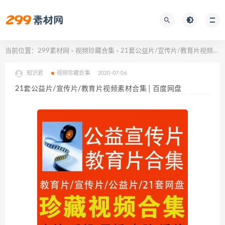
当前位置：
299素材网
视频珍藏合集
21套公益片/宣传片/教育片视频素材合集│百度网盘
>
>
知识君
视频珍藏合集
2020-07-06
21套公益片/宣传片/教育片视频素材合集│百度网盘