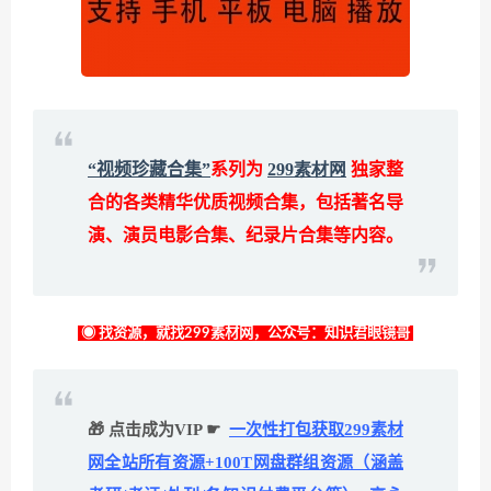
“视频珍藏合集”
系列为
299素材网
独家整
合的各类精华优质视频合集，包括著名导
演、演员电影合集、纪录片合集等内容。
◉ 找资源，就找299素材网，公众号：知识君眼镜哥
🎁 点击成为VIP ☛
一次性打包获取299素材
网全站所有资源+100T网盘群组资源（涵盖