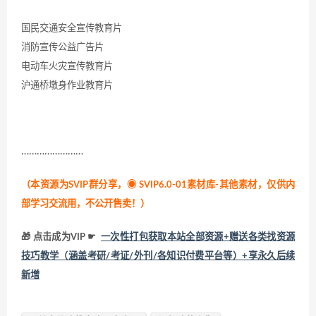
国民交通安全宣传教育片
消防宣传公益广告片
电动车火灾宣传教育片
沪通桥墩身作业教育片
……………………
（本资源为SVIP群分享，
◉ SVIP6.0-01素材库-其他素材，仅供内
部学习交流用，不公开售卖！
）
🎁 点击成为VIP ☛
一次性打包获取本站全部资源+赠送各类找资源
技巧教学（涵盖考研/考证/外刊/各知识付费平台等）+享永久后续
新增