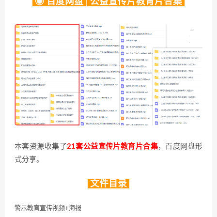
◉ 百度网盘│公益宣传片教育片合集
本套资源收集了
21套公益宣传片教育片合集
，百度网盘形
式分享。
文件目录
警示教育宣传视频+海报