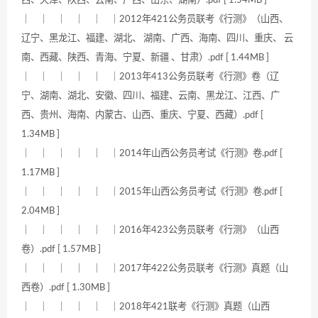
西、天津、陕西、云南、广西、山东、湖南）.pdf [ 1.54MB ]
｜ ｜ ｜ ｜ ｜ ｜2012年421公务员联考《行测》（山西、
辽宁、黑龙江、福建、湖北、 湖南、广西、海南、四川、重庆、 云
南、西藏、陕西、青海、宁夏、新疆 、甘肃）.pdf [ 1.44MB ]
｜ ｜ ｜ ｜ ｜ ｜2013年413公务员联考《行测》卷（辽
宁、湖南、湖北、安徽、四川、福建、云南、黑龙江、江西、广
西、贵州、海南、内蒙古、山西、重庆、宁夏、西藏）.pdf [
1.34MB ]
｜ ｜ ｜ ｜ ｜ ｜2014年山西公务员考试《行测》卷.pdf [
1.17MB ]
｜ ｜ ｜ ｜ ｜ ｜2015年山西公务员考试《行测》卷.pdf [
2.04MB ]
｜ ｜ ｜ ｜ ｜ ｜2016年423公务员联考《行测》（山西
卷）.pdf [ 1.57MB ]
｜ ｜ ｜ ｜ ｜ ｜2017年422公务员联考《行测》真题（山
西卷）.pdf [ 1.30MB ]
｜ ｜ ｜ ｜ ｜ ｜2018年421联考《行测》真题（山西