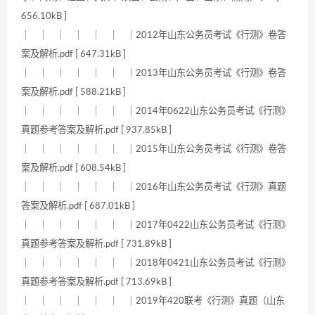
656.10kB ]
｜ ｜ ｜ ｜ ｜ ｜ ｜2012年山东公务员考试《行测》卷答
案及解析.pdf [ 647.31kB ]
｜ ｜ ｜ ｜ ｜ ｜ ｜2013年山东公务员考试《行测》卷答
案及解析.pdf [ 588.21kB ]
｜ ｜ ｜ ｜ ｜ ｜ ｜2014年0622山东公务员考试《行测》
真题参考答案及解析.pdf [ 937.85kB ]
｜ ｜ ｜ ｜ ｜ ｜ ｜2015年山东公务员考试《行测》卷答
案及解析.pdf [ 608.54kB ]
｜ ｜ ｜ ｜ ｜ ｜ ｜2016年山东公务员考试《行测》真题
答案及解析.pdf [ 687.01kB ]
｜ ｜ ｜ ｜ ｜ ｜ ｜2017年0422山东公务员考试《行测》
真题参考答案及解析.pdf [ 731.89kB ]
｜ ｜ ｜ ｜ ｜ ｜ ｜2018年0421山东公务员考试《行测》
真题参考答案及解析.pdf [ 713.69kB ]
｜ ｜ ｜ ｜ ｜ ｜ ｜2019年420联考《行测》真题（山东