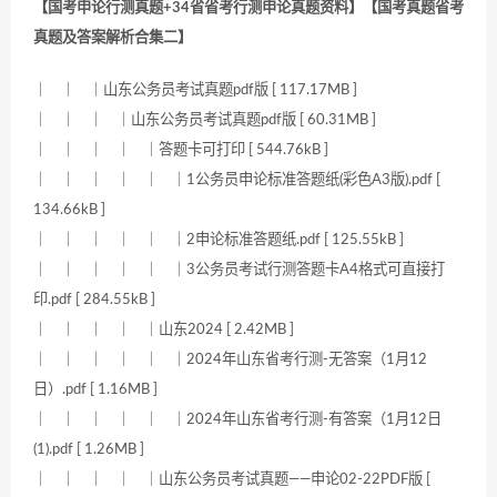
【国考申论行测真题+34省省考行测申论真题资料】【国考真题省考
真题及答案解析合集二】
｜ ｜ ｜山东公务员考试真题pdf版 [ 117.17MB ]
｜ ｜ ｜ ｜山东公务员考试真题pdf版 [ 60.31MB ]
｜ ｜ ｜ ｜ ｜答题卡可打印 [ 544.76kB ]
｜ ｜ ｜ ｜ ｜ ｜1公务员申论标准答题纸(彩色A3版).pdf [
134.66kB ]
｜ ｜ ｜ ｜ ｜ ｜2申论标准答题纸.pdf [ 125.55kB ]
｜ ｜ ｜ ｜ ｜ ｜3公务员考试行测答题卡A4格式可直接打
印.pdf [ 284.55kB ]
｜ ｜ ｜ ｜ ｜山东2024 [ 2.42MB ]
｜ ｜ ｜ ｜ ｜ ｜2024年山东省考行测-无答案（1月12
日）.pdf [ 1.16MB ]
｜ ｜ ｜ ｜ ｜ ｜2024年山东省考行测-有答案（1月12日
(1).pdf [ 1.26MB ]
｜ ｜ ｜ ｜ ｜山东公务员考试真题——申论02-22PDF版 [