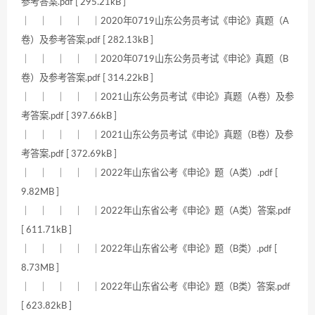
参考答案.pdf [ 295.21kB ]
｜ ｜ ｜ ｜ ｜2020年0719山东公务员考试《申论》真题（A
卷）及参考答案.pdf [ 282.13kB ]
｜ ｜ ｜ ｜ ｜2020年0719山东公务员考试《申论》真题（B
卷）及参考答案.pdf [ 314.22kB ]
｜ ｜ ｜ ｜ ｜2021山东公务员考试《申论》真题（A卷）及参
考答案.pdf [ 397.66kB ]
｜ ｜ ｜ ｜ ｜2021山东公务员考试《申论》真题（B卷）及参
考答案.pdf [ 372.69kB ]
｜ ｜ ｜ ｜ ｜2022年山东省公考《申论》题（A类）.pdf [
9.82MB ]
｜ ｜ ｜ ｜ ｜2022年山东省公考《申论》题（A类）答案.pdf
[ 611.71kB ]
｜ ｜ ｜ ｜ ｜2022年山东省公考《申论》题（B类）.pdf [
8.73MB ]
｜ ｜ ｜ ｜ ｜2022年山东省公考《申论》题（B类）答案.pdf
[ 623.82kB ]