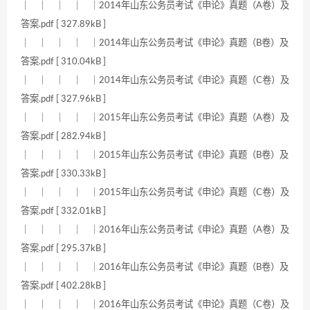
｜ ｜ ｜ ｜ ｜2014年山东公务员考试《申论》真题（A卷）及
答案.pdf [ 327.89kB ]
｜ ｜ ｜ ｜ ｜2014年山东公务员考试《申论》真题（B卷）及
答案.pdf [ 310.04kB ]
｜ ｜ ｜ ｜ ｜2014年山东公务员考试《申论》真题（C卷）及
答案.pdf [ 327.96kB ]
｜ ｜ ｜ ｜ ｜2015年山东公务员考试《申论》真题（A卷）及
答案.pdf [ 282.94kB ]
｜ ｜ ｜ ｜ ｜2015年山东公务员考试《申论》真题（B卷）及
答案.pdf [ 330.33kB ]
｜ ｜ ｜ ｜ ｜2015年山东公务员考试《申论》真题（C卷）及
答案.pdf [ 332.01kB ]
｜ ｜ ｜ ｜ ｜2016年山东公务员考试《申论》真题（A卷）及
答案.pdf [ 295.37kB ]
｜ ｜ ｜ ｜ ｜2016年山东公务员考试《申论》真题（B卷）及
答案.pdf [ 402.28kB ]
｜ ｜ ｜ ｜ ｜2016年山东公务员考试《申论》真题（C卷）及