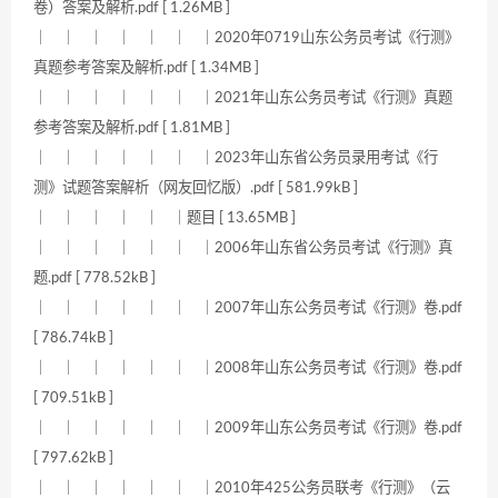
卷）答案及解析.pdf [ 1.26MB ]
｜ ｜ ｜ ｜ ｜ ｜ ｜2020年0719山东公务员考试《行测》
真题参考答案及解析.pdf [ 1.34MB ]
｜ ｜ ｜ ｜ ｜ ｜ ｜2021年山东公务员考试《行测》真题
参考答案及解析.pdf [ 1.81MB ]
｜ ｜ ｜ ｜ ｜ ｜ ｜2023年山东省公务员录用考试《行
测》试题答案解析（网友回忆版）.pdf [ 581.99kB ]
｜ ｜ ｜ ｜ ｜ ｜题目 [ 13.65MB ]
｜ ｜ ｜ ｜ ｜ ｜ ｜2006年山东省公务员考试《行测》真
题.pdf [ 778.52kB ]
｜ ｜ ｜ ｜ ｜ ｜ ｜2007年山东公务员考试《行测》卷.pdf
[ 786.74kB ]
｜ ｜ ｜ ｜ ｜ ｜ ｜2008年山东公务员考试《行测》卷.pdf
[ 709.51kB ]
｜ ｜ ｜ ｜ ｜ ｜ ｜2009年山东公务员考试《行测》卷.pdf
[ 797.62kB ]
｜ ｜ ｜ ｜ ｜ ｜ ｜2010年425公务员联考《行测》（云