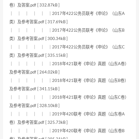
卷）及答案.pdf [ 332.87kB ]
｜ ｜ ｜ ｜ ｜ ｜2017年422公务员联考《申论》（山东A
类）及参考答案.pdf [ 317.69kB ]
｜ ｜ ｜ ｜ ｜ ｜2017年422公务员联考《申论》（山东B
类）及参考答案.pdf [ 300.34kB ]
｜ ｜ ｜ ｜ ｜ ｜2017年422公务员联考《申论》（山东C
类）及参考答案.pdf [ 335.15kB ]
｜ ｜ ｜ ｜ ｜ ｜2018年421联考《申论》真题（山东A卷）
及参考答案.pdf [ 264.02kB ]
｜ ｜ ｜ ｜ ｜ ｜2018年421联考《申论》真题（山东B卷）
及参考答案.pdf [ 341.15kB ]
｜ ｜ ｜ ｜ ｜ ｜2018年421联考《申论》真题（山东C卷）
及参考答案.pdf [ 328.10kB ]
｜ ｜ ｜ ｜ ｜ ｜2019年420联考《申论》真题（山东卷A
卷）及参考答案.pdf [ 325.73kB ]
｜ ｜ ｜ ｜ ｜ ｜2019年420联考《申论》真题（山东卷B