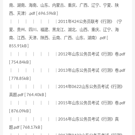
南、湖南、海南、山东、内蒙古、重庆、广西、辽宁、宁夏、陕
西、天津）.pdf [ 696.59kB ]
｜ ｜ ｜ ｜ ｜ ｜ ｜2011年424公务员联考《行测》（宁
夏、贵州、四川、福建、黑龙江、湖北、山西、重庆、辽宁、海
南、江西、天津、陕西、云南、广西、山东、湖南）.pdf [
855.91kB ]
｜ ｜ ｜ ｜ ｜ ｜ ｜2012年山东公务员考试《行测》卷.pdf
[ 754.84kB ]
｜ ｜ ｜ ｜ ｜ ｜ ｜2013年山东公务员考试《行测》卷.pdf
[ 778.85kB ]
｜ ｜ ｜ ｜ ｜ ｜ ｜2014年0622山东公务员考试《行测》
真题.pdf [ 764.40kB ]
｜ ｜ ｜ ｜ ｜ ｜ ｜2015年山东公务员考试《行测》卷.pdf
[ 876.09kB ]
｜ ｜ ｜ ｜ ｜ ｜ ｜2016年山东公务员考试《行测》真
题.pdf [ 768.17kB ]