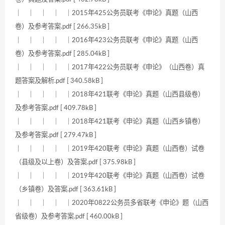
｜ ｜ ｜ ｜ ｜2015年425公务员联考《申论》真题（山西
卷）及参考答案.pdf [ 266.35kB ]
｜ ｜ ｜ ｜ ｜2016年423公务员联考《申论》真题（山西
卷）及参考答案.pdf [ 285.04kB ]
｜ ｜ ｜ ｜ ｜2017年422公务员联考《申论》（山西卷）真
题答案及解析.pdf [ 340.58kB ]
｜ ｜ ｜ ｜ ｜2018年421联考《申论》真题（山西县级卷）
及参考答案.pdf [ 409.78kB ]
｜ ｜ ｜ ｜ ｜2018年421联考《申论》真题（山西乡镇卷）
及参考答案.pdf [ 279.47kB ]
｜ ｜ ｜ ｜ ｜2019年420联考《申论》真题（山西卷）试卷
（县级及以上卷）及答案.pdf [ 375.98kB ]
｜ ｜ ｜ ｜ ｜2019年420联考《申论》真题（山西卷）试卷
（乡镇卷）及答案.pdf [ 363.61kB ]
｜ ｜ ｜ ｜ ｜2020年0822公务员多省联考《申论》题（山西
省级卷）及参考答案.pdf [ 460.00kB ]