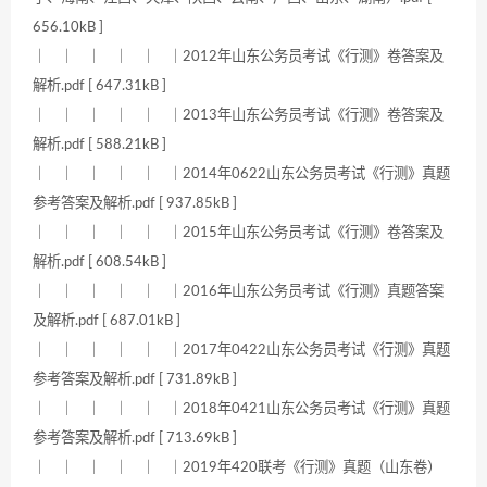
656.10kB ]
｜ ｜ ｜ ｜ ｜ ｜2012年山东公务员考试《行测》卷答案及
解析.pdf [ 647.31kB ]
｜ ｜ ｜ ｜ ｜ ｜2013年山东公务员考试《行测》卷答案及
解析.pdf [ 588.21kB ]
｜ ｜ ｜ ｜ ｜ ｜2014年0622山东公务员考试《行测》真题
参考答案及解析.pdf [ 937.85kB ]
｜ ｜ ｜ ｜ ｜ ｜2015年山东公务员考试《行测》卷答案及
解析.pdf [ 608.54kB ]
｜ ｜ ｜ ｜ ｜ ｜2016年山东公务员考试《行测》真题答案
及解析.pdf [ 687.01kB ]
｜ ｜ ｜ ｜ ｜ ｜2017年0422山东公务员考试《行测》真题
参考答案及解析.pdf [ 731.89kB ]
｜ ｜ ｜ ｜ ｜ ｜2018年0421山东公务员考试《行测》真题
参考答案及解析.pdf [ 713.69kB ]
｜ ｜ ｜ ｜ ｜ ｜2019年420联考《行测》真题（山东卷）