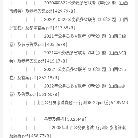
｜ ｜ ｜ ｜ ｜2020年0822公务员多省联考《申论》题（山西
市级卷）及参考答案.pdf [ 429.79kB ]
｜ ｜ ｜ ｜ ｜2020年0822公务员多省联考《申论》题（山西
乡镇卷）及参考答案.pdf [ 417.69kB ]
｜ ｜ ｜ ｜ ｜2021年公务员多省联考《申论》题（山西县级
卷）及参考答案.pdf [ 405.36kB ]
｜ ｜ ｜ ｜ ｜2021年公务员多省联考《申论》题（山西乡镇
卷）及参考答案.pdf [ 415.17kB ]
｜ ｜ ｜ ｜ ｜2022年公务员多省联考《申论》题（山西省市
卷）及答案.pdf [ 362.19kB ]
｜ ｜ ｜ ｜ ｜2022年公务员多省联考《申论》题（山西县乡
卷）及答案.pdf [ 551.60kB ]
｜ ｜ ｜ ｜山西公务员考试真题——行测08-22pdf版 [ 54.89MB
]
｜ ｜ ｜ ｜ ｜答案及解析 [ 30.25MB ]
｜ ｜ ｜ ｜ ｜ ｜2008年山西公务员考试《行测》参考答案
及解析.pdf [ 458.77kB ]