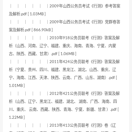
｜ ｜ ｜ ｜ ｜ ｜2009年山西公务员考试《行测》参考答案
及解析.pdf [ 1.03MB ]
｜ ｜ ｜ ｜ ｜ ｜2009年山西公务员考试《行测》党群卷答
案及解析.pdf [ 866.90kB ]
｜ ｜ ｜ ｜ ｜ ｜2010年918公务员联考《行测》答案及解
析（山西、河南、辽宁、福建、重庆、海南、青海、宁夏、内蒙
古、陕西、西藏、甘肃）.pdf [ 1.06MB ]
｜ ｜ ｜ ｜ ｜ ｜2011年424公务员联考《行测》答案及解
析（宁夏、贵州、四川、福建、黑龙江、湖北、山西、重庆、辽
宁、海南、江西、天津、陕西、云南、广西、山东、湖南）.pdf [
1.01MB ]
｜ ｜ ｜ ｜ ｜ ｜2012年421公务员联考《行测》答案及解
析（山西、辽宁、黑龙江、福建、湖北、 湖南、广西、海南、四
川、重庆、 云南、西藏、陕西、青海、宁夏、新疆、甘肃 ）.pdf [
1.22MB ]
｜ ｜ ｜ ｜ ｜ ｜2013年413公务员联考《行测》卷（辽