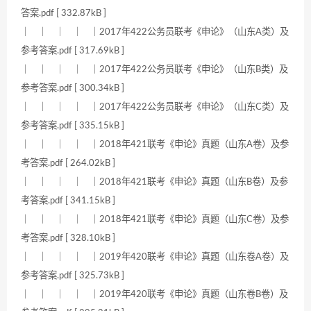
答案.pdf [ 332.87kB ]
｜ ｜ ｜ ｜ ｜2017年422公务员联考《申论》（山东A类）及
参考答案.pdf [ 317.69kB ]
｜ ｜ ｜ ｜ ｜2017年422公务员联考《申论》（山东B类）及
参考答案.pdf [ 300.34kB ]
｜ ｜ ｜ ｜ ｜2017年422公务员联考《申论》（山东C类）及
参考答案.pdf [ 335.15kB ]
｜ ｜ ｜ ｜ ｜2018年421联考《申论》真题（山东A卷）及参
考答案.pdf [ 264.02kB ]
｜ ｜ ｜ ｜ ｜2018年421联考《申论》真题（山东B卷）及参
考答案.pdf [ 341.15kB ]
｜ ｜ ｜ ｜ ｜2018年421联考《申论》真题（山东C卷）及参
考答案.pdf [ 328.10kB ]
｜ ｜ ｜ ｜ ｜2019年420联考《申论》真题（山东卷A卷）及
参考答案.pdf [ 325.73kB ]
｜ ｜ ｜ ｜ ｜2019年420联考《申论》真题（山东卷B卷）及