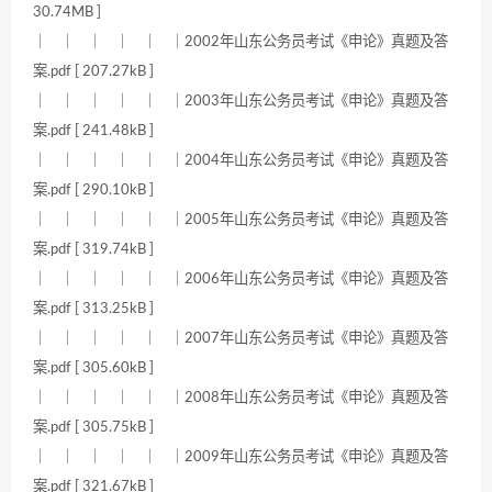
30.74MB ]
｜ ｜ ｜ ｜ ｜ ｜2002年山东公务员考试《申论》真题及答
案.pdf [ 207.27kB ]
｜ ｜ ｜ ｜ ｜ ｜2003年山东公务员考试《申论》真题及答
案.pdf [ 241.48kB ]
｜ ｜ ｜ ｜ ｜ ｜2004年山东公务员考试《申论》真题及答
案.pdf [ 290.10kB ]
｜ ｜ ｜ ｜ ｜ ｜2005年山东公务员考试《申论》真题及答
案.pdf [ 319.74kB ]
｜ ｜ ｜ ｜ ｜ ｜2006年山东公务员考试《申论》真题及答
案.pdf [ 313.25kB ]
｜ ｜ ｜ ｜ ｜ ｜2007年山东公务员考试《申论》真题及答
案.pdf [ 305.60kB ]
｜ ｜ ｜ ｜ ｜ ｜2008年山东公务员考试《申论》真题及答
案.pdf [ 305.75kB ]
｜ ｜ ｜ ｜ ｜ ｜2009年山东公务员考试《申论》真题及答
案.pdf [ 321.67kB ]