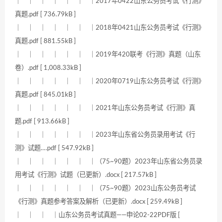
｜ ｜ ｜ ｜ ｜ ｜ ｜2017年0422山东公务员考试《行测》
真题.pdf [ 736.79kB ]
｜ ｜ ｜ ｜ ｜ ｜ ｜2018年0421山东公务员考试《行测》
真题.pdf [ 881.55kB ]
｜ ｜ ｜ ｜ ｜ ｜ ｜2019年420联考《行测》真题（山东
卷）.pdf [ 1,008.33kB ]
｜ ｜ ｜ ｜ ｜ ｜ ｜2020年0719山东公务员考试《行测》
真题.pdf [ 845.01kB ]
｜ ｜ ｜ ｜ ｜ ｜ ｜2021年山东公务员考试《行测》真
题.pdf [ 913.66kB ]
｜ ｜ ｜ ｜ ｜ ｜ ｜2023年山东省公务员录用考试《行
测》试题….pdf [ 547.92kB ]
｜ ｜ ｜ ｜ ｜ ｜ ｜（75~90题）2023年山东省公务员录
用考试《行测》试题（已更新）.docx [ 217.57kB ]
｜ ｜ ｜ ｜ ｜ ｜ ｜（75~90题）2023山东公务员考试
《行测》真题参考答案及解析（已更新）.docx [ 259.49kB ]
｜ ｜ ｜ ｜山东公务员考试真题——申论02-22PDF版 [