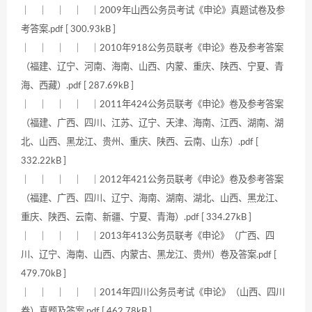
｜ ｜ ｜ ｜ ｜2009年山西公务员考试《申论》真题试卷及参
考答案.pdf [ 300.93kB ]
｜ ｜ ｜ ｜ ｜2010年918公务员联考《申论》卷及参考答案
（福建、辽宁、河南、海南、山西、内蒙、重庆、陕西、宁夏、青
海、西藏）.pdf [ 287.69kB ]
｜ ｜ ｜ ｜ ｜2011年424公务员联考《申论》卷及参考答案
（福建、广西、四川、江苏、辽宁、天津、海南、江西、湖南、湖
北、山西、黑龙江、贵州、重庆、陕西、云南、山东）.pdf [
332.22kB ]
｜ ｜ ｜ ｜ ｜2012年421公务员联考《申论》卷及参考答案
（福建、广西、四川、辽宁、海南、湖南、湖北、山西、黑龙江、
重庆、陕西、云南、新疆、宁夏、青海）.pdf [ 334.27kB ]
｜ ｜ ｜ ｜ ｜2013年413公务员联考《申论》（广西、四
川、辽宁、海南、山西、内蒙古、黑龙江、贵州）卷及答案.pdf [
479.70kB ]
｜ ｜ ｜ ｜ ｜2014年四川公务员考试《申论》（山西、四川
卷）真题及答案.pdf [ 462.78kB ]