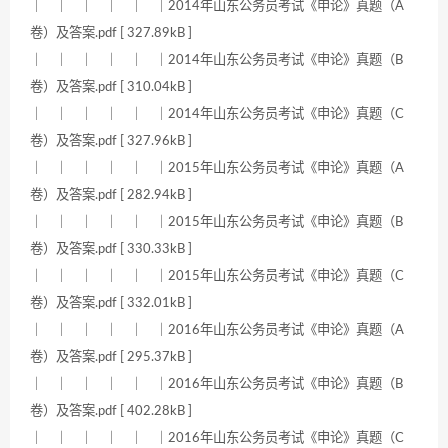
｜ ｜ ｜ ｜ ｜ ｜2014年山东公务员考试《申论》真题（A
卷）及答案.pdf [ 327.89kB ]
｜ ｜ ｜ ｜ ｜ ｜2014年山东公务员考试《申论》真题（B
卷）及答案.pdf [ 310.04kB ]
｜ ｜ ｜ ｜ ｜ ｜2014年山东公务员考试《申论》真题（C
卷）及答案.pdf [ 327.96kB ]
｜ ｜ ｜ ｜ ｜ ｜2015年山东公务员考试《申论》真题（A
卷）及答案.pdf [ 282.94kB ]
｜ ｜ ｜ ｜ ｜ ｜2015年山东公务员考试《申论》真题（B
卷）及答案.pdf [ 330.33kB ]
｜ ｜ ｜ ｜ ｜ ｜2015年山东公务员考试《申论》真题（C
卷）及答案.pdf [ 332.01kB ]
｜ ｜ ｜ ｜ ｜ ｜2016年山东公务员考试《申论》真题（A
卷）及答案.pdf [ 295.37kB ]
｜ ｜ ｜ ｜ ｜ ｜2016年山东公务员考试《申论》真题（B
卷）及答案.pdf [ 402.28kB ]
｜ ｜ ｜ ｜ ｜ ｜2016年山东公务员考试《申论》真题（C