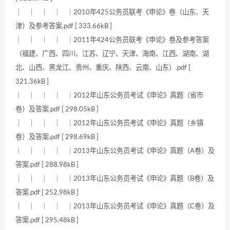
｜ ｜ ｜ ｜ ｜2010年425公务员联考《申论》卷（山东、天
津）及参考答案.pdf [ 333.66kB ]
｜ ｜ ｜ ｜ ｜2011年424公务员联考《申论》卷及参考答案
（福建、广西、四川、江苏、辽宁、天津、海南、江西、湖南、湖
北、山西、黑龙江、贵州、重庆、陕西、云南、山东）.pdf [
321.36kB ]
｜ ｜ ｜ ｜ ｜2012年山东公务员考试《申论》真题（省市
卷）及答案.pdf [ 298.05kB ]
｜ ｜ ｜ ｜ ｜2012年山东公务员考试《申论》真题（乡镇
卷）及答案.pdf [ 298.69kB ]
｜ ｜ ｜ ｜ ｜2013年山东公务员考试《申论》真题（A卷）及
答案.pdf [ 288.98kB ]
｜ ｜ ｜ ｜ ｜2013年山东公务员考试《申论》真题（B卷）及
答案.pdf [ 252.98kB ]
｜ ｜ ｜ ｜ ｜2013年山东公务员考试《申论》真题（C卷）及
答案.pdf [ 295.48kB ]