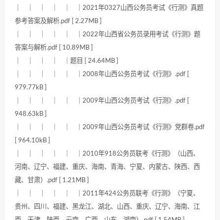
｜ ｜ ｜ ｜ ｜ ｜2021年0327山西公务员考试《行测》真题
参考答案及解析.pdf [ 2.27MB ]
｜ ｜ ｜ ｜ ｜ ｜2022年山西省公务员录用考试《行测》题
答案与解析.pdf [ 10.89MB ]
｜ ｜ ｜ ｜ ｜题目 [ 24.64MB ]
｜ ｜ ｜ ｜ ｜ ｜2008年山西公务员考试《行测》.pdf [
979.77kB ]
｜ ｜ ｜ ｜ ｜ ｜2009年山西公务员考试《行测》.pdf [
948.63kB ]
｜ ｜ ｜ ｜ ｜ ｜2009年山西公务员考试《行测》党群卷.pdf
[ 964.10kB ]
｜ ｜ ｜ ｜ ｜ ｜2010年918公务员联考《行测》（山西、
河南、辽宁、福建、重庆、海南、青海、宁夏、内蒙古、陕西、西
藏、甘肃）.pdf [ 1.21MB ]
｜ ｜ ｜ ｜ ｜ ｜2011年424公务员联考《行测》（宁夏、
贵州、四川、福建、黑龙江、湖北、山西、重庆、辽宁、海南、江