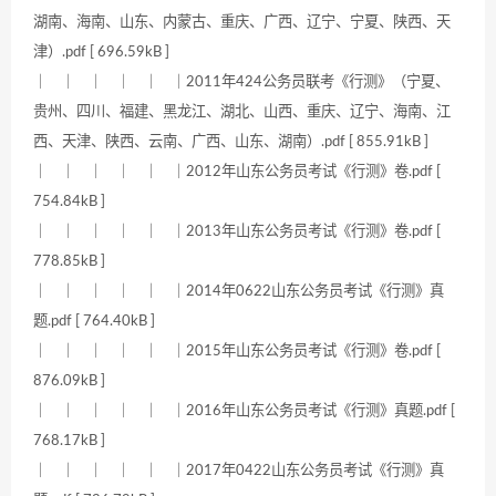
湖南、海南、山东、内蒙古、重庆、广西、辽宁、宁夏、陕西、天
津）.pdf [ 696.59kB ]
｜ ｜ ｜ ｜ ｜ ｜2011年424公务员联考《行测》（宁夏、
贵州、四川、福建、黑龙江、湖北、山西、重庆、辽宁、海南、江
西、天津、陕西、云南、广西、山东、湖南）.pdf [ 855.91kB ]
｜ ｜ ｜ ｜ ｜ ｜2012年山东公务员考试《行测》卷.pdf [
754.84kB ]
｜ ｜ ｜ ｜ ｜ ｜2013年山东公务员考试《行测》卷.pdf [
778.85kB ]
｜ ｜ ｜ ｜ ｜ ｜2014年0622山东公务员考试《行测》真
题.pdf [ 764.40kB ]
｜ ｜ ｜ ｜ ｜ ｜2015年山东公务员考试《行测》卷.pdf [
876.09kB ]
｜ ｜ ｜ ｜ ｜ ｜2016年山东公务员考试《行测》真题.pdf [
768.17kB ]
｜ ｜ ｜ ｜ ｜ ｜2017年0422山东公务员考试《行测》真