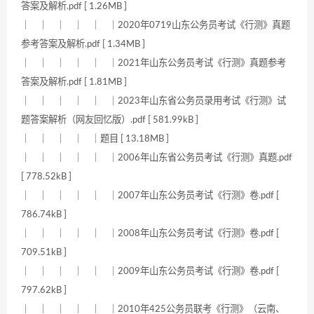
答案及解析.pdf [ 1.26MB ]
｜ ｜ ｜ ｜ ｜ ｜2020年0719山东公务员考试《行测》真题
参考答案及解析.pdf [ 1.34MB ]
｜ ｜ ｜ ｜ ｜ ｜2021年山东公务员考试《行测》真题参考
答案及解析.pdf [ 1.81MB ]
｜ ｜ ｜ ｜ ｜ ｜2023年山东省公务员录用考试《行测》试
题答案解析（网友回忆版）.pdf [ 581.99kB ]
｜ ｜ ｜ ｜ ｜题目 [ 13.18MB ]
｜ ｜ ｜ ｜ ｜ ｜2006年山东省公务员考试《行测》真题.pdf
[ 778.52kB ]
｜ ｜ ｜ ｜ ｜ ｜2007年山东公务员考试《行测》卷.pdf [
786.74kB ]
｜ ｜ ｜ ｜ ｜ ｜2008年山东公务员考试《行测》卷.pdf [
709.51kB ]
｜ ｜ ｜ ｜ ｜ ｜2009年山东公务员考试《行测》卷.pdf [
797.62kB ]
｜ ｜ ｜ ｜ ｜ ｜2010年425公务员联考《行测》（云南、