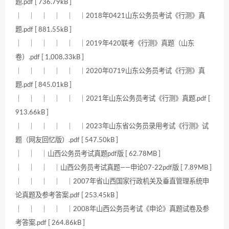
题.pdf [ 736.79kB ]
｜ ｜ ｜ ｜ ｜ ｜2018年0421山东公务员考试《行测》真
题.pdf [ 881.55kB ]
｜ ｜ ｜ ｜ ｜ ｜2019年420联考《行测》真题（山东
卷）.pdf [ 1,008.33kB ]
｜ ｜ ｜ ｜ ｜ ｜2020年0719山东公务员考试《行测》真
题.pdf [ 845.01kB ]
｜ ｜ ｜ ｜ ｜ ｜2021年山东公务员考试《行测》真题.pdf [
913.66kB ]
｜ ｜ ｜ ｜ ｜ ｜2023年山东省公务员录用考试《行测》试
题（网友回忆版）.pdf [ 547.50kB ]
｜ ｜ ｜山西公务员考试真题pdf版 [ 62.78MB ]
｜ ｜ ｜ ｜山西公务员考试真题——申论07-22pdf版 [ 7.89MB ]
｜ ｜ ｜ ｜ ｜2007年省山西国家行政机关及垂直管理系统申
论真题及参考答案.pdf [ 253.45kB ]
｜ ｜ ｜ ｜ ｜2008年山西公务员考试《申论》真题试卷及参
考答案.pdf [ 264.86kB ]