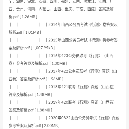
宁、湖南、湖北、安徽、四川、福建、云南、黑龙江、江西、广
西、贵州、海南、内蒙古、山西、重庆、宁夏、西藏）答案及解
析.pdf [ 1.26MB ]
｜ ｜ ｜ ｜ ｜ ｜2014年山西公务员考试《行测》卷答案及
解析.pdf [ 1.01MB ]
｜ ｜ ｜ ｜ ｜ ｜2015年山西公务员考试《行测》卷参考答
案及解析.pdf [ 1,007.95kB ]
｜ ｜ ｜ ｜ ｜ ｜2016年423公务员联考《行测》（山西
卷）参考答案及解析.pdf [ 1.30MB ]
｜ ｜ ｜ ｜ ｜ ｜2017年422公务员联考《行测》真题（山
西卷）答案及解析.pdf [ 1.56MB ]
｜ ｜ ｜ ｜ ｜ ｜2018年421联考《行测》真题（山西卷）
答案及解析.pdf [ 1.48MB ]
｜ ｜ ｜ ｜ ｜ ｜2019年420联考《行测》真题（山西卷）
答案及解析.pdf [ 1.88MB ]
｜ ｜ ｜ ｜ ｜ ｜2020年0822山西公务员考试《行测》真题
参考答案及解析.pdf [ 2.00MB ]