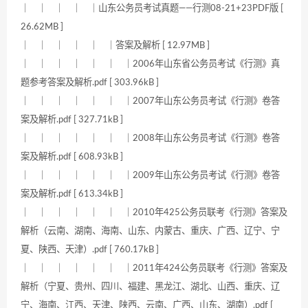
｜ ｜ ｜ ｜ ｜山东公务员考试真题——行测08-21+23PDF版 [
26.62MB ]
｜ ｜ ｜ ｜ ｜ ｜答案及解析 [ 12.97MB ]
｜ ｜ ｜ ｜ ｜ ｜ ｜2006年山东省公务员考试《行测》真
题参考答案及解析.pdf [ 303.96kB ]
｜ ｜ ｜ ｜ ｜ ｜ ｜2007年山东公务员考试《行测》卷答
案及解析.pdf [ 327.71kB ]
｜ ｜ ｜ ｜ ｜ ｜ ｜2008年山东公务员考试《行测》卷答
案及解析.pdf [ 608.93kB ]
｜ ｜ ｜ ｜ ｜ ｜ ｜2009年山东公务员考试《行测》卷答
案及解析.pdf [ 613.34kB ]
｜ ｜ ｜ ｜ ｜ ｜ ｜2010年425公务员联考《行测》答案及
解析（云南、湖南、海南、山东、内蒙古、重庆、广西、辽宁、宁
夏、陕西、天津）.pdf [ 760.17kB ]
｜ ｜ ｜ ｜ ｜ ｜ ｜2011年424公务员联考《行测》答案及
解析（宁夏、贵州、四川、福建、黑龙江、湖北、山西、重庆、辽
宁、海南、江西、天津、陕西、云南、广西、山东、湖南）.pdf [