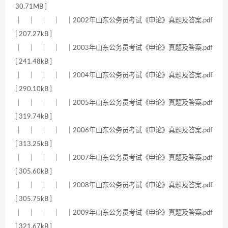
30.71MB ]
｜ ｜ ｜ ｜ ｜2002年山东公务员考试《申论》真题及答案.pdf
[ 207.27kB ]
｜ ｜ ｜ ｜ ｜2003年山东公务员考试《申论》真题及答案.pdf
[ 241.48kB ]
｜ ｜ ｜ ｜ ｜2004年山东公务员考试《申论》真题及答案.pdf
[ 290.10kB ]
｜ ｜ ｜ ｜ ｜2005年山东公务员考试《申论》真题及答案.pdf
[ 319.74kB ]
｜ ｜ ｜ ｜ ｜2006年山东公务员考试《申论》真题及答案.pdf
[ 313.25kB ]
｜ ｜ ｜ ｜ ｜2007年山东公务员考试《申论》真题及答案.pdf
[ 305.60kB ]
｜ ｜ ｜ ｜ ｜2008年山东公务员考试《申论》真题及答案.pdf
[ 305.75kB ]
｜ ｜ ｜ ｜ ｜2009年山东公务员考试《申论》真题及答案.pdf
[ 321.67kB ]