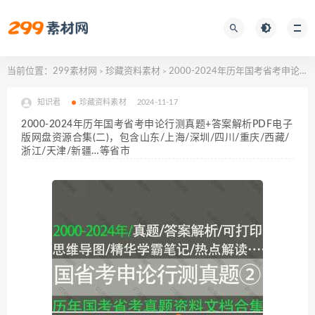
当前位置：
299素材网
珍藏资料素材
2000-2024年历年国考省考申论行测真题+答案解析PDF电子版网盘资源合集(二)，包含山东/上海/深圳/四川/重庆/西藏/浙江/天津/新疆…等省市
>
>
知识君
珍藏资料素材
2024-11-17
2000-2024年历年国考省考申论行测真题+答案解析PDF电子
版网盘资源合集(二)，包含山东/上海/深圳/四川/重庆/西藏/
浙江/天津/新疆…等省市