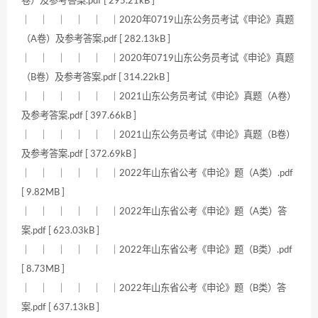
卷）及参考答案.pdf [ 295.21kB ]
｜ ｜ ｜ ｜ ｜ ｜2020年0719山东公务员考试《申论》真题
（A卷）及参考答案.pdf [ 282.13kB ]
｜ ｜ ｜ ｜ ｜ ｜2020年0719山东公务员考试《申论》真题
（B卷）及参考答案.pdf [ 314.22kB ]
｜ ｜ ｜ ｜ ｜ ｜2021山东公务员考试《申论》真题（A卷）
及参考答案.pdf [ 397.66kB ]
｜ ｜ ｜ ｜ ｜ ｜2021山东公务员考试《申论》真题（B卷）
及参考答案.pdf [ 372.69kB ]
｜ ｜ ｜ ｜ ｜ ｜2022年山东省公考《申论》题（A类）.pdf
[ 9.82MB ]
｜ ｜ ｜ ｜ ｜ ｜2022年山东省公考《申论》题（A类）答
案.pdf [ 623.03kB ]
｜ ｜ ｜ ｜ ｜ ｜2022年山东省公考《申论》题（B类）.pdf
[ 8.73MB ]
｜ ｜ ｜ ｜ ｜ ｜2022年山东省公考《申论》题（B类）答
案.pdf [ 637.13kB ]