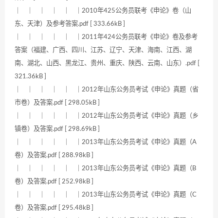
｜ ｜ ｜ ｜ ｜ ｜2010年425公务员联考《申论》卷（山
东、天津）及参考答案.pdf [ 333.66kB ]
｜ ｜ ｜ ｜ ｜ ｜2011年424公务员联考《申论》卷及参考
答案（福建、广西、四川、江苏、辽宁、天津、海南、江西、湖
南、湖北、山西、黑龙江、贵州、重庆、陕西、云南、山东）.pdf [
321.36kB ]
｜ ｜ ｜ ｜ ｜ ｜2012年山东公务员考试《申论》真题（省
市卷）及答案.pdf [ 298.05kB ]
｜ ｜ ｜ ｜ ｜ ｜2012年山东公务员考试《申论》真题（乡
镇卷）及答案.pdf [ 298.69kB ]
｜ ｜ ｜ ｜ ｜ ｜2013年山东公务员考试《申论》真题（A
卷）及答案.pdf [ 288.98kB ]
｜ ｜ ｜ ｜ ｜ ｜2013年山东公务员考试《申论》真题（B
卷）及答案.pdf [ 252.98kB ]
｜ ｜ ｜ ｜ ｜ ｜2013年山东公务员考试《申论》真题（C
卷）及答案.pdf [ 295.48kB ]