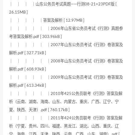
｜ ｜ ｜ ｜山东公务员考试真题——行测08-21+23PDF版 [
26.15MB ]
｜ ｜ ｜ ｜ ｜答案及解析 [ 12.97MB ]
｜ ｜ ｜ ｜ ｜ ｜2006年山东省公务员考试《行测》真题参
考答案及解析.pdf [ 303.96kB ]
｜ ｜ ｜ ｜ ｜ ｜2007年山东公务员考试《行测》卷答案及
解析.pdf [ 327.71kB ]
｜ ｜ ｜ ｜ ｜ ｜2008年山东公务员考试《行测》卷答案及
解析.pdf [ 608.93kB ]
｜ ｜ ｜ ｜ ｜ ｜2009年山东公务员考试《行测》卷答案及
解析.pdf [ 613.34kB ]
｜ ｜ ｜ ｜ ｜ ｜2010年425公务员联考《行测》答案及解
析（云南、湖南、海南、山东、内蒙古、重庆、广西、辽宁、宁
夏、陕西、天津）.pdf [ 760.17kB ]
｜ ｜ ｜ ｜ ｜ ｜2011年424公务员联考《行测》答案及解
析（宁夏、贵州、四川、福建、黑龙江、湖北、山西、重庆、辽
宁、海南、江西、天津、陕西、云南、广西、山东、湖南）.pdf [