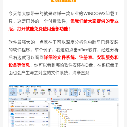
今天给大家带来的就是这样一款专业的WINDOWS卸载工
具，这是国外的一个付费软件，
但我们给大家提供的专业
版，打开就能免费使用全部功能！
软件最强大的一点就在于可以深度分析你电脑里已经安装
的软件程序，举个例子，我这边点击office软件，经过分析
后右边就可以看到
详细的文件系统、注册表、安装服务和
设备等信息
。你可以看到哪怕软件安装在D盘，在系统盘里
面也会产生与之对应的文件系统，清晰直观