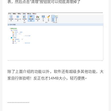
表，然后点击“清理”按钮就可以彻底清理掉了
除了上面介绍的功能以外，软件还有超级多其他功能，大
家自行体验吧！反正也才14MB大小，轻巧便携~
……………………