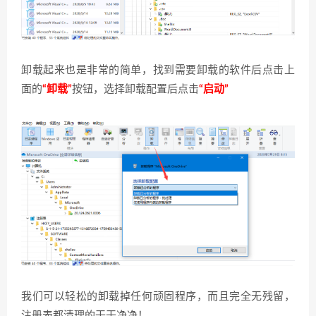
卸载起来也是非常的简单，找到需要卸载的软件后点击上
面的
“卸载”
按钮，选择卸载配置后点击
“启动”
我们可以轻松的卸载掉任何顽固程序，而且完全无残留，
注册表都清理的干干净净！