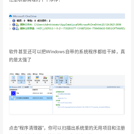
软件甚至还可以把Windows自带的系统程序都给干掉，真
的是太强了
点击“程序清理器”，你可以扫描出系统里的无用项目和注册