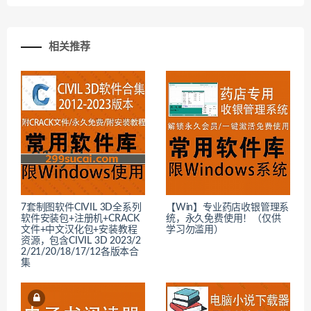
相关推荐
7套制图软件CIVIL 3D全系列
【Win】专业药店收银管理系
软件安装包+注册机+CRACK
统，永久免费使用！（仅供
文件+中文汉化包+安装教程
学习勿滥用）
资源，包含CIVIL 3D 2023/2
2/21/20/18/17/12各版本合
集