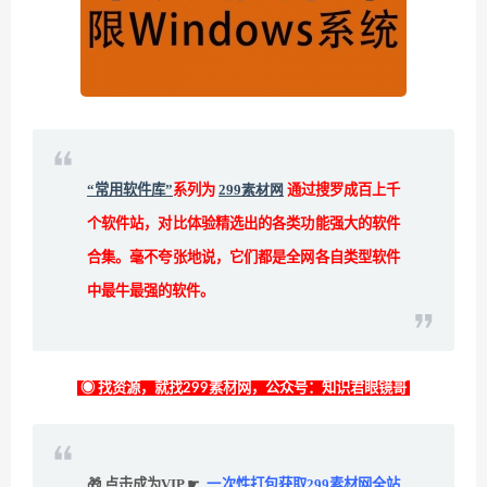
“常用软件库”
系列为
299素材网
通过搜罗成百上千
个软件站，对比体验精选出的各类功能强大的软件
合集。毫不夸张地说，它们都是全网各自类型软件
中最牛最强的软件。
◉ 找资源，就找299素材网，公众号：知识君眼镜哥
🎁 点击成为VIP ☛
一次性打包获取299素材网全站