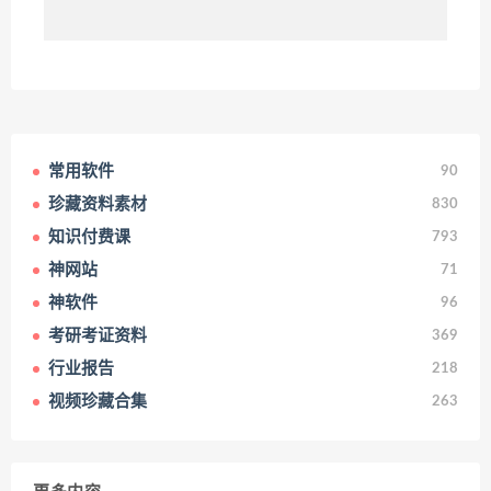
常用软件
90
珍藏资料素材
830
知识付费课
793
神网站
71
神软件
96
考研考证资料
369
行业报告
218
视频珍藏合集
263